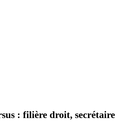
 : filière droit, secrétaire