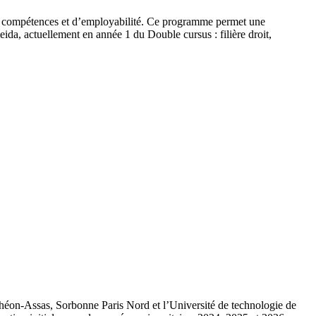
 de compétences et d’employabilité. Ce programme permet une
eida, actuellement en année 1 du Double cursus : filière droit,
nthéon-Assas, Sorbonne Paris Nord et l’Université de technologie de