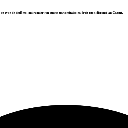
à ce type de diplôme, qui requiert un cursus universitaire en droit (non dispensé au Cnam).