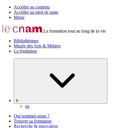
Accéder au contenu
Accéder au pied de page
Menu
La formation tout au long de la vie
Bibliothèques
Musée des Arts & Métiers
La fondation
fr
en
Qui sommes-nous ?
Trouver sa formation
Recherche & innovation