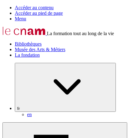
Accéder au contenu
Accéder au pied de page
Menu
La formation tout au long de la vie
Bibliothèques
Musée des Arts & Métiers
La fondation
fr
en