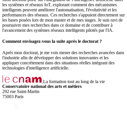
les systèmes et réseaux IoT, explorant comment des mécanismes
intelligents peuvent améliorer l'automatisation, l'évolutivité et les
performances des réseaux. Ces recherches s'appuient directement sur
les bases posées lors de mon master et de mes stages. Je suis ravi de
poursuivre mes recherches dans ce domaine et de contribuer à
l'avancement des systèmes réseaux intelligents pilotés par l'IA.
Comment envisagez-vous la suite après le doctorat ?
Après mon doctorat, je me vois mener des recherches avancées dans
l'industrie afin de développer des solutions innovantes et les
appliquer concrètement dans des situations réelles intégrant des
technologies d'intelligence artificielle.
La formation tout au long de la vie
Conservatoire national des arts et métiers
292 rue Saint-Martin
75003 Paris