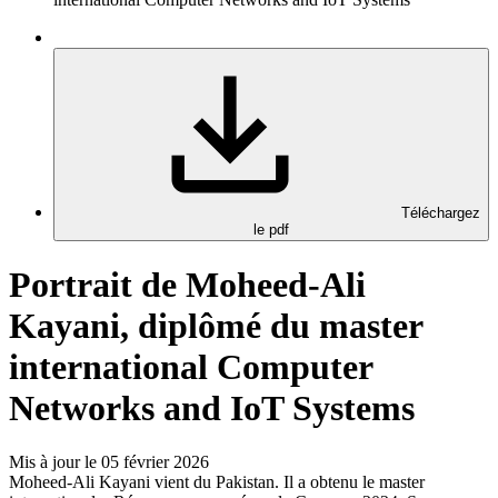
Téléchargez
le pdf
Portrait de Moheed-Ali
Kayani, diplômé du master
international Computer
Networks and IoT Systems
Mis à jour le 05 février 2026
Moheed-Ali Kayani vient du Pakistan. Il a obtenu le master