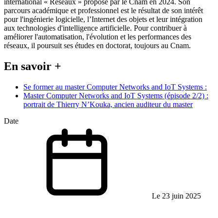
international « Réseaux » proposé par le Cnam en 2024. Son
parcours académique et professionnel est le résultat de son intérêt
pour l'ingénierie logicielle, l’Internet des objets et leur intégration
aux technologies d'intelligence artificielle. Pour contribuer à
améliorer l'automatisation, l'évolution et les performances des
réseaux, il poursuit ses études en doctorat, toujours au Cnam.
En savoir +
Se former au master Computer Networks and IoT Systems :
Master Computer Networks and IoT Systems (épisode 2/2) :
portrait de Thierry N’Kouka, ancien auditeur du master
Date
Le 23 juin 2025