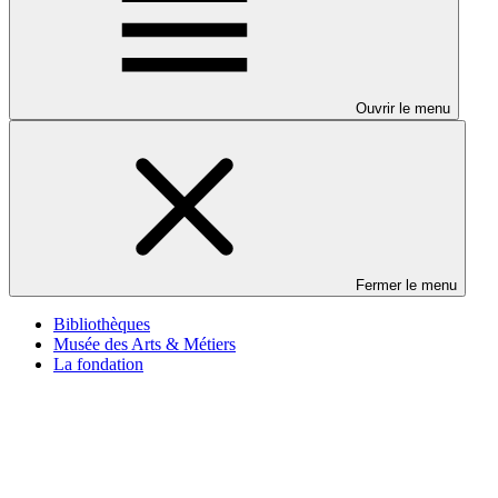
Ouvrir le menu
Fermer le menu
Bibliothèques
Musée des Arts & Métiers
La fondation