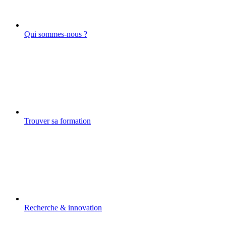
Qui sommes-nous ?
Trouver sa formation
Recherche & innovation