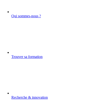
Qui sommes-nous ?
Trouver sa formation
Recherche & innovation