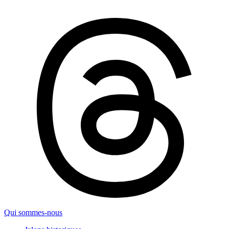
Qui sommes-nous