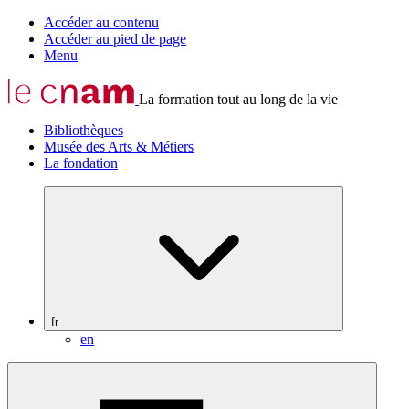
Accéder au contenu
Accéder au pied de page
Menu
La formation tout au long de la vie
Bibliothèques
Musée des Arts & Métiers
La fondation
fr
en