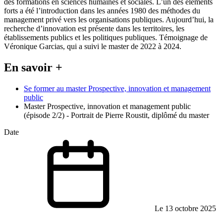
des formations en sciences humaines et sociales. L’un des éléments
forts a été l’introduction dans les années 1980 des méthodes du
management privé vers les organisations publiques. Aujourd’hui, la
recherche d’innovation est présente dans les territoires, les
établissements publics et les politiques publiques. Témoignage de
Véronique Garcias, qui a suivi le master de 2022 à 2024.
En savoir +
Se former au master Prospective, innovation et management
public
Master Prospective, innovation et management public
(épisode 2/2) - Portrait de Pierre Roustit, diplômé du master
Date
Le 13 octobre 2025