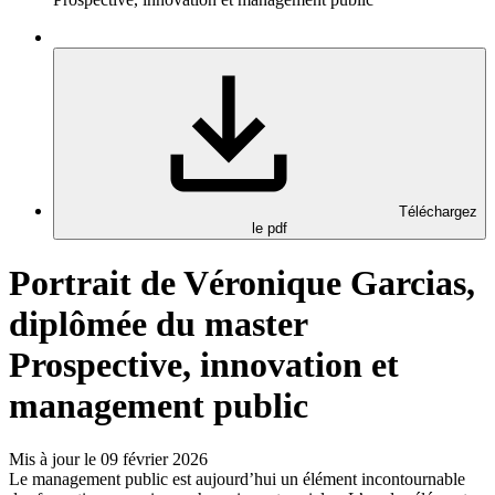
Téléchargez
le pdf
Portrait de Véronique Garcias,
diplômée du master
Prospective, innovation et
management public
Mis à jour le 09 février 2026
Le management public est aujourd’hui un élément incontournable