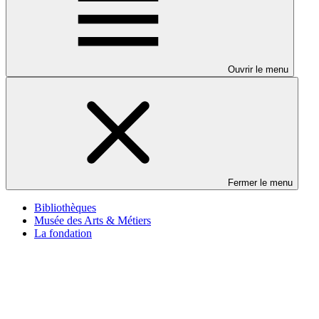
Ouvrir le menu
Fermer le menu
Bibliothèques
Musée des Arts & Métiers
La fondation