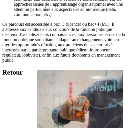
approches issues de l’apprentissage organisationnel avec une
attention particulière aux aspects liés au numérique (data,
communication, etc.).
Ce parcours est accessible à bac+3 (licence) ou bac+4 (M1). Il
s’adresse aux candidats aux concours de la fonction publique
désireux d’actualiser leurs connaissances, aux personnes issues de la
fonction publique souhaitant s’adapter aux changements voire en
tirer des opportunités d’action, aux praticiens du secteur privé
intéressés par la partie prenante publique (client, fournisseur,
régulateur, lobbyiste), enfin aux futurs doctorants en management
public.
Retour