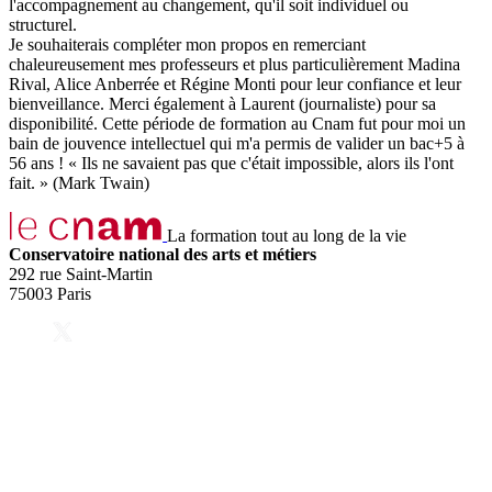
l'accompagnement au changement, qu'il soit individuel ou
structurel.
Je souhaiterais compléter mon propos en remerciant
chaleureusement mes professeurs et plus particulièrement Madina
Rival, Alice Anberrée et Régine Monti pour leur confiance et leur
bienveillance. Merci également à Laurent (journaliste) pour sa
disponibilité. Cette période de formation au Cnam fut pour moi un
bain de jouvence intellectuel qui m'a permis de valider un bac+5 à
56 ans ! « Ils ne savaient pas que c'était impossible, alors ils l'ont
fait. » (Mark Twain)
La formation tout au long de la vie
Conservatoire national des arts et métiers
292 rue Saint-Martin
75003 Paris