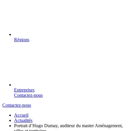
Régions
Entreprises
Contactez-nous
Contactez-nous
Accueil
Actualités
Portrait d’Hugo Dumay, auditeur du master Aménagement,
villes et territoires