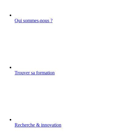
Qui sommes-nous ?
Trouver sa formation
Recherche & innovation