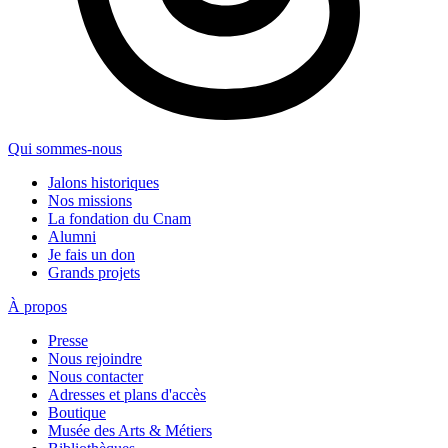
Qui sommes-nous
Jalons historiques
Nos missions
La fondation du Cnam
Alumni
Je fais un don
Grands projets
À propos
Presse
Nous rejoindre
Nous contacter
Adresses et plans d'accès
Boutique
Musée des Arts & Métiers