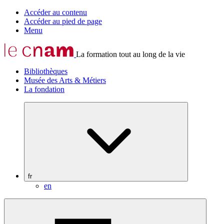
Accéder au contenu
Accéder au pied de page
Menu
La formation tout au long de la vie
Bibliothèques
Musée des Arts & Métiers
La fondation
fr
en