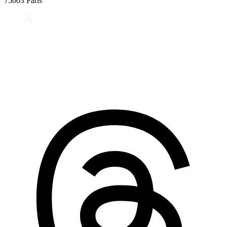
75003 Paris