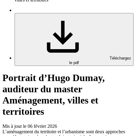
Téléchargez
le pdf
Portrait d’Hugo Dumay,
auditeur du master
Aménagement, villes et
territoires
Mis à jour le 06 février 2026
L’aménagement du territoire et l’urbanisme sont deux approches