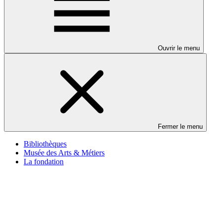
Ouvrir le menu
Fermer le menu
Bibliothèques
Musée des Arts & Métiers
La fondation