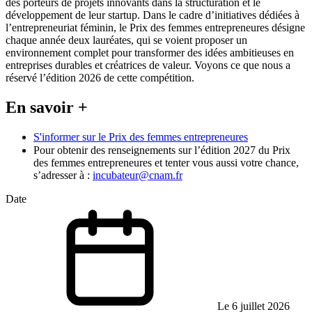
des porteurs de projets innovants dans la structuration et le
développement de leur startup. Dans le cadre d’initiatives dédiées à
l’entrepreneuriat féminin, le Prix des femmes entrepreneures désigne
chaque année deux lauréates, qui se voient proposer un
environnement complet pour transformer des idées ambitieuses en
entreprises durables et créatrices de valeur. Voyons ce que nous a
réservé l’édition 2026 de cette compétition.
En savoir +
S'informer sur le Prix des femmes entrepreneures
Pour obtenir des renseignements sur l’édition 2027 du Prix
des femmes entrepreneures et tenter vous aussi votre chance,
s’adresser à :
incubateur@cnam.fr
Date
Le 6 juillet 2026