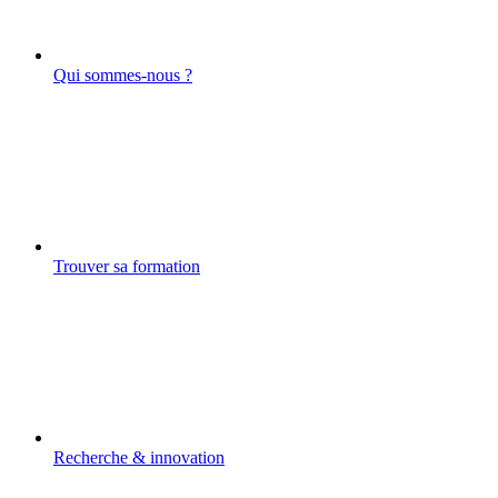
Qui sommes-nous ?
Trouver sa formation
Recherche & innovation