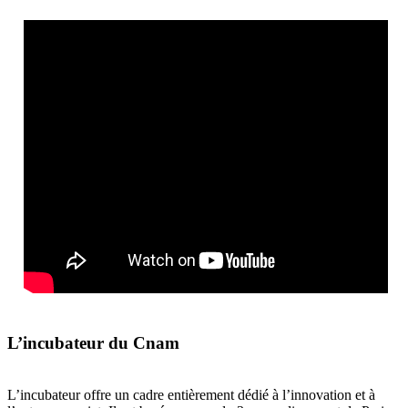
L’incubateur du Cnam
L’incubateur offre un cadre entièrement dédié à l’innovation et à