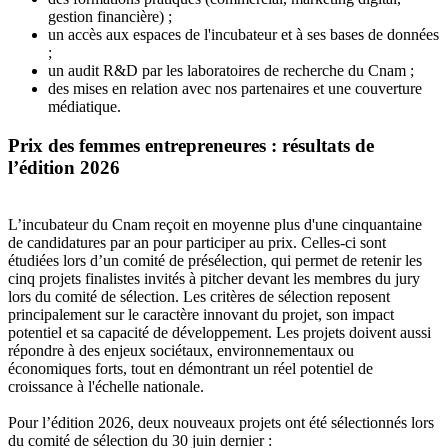
gestion financière) ;
un accès aux espaces de l'incubateur et à ses bases de données
;
un audit R&D par les laboratoires de recherche du Cnam ;
des mises en relation avec nos partenaires et une couverture
médiatique.
Prix des femmes entrepreneures : résultats de
l’édition 2026
L’incubateur du Cnam reçoit en moyenne plus d'une cinquantaine
de candidatures par an pour participer au prix. Celles-ci sont
étudiées lors d’un comité de présélection, qui permet de retenir les
cinq projets finalistes invités à pitcher devant les membres du jury
lors du comité de sélection. Les critères de sélection reposent
principalement sur le caractère innovant du projet, son impact
potentiel et sa capacité de développement. Les projets doivent aussi
répondre à des enjeux sociétaux, environnementaux ou
économiques forts, tout en démontrant un réel potentiel de
croissance à l'échelle nationale.
Pour l’édition 2026, deux nouveaux projets ont été sélectionnés lors
du comité de sélection du 30 juin dernier :