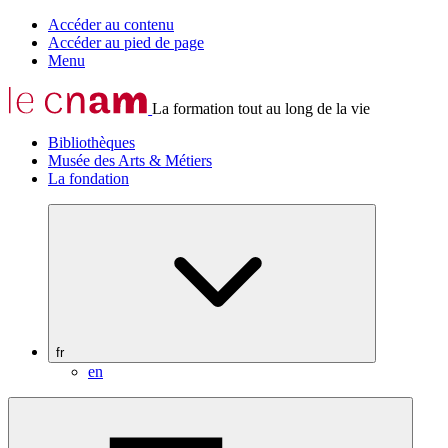
Accéder au contenu
Accéder au pied de page
Menu
La formation tout au long de la vie
Bibliothèques
Musée des Arts & Métiers
La fondation
fr
en