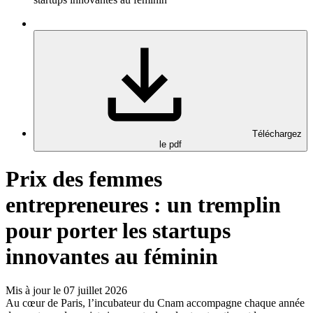
Téléchargez
le pdf
Prix des femmes
entrepreneures : un tremplin
pour porter les startups
innovantes au féminin
Mis à jour le 07 juillet 2026
Au cœur de Paris, l’incubateur du Cnam accompagne chaque année