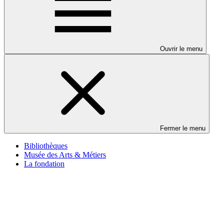
Ouvrir le menu
Fermer le menu
Bibliothèques
Musée des Arts & Métiers
La fondation