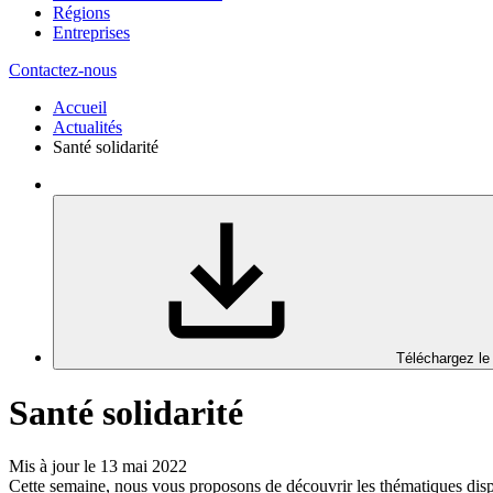
Régions
Entreprises
Contactez-nous
Accueil
Actualités
Santé solidarité
Téléchargez le
Santé solidarité
Mis à jour le 13 mai 2022
Cette semaine, nous vous proposons de découvrir les thématiques dis