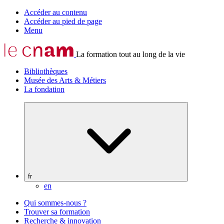
Accéder au contenu
Accéder au pied de page
Menu
La formation tout au long de la vie
Bibliothèques
Musée des Arts & Métiers
La fondation
fr
en
Qui sommes-nous ?
Trouver sa formation
Recherche & innovation