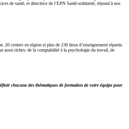
ices de santé, et directrice de l’EPN Santé-solidarité, répond à nos
t. 20 centres en région et plus de 230 lieux d’enseignement répartis
t aussi riches: de la comptabilité à la psychologie du travail, de
éfinir chacune des thématiques de formation de votre équipe pour