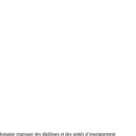
 domaine regroupe des diplômes et des unités d’enseignement