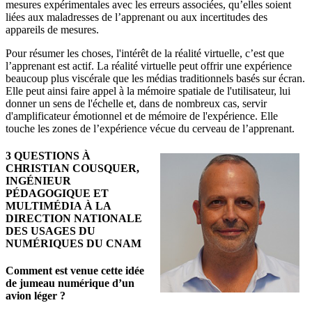
mesures expérimentales avec les erreurs associées, qu’elles soient
liées aux maladresses de l’apprenant ou aux incertitudes des
appareils de mesures.
Pour résumer les choses, l'intérêt de la réalité virtuelle, c’est que
l’apprenant est actif. La réalité virtuelle peut offrir une expérience
beaucoup plus viscérale que les médias traditionnels basés sur écran.
Elle peut ainsi faire appel à la mémoire spatiale de l'utilisateur, lui
donner un sens de l'échelle et, dans de nombreux cas, servir
d'amplificateur émotionnel et de mémoire de l'expérience. Elle
touche les zones de l’expérience vécue du cerveau de l’apprenant.
3 QUESTIONS À
CHRISTIAN COUSQUER,
INGÉNIEUR
PÉDAGOGIQUE ET
MULTIMÉDIA À LA
DIRECTION NATIONALE
DES USAGES DU
NUMÉRIQUES DU CNAM
Comment est venue cette idée
de jumeau numérique d’un
avion léger ?