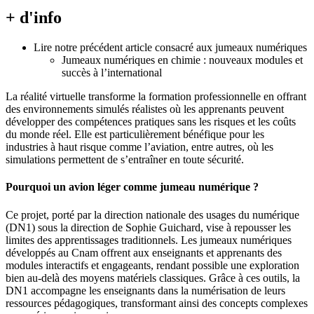
+ d'info
Lire notre précédent article consacré aux jumeaux numériques
Jumeaux numériques en chimie : nouveaux modules et
succès à l’international
La réalité virtuelle transforme la formation professionnelle en offrant
des environnements simulés réalistes où les apprenants peuvent
développer des compétences pratiques sans les risques et les coûts
du monde réel. Elle est particulièrement bénéfique pour les
industries à haut risque comme l’aviation, entre autres, où les
simulations permettent de s’entraîner en toute sécurité.
Pourquoi un avion léger comme jumeau numérique ?
Ce projet, porté par la direction nationale des usages du numérique
(DN1) sous la direction de Sophie Guichard, vise à repousser les
limites des apprentissages traditionnels. Les jumeaux numériques
développés au Cnam offrent aux enseignants et apprenants des
modules interactifs et engageants, rendant possible une exploration
bien au-delà des moyens matériels classiques. Grâce à ces outils, la
DN1 accompagne les enseignants dans la numérisation de leurs
ressources pédagogiques, transformant ainsi des concepts complexes