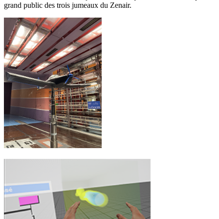
grand public des trois jumeaux du Zenair.