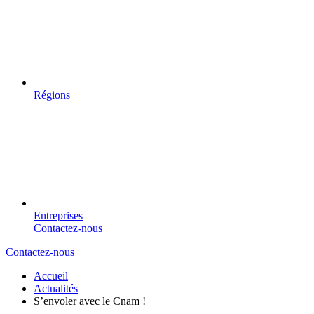
Régions
Entreprises
Contactez-nous
Contactez-nous
Accueil
Actualités
S’envoler avec le Cnam !