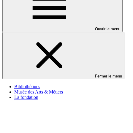
Ouvrir le menu
Fermer le menu
Bibliothèques
Musée des Arts & Métiers
La fondation