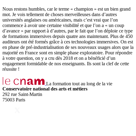
Nous restons humbles, car le terme « champion » est un bien grand
mot. Je vois tellement de choses merveilleuses dans d’autres
universités anglaises ou américaines, mais c’est vrai que l’on
commence à avoir une certaine visibilité et que l’on a « un coup
d’avance » par rapport à d’autres, par le fait que l’on déploie ce type
de formations immersives depuis quatre ans maintenant. Plus de 450
auditeurs ont été formés grâce à ces technologies immersives. On est
en phase de pré-industrialisation de ses nouveaux usages alors que la
majorité en France sont en simple phase exploratoire. Pour répondre
à votre question, on y a cru dès 2018 et on a bénéficié d’un
engagement formidable de nos enseignants. Ils sont la clef de cette
réussite !
La formation tout au long de la vie
Conservatoire national des arts et métiers
292 rue Saint-Martin
75003 Paris