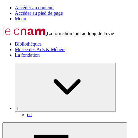
Accéder au contenu
Accéder au pied de page
Menu
La formation tout au long de la vie
Bibliothèques
Musée des Arts & Métiers
La fondation
fr
en