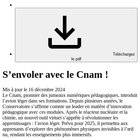
Téléchargez
le pdf
S’envoler avec le Cnam !
Mis à jour le 16 décembre 2024
Le Cnam, pionnier des jumeaux numériques pédagogiques, introduit
l’avion léger dans ses formations. Depuis plusieurs années, le
Conservatoire s’affirme comme un leader en matière d’innovation
pédagogique avec ces modules. Après le réacteur nucléaire et la
chimie, un nouvel outil virtuel s’apprête à révolutionner les
apprentissages : l’avion léger. Prévu pour 2025, il permettra aux
apprenants d’explorer des phénomènes physiques invisibles à l’œil
nu, rendant les enseignements plus immersifs.