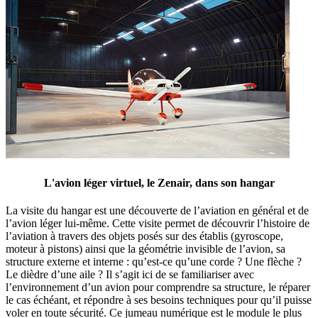
L'avion léger virtuel, le Zenair, dans son hangar
La visite du hangar est une découverte de l’aviation en général et de
l’avion léger lui-même. Cette visite permet de découvrir l’histoire de
l’aviation à travers des objets posés sur des établis (gyroscope,
moteur à pistons) ainsi que la géométrie invisible de l’avion, sa
structure externe et interne : qu’est-ce qu’une corde ? Une flèche ?
Le dièdre d’une aile ? Il s’agit ici de se familiariser avec
l’environnement d’un avion pour comprendre sa structure, le réparer
le cas échéant, et répondre à ses besoins techniques pour qu’il puisse
voler en toute sécurité. Ce jumeau numérique est le module le plus