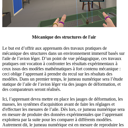
Mécanique des structures de l'air
Le but est d’offrir aux apprenants des travaux pratiques de
mécanique des structures dans un environnement immersif basés sur
l'aile de l’avion léger. D’un point de vue pédagogique, ces travaux
pratiques ont vocation à confronter les résultats expérimentaux à
ceux issus des modèles mathématiques à fort contenu mécanique :
ceci oblige l’apprenant à prendre du recul sur les résultats des
modèles. Dans un premier temps, le jumeau numérique sera l’étude
statique de l’aile de l’avion léger via des jauges de déformation, et
des comparateurs seront réalisés.
Ici, l’apprenant devra mettre en place les jauges de déformation, les
masses, les systèmes d'acquisition avant de faire les réglages et
d'effectuer les mesures de l’aile. Dès lors, ce jumeau numérique sera
en mesure de produire des données expérimentales que l’apprenant
exploitera par la suite pour les comparer à différents modèles.
Autrement dit, le jumeau numérique est en mesure de reproduire les