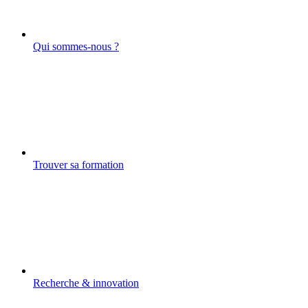
Qui sommes-nous ?
Trouver sa formation
Recherche & innovation