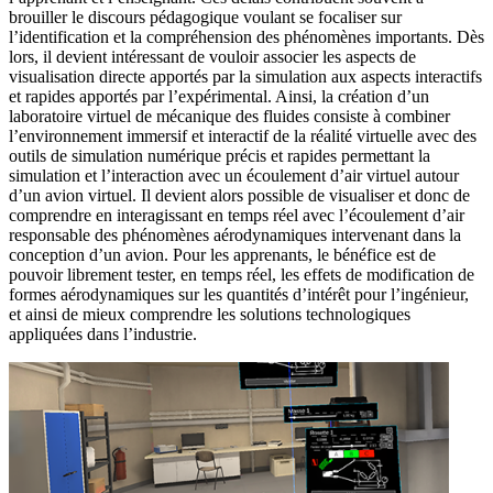
brouiller le discours pédagogique voulant se focaliser sur
l’identification et la compréhension des phénomènes importants. Dès
lors, il devient intéressant de vouloir associer les aspects de
visualisation directe apportés par la simulation aux aspects interactifs
et rapides apportés par l’expérimental. Ainsi, la création d’un
laboratoire virtuel de mécanique des fluides consiste à combiner
l’environnement immersif et interactif de la réalité virtuelle avec des
outils de simulation numérique précis et rapides permettant la
simulation et l’interaction avec un écoulement d’air virtuel autour
d’un avion virtuel. Il devient alors possible de visualiser et donc de
comprendre en interagissant en temps réel avec l’écoulement d’air
responsable des phénomènes aérodynamiques intervenant dans la
conception d’un avion. Pour les apprenants, le bénéfice est de
pouvoir librement tester, en temps réel, les effets de modification de
formes aérodynamiques sur les quantités d’intérêt pour l’ingénieur,
et ainsi de mieux comprendre les solutions technologiques
appliquées dans l’industrie.