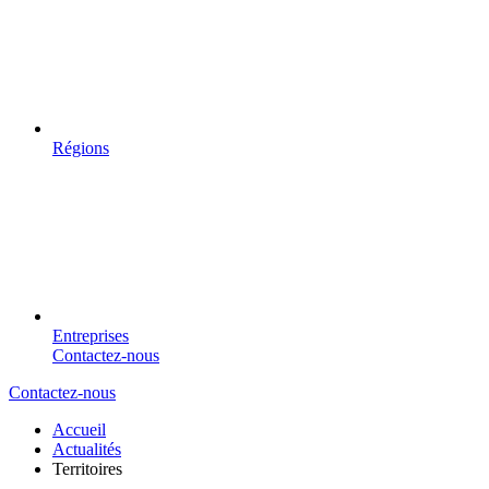
Régions
Entreprises
Contactez-nous
Contactez-nous
Accueil
Actualités
Territoires