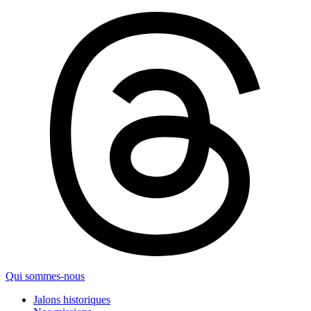
Qui sommes-nous
Jalons historiques