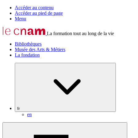
Accéder au contenu
Accéder au pied de page
Menu
La formation tout au long de la vie
Bibliothèques
Musée des Arts & Métiers
La fondation
fr
en