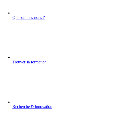
Qui sommes-nous ?
Trouver sa formation
Recherche & innovation