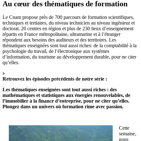
Au cœur des thématiques de formation
Le Cnam propose près de 700 parcours de formation scientifiques,
techniques et tertiaires, du niveau technicien au niveau ingénieur et
doctorat. 20 centres en région et plus de 230 lieux d’enseignement
répartis en France métropolitaine, ultramarine et à l’étranger
répondent aux besoins des auditeurs et des territoires. Les
thématiques enseignées sont tout aussi riches: de la comptabilité à la
psychologie du travail, de l’électronique aux systèmes
d’information, du tourisme au développement durable, pour ne citer
qu’elles.
Retrouvez les épisodes précédents de notre série :
Les thématiques enseignées sont tout aussi riches : des
mathématiques et statistiques aux énergies renouvelables, de
l’immobilier à la finance d’entreprise, pour ne citer qu’elles.
Plongez dans un univers où formation rime avec passion.
Cette
semaine,
nous