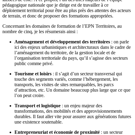
pédagogique nationale que je dirige est de travailler à ce
déploiement territorial pour être au plus près des attentes des acteurs
de terrain, et donc de proposer des formations appropriées.
Concernant les domaines de formation de l’EPN Territoires, au
nombre de cinq, je les résumerais ainsi :
Aménagement et développement des territoires
: on parle
ici des enjeux urbanistiques et architecturaux dans le cadre de
l’aménagement du territoire, de la gestion locale et de
l’organisation territoriale du pays, qu’il s’agisse des secteurs
public comme privé.
Tourisme et loisirs
: il s’agit d’un secteur transversal qui
touche des segments variés, comme l’hébergement, les
transports, les visites de sites remarquables, les parcs
d’attraction, etc. Un domaine beaucoup plus large que ce que
l’on peut croire.
Transport et logistique
: un enjeu majeur des
transformations, des mobilités et des approvisionnements
durables. Il faut aller vite pour assurer aux générations futures
une existence soutenable.
Entrepreneuriat et économie de proximité
: un secteur