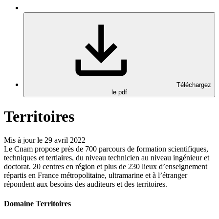
Téléchargez
le pdf
Territoires
Mis à jour le 29 avril 2022
Le Cnam propose près de 700 parcours de formation scientifiques,
techniques et tertiaires, du niveau technicien au niveau ingénieur et
doctorat. 20 centres en région et plus de 230 lieux d’enseignement
répartis en France métropolitaine, ultramarine et à l’étranger
répondent aux besoins des auditeurs et des territoires.
Domaine Territoires