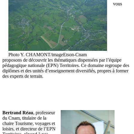
vous
Photo Y. CHAMONT/imageEtson-Cnam
proposons de découvrir les thématiques dispensées par l’équipe
pédagogique nationale (EPN) Territoires. Ce domaine regroupe des
diplômes et des unités d’enseignement diversifiés, propres à former
des experts de terrain.
Bertrand Réau
, professeur
du Cnam, titulaire de la
chaire Tourisme, voyages et
loisirs, et directeur de l’EPN