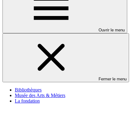
Ouvrir le menu
Fermer le menu
Bibliothèques
Musée des Arts & Métiers
La fondation