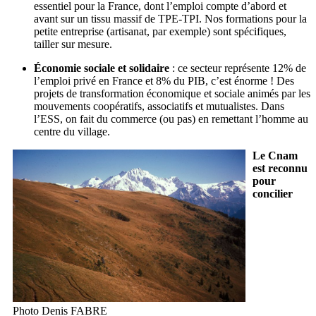
essentiel pour la France, dont l’emploi compte d’abord et
avant sur un tissu massif de TPE-TPI. Nos formations pour la
petite entreprise (artisanat, par exemple) sont spécifiques,
tailler sur mesure.
Économie sociale et solidaire
: ce secteur représente 12% de
l’emploi privé en France et 8% du PIB, c’est énorme ! Des
projets de transformation économique et sociale animés par les
mouvements coopératifs, associatifs et mutualistes. Dans
l’ESS, on fait du commerce (ou pas) en remettant l’homme au
centre du village.
Le Cnam
est reconnu
pour
concilier
Photo Denis FABRE