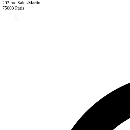
292 rue Saint-Martin
75003 Paris