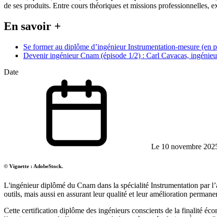
de ses produits. Entre cours théoriques et missions professionnelles
En savoir +
Se former au diplôme d’ingénieur Instrumentation-mesure (en p
Devenir ingénieur Cnam (épisode 1/2) : Carl Cavacas, ingénieu
Date
Le 10 novembre 202
© Vignette : AdobeStock.
L'ingénieur diplômé du Cnam dans la spécialité Instrumentation par l’a
outils, mais aussi en assurant leur qualité et leur amélioration permane
Cette certification diplôme des ingénieurs conscients de la finalité é