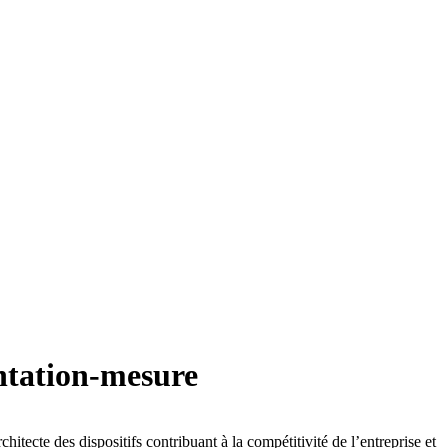
ntation-mesure
hitecte des dispositifs contribuant à la compétitivité de l’entreprise et