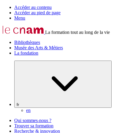
Accéder au contenu
Accéder au pied de page
Menu
La formation tout au long de la vie
Bibliothèques
Musée des Arts & Métiers
La fondation
fr
en
Qui sommes-nous ?
Trouver sa formation
Recherche & innovation