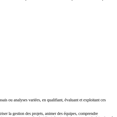
ais ou analyses variées, en qualifiant, évaluant et exploitant ces
riser la gestion des projets, animer des équipes, comprendre