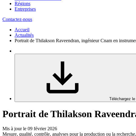
Régions
Entreprises
Contactez-nous
Accueil
Actualités
Portrait de Thilakson Raveendran, ingénieur Cnam en instrume
Téléchargez le
Portrait de Thilakson Raveend
Mis à jour le 09 février 2026
Mesure, qualité, contrôle, analyses pour la production ou la recherche, 