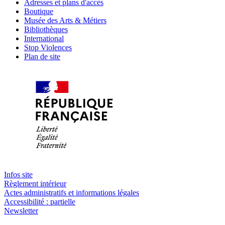
Adresses et plans d'accès
Boutique
Musée des Arts & Métiers
Bibliothèques
International
Stop Violences
Plan de site
Infos site
Règlement intérieur
Actes administratifs et informations légales
Accessibilité : partielle
Newsletter