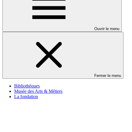
Ouvrir le menu
Fermer le menu
Bibliothèques
Musée des Arts & Métiers
La fondation