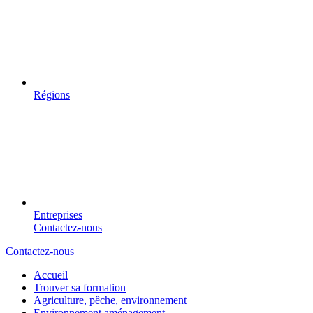
Régions
Entreprises
Contactez-nous
Contactez-nous
Accueil
Trouver sa formation
Agriculture, pêche, environnement
Environnement aménagement