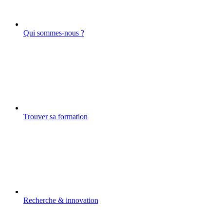
Qui sommes-nous ?
Trouver sa formation
Recherche & innovation