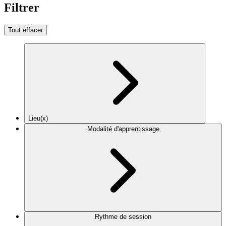
Filtrer
Tout effacer
Lieu(x)
Modalité d'apprentissage
Rythme de session