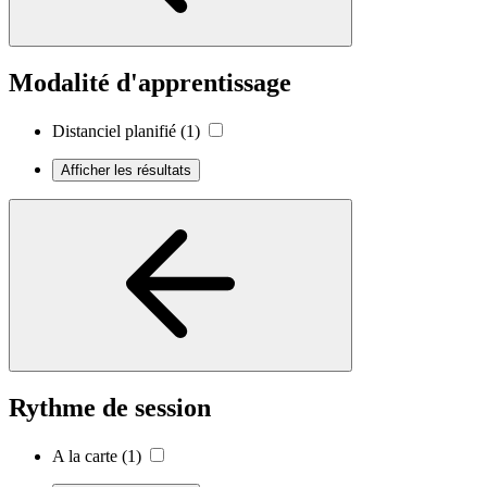
Modalité d'apprentissage
Distanciel planifié
(1)
Afficher les résultats
Rythme de session
A la carte
(1)