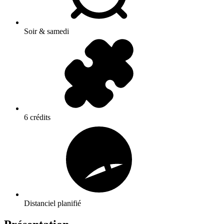
Soir & samedi
6 crédits
Distanciel planifié