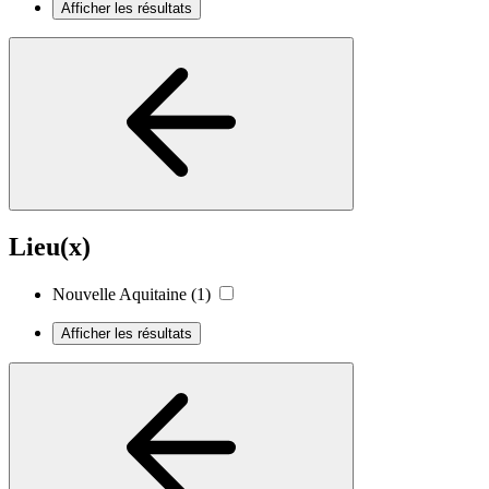
Afficher les résultats
Lieu(x)
Nouvelle Aquitaine
(1)
Afficher les résultats