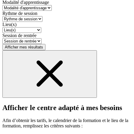
Modalité d'apprentissage
Rythme de session
Lieu(x)
Session de rentrée
Afficher mes résultats
Afficher le centre adapté à mes besoins
Afin d’obtenir les tarifs, le calendrier de la formation et le lieu de la
formation, remplissez les critères suivants :