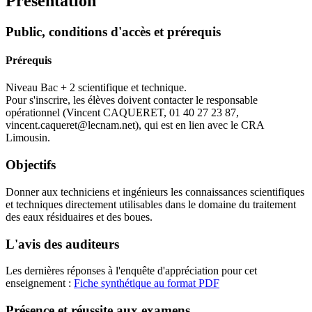
Présentation
Public, conditions d'accès et prérequis
Prérequis
Niveau Bac + 2 scientifique et technique.
Pour s'inscrire, les élèves doivent contacter le responsable
opérationnel (Vincent CAQUERET, 01 40 27 23 87,
vincent.caqueret@lecnam.net), qui est en lien avec le CRA
Limousin.
Objectifs
Donner aux techniciens et ingénieurs les connaissances scientifiques
et techniques directement utilisables dans le domaine du traitement
des eaux résiduaires et des boues.
L'avis des auditeurs
Les dernières réponses à l'enquête d'appréciation pour cet
enseignement :
Fiche synthétique au format PDF
Présence et réussite aux examens