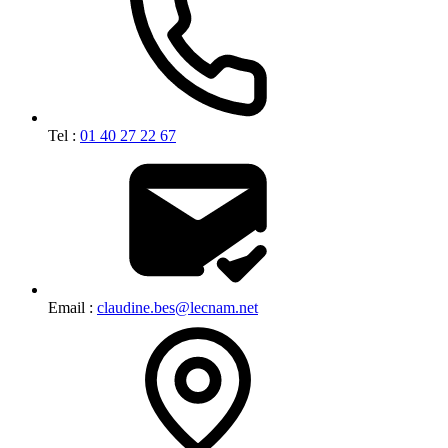
Tel :
01 40 27 22 67
Email :
claudine.bes@lecnam.net