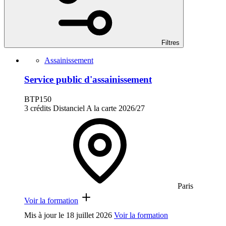
Filtres
Assainissement
Service public d'assainissement
BTP150
3 crédits
Distanciel
A la carte
2026/27
Paris
Voir la formation
Mis à jour le
18 juillet 2026
Voir la formation