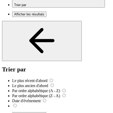
Trier par
Afficher les résultats
Trier par
Le plus récent d'abord
Le plus ancien d'abord
Par ordre alphabétique (A - Z)
Par ordre alphabétique (Z - A)
Date d'événement