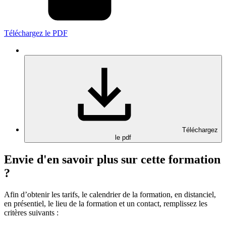
Téléchargez le PDF
Téléchargez
le pdf
Envie d'en savoir plus sur cette formation
?
Afin d’obtenir les tarifs, le calendrier de la formation, en distanciel,
en présentiel, le lieu de la formation et un contact, remplissez les
critères suivants :