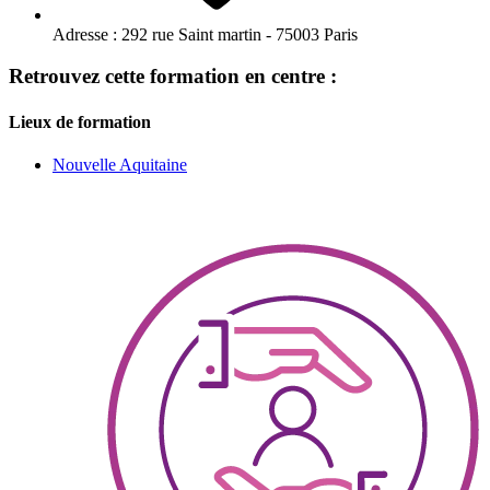
Adresse :
292 rue Saint martin - 75003 Paris
Retrouvez cette formation en centre :
Lieux de formation
Nouvelle Aquitaine