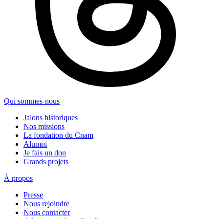
Qui sommes-nous
Jalons historiques
Nos missions
La fondation du Cnam
Alumni
Je fais un don
Grands projets
À propos
Presse
Nous rejoindre
Nous contacter