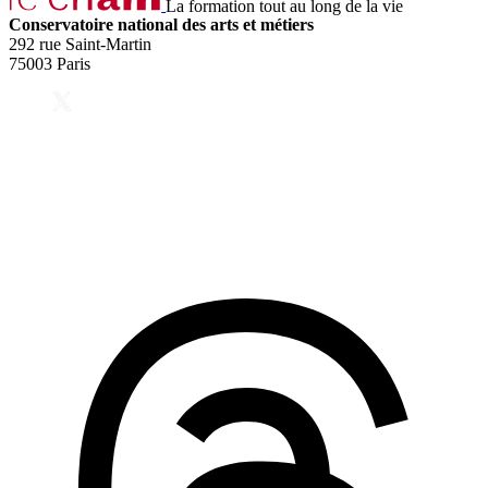
La formation tout au long de la vie
Conservatoire national des arts et métiers
292 rue Saint-Martin
75003 Paris