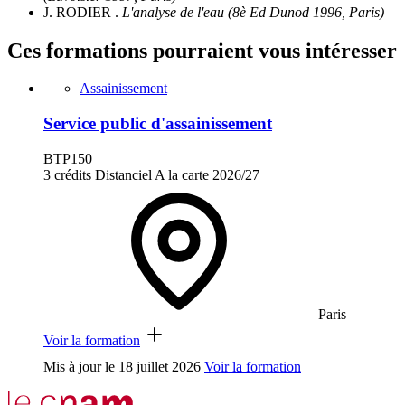
J. RODIER .
L'analyse de l'eau (8è Ed Dunod 1996, Paris)
Ces formations pourraient vous intéresser
Assainissement
Service public d'assainissement
BTP150
3 crédits
Distanciel
A la carte
2026/27
Paris
Voir la formation
Mis à jour le
18 juillet 2026
Voir la formation