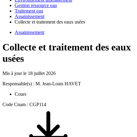
Gestion ressource eau
Traitement eau
Assainissement
Collecte et traitement des eaux usées
Assainissement
Collecte et traitement des eaux
usées
Mis à jour le
18 juillet 2026
Responsable(s) : M. Jean-Louis HAVET
Cours
Code Cnam : CGP114