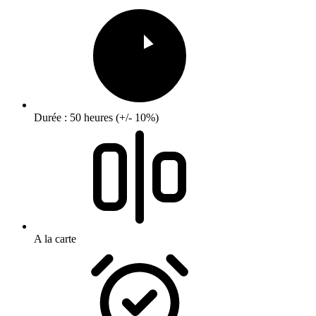
Durée : 50 heures (+/- 10%)
A la carte