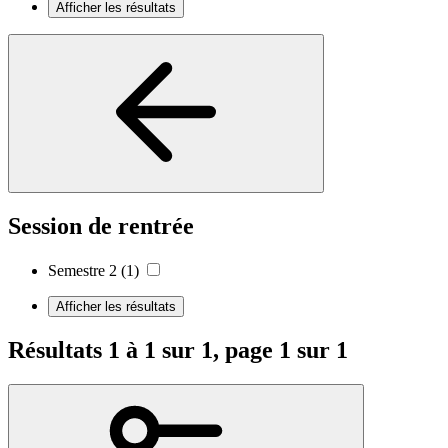
Afficher les résultats
Session de rentrée
Semestre 2
(1)
Afficher les résultats
Résultats 1 à 1 sur 1, page 1 sur 1