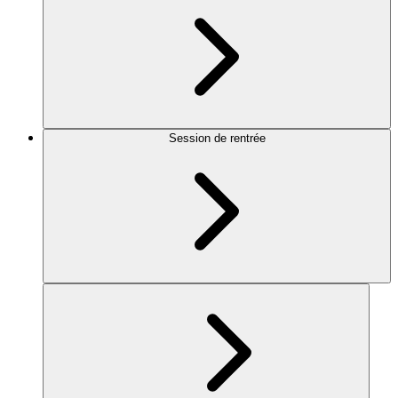
Session de rentrée