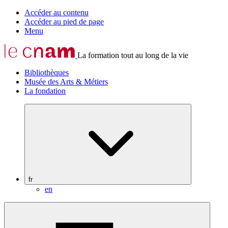
Accéder au contenu
Accéder au pied de page
Menu
La formation tout au long de la vie
Bibliothèques
Musée des Arts & Métiers
La fondation
fr
en