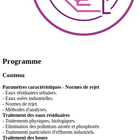
Programme
Contenu
Paramètres caractéristiques - Normes de rejet
- Eaux résiduaires urbaines.
- Eaux usées industrielles.
- Normes de rejet.
- Méthodes d'analyses.
Traitement des eaux résiduaires
- Traitements physiques, biologiques.
- Elimination des pollutions azotée et phosphorée.
- Traitements particuliers d'effluents industriels.
Traitement des boues