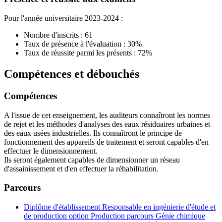
Pour l'année universitaire 2023-2024 :
Nombre d'inscrits : 61
Taux de présence à l'évaluation : 30%
Taux de réussite parmi les présents : 72%
Compétences et débouchés
Compétences
A l'issue de cet enseignement, les auditeurs connaîtront les normes
de rejet et les méthodes d'analyses des eaux résiduaires urbaines et
des eaux usées industrielles. Ils connaîtront le principe de
fonctionnement des appareils de traitement et seront capables d'en
effectuer le dimensionnement.
Ils seront également capables de dimensionner un réseau
d'assainissement et d'en effectuer la réhabilitation.
Parcours
Diplôme d'établissement Responsable en ingénierie d'étude et
de production option Production parcours Génie chimique