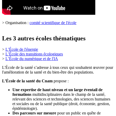
> Organisation :
comité scientifique de l'école
Les 3 autres écoles thématiques
>
L’École de l'énergie
>
L’École des transitions écologiques
>
L’École du numérique et de l'IA
L'École de la santé s’adresse à tous ceux qui souhaitent œuvrer pour
l'amélioration de la santé et du bien-être des populations.
L’École de la santé du Cnam
propose :
Une expertise de haut niveau et un large éventail de
formations
multidisciplinaires dans le champ de la santé,
relevant des sciences et technologies, des sciences humaines
et sociales ou de la santé publique (droit, économie, gestion,
épidémiologie).
Des parcours sur mesure
pour un public en quête de