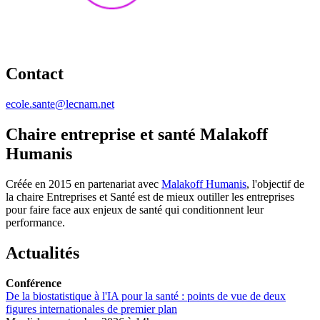
Contact
ecole.sante@lecnam.net
Chaire entreprise et santé Malakoff
Humanis
Créée en 2015 en partenariat avec
Malakoff Humanis
, l'objectif de
la chaire Entreprises et Santé est de mieux outiller les entreprises
pour faire face aux enjeux de santé qui conditionnent leur
performance.
Actualités
Conférence
De la biostatistique à l'IA pour la santé : points de vue de deux
figures internationales de premier plan