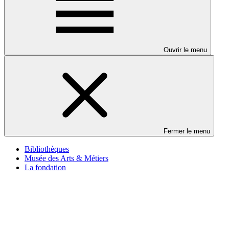
Ouvrir le menu
Fermer le menu
Bibliothèques
Musée des Arts & Métiers
La fondation