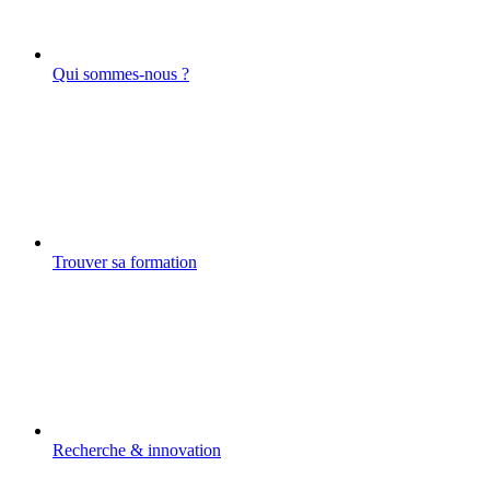
Qui sommes-nous ?
Trouver sa formation
Recherche & innovation