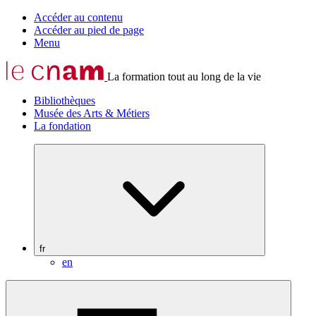
Accéder au contenu
Accéder au pied de page
Menu
La formation tout au long de la vie
Bibliothèques
Musée des Arts & Métiers
La fondation
fr
en