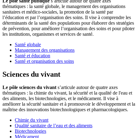
Le pôle santé publique
s’articule autour de quatre axes
thématiques : la santé globale, le management des organisations
sanitaires et médico-sociales, la promotion de la santé par
l’éducation et par l’organisation des soins. Il vise à comprendre les
déterminants de la santé des populations pour élaborer des stratégies
de prévention, pour améliorer l’organisation des soins et pour piloter
les institutions, organismes et services de santé.
Santé globale
Management des organisations
Santé et éducation
Santé et organisation des soins
Sciences du vivant
Le pôle sciences du vivant
s’articule autour de quatre axes
thématiques : la chimie du vivant, la sécurité et la qualité de l'eau et
des aliments, les biotechnologies, et le médicament. Il vise à
améliorer la sécurité sanitaire et à promouvoir le développement et la
maîtrise des innovations biotechnologiques et pharmacologiques.
Chimie du vivant
Qualité sanitaire de l’eau et des aliments
Biotechnologies
Médicament