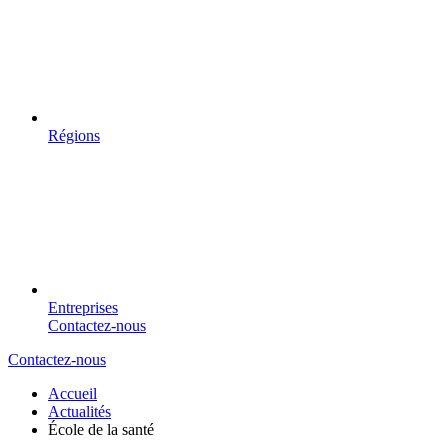
Régions
Entreprises
Contactez-nous
Contactez-nous
Accueil
Actualités
École de la santé