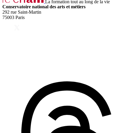
La formation tout au long de la vie
Conservatoire national des arts et métiers
292 rue Saint-Martin
75003 Paris