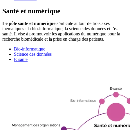
Santé et numérique
Le pôle santé et numérique
s’articule autour de trois axes
thématiques : la bio-informatique, la science des données et l’e-
santé. Il vise à promouvoir les applications du numérique pour la
recherche biomédicale et la prise en charge des patients.
Bio-informatique
Science des données
E-santé