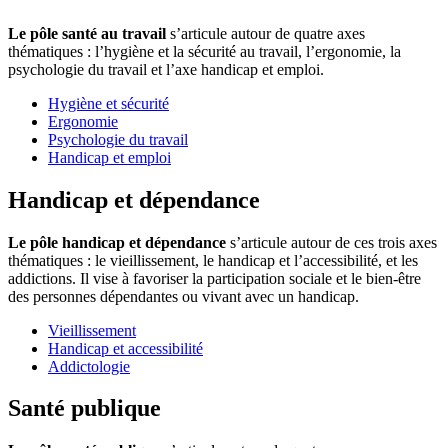
Le pôle santé au travail
s’articule autour de quatre axes
thématiques : l’hygiène et la sécurité au travail, l’ergonomie, la
psychologie du travail et l’axe handicap et emploi.
Hygiène et sécurité
Ergonomie
Psychologie du travail
Handicap et emploi
Handicap et dépendance
Le pôle handicap et dépendance
s’articule autour de ces trois axes
thématiques : le vieillissement, le handicap et l’accessibilité, et les
addictions. Il vise à favoriser la participation sociale et le bien-être
des personnes dépendantes ou vivant avec un handicap.
Vieillissement
Handicap et accessibilité
Addictologie
Santé publique