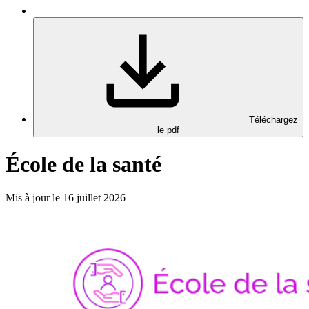
Téléchargez
le pdf
École de la santé
Mis à jour le 16 juillet 2026