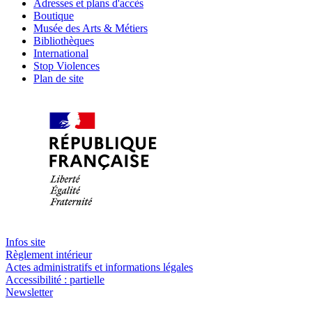
Adresses et plans d'accès
Boutique
Musée des Arts & Métiers
Bibliothèques
International
Stop Violences
Plan de site
Infos site
Règlement intérieur
Actes administratifs et informations légales
Accessibilité : partielle
Newsletter