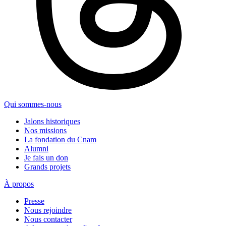
Qui sommes-nous
Jalons historiques
Nos missions
La fondation du Cnam
Alumni
Je fais un don
Grands projets
À propos
Presse
Nous rejoindre
Nous contacter