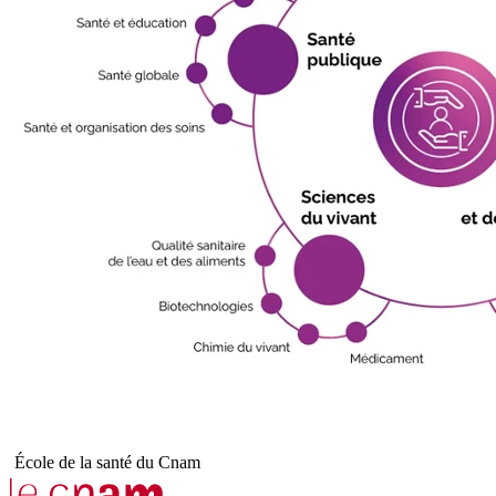
École de la santé du Cnam