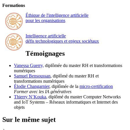
Formations
Éthique de l'intelligence artificielle
pour les organisations
Intelligence artificielle
défis technologiques et enjeux sociétaux
Témoignages
Vanessa Guerry,
diplômée du master RH et transformations
numériques
Samuel Bensoussan
, diplômé du master RH et
transformations numériques
Élodie Changarnier
, diplômée de la
micro-certification
Former avec les IA génératives
Thierry N’Kouka
, diplômé du master Computer Networks
and IoT Systems – Réseaux informatiques et Internet des
objets
Sur le même sujet