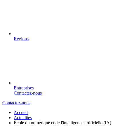
Régions
Entreprises
Contactez-nous
Contactez-nous
Accueil
Actualités
École du numérique et de l'intelligence artificielle (IA)