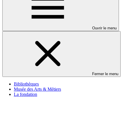
Ouvrir le menu
Fermer le menu
Bibliothèques
Musée des Arts & Métiers
La fondation