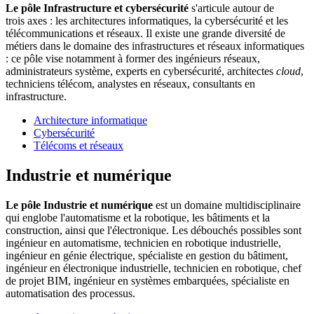
Le pôle Infrastructure et cybersécurité
s'articule autour de
trois axes : les architectures informatiques, la cybersécurité et les
télécommunications et réseaux. Il existe une grande diversité de
métiers dans le domaine des infrastructures et réseaux informatiques
: ce pôle vise notamment à former des ingénieurs réseaux,
administrateurs système, experts en cybersécurité, architectes
cloud
,
techniciens télécom, analystes en réseaux, consultants en
infrastructure.
Architecture informatique
Cybersécurité
Télécoms et réseaux
Industrie et numérique
Le pôle Industrie et numérique
est un domaine multidisciplinaire
qui englobe l'automatisme et la robotique, les bâtiments et la
construction, ainsi que l'électronique. Les débouchés possibles sont
ingénieur en automatisme, technicien en robotique industrielle,
ingénieur en génie électrique, spécialiste en gestion du bâtiment,
ingénieur en électronique industrielle, technicien en robotique, chef
de projet BIM, ingénieur en systèmes embarquées, spécialiste en
automatisation des processus.