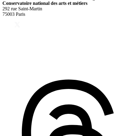
Conservatoire national des arts et métiers
292 rue Saint-Martin
75003 Paris