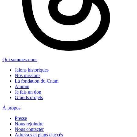
Qui sommes-nous
Jalons historiques
Nos missions
La fondation du Cnam
Alumni
Je fais un don
Grands projets
À propos
Presse
Nous rejoindre
Nous contacter
Adresses et plans d'accès