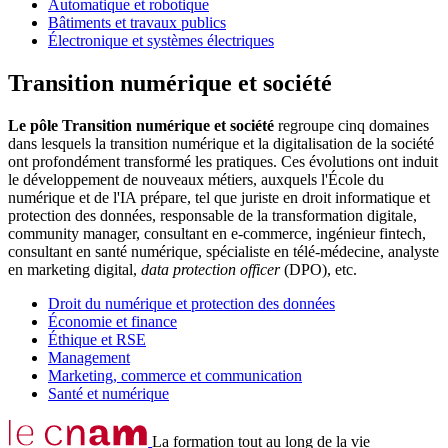
Automatique et robotique
Bâtiments et travaux publics
Électronique et systèmes électriques
Transition numérique et société
Le pôle Transition numérique et société
regroupe cinq domaines
dans lesquels la transition numérique et la digitalisation de la société
ont profondément transformé les pratiques. Ces évolutions ont induit
le développement de nouveaux métiers, auxquels l'École du
numérique et de l'IA prépare, tel que juriste en droit informatique et
protection des données, responsable de la transformation digitale,
community manager, consultant en e-commerce, ingénieur fintech,
consultant en santé numérique, spécialiste en télé-médecine, analyste
en marketing digital,
data protection officer
(DPO), etc.
Droit du numérique et protection des données
Économie et finance
É
thique et RSE
Management
Marketing, commerce et communication
Santé et numérique
La formation tout au long de la vie