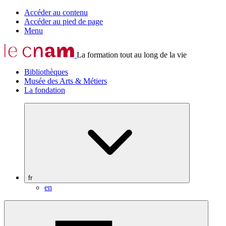
Accéder au contenu
Accéder au pied de page
Menu
La formation tout au long de la vie
Bibliothèques
Musée des Arts & Métiers
La fondation
fr
en