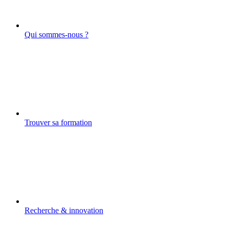
Qui sommes-nous ?
Trouver sa formation
Recherche & innovation