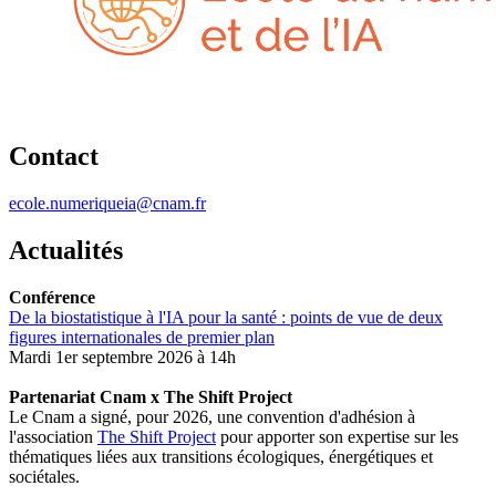
Contact
ecole.numeriqueia@cnam.fr
Actualités
Conférence
De la biostatistique à l'IA pour la santé : points de vue de deux
figures internationales de premier plan
Mardi 1er septembre 2026 à 14h
Partenariat Cnam x The Shift Project
Le Cnam a signé, pour 2026, une convention d'adhésion à
l'association
The Shift Project
pour apporter son expertise sur les
thématiques liées aux transitions écologiques, énergétiques et
sociétales.​​​​​​