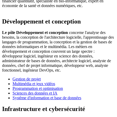
financier quantitatif, spécialiste en bio-informatique, expert en
économie de la santé et données numériques, etc.
Développement et conception
Le pôle Développement et conception
concerne l'analyse des
besoins, la conception de l'architecture logicielle, l'apprentissage des
langages de programmation, la conception et la gestion de bases de
données informatiques et le multimédia. Les métiers en
développement et conception couvrent un large spectre :
développeur logiciel, ingénieur en science des données,
administrateur de bases de données, architecte logiciel, analyste de
données, chef de projet informatique, développeur web, analyste
fonctionnel, ingénieur DevOps, etc.
Gestion de projet
Multimédia et jeux vidéos
Programmation et optimisation
Sciences des données et IA
Système d'information et base de données
Infrastructure et cybersécurité