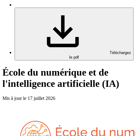
Téléchargez
le pdf
École du numérique et de
l'intelligence artificielle (IA)
Mis à jour le 17 juillet 2026