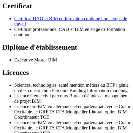
Certificat
Certificat DAO et BIM en formation continue hors temps de
travail
Certificat professionnel CAO et BIM en stage de formation
continue
Diplôme d'établissement
Exécutive Master BIM
Licences
Sciences, technologies, santé mention métiers du BTP : génie
civil et construction Parcours Building Information modeling
Licence Génie civil parcours Bureau d'études et management
de projet BIM
Licence pro BIM en alternance et en partenariat avec le Cnam
Occitanie, le GRETA CFA Montpellier Littoral, option BIM
Coordinateur TCE
Licence pro BIM en alternance et en partenariat avec le Cnam
Occitanie, le GRETA CFA Montpellier Littoral, option BIM