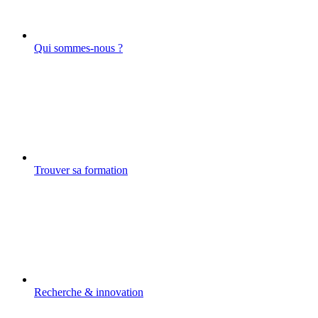
Qui sommes-nous ?
Trouver sa formation
Recherche & innovation