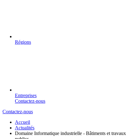
Régions
Entreprises
Contactez-nous
Contactez-nous
Accueil
Actualités
Domaine Informatique industrielle - Bâtiments et travaux
publics