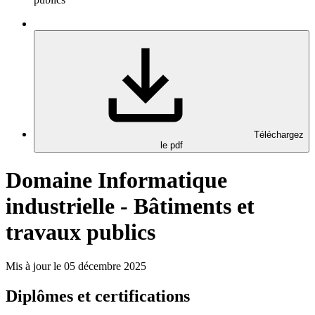
Téléchargez
le pdf
Domaine Informatique
industrielle - Bâtiments et
travaux publics
Mis à jour le 05 décembre 2025
Diplômes et certifications