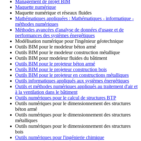
Management de projet BIM
Maquette numérique
Maquette numérique et réseaux fluides
Mathématiques appliquées : Mathématiques - informatique -
méthodes numériques
Méthodes avancées d'analyse de données d'usage et de
performances des systèmes énergétiques
Modélisation numérique pour l'ingénieur géotechnique
Outils BIM pour le modeleur béton armé
Outils BIM pour le modeleur construction métallique
Outils BIM pour modeleur fluides du bâtiment
Outils BIM pour le projeteur béton armé
Outils BIM pour le projeteur construction bois
Outils BIM pour le projeteur en constructions métalliques
Outils informatiques appliqués aux systèmes énergétiques
Outils et méthodes numériques appliqués au traitement d'air et
à la ventilation dans le bâtiment
Outils
numériques pour le calcul de structures BTP
Outils numériques pour le dimensionnement des structures
béton armé
Outils numériques pour le dimensionnement des structures
métalliques
Outils numériques pour le dimensionnement des structures
bois
Outils numériques pour l'ingénierie chimique