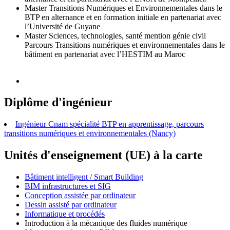
Master Transitions Numériques et Environnementales dans le
BTP en alternance et en formation initiale en partenariat avec
l’Université de Guyane
Master Sciences, technologies, santé mention génie civil
Parcours Transitions numériques et environnementales dans le
bâtiment en partenariat avec l’HESTIM au Maroc
Diplôme d'ingénieur
Ingénieur Cnam spécialité BTP en apprentissage, parcours
transitions numériques et environnementales (Nancy)
Unités d'enseignement (UE) à la carte
Bâtiment intelligent / Smart Building
BIM infrastructures et SIG
Conception assistée par ordinateur
Dessin assisté par ordinateur
Informatique et procédés
Introduction à la mécanique des fluides numérique