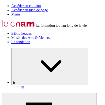
Accéder au contenu
Accéder au pied de page
Menu
La formation tout au long de la vie
Bibliothèques
Musée des Arts & Métiers
La fondation
fr
en