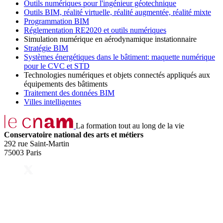
Outils numériques pour l'ingénieur géotechnique
Outils BIM, réalité virtuelle, réalité augmentée, réalité mixte
Programmation BIM
Réglementation RE2020 et outils numériques
Simulation numérique en aérodynamique instationnaire
Stratégie BIM
Systèmes énergétiques dans le bâtiment: maquette numérique
pour le CVC et STD
Technologies numériques et objets connectés appliqués aux
équipements des bâtiments
Traitement des données BIM
Villes intelligentes
La formation tout au long de la vie
Conservatoire national des arts et métiers
292 rue Saint-Martin
75003 Paris