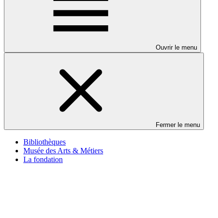
Ouvrir le menu
Fermer le menu
Bibliothèques
Musée des Arts & Métiers
La fondation