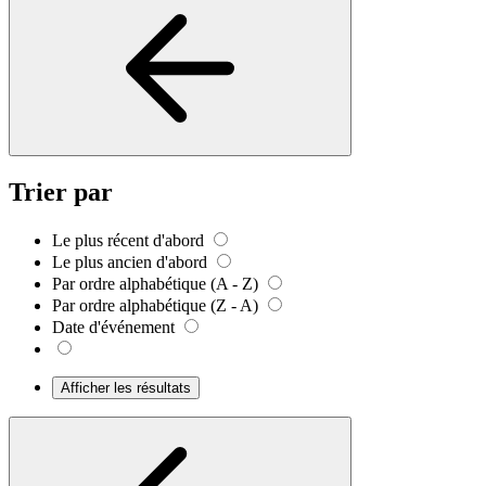
Trier par
Le plus récent d'abord
Le plus ancien d'abord
Par ordre alphabétique (A - Z)
Par ordre alphabétique (Z - A)
Date d'événement
Afficher les résultats