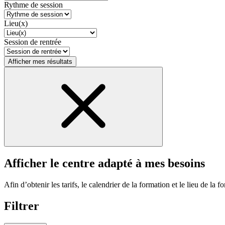
Rythme de session
Lieu(x)
Session de rentrée
Afficher mes résultats
Afficher le centre adapté à mes besoins
Afin d’obtenir les tarifs, le calendrier de la formation et le lieu de la f
Filtrer