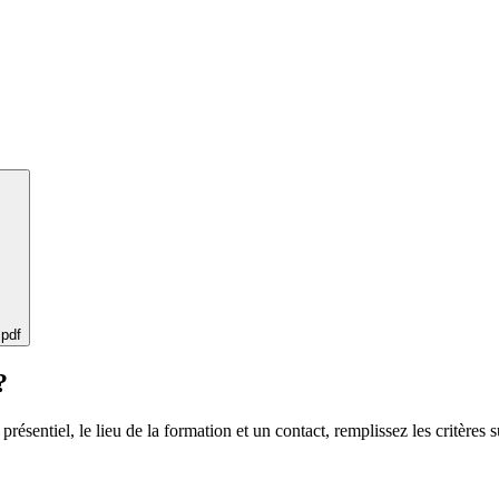
 pdf
?
 présentiel, le lieu de la formation et un contact, remplissez les critères s