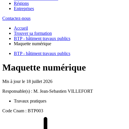
Régions
Entreprises
Contactez-nous
Accueil
Trouver sa formation
BTP - bâtiment travaux publics
Maquette numérique
BTP - bâtiment travaux publics
Maquette numérique
Mis à jour le
18 juillet 2026
Responsable(s) : M. Jean-Sebastien VILLEFORT
Travaux pratiques
Code Cnam : BTP003