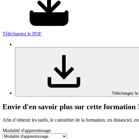
Téléchargez le PDF
Téléchargez le
Envie d'en savoir plus sur cette formation 
Afin d’obtenir les tarifs, le calendrier de la formation, en distanciel, en
Modalité d'apprentissage