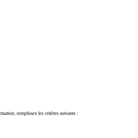
ormation, remplissez les critères suivants :