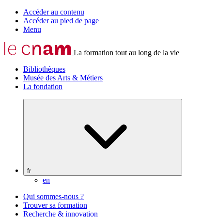
Accéder au contenu
Accéder au pied de page
Menu
La formation tout au long de la vie
Bibliothèques
Musée des Arts & Métiers
La fondation
fr
en
Qui sommes-nous ?
Trouver sa formation
Recherche & innovation