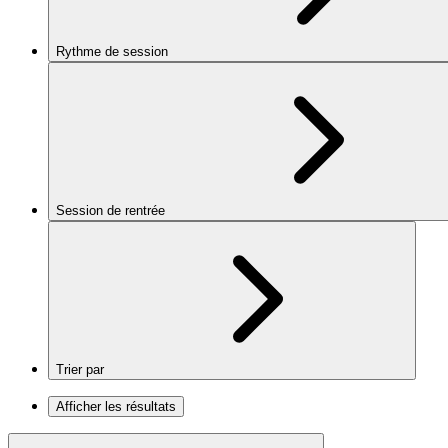
Rythme de session
Session de rentrée
Trier par
Afficher les résultats