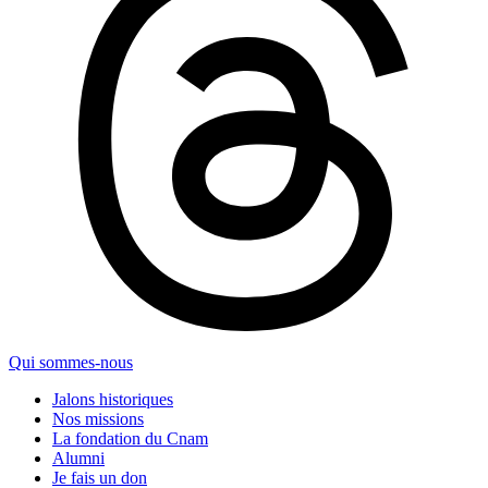
Qui sommes-nous
Jalons historiques
Nos missions
La fondation du Cnam
Alumni
Je fais un don