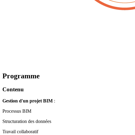
Programme
Contenu
Gestion d'un projet BIM
:
Processus BIM
Structuration des données
Travail collaboratif