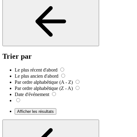
Trier par
Le plus récent d'abord
Le plus ancien d'abord
Par ordre alphabétique (A - Z)
Par ordre alphabétique (Z - A)
Date d'événement
Afficher les résultats