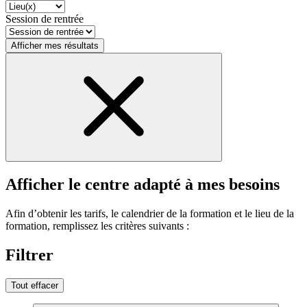
Session de rentrée
Afficher mes résultats
Afficher le centre adapté à mes besoins
Afin d’obtenir les tarifs, le calendrier de la formation et le lieu de la
formation, remplissez les critères suivants :
Filtrer
Tout effacer