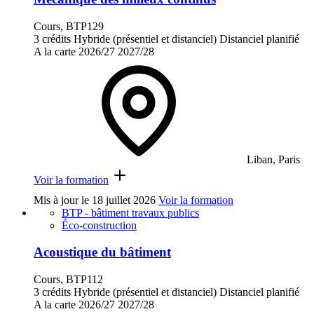
Cours, BTP129
3 crédits
Hybride (présentiel et distanciel)
Distanciel planifié
A la carte
2026/27
2027/28
Liban, Paris
Voir la formation
Mis à jour le
18 juillet 2026
Voir la formation
BTP - bâtiment travaux publics
Éco-construction
Acoustique du bâtiment
Cours, BTP112
3 crédits
Hybride (présentiel et distanciel)
Distanciel planifié
A la carte
2026/27
2027/28