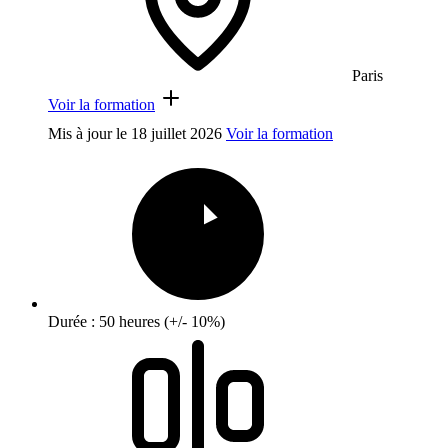
Paris
Voir la formation
Mis à jour le
18 juillet 2026
Voir la formation
Durée : 50 heures (+/- 10%)