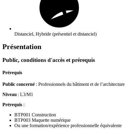
Distanciel, Hybride (présentiel et distanciel)
Présentation
Public, conditions d'accès et prérequis
Prérequis
Public concerné
: Professionnels du bâtiment et de l’architecture
Niveau
: L3/M1
Prérequis
:
BTP001 Construction
BTP003 Maquette numérique
Ou une formation/expérience professionnelle équivalente