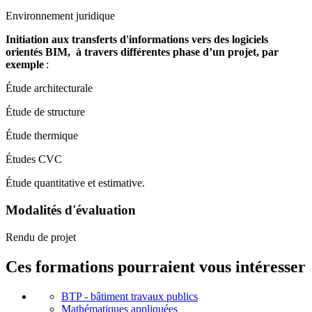
Environnement juridique
Initiation aux transferts d'informations vers des logiciels
orientés BIM, à travers différentes phase d’un projet, par
exemple
:
Étude architecturale
Étude de structure
Étude thermique
Études CVC
Étude quantitative et estimative.
Modalités d'évaluation
Rendu de projet
Ces formations pourraient vous intéresser
BTP - bâtiment travaux publics
Mathématiques appliquées