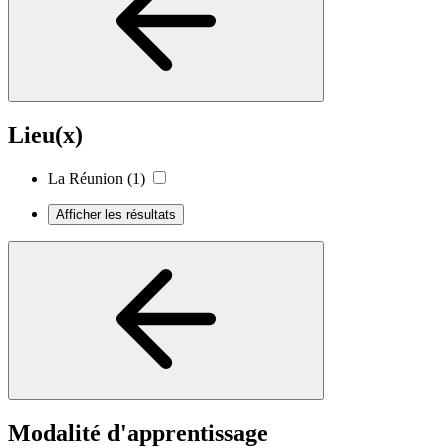
Lieu(x)
La Réunion
(1)
Afficher les résultats
Modalité d'apprentissage