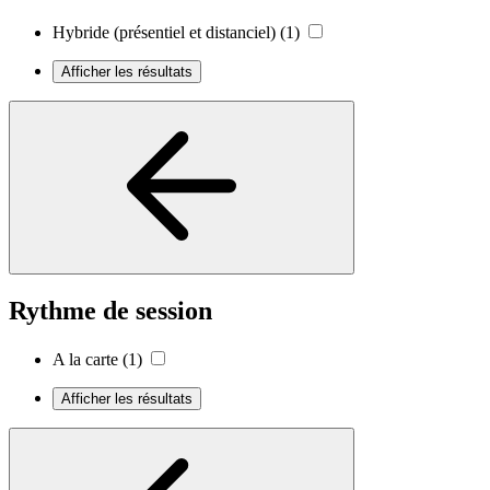
Hybride (présentiel et distanciel)
(1)
Afficher les résultats
Rythme de session
A la carte
(1)
Afficher les résultats