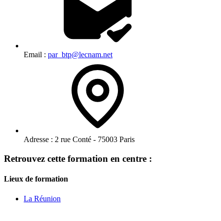
Email :
par_btp@lecnam.net
Adresse :
2 rue Conté - 75003 Paris
Retrouvez cette formation en centre :
Lieux de formation
La Réunion