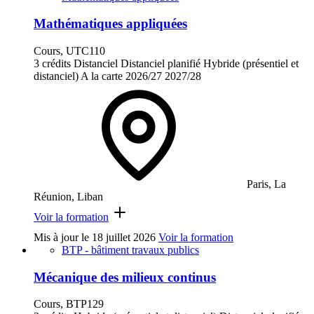
Mathématiques appliquées
Cours, UTC110
3 crédits
Distanciel
Distanciel planifié
Hybride (présentiel et
distanciel)
A la carte
2026/27
2027/28
Paris, La
Réunion, Liban
Voir la formation
Mis à jour le
18 juillet 2026
Voir la formation
BTP - bâtiment travaux publics
Mécanique des milieux continus
Cours, BTP129