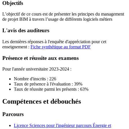
Objectifs
L’objectif de ce cours est de présenter les principes du management
de projet BIM à travers l’usage de différents logiciels métiers
L'avis des auditeurs
Les dernières réponses à l'enquête d'appréciation pour cet
enseignement :
Fiche synthétique au format PDF
Présence et réussite aux examens
Pour l'année universitaire 2023-2024 :
Nombre d'inscrits : 226
Taux de présence à l'évaluation : 39%
Taux de réussite parmi les présents : 63%
Compétences et débouchés
Parcours
Licence Sciences pour l'ingénieur parcours Énergie et