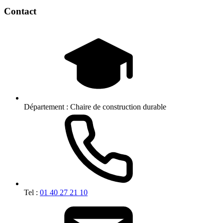
Contact
Département :
Chaire de construction durable
Tel :
01 40 27 21 10