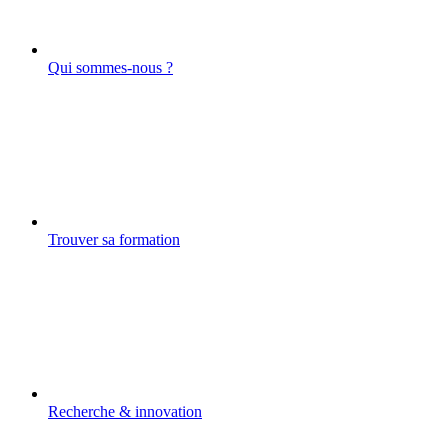
Qui sommes-nous ?
Trouver sa formation
Recherche & innovation