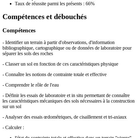
Taux de réussite parmi les présents : 66%
Compétences et débouchés
Compétences
- Identifier un terrain à partir d'observations, d'information
bibliographique, cartographique ou de données de laboratoire pour
séparer les sols des roches
- Classer un sol en fonction de ces caractéristiques physique
- Connaître les notions de contrainte totale et effective
- Comprendre le rôle de l'eau
- Définir les essais de laboratoire et in situ permettant de connaître
les caractéristiques mécaniques des sols nécessaires à la construction
sur un sol
- Analyser des essais œdométriques, de cisaillement et tri-axiaux
- Calculer :
l'état de contrainte totale et effective dans un terrain "vierge"