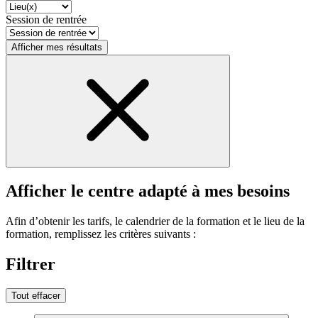
Session de rentrée
Afficher mes résultats
Afficher le centre adapté à mes besoins
Afin d’obtenir les tarifs, le calendrier de la formation et le lieu de la
formation, remplissez les critères suivants :
Filtrer
Tout effacer