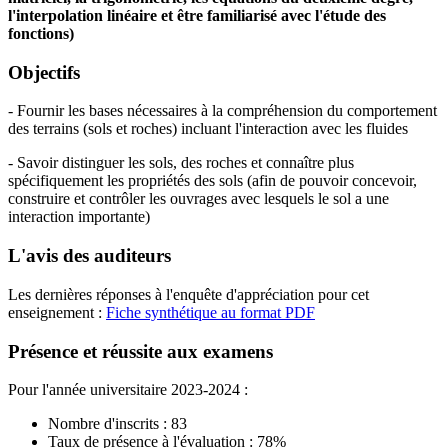
l'interpolation linéaire et être familiarisé avec l'étude des
fonctions)
Objectifs
- Fournir les bases nécessaires à la compréhension du comportement
des terrains (sols et roches) incluant l'interaction avec les fluides
- Savoir distinguer les sols, des roches et connaître plus
spécifiquement les propriétés des sols (afin de pouvoir concevoir,
construire et contrôler les ouvrages avec lesquels le sol a une
interaction importante)
L'avis des auditeurs
Les dernières réponses à l'enquête d'appréciation pour cet
enseignement :
Fiche synthétique au format PDF
Présence et réussite aux examens
Pour l'année universitaire 2023-2024 :
Nombre d'inscrits : 83
Taux de présence à l'évaluation : 78%