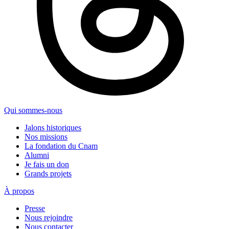
Qui sommes-nous
Jalons historiques
Nos missions
La fondation du Cnam
Alumni
Je fais un don
Grands projets
À propos
Presse
Nous rejoindre
Nous contacter