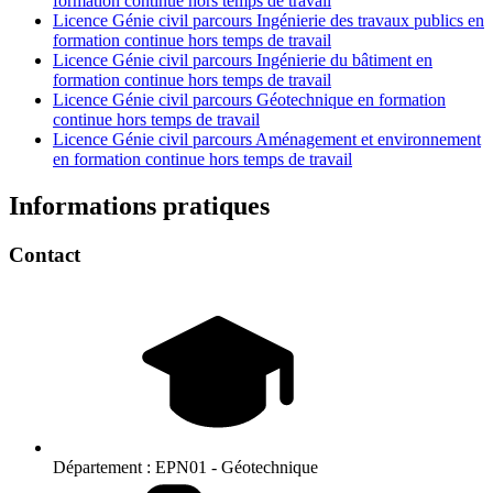
formation continue hors temps de travail
Licence Génie civil parcours Ingénierie des travaux publics en
formation continue hors temps de travail
Licence Génie civil parcours Ingénierie du bâtiment en
formation continue hors temps de travail
Licence Génie civil parcours Géotechnique en formation
continue hors temps de travail
Licence Génie civil parcours Aménagement et environnement
en formation continue hors temps de travail
Informations pratiques
Contact
Département :
EPN01 - Géotechnique