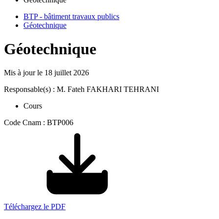
BTP - bâtiment travaux publics
Géotechnique
Géotechnique
Mis à jour le
18 juillet 2026
Responsable(s) : M. Fateh FAKHARI TEHRANI
Cours
Code Cnam : BTP006
Téléchargez le PDF