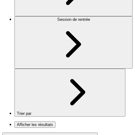
Session de rentrée
Trier par
Afficher les résultats