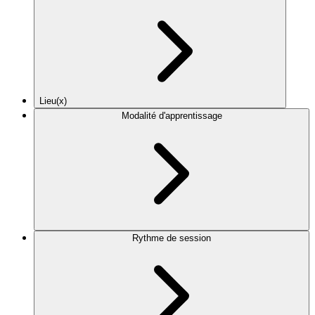
Lieu(x)
Modalité d'apprentissage
Rythme de session