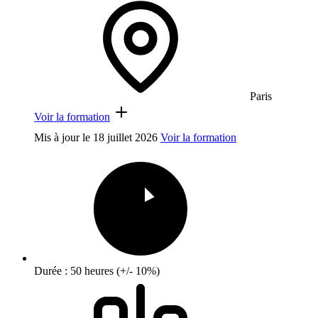
Paris
Voir la formation
Mis à jour le
18 juillet 2026
Voir la formation
Durée : 50 heures (+/- 10%)