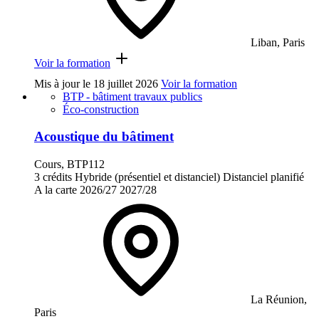
Liban, Paris
Voir la formation
Mis à jour le
18 juillet 2026
Voir la formation
BTP - bâtiment travaux publics
Éco-construction
Acoustique du bâtiment
Cours, BTP112
3 crédits
Hybride (présentiel et distanciel)
Distanciel planifié
A la carte
2026/27
2027/28
La Réunion,
Paris