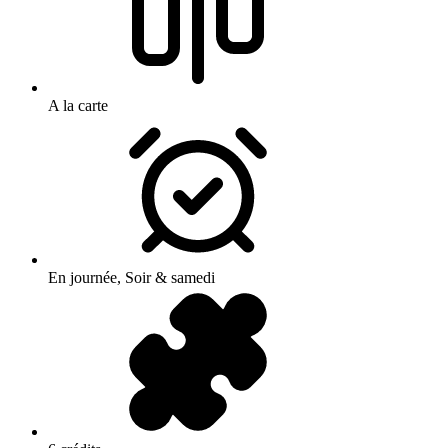
A la carte
En journée, Soir & samedi