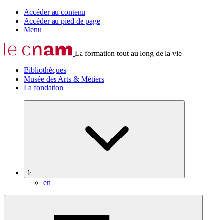
Accéder au contenu
Accéder au pied de page
Menu
La formation tout au long de la vie
Bibliothèques
Musée des Arts & Métiers
La fondation
fr
en