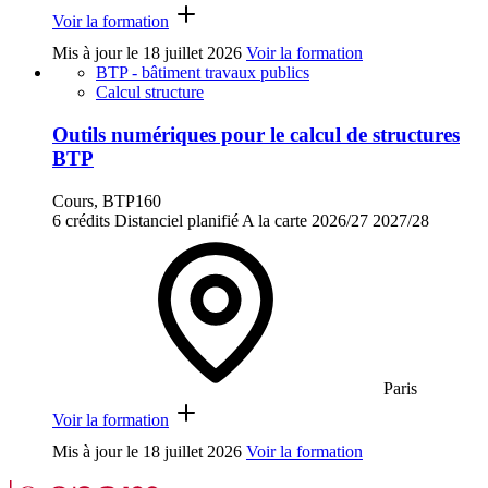
Voir la formation
Mis à jour le
18 juillet 2026
Voir la formation
BTP - bâtiment travaux publics
Calcul structure
Outils numériques pour le calcul de structures
BTP
Cours, BTP160
6 crédits
Distanciel planifié
A la carte
2026/27
2027/28
Paris
Voir la formation
Mis à jour le
18 juillet 2026
Voir la formation