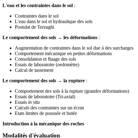
L'eau et les contraintes dans le sol
:
Contraintes dans le sol
L'eau dans le sol et hydraulique des sols
Postulat de Terzaghi
Le comportement des sols → les déformations
:
Augmentation de contraintes dans le sol due à des surcharges
Comportement mécanique en petites déformations
Consolidation et fluage des sols
Essais de laboratoire (oedomètre)
Calcul de tassement
Le comportement des sols → la rupture
:
Comportement des sols à la rupture (grandes déformations)
Essais de laboratoire (Tri-axial)
Essais
in situ
Calculs des contraintes sur un écran
Etats limites de poussée et butée
Introduction à la mécanique des roches
Modalités d'évaluation