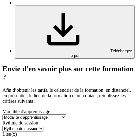
Téléchargez
le pdf
Envie d'en savoir plus sur cette formation
?
Afin d’obtenir les tarifs, le calendrier de la formation, en distanciel,
en présentiel, le lieu de la formation et un contact, remplissez les
critères suivants :
Modalité d'apprentissage
Rythme de session
Lieu(x)