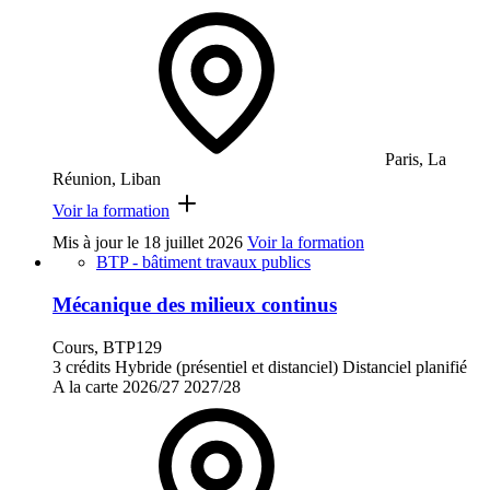
Paris, La
Réunion, Liban
Voir la formation
Mis à jour le
18 juillet 2026
Voir la formation
BTP - bâtiment travaux publics
Mécanique des milieux continus
Cours, BTP129
3 crédits
Hybride (présentiel et distanciel)
Distanciel planifié
A la carte
2026/27
2027/28