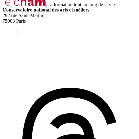
La formation tout au long de la vie
Conservatoire national des arts et métiers
292 rue Saint-Martin
75003 Paris