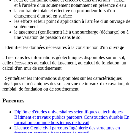
et à l'arrière d'un soutènement notamment en présence d'eau
la contrainte totale et effective en profondeur lors d'un
chargement d'un sol en surface
les efforts et leur point d'application à l'arrière d'un ouvrage de
soutènement
le tassement (gonflement) lié à une surcharge (décharge) ou à
une variation de pression dans le sol
- Identifier les données nécessaires à la construction d'un ouvrage
- Trier dans les informations géotechniques disponibles sur un sol,
celle nécessaires au calcul de tassement, au calcul de fondation, au
calcul d'un mur de soutènement
- Synthétiser les informations disponibles sur les caractéristiques
physiques et mécaniques des sols en vue de travaux d'excavation, de
remblai, de fondation ou de soutènement
Parcours
Diplôme d'études universitaires scientifiques et techniques
Bâtiment et travaux publics parcours Construction durable En
formation continue hors temps de travail
Licence Génie civil parcours Ingénierie des structures en