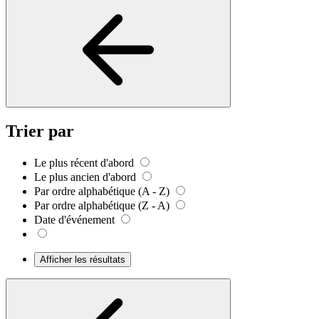
Trier par
Le plus récent d'abord
Le plus ancien d'abord
Par ordre alphabétique (A - Z)
Par ordre alphabétique (Z - A)
Date d'événement
Afficher les résultats