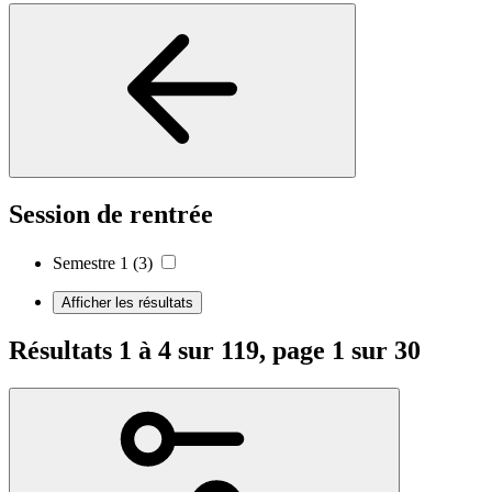
Session de rentrée
Semestre 1
(3)
Afficher les résultats
Résultats 1 à 4 sur 119, page 1 sur 30