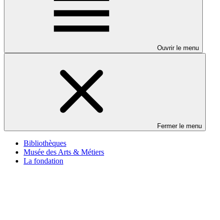
Ouvrir le menu
Fermer le menu
Bibliothèques
Musée des Arts & Métiers
La fondation