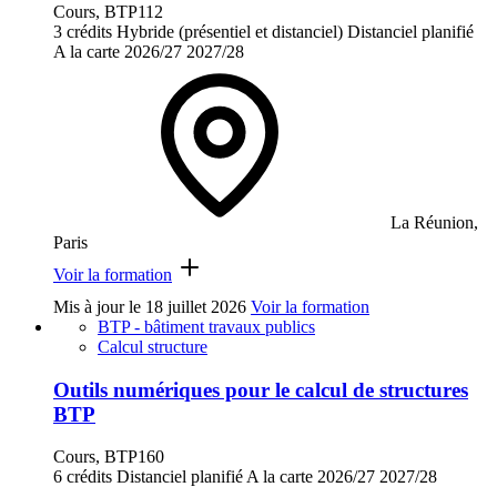
Cours, BTP112
3 crédits
Hybride (présentiel et distanciel)
Distanciel planifié
A la carte
2026/27
2027/28
La Réunion,
Paris
Voir la formation
Mis à jour le
18 juillet 2026
Voir la formation
BTP - bâtiment travaux publics
Calcul structure
Outils numériques pour le calcul de structures
BTP
Cours, BTP160
6 crédits
Distanciel planifié
A la carte
2026/27
2027/28