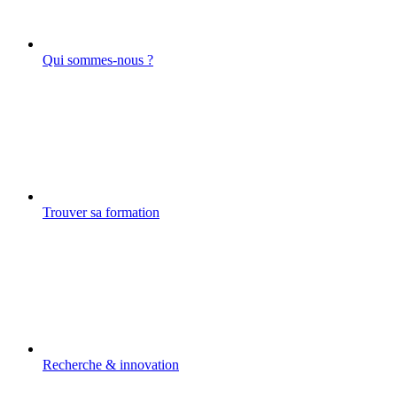
Qui sommes-nous ?
Trouver sa formation
Recherche & innovation