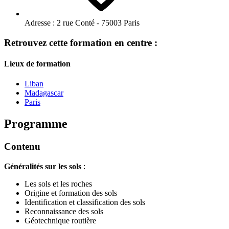
Adresse :
2 rue Conté - 75003 Paris
Retrouvez cette formation en centre :
Lieux de formation
Liban
Madagascar
Paris
Programme
Contenu
Généralités sur les sols
:
Les sols et les roches
Origine et formation des sols
Identification et classification des sols
Reconnaissance des sols
Géotechnique routière