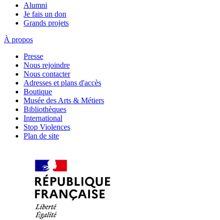
Alumni
Je fais un don
Grands projets
À propos
Presse
Nous rejoindre
Nous contacter
Adresses et plans d'accès
Boutique
Musée des Arts & Métiers
Bibliothèques
International
Stop Violences
Plan de site