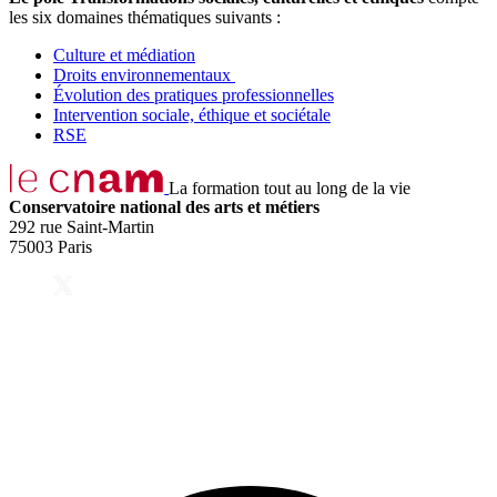
les six domaines thématiques suivants :
Culture et médiation
Droits environnementaux
Évolution des pratiques professionnelles
Intervention sociale, éthique et sociétale
RSE
La formation tout au long de la vie
Conservatoire national des arts et métiers
292 rue Saint-Martin
75003 Paris