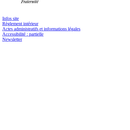
Infos site
Règlement intérieur
Actes administratifs et informations légales
Accessibilité : partielle
Newsletter