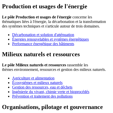
Production et usages de l'énergie
Le pôle Production et usages de l'énergie
concerne
les
thématiques liées à l'énergie, la décarbonation et la transformation
des systèmes techniques et s'articule autour de trois domaines.
Décarbonation et solution d'atténuation
Énergies renouvelables et systèmes énergétiques
Performance énergétique des bâtiments
Milieux naturels et ressources
Le pôle Milieux naturels et ressources
rassemble les
thèmes environnement, ressources et gestion des milieux naturels.
Agriculture et alimentation
Écosystèmes et milieux naturels
Gestion des ressources, eau et déchets
Ingénierie du vivant, chimie verte et bioprocédés
Prévention et traitement des pollutions
Organisations, pilotage et gouvernance