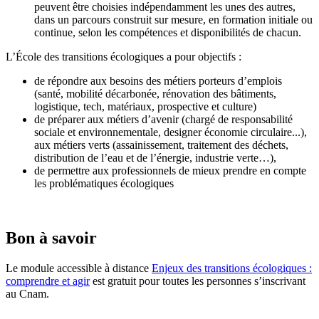
peuvent être choisies indépendamment les unes des autres,
dans un parcours construit sur mesure, en formation initiale ou
continue, selon les compétences et disponibilités de chacun.
L’École des transitions écologiques a pour objectifs :
de répondre aux besoins des métiers porteurs d’emplois
(santé, mobilité décarbonée, rénovation des bâtiments,
logistique, tech, matériaux, prospective et culture)
de préparer aux métiers d’avenir (chargé de responsabilité
sociale et environnementale, designer économie circulaire...),
aux métiers verts (assainissement, traitement des déchets,
distribution de l’eau et de l’énergie, industrie verte…),
de permettre aux professionnels de mieux prendre en compte
les problématiques écologiques
Bon à savoir
Le module accessible à distance
Enjeux des transitions écologiques :
comprendre et agir
est gratuit pour toutes les personnes s’inscrivant
au Cnam.