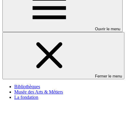
Ouvrir le menu
Fermer le menu
Bibliothèques
Musée des Arts & Métiers
La fondation