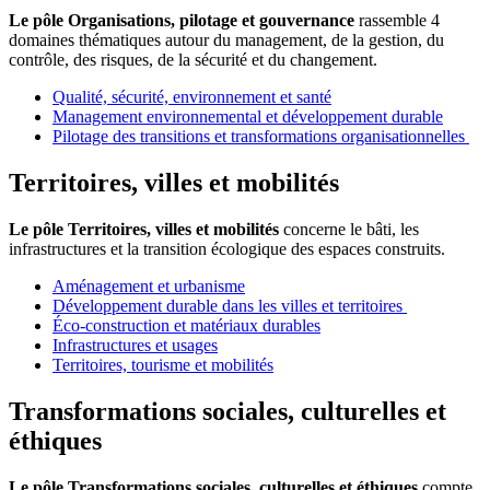
Le pôle Organisations, pilotage et gouvernance
rassemble 4
domaines thématiques autour du management, de la gestion, du
contrôle, des risques, de la sécurité et du changement.
Qualité, sécurité, environnement et santé
Management environnemental et développement durable
Pilotage des transitions et transformations organisationnelles
Territoires, villes et mobilités
Le pôle Territoires, villes et mobilités
concerne le bâti, les
infrastructures et la transition écologique des espaces construits.
Aménagement et urbanisme
Développement durable dans les villes et territoires
Éco-construction et matériaux durables
Infrastructures et usages
Territoires, tourisme et mobilités
Transformations sociales, culturelles et
éthiques
Le pôle
Transformations sociales, culturelles et éthiques
compte