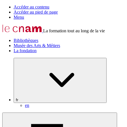
Accéder au contenu
Accéder au pied de page
Menu
La formation tout au long de la vie
Bibliothèques
Musée des Arts & Métiers
La fondation
fr
en