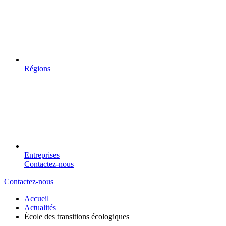
Régions
Entreprises
Contactez-nous
Contactez-nous
Accueil
Actualités
École des transitions écologiques