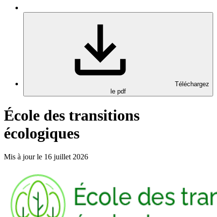
Téléchargez
le pdf
École des transitions
écologiques
Mis à jour le 16 juillet 2026