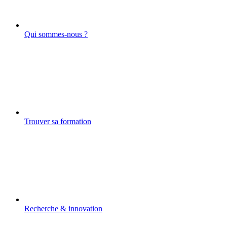
Qui sommes-nous ?
Trouver sa formation
Recherche & innovation