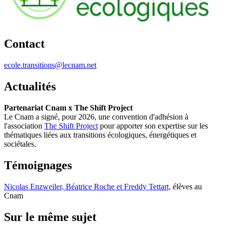
Contact
ecole.transitions@lecnam.net
Actualités
Partenariat Cnam x The Shift Project
Le Cnam a signé, pour 2026, une convention d'adhésion à
l'association
The Shift Project
pour apporter son expertise sur les
thématiques liées aux transitions écologiques, énergétiques et
sociétales.
Témoignages
Nicolas Enzweiler, Béatrice Roche et Freddy Tettart,
élèves au
Cnam
Sur le même sujet