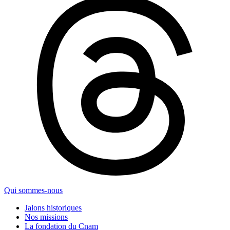
Qui sommes-nous
Jalons historiques
Nos missions
La fondation du Cnam