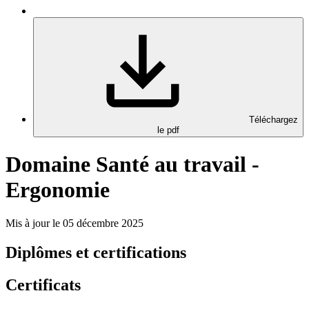
Téléchargez
le pdf
Domaine Santé au travail -
Ergonomie
Mis à jour le 05 décembre 2025
Diplômes et certifications
Certificats