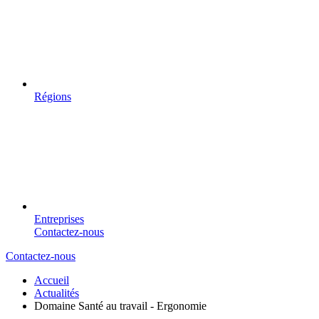
Régions
Entreprises
Contactez-nous
Contactez-nous
Accueil
Actualités
Domaine Santé au travail - Ergonomie