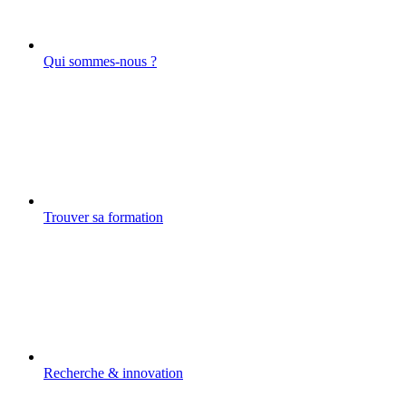
Qui sommes-nous ?
Trouver sa formation
Recherche & innovation