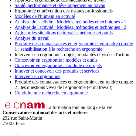
Santé, performance et développement au travail
Ergonomie et prévention des risques professionnels
Modèles de l'humain en activité
Analyse de l'activité : Modèles, méthodes et techniques - 1
Analyse de l'activité : Modèles, méthodes et techniques - 2
Agir sur les situations de travail : méthodes et outils
Analyse du travail
Produire des connaissances en ergonomie et en rendre compte
1 : sensibilisation à la recherche en ergonomie
Intervenir en ergonomie : objets, modalités et visées d'action
Concevoir en ergonomie : modèles et outils
Concevoir en ergonomie : conduite de projets
Innover et concevoir des produits et services
Intervenir en ergonomie
Produire des connaissances en ergonomie et en rendre compte
2 : les questions vives de l'ergonomie (et du travail)
Conduire une recherche en ergonomie
La formation tout au long de la vie
Conservatoire national des arts et métiers
292 rue Saint-Martin
75003 Paris