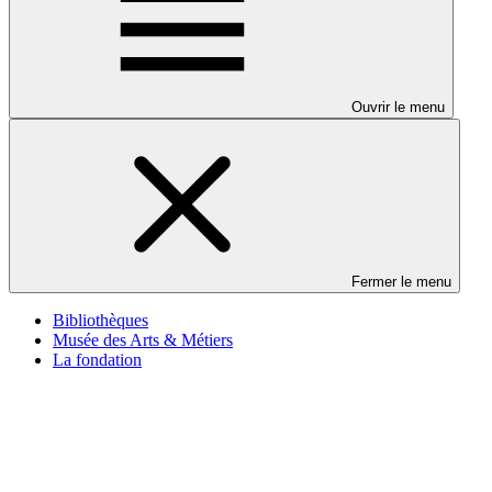
Ouvrir le menu
Fermer le menu
Bibliothèques
Musée des Arts & Métiers
La fondation