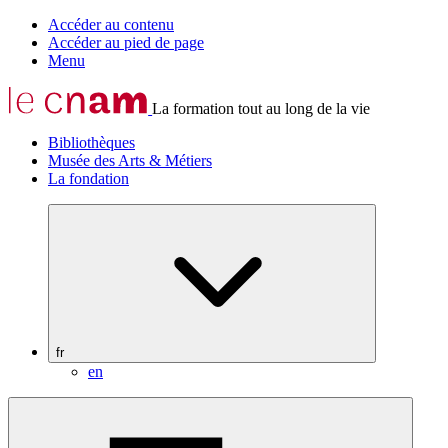
Accéder au contenu
Accéder au pied de page
Menu
La formation tout au long de la vie
Bibliothèques
Musée des Arts & Métiers
La fondation
fr
en