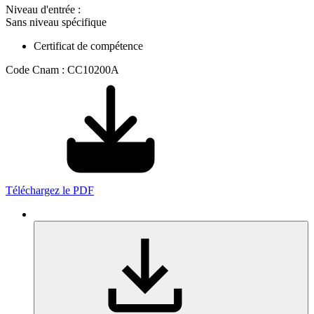
Niveau d'entrée :
Sans niveau spécifique
Certificat de compétence
Code Cnam : CC10200A
Téléchargez le PDF