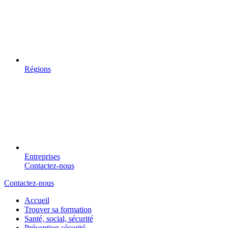
Régions
Entreprises
Contactez-nous
Contactez-nous
Accueil
Trouver sa formation
Santé, social, sécurité
Prévention sécurité