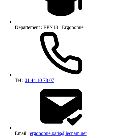
Département :
EPN13 - Ergonomie
Tel :
01 44 10 78 07
Email :
ergonomie.paris@lecnam.net