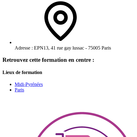
Adresse :
EPN13, 41 rue gay lussac - 75005 Paris
Retrouvez cette formation en centre :
Lieux de formation
Midi-Pyrénées
Paris