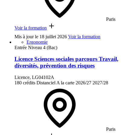
Paris
Voir la formation
Mis à jour le
18 juillet 2026
Voir la formation
Ergonomie
Entrée Niveau 4 (Bac)
Licence Sciences sociales parcours Travail,
diversités, prévention des risques
Licence, LG04102A
180 crédits
Distanciel
A la carte
2026/27
2027/28
Paris