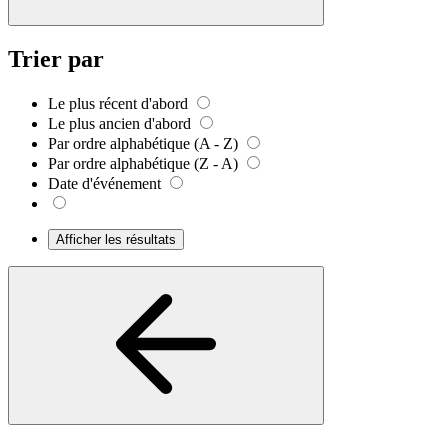
Trier par
Le plus récent d'abord
Le plus ancien d'abord
Par ordre alphabétique (A - Z)
Par ordre alphabétique (Z - A)
Date d'événement
Afficher les résultats