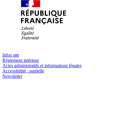
Infos site
Règlement intérieur
Actes administratifs et informations légales
Accessibilité : partielle
Newsletter