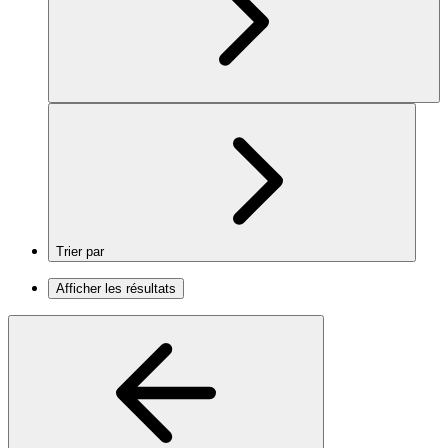
Trier par
Afficher les résultats