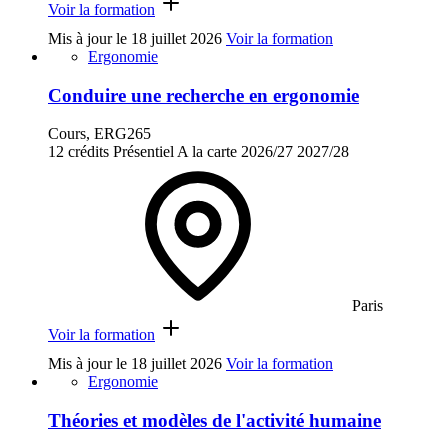
Voir la formation
Mis à jour le
18 juillet 2026
Voir la formation
Ergonomie
Conduire une recherche en ergonomie
Cours, ERG265
12 crédits
Présentiel
A la carte
2026/27
2027/28
Paris
Voir la formation
Mis à jour le
18 juillet 2026
Voir la formation
Ergonomie
Théories et modèles de l'activité humaine