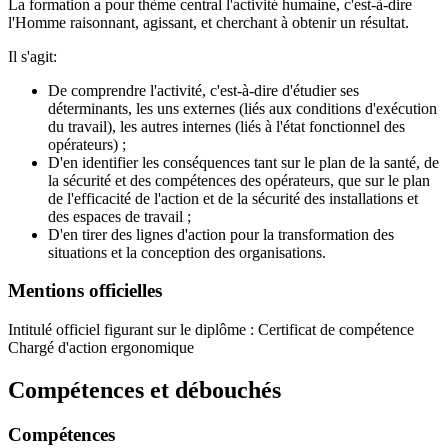
La formation a pour thème central l'activité humaine, c'est-à-dire
l'Homme raisonnant, agissant, et cherchant à obtenir un résultat.
Il s'agit:
De comprendre l'activité, c'est-à-dire d'étudier ses
déterminants, les uns externes (liés aux conditions d'exécution
du travail), les autres internes (liés à l'état fonctionnel des
opérateurs) ;
D'en identifier les conséquences tant sur le plan de la santé, de
la sécurité et des compétences des opérateurs, que sur le plan
de l'efficacité de l'action et de la sécurité des installations et
des espaces de travail ;
D'en tirer des lignes d'action pour la transformation des
situations et la conception des organisations.
Mentions officielles
Intitulé officiel figurant sur le diplôme : Certificat de compétence
Chargé d'action ergonomique
Compétences et débouchés
Compétences