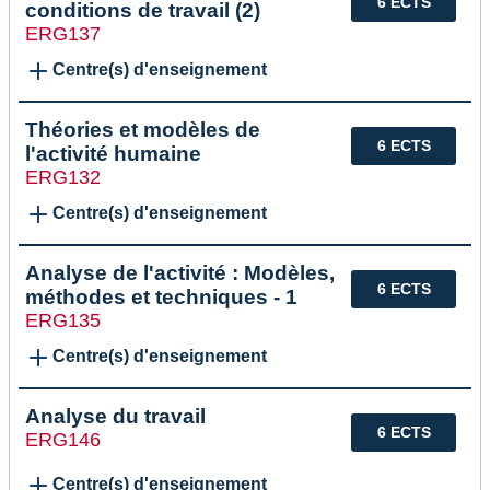
6 ECTS
conditions de travail (2)
ERG137
Centre(s) d'enseignement
Théories et modèles de
6 ECTS
l'activité humaine
ERG132
Centre(s) d'enseignement
Analyse de l'activité : Modèles,
6 ECTS
méthodes et techniques - 1
ERG135
Centre(s) d'enseignement
Analyse du travail
6 ECTS
ERG146
Centre(s) d'enseignement