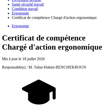
Santé sécurité travail
Condition travail
Ergonomie
Certificat de compétence Chargé d'action ergonomique
Ergonomie
Certificat de compétence
Chargé d'action ergonomique
Mis à jour le
18 juillet 2026
Responsable(s) : M. Tahar-Hakim BENCHEKROUN