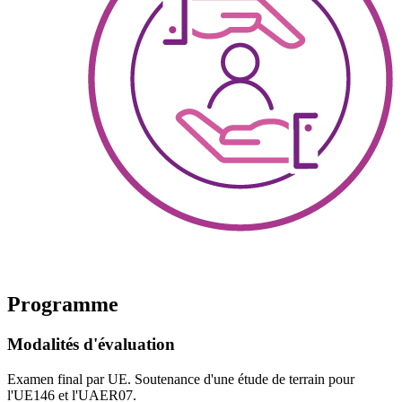
Programme
Modalités d'évaluation
Examen final par UE. Soutenance d'une étude de terrain pour
l'UE146 et l'UAER07.