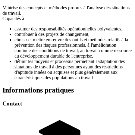
Maîtrise des concepts et méthodes propres à l'analyse des situations
de travail.
Capacités à :
assumer des responsabilités opérationnelles polyvalentes,
contribuer à des projets de changement,
choisir et mettre en œuvre des outils et méthodes relatifs à la
prévention des risques professionnels, à l'amélioration
continue des conditions de travail, au travail comme ressource
au développement durable de l'entreprise,
définir les moyens et processus permettant l'adaptation des
situations de travail à des personnes ayant des restrictions
d'aptitude innées ou acquises et plus généralement aux
caractéristiques des populations au travail.
Informations pratiques
Contact