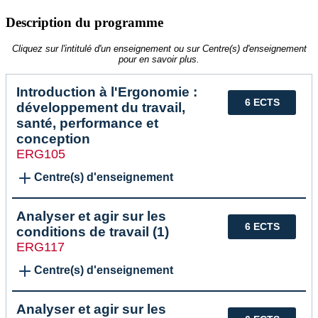
Description du programme
Cliquez sur l'intitulé d'un enseignement ou sur Centre(s) d'enseignement
pour en savoir plus.
Introduction à l'Ergonomie :
6 ECTS
développement du travail,
santé, performance et
conception
ERG105
Centre(s) d'enseignement
Analyser et agir sur les
6 ECTS
conditions de travail (1)
ERG117
Centre(s) d'enseignement
Analyser et agir sur les