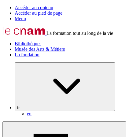
Accéder au contenu
Accéder au pied de page
Menu
La formation tout au long de la vie
Bibliothèques
Musée des Arts & Métiers
La fondation
fr
en