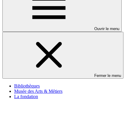
Ouvrir le menu
Fermer le menu
Bibliothèques
Musée des Arts & Métiers
La fondation