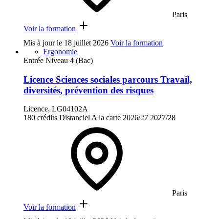
Paris
Voir la formation
Mis à jour le
18 juillet 2026
Voir la formation
Ergonomie
Entrée Niveau 4 (Bac)
Licence Sciences sociales parcours Travail,
diversités, prévention des risques
Licence, LG04102A
180 crédits
Distanciel
A la carte
2026/27
2027/28
Paris
Voir la formation