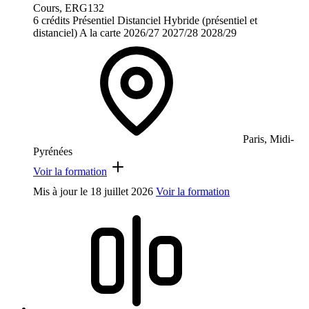
Cours, ERG132
6 crédits
Présentiel
Distanciel
Hybride (présentiel et
distanciel)
A la carte
2026/27
2027/28
2028/29
Paris, Midi-
Pyrénées
Voir la formation
Mis à jour le
18 juillet 2026
Voir la formation