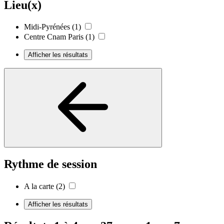
Lieu(x)
Midi-Pyrénées
(1)
Centre Cnam Paris
(1)
Afficher les résultats
Rythme de session
A la carte
(2)
Afficher les résultats