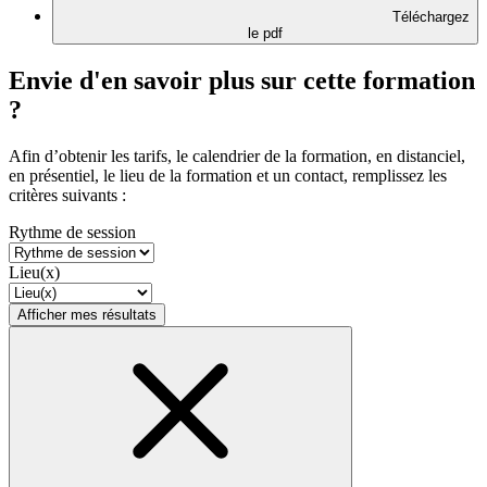
Téléchargez
le pdf
Envie d'en savoir plus sur cette formation
?
Afin d’obtenir les tarifs, le calendrier de la formation, en distanciel,
en présentiel, le lieu de la formation et un contact, remplissez les
critères suivants :
Rythme de session
Lieu(x)
Afficher mes résultats