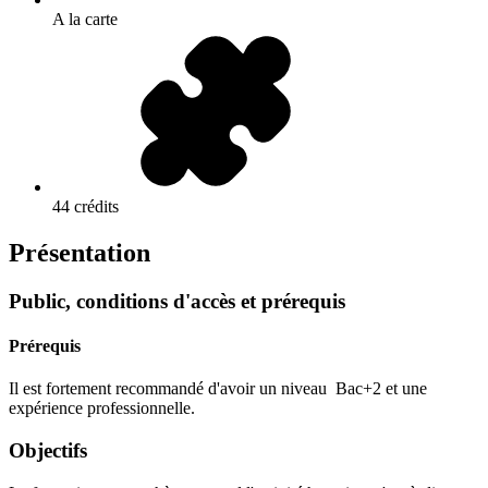
A la carte
44 crédits
Présentation
Public, conditions d'accès et prérequis
Prérequis
Il est fortement recommandé d'avoir un niveau Bac+2 et une
expérience professionnelle.
Objectifs