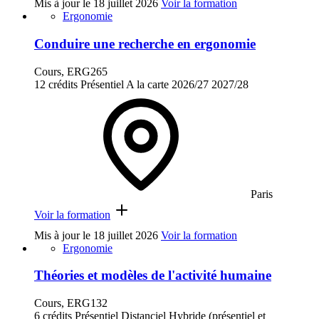
Mis à jour le
18 juillet 2026
Voir la formation
Ergonomie
Conduire une recherche en ergonomie
Cours, ERG265
12 crédits
Présentiel
A la carte
2026/27
2027/28
Paris
Voir la formation
Mis à jour le
18 juillet 2026
Voir la formation
Ergonomie
Théories et modèles de l'activité humaine
Cours, ERG132
6 crédits
Présentiel
Distanciel
Hybride (présentiel et