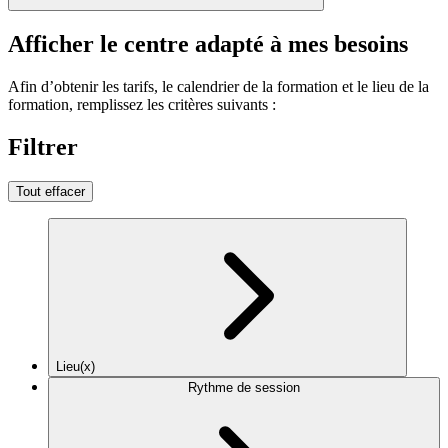
Afficher le centre adapté à mes besoins
Afin d’obtenir les tarifs, le calendrier de la formation et le lieu de la
formation, remplissez les critères suivants :
Filtrer
Tout effacer
Lieu(x)
Rythme de session