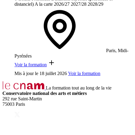
distanciel)
A la carte
2026/27
2027/28
2028/29
Paris, Midi-
Pyrénées
Voir la formation
Mis à jour le
18 juillet 2026
Voir la formation
La formation tout au long de la vie
Conservatoire national des arts et métiers
292 rue Saint-Martin
75003 Paris