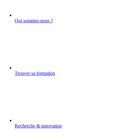
Qui sommes-nous ?
Trouver sa formation
Recherche & innovation