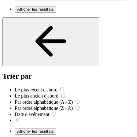
Afficher les résultats
Trier par
Le plus récent d'abord
Le plus ancien d'abord
Par ordre alphabétique (A - Z)
Par ordre alphabétique (Z - A)
Date d'événement
Afficher les résultats