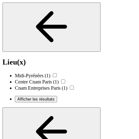
Lieu(x)
Midi-Pyrénées
(1)
Centre Cnam Paris
(1)
Cnam Entreprises Paris
(1)
Afficher les résultats