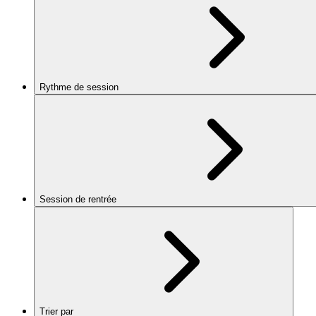
Rythme de session
Session de rentrée
Trier par