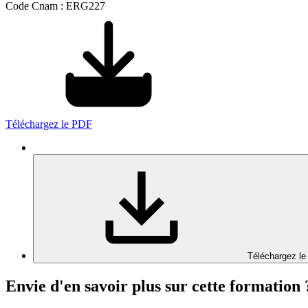
Code Cnam : ERG227
Téléchargez le PDF
Téléchargez le
Envie d'en savoir plus sur cette formation 