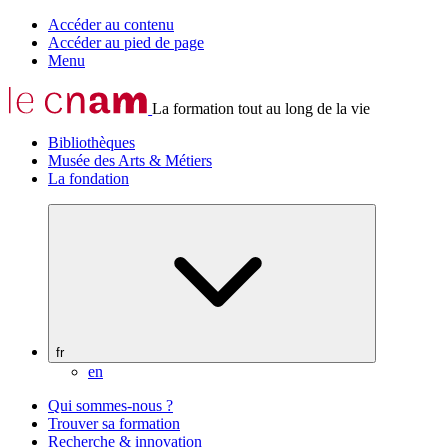
Accéder au contenu
Accéder au pied de page
Menu
La formation tout au long de la vie
Bibliothèques
Musée des Arts & Métiers
La fondation
fr
en
Qui sommes-nous ?
Trouver sa formation
Recherche & innovation