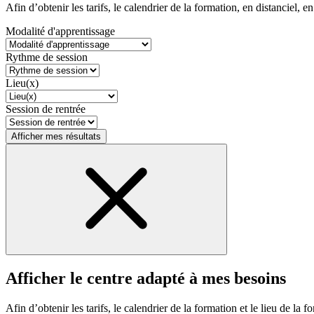
Afin d’obtenir les tarifs, le calendrier de la formation, en distanciel, en
Modalité d'apprentissage
Rythme de session
Lieu(x)
Session de rentrée
Afficher mes résultats
Afficher le centre adapté à mes besoins
Afin d’obtenir les tarifs, le calendrier de la formation et le lieu de la f