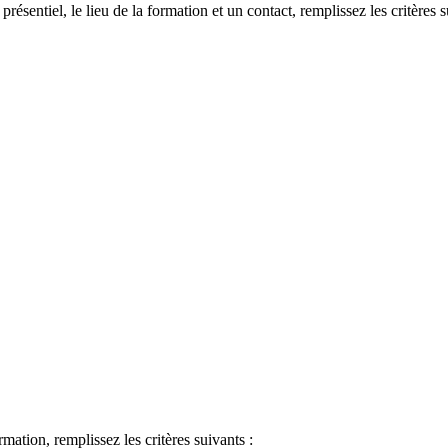
 présentiel, le lieu de la formation et un contact, remplissez les critères s
ormation, remplissez les critères suivants :