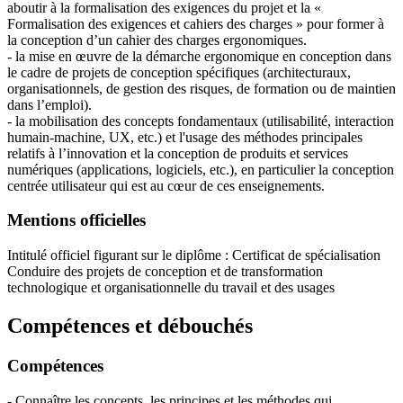
aboutir à la formalisation des exigences du projet et la «
Formalisation des exigences et cahiers des charges » pour former à
la conception d’un cahier des charges ergonomiques.
- la mise en œuvre de la démarche ergonomique en conception dans
le cadre de projets de conception spécifiques (architecturaux,
organisationnels, de gestion des risques, de formation ou de maintien
dans l’emploi).
- la mobilisation des concepts fondamentaux (utilisabilité, interaction
humain-machine, UX, etc.) et l'usage des méthodes principales
relatifs à l’innovation et la conception de produits et services
numériques (applications, logiciels, etc.), en particulier la conception
centrée utilisateur qui est au cœur de ces enseignements.
Mentions officielles
Intitulé officiel figurant sur le diplôme : Certificat de spécialisation
Conduire des projets de conception et de transformation
technologique et organisationnelle du travail et des usages
Compétences et débouchés
Compétences
- Connaître les concepts, les principes et les méthodes qui