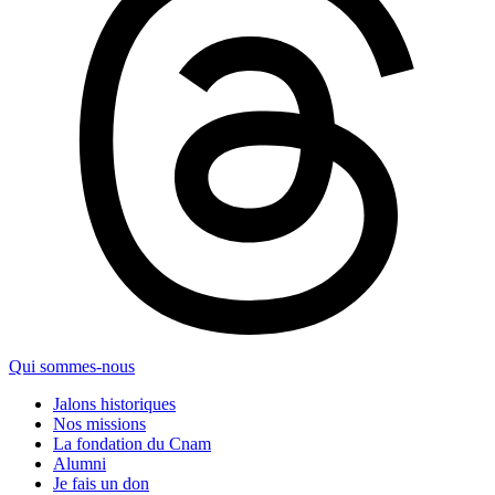
Qui sommes-nous
Jalons historiques
Nos missions
La fondation du Cnam
Alumni
Je fais un don