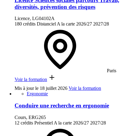
Licence Sciences sociales parcours Travail,
diversités, prévention des risques
Licence, LG04102A
180 crédits
Distanciel
A la carte
2026/27
2027/28
Paris
Voir la formation
Mis à jour le
18 juillet 2026
Voir la formation
Ergonomie
Conduire une recherche en ergonomie
Cours, ERG265
12 crédits
Présentiel
A la carte
2026/27
2027/28