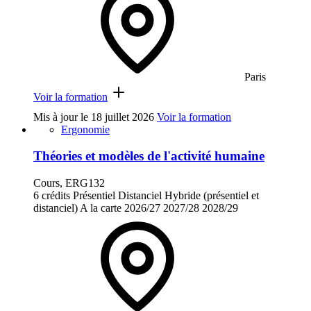
Paris
Voir la formation
Mis à jour le
18 juillet 2026
Voir la formation
Ergonomie
Théories et modèles de l'activité humaine
Cours, ERG132
6 crédits
Présentiel
Distanciel
Hybride (présentiel et
distanciel)
A la carte
2026/27
2027/28
2028/29