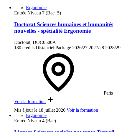
Ergonomie
Entrée Niveau 7 (Bac+5)
Doctorat Sciences humaines et humanités
nouvelles - spécialité Ergonomie
Doctorat, DOC0500A
180 crédits
Distanciel
Package
2026/27
2027/28
2028/29
Paris
Voir la formation
Mis à jour le
18 juillet 2026
Voir la formation
Ergonomie
Entrée Niveau 4 (Bac)