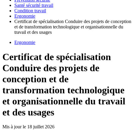
Santé sécurité travail
Condition travail
Ergonomie
Certificat de spécialisation Conduire des projets de conception
et de transformation technologique et organisationnelle du
travail et des usages
Ergonomie
Certificat de spécialisation
Conduire des projets de
conception et de
transformation technologique
et organisationnelle du travail
et des usages
Mis à jour le
18 juillet 2026