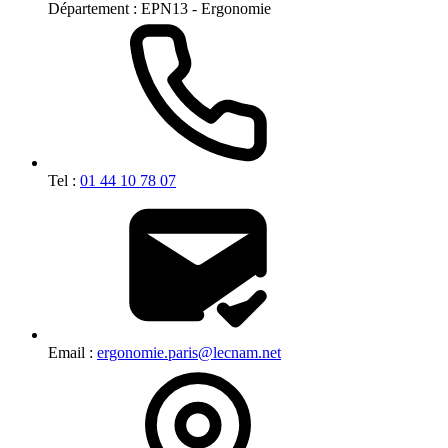
Département :
EPN13 - Ergonomie
Tel :
01 44 10 78 07
Email :
ergonomie.paris@lecnam.net