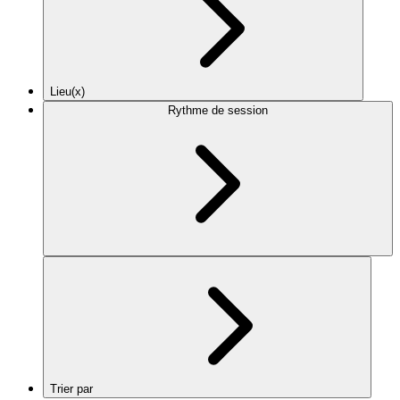
Lieu(x)
Rythme de session
Trier par