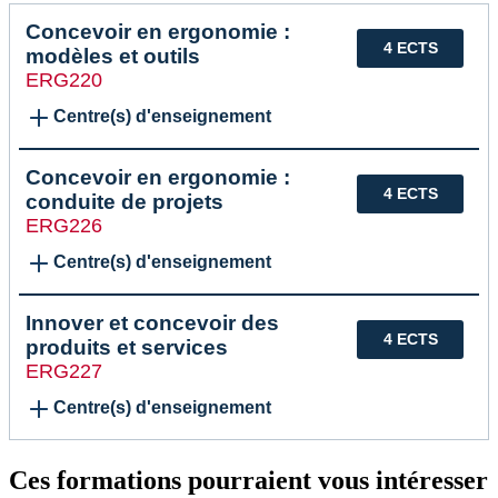
Concevoir en ergonomie :
4 ECTS
modèles et outils
ERG220
Centre(s) d'enseignement
Concevoir en ergonomie :
4 ECTS
conduite de projets
ERG226
Centre(s) d'enseignement
Innover et concevoir des
4 ECTS
produits et services
ERG227
Centre(s) d'enseignement
Ces formations pourraient vous intéresser