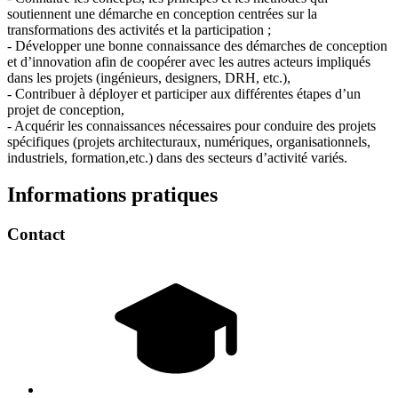
soutiennent une démarche en conception centrées sur la
transformations des activités et la participation ;
- Développer une bonne connaissance des démarches de conception
et d’innovation afin de coopérer avec les autres acteurs impliqués
dans les projets (ingénieurs, designers, DRH, etc.),
- Contribuer à déployer et participer aux différentes étapes d’un
projet de conception,
- Acquérir les connaissances nécessaires pour conduire des projets
spécifiques (projets architecturaux, numériques, organisationnels,
industriels, formation,etc.) dans des secteurs d’activité variés.
Informations pratiques
Contact