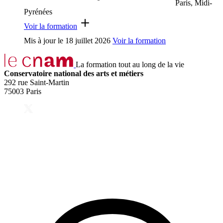
Paris, Midi-
Pyrénées
Voir la formation
Mis à jour le
18 juillet 2026
Voir la formation
La formation tout au long de la vie
Conservatoire national des arts et métiers
292 rue Saint-Martin
75003 Paris