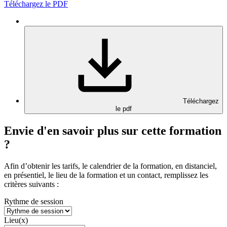
Téléchargez le PDF
Téléchargez
le pdf
Envie d'en savoir plus sur cette formation
?
Afin d’obtenir les tarifs, le calendrier de la formation, en distanciel,
en présentiel, le lieu de la formation et un contact, remplissez les
critères suivants :
Rythme de session
Lieu(x)