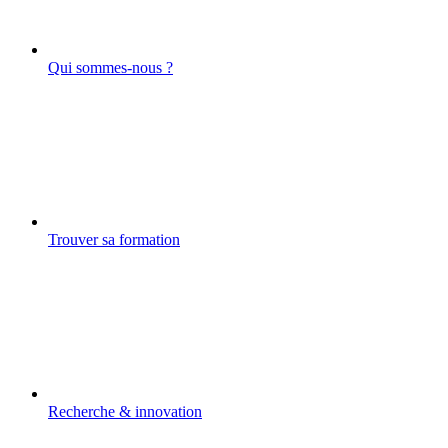
Qui sommes-nous ?
Trouver sa formation
Recherche & innovation