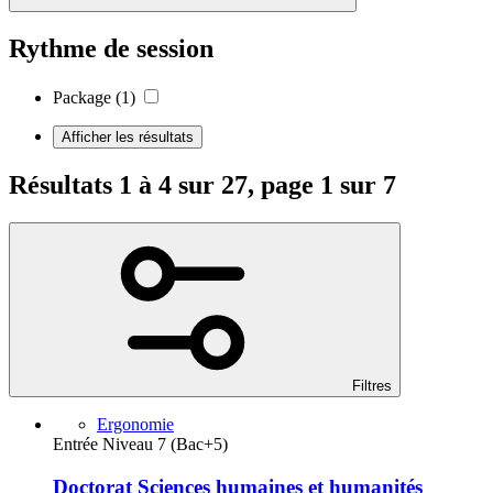
Rythme de session
Package
(1)
Afficher les résultats
Résultats 1 à 4 sur 27, page 1 sur 7
Filtres
Ergonomie
Entrée Niveau 7 (Bac+5)
Doctorat Sciences humaines et humanités