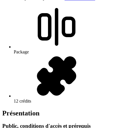
Package
12 crédits
Présentation
Public, conditions d'accès et prérequis