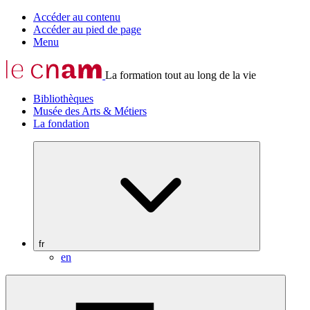
Accéder au contenu
Accéder au pied de page
Menu
La formation tout au long de la vie
Bibliothèques
Musée des Arts & Métiers
La fondation
fr
en