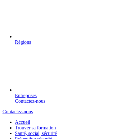
Régions
Entreprises
Contactez-nous
Contactez-nous
Accueil
Trouver sa formation
Santé, social, sécurité
Prévention sécurité