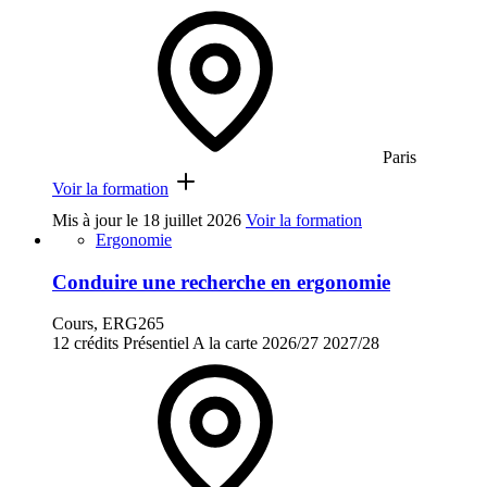
Paris
Voir la formation
Mis à jour le
18 juillet 2026
Voir la formation
Ergonomie
Conduire une recherche en ergonomie
Cours, ERG265
12 crédits
Présentiel
A la carte
2026/27
2027/28