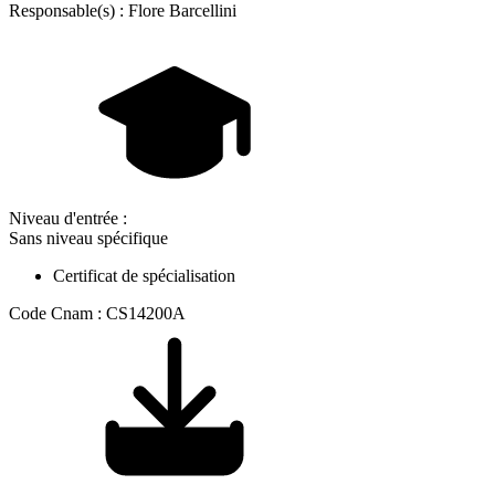
Responsable(s) : Flore Barcellini
Niveau d'entrée :
Sans niveau spécifique
Certificat de spécialisation
Code Cnam : CS14200A