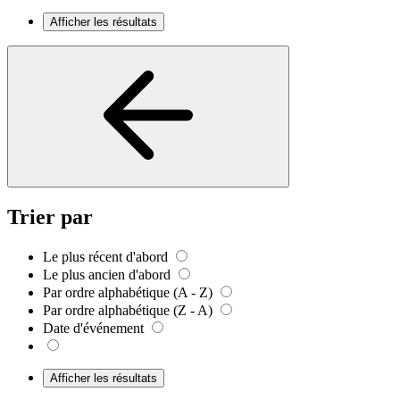
Afficher les résultats
Trier par
Le plus récent d'abord
Le plus ancien d'abord
Par ordre alphabétique (A - Z)
Par ordre alphabétique (Z - A)
Date d'événement
Afficher les résultats