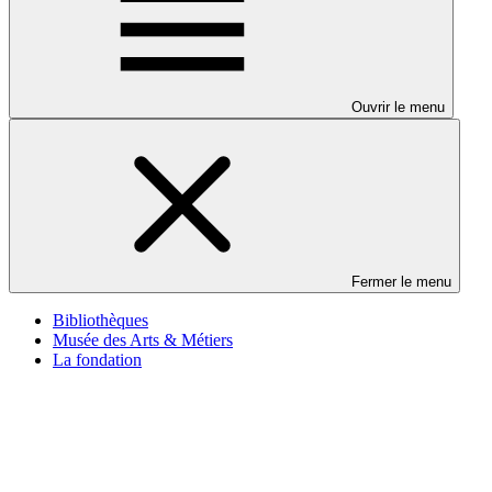
Ouvrir le menu
Fermer le menu
Bibliothèques
Musée des Arts & Métiers
La fondation