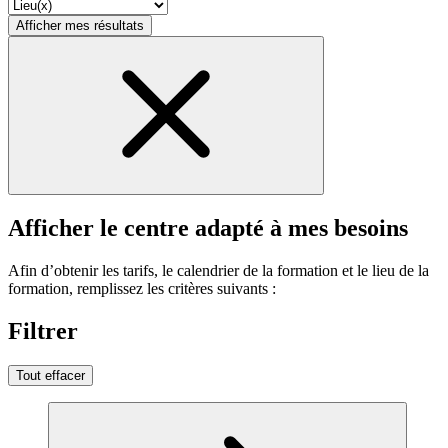
Afficher mes résultats
Afficher le centre adapté à mes besoins
Afin d’obtenir les tarifs, le calendrier de la formation et le lieu de la
formation, remplissez les critères suivants :
Filtrer
Tout effacer