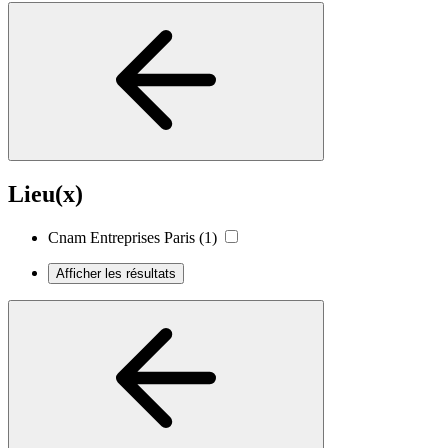
Lieu(x)
Cnam Entreprises Paris
(1)
Afficher les résultats