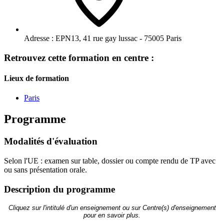
Adresse :
EPN13, 41 rue gay lussac - 75005 Paris
Retrouvez cette formation en centre :
Lieux de formation
Paris
Programme
Modalités d'évaluation
Selon l'UE : examen sur table, dossier ou compte rendu de TP avec
ou sans présentation orale.
Description du programme
Cliquez sur l'intitulé d'un enseignement ou sur Centre(s) d'enseignement
pour en savoir plus.