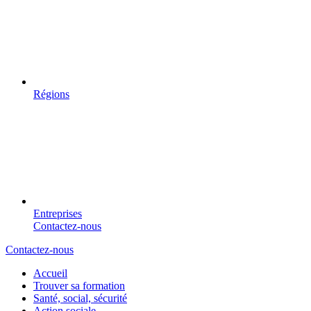
Régions
Entreprises
Contactez-nous
Contactez-nous
Accueil
Trouver sa formation
Santé, social, sécurité
Action sociale