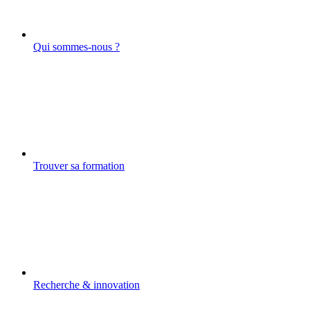
Qui sommes-nous ?
Trouver sa formation
Recherche & innovation