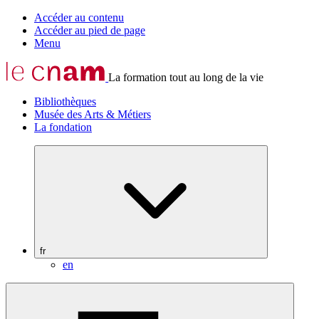
Accéder au contenu
Accéder au pied de page
Menu
La formation tout au long de la vie
Bibliothèques
Musée des Arts & Métiers
La fondation
fr
en