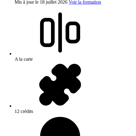
Mis à jour le
18 juillet 2026
Voir la formation
A la carte
12 crédits