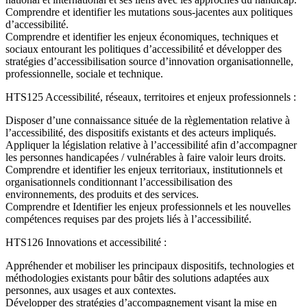
Comprendre et identifier les mutations sous-jacentes aux politiques
d’accessibilité.
Comprendre et identifier les enjeux économiques, techniques et
sociaux entourant les politiques d’accessibilité et développer des
stratégies d’accessibilisation source d’innovation organisationnelle,
professionnelle, sociale et technique.
HTS125 Accessibilité, réseaux, territoires et enjeux professionnels :
Disposer d’une connaissance située de la règlementation relative à
l’accessibilité, des dispositifs existants et des acteurs impliqués.
Appliquer la législation relative à l’accessibilité afin d’accompagner
les personnes handicapées / vulnérables à faire valoir leurs droits.
Comprendre et identifier les enjeux territoriaux, institutionnels et
organisationnels conditionnant l’accessibilisation des
environnements, des produits et des services.
Comprendre et Identifier les enjeux professionnels et les nouvelles
compétences requises par des projets liés à l’accessibilité.
HTS126 Innovations et accessibilité :
Appréhender et mobiliser les principaux dispositifs, technologies et
méthodologies existants pour bâtir des solutions adaptées aux
personnes, aux usages et aux contextes.
Développer des stratégies d’accompagnement visant la mise en