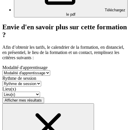
Téléchargez
le pdf
Envie d'en savoir plus sur cette formation
?
Afin d’obtenir les tarifs, le calendrier de la formation, en distanciel,
en présentiel, le lieu de la formation et un contact, remplissez les
critères suivants :
Modalité d'apprentissage
Rythme de session
Lieu(x)
Afficher mes résultats