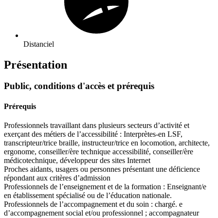
Distanciel
Présentation
Public, conditions d'accès et prérequis
Prérequis
Professionnels travaillant dans plusieurs secteurs d’activité et
exerçant des métiers de l’accessibilité : Interprètes-en LSF,
transcripteur/trice braille, instructeur/trice en locomotion, architecte,
ergonome, conseiller/ère technique accessibilité, conseiller/ère
médicotechnique, développeur des sites Internet
Proches aidants, usagers ou personnes présentant une déficience
répondant aux critères d’admission
Professionnels de l’enseignement et de la formation : Enseignant/e
en établissement spécialisé ou de l’éducation nationale.
Professionnels de l’accompagnement et du soin : chargé. e
d’accompagnement social et/ou professionnel ; accompagnateur