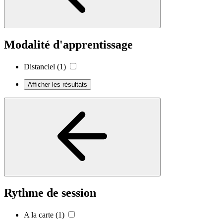
Modalité d'apprentissage
Distanciel
(1)
Afficher les résultats
Rythme de session
A la carte
(1)