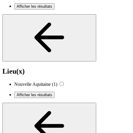
Afficher les résultats
Lieu(x)
Nouvelle Aquitaine
(1)
Afficher les résultats