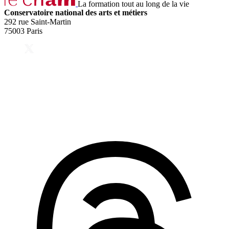
La formation tout au long de la vie
Conservatoire national des arts et métiers
292 rue Saint-Martin
75003 Paris