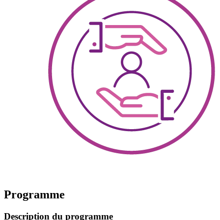
Programme
Description du programme