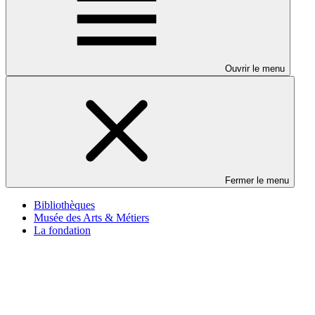
Ouvrir le menu
Fermer le menu
Bibliothèques
Musée des Arts & Métiers
La fondation