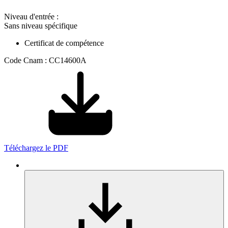
Niveau d'entrée :
Sans niveau spécifique
Certificat de compétence
Code Cnam : CC14600A
Téléchargez le PDF