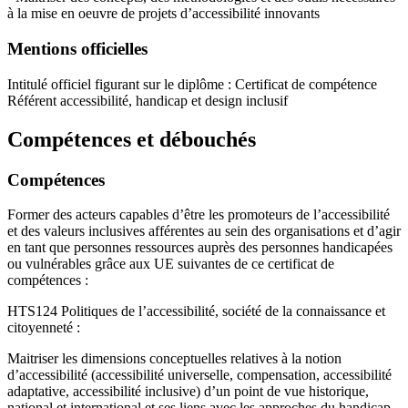
à la mise en oeuvre de projets d’accessibilité innovants
Mentions officielles
Intitulé officiel figurant sur le diplôme : Certificat de compétence
Référent accessibilité, handicap et design inclusif
Compétences et débouchés
Compétences
Former des acteurs capables d’être les promoteurs de l’accessibilité
et des valeurs inclusives afférentes au sein des organisations et d’agir
en tant que personnes ressources auprès des personnes handicapées
ou vulnérables grâce aux UE suivantes de ce certificat de
compétences :
HTS124 Politiques de l’accessibilité, société de la connaissance et
citoyenneté :
Maitriser les dimensions conceptuelles relatives à la notion
d’accessibilité (accessibilité universelle, compensation, accessibilité
adaptative, accessibilité inclusive) d’un point de vue historique,
national et international et ses liens avec les approches du handicap.