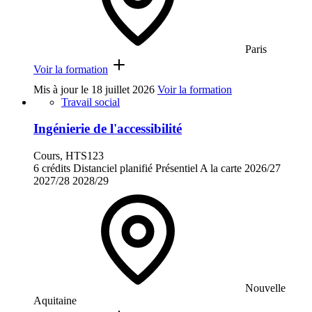
Paris
Voir la formation
Mis à jour le
18 juillet 2026
Voir la formation
Travail social
Ingénierie de l'accessibilité
Cours, HTS123
6 crédits
Distanciel planifié
Présentiel
A la carte
2026/27
2027/28
2028/29
Nouvelle
Aquitaine