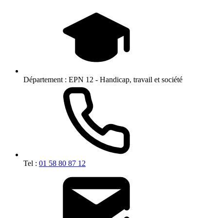
Département :
EPN 12 - Handicap, travail et société
Tel :
01 58 80 87 12