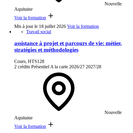
Nouvelle
Aquitaine
Voir la formation
Mis à jour le
18 juillet 2026
Voir la formation
Travail social
assistance à projet et parcours de vie: métier,
stratégies et méthodologies
Cours, HTS128
2 crédits
Présentiel
A la carte
2026/27
2027/28
Nouvelle
Aquitaine
Voir la formation