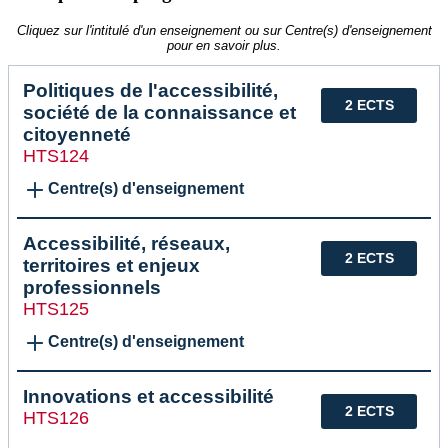
Cliquez sur l'intitulé d'un enseignement ou sur Centre(s) d'enseignement
pour en savoir plus.
Politiques de l'accessibilité,
2 ECTS
société de la connaissance et
citoyenneté
HTS124
Centre(s) d'enseignement
Accessibilité, réseaux,
2 ECTS
territoires et enjeux
professionnels
HTS125
Centre(s) d'enseignement
Innovations et accessibilité
2 ECTS
HTS126