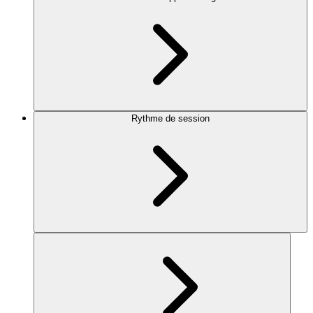
Rythme de session