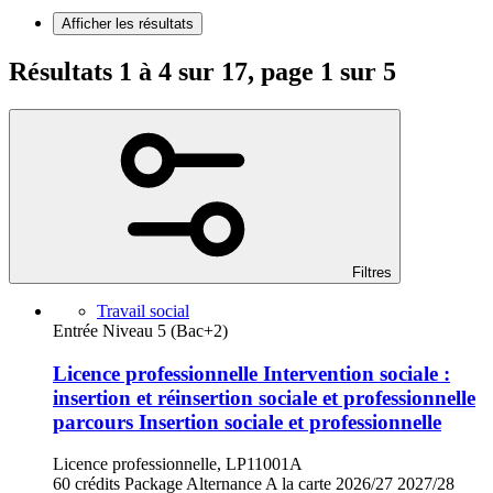
Afficher les résultats
Résultats 1 à 4 sur 17, page 1 sur 5
Filtres
Travail social
Entrée Niveau 5 (Bac+2)
Licence professionnelle Intervention sociale :
insertion et réinsertion sociale et professionnelle
parcours Insertion sociale et professionnelle
Licence professionnelle, LP11001A
60 crédits
Package
Alternance
A la carte
2026/27
2027/28