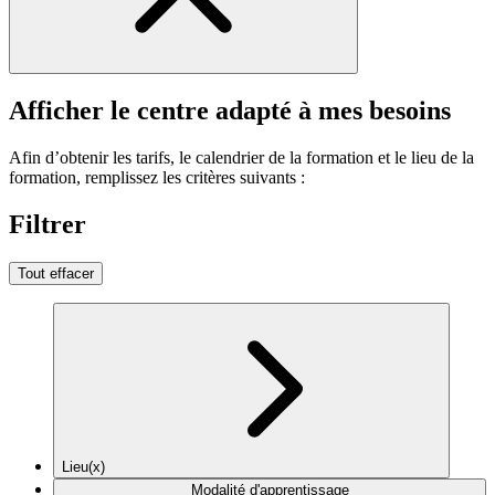
Afficher le centre adapté à mes besoins
Afin d’obtenir les tarifs, le calendrier de la formation et le lieu de la
formation, remplissez les critères suivants :
Filtrer
Tout effacer
Lieu(x)
Modalité d'apprentissage