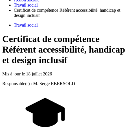
Travail social
Certificat de compétence Référent accessibilité, handicap et
design inclusif
Travail social
Certificat de compétence
Référent accessibilité, handicap
et design inclusif
Mis à jour le
18 juillet 2026
Responsable(s) : M. Serge EBERSOLD