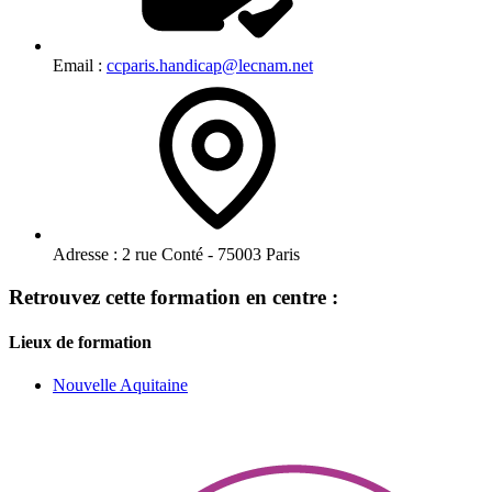
Email :
ccparis.handicap@lecnam.net
Adresse :
2 rue Conté - 75003 Paris
Retrouvez cette formation en centre :
Lieux de formation
Nouvelle Aquitaine