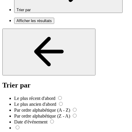
Trier par
Afficher les résultats
Trier par
Le plus récent d'abord
Le plus ancien d'abord
Par ordre alphabétique (A - Z)
Par ordre alphabétique (Z - A)
Date d'événement