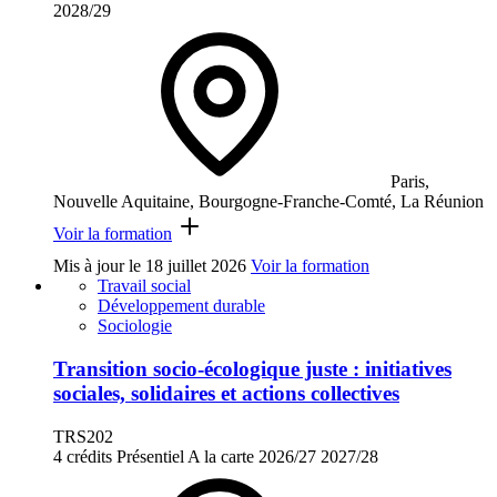
2028/29
Paris,
Nouvelle Aquitaine, Bourgogne-Franche-Comté, La Réunion
Voir la formation
Mis à jour le
18 juillet 2026
Voir la formation
Travail social
Développement durable
Sociologie
Transition socio-écologique juste : initiatives
sociales, solidaires et actions collectives
TRS202
4 crédits
Présentiel
A la carte
2026/27
2027/28