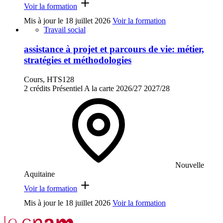
Voir la formation
Mis à jour le
18 juillet 2026
Voir la formation
Travail social
assistance à projet et parcours de vie: métier,
stratégies et méthodologies
Cours, HTS128
2 crédits
Présentiel
A la carte
2026/27
2027/28
Nouvelle
Aquitaine
Voir la formation
Mis à jour le
18 juillet 2026
Voir la formation