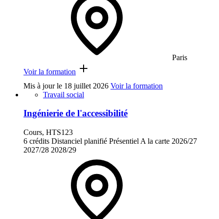
Paris
Voir la formation
Mis à jour le
18 juillet 2026
Voir la formation
Travail social
Ingénierie de l'accessibilité
Cours, HTS123
6 crédits
Distanciel planifié
Présentiel
A la carte
2026/27
2027/28
2028/29