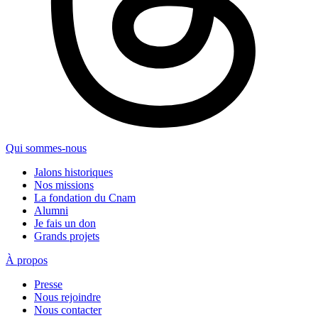
Qui sommes-nous
Jalons historiques
Nos missions
La fondation du Cnam
Alumni
Je fais un don
Grands projets
À propos
Presse
Nous rejoindre
Nous contacter