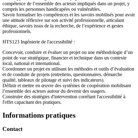
compétence de l’ensemble des acteurs impliqués dans un projet, y
compris les personnes handicapées ou vulnérables.
Savoir formaliser les compétences et les savoirs mobilisés pour avoir
une attitude réflexive sur son activité professionnelle, articulant
éthique, savoirs issus de la recherche, de l’expérience et gestes
professionnels.
HTS123 Ingénierie de l'accessibilité :
Concevoir, conduire et évaluer un projet ou une méthodologie d’un
point de vue stratégique, financier et technique dans un contexte
local, national et international.
Coordonner un projet en utilisant les méthodes et outils d’évaluation
et de conduite de projets (entretiens, questionnaires, démarche
qualité, tableaux de pilotage et suivi des indicateurs).
Définir et mettre en œuvre des systèmes de coopération mobilisant
l’ensemble des acteurs autour du devenir des usagers.
Construire des stratégies d'intervention corrélant l'accessibilité à
l'effet capacitant des pratiques.
Informations pratiques
Contact