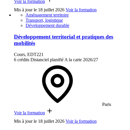
Voir la formation
Mis à jour le
18 juillet 2026
Voir la formation
Aménagement territoire
Transport, logistique
Développement durable
Développement territorial et pratiques des
mobilités
Cours, EDT221
6 crédits
Distanciel planifié
A la carte
2026/27
Paris
Voir la formation
Mis à jour le
18 juillet 2026
Voir la formation