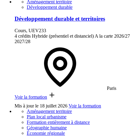
Aménagement territoire
Développement durable
Développement durable et territoires
Cours, UEV233
4 crédits
Hybride (présentiel et distanciel)
A la carte
2026/27
2027/28
Paris
Voir la formation
Mis à jour le
18 juillet 2026
Voir la formation
Aménagement territoire
Plan local urbanisme
Formation entièrement à distance
Géographie humaine
Économie régionale