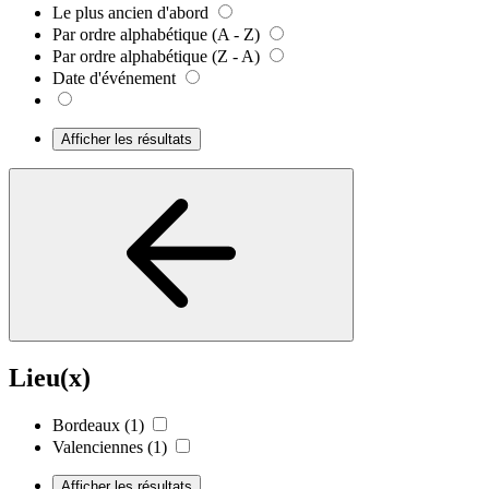
Le plus ancien d'abord
Par ordre alphabétique (A - Z)
Par ordre alphabétique (Z - A)
Date d'événement
Afficher les résultats
Lieu(x)
Bordeaux
(1)
Valenciennes
(1)
Afficher les résultats