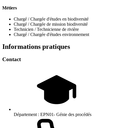
Métiers
Chargé / Chargée d'études en biodiversité
Chargé / Chargée de mission biodiversité
Technicien / Technicienne de rivière
Chargé / Chargée d'études environnement
Informations pratiques
Contact
Département :
EPN01- Génie des procédés