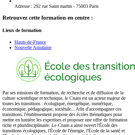
Adresse :
292 rue Saint martin - 75003 Paris
Retrouvez cette formation en centre :
Lieux de formation
Hauts-de-France
Nouvelle Aquitaine
Par ses missions de formation, de recherche et de diffusion de la
culture scientifique et technique, le Cnam est un acteur majeur de
toutes les transitions : écologique, énergétique, numérique,
économique, pédagogique, sociétale... Afin d'accompagner ces
transitions, l'établissement propose des écoles thématiques pour
mettre en lumière les expertises et proposer une offre de formation
riche et pluridisciplinaire. Le Cnam a ainsi ouvert l'École des
transitions écologiques, l'École de l'énergie, l'École de la santé et