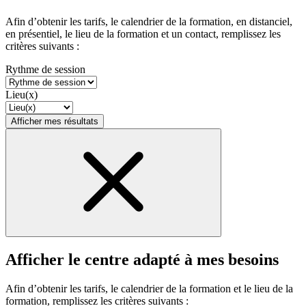
Afin d’obtenir les tarifs, le calendrier de la formation, en distanciel,
en présentiel, le lieu de la formation et un contact, remplissez les
critères suivants :
Rythme de session
Lieu(x)
Afficher mes résultats
Afficher le centre adapté à mes besoins
Afin d’obtenir les tarifs, le calendrier de la formation et le lieu de la
formation, remplissez les critères suivants :