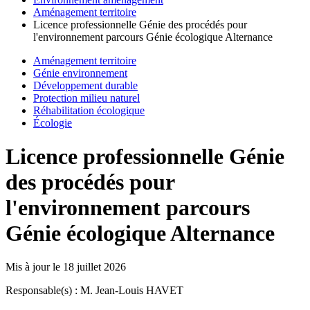
Aménagement territoire
Licence professionnelle Génie des procédés pour
l'environnement parcours Génie écologique Alternance
Aménagement territoire
Génie environnement
Développement durable
Protection milieu naturel
Réhabilitation écologique
Écologie
Licence professionnelle Génie
des procédés pour
l'environnement parcours
Génie écologique Alternance
Mis à jour le
18 juillet 2026
Responsable(s) : M. Jean-Louis HAVET