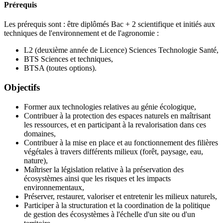
Prérequis
Les prérequis sont : être diplômés Bac + 2 scientifique et initiés aux
techniques de l'environnement et de l'agronomie :
L2 (deuxième année de Licence) Sciences Technologie Santé,
BTS Sciences et techniques,
BTSA (toutes options).
Objectifs
Former aux technologies relatives au génie écologique,
Contribuer à la protection des espaces naturels en maîtrisant
les ressources, et en participant à la revalorisation dans ces
domaines,
Contribuer à la mise en place et au fonctionnement des filières
végétales à travers différents milieux (forêt, paysage, eau,
nature),
Maîtriser la législation relative à la préservation des
écosystèmes ainsi que les risques et les impacts
environnementaux,
Préserver, restaurer, valoriser et entretenir les milieux naturels,
Participer à la structuration et la coordination de la politique
de gestion des écosystèmes à l'échelle d'un site ou d'un