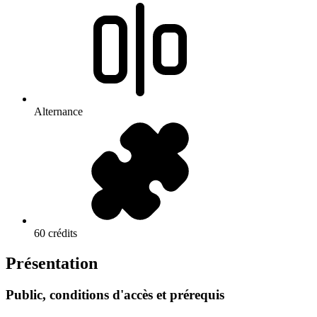
Alternance
60 crédits
Présentation
Public, conditions d'accès et prérequis