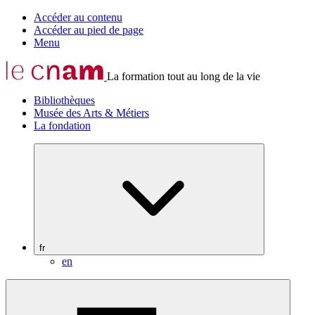
Accéder au contenu
Accéder au pied de page
Menu
La formation tout au long de la vie
Bibliothèques
Musée des Arts & Métiers
La fondation
fr
en