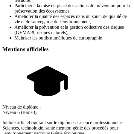
territoire,
Participer à la mise en place des actions de prévention pour la
préservation des écosystèmes,
Améliorer la qualité des espaces dans un souci de qualité de
vie et de sauvegarde de l'environnement,
Améliorer la prévention et la gestion collective des risques
(GEMAPI, risques naturels),
Maitriser les outils numériques de cartographie
Mentions officielles
Niveau de diplôme :
Niveau 6 (Bac+3)
Intitulé officiel figurant sur le diplôme : Licence professionnelle
Sciences, technologie, santé mention génie des procédés pour
l'environnement parcours Génie écologique