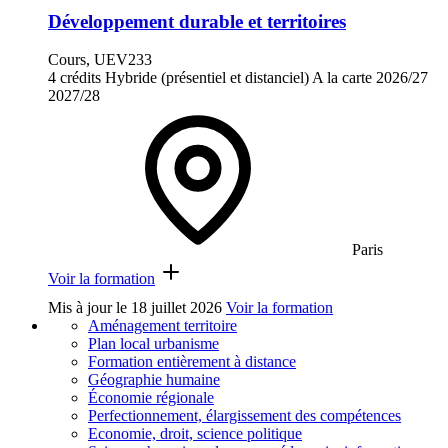
Développement durable et territoires
Cours, UEV233
4 crédits
Hybride (présentiel et distanciel)
A la carte
2026/27
2027/28
Paris
Voir la formation
Mis à jour le
18 juillet 2026
Voir la formation
Aménagement territoire
Plan local urbanisme
Formation entièrement à distance
Géographie humaine
Économie régionale
Perfectionnement, élargissement des compétences
Economie, droit, science politique