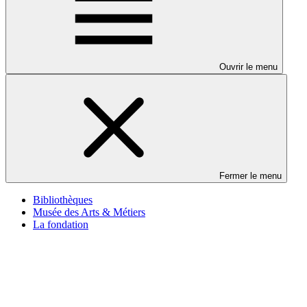
Ouvrir le menu
Fermer le menu
Bibliothèques
Musée des Arts & Métiers
La fondation