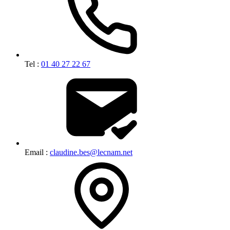
Tel :
01 40 27 22 67
Email :
claudine.bes@lecnam.net