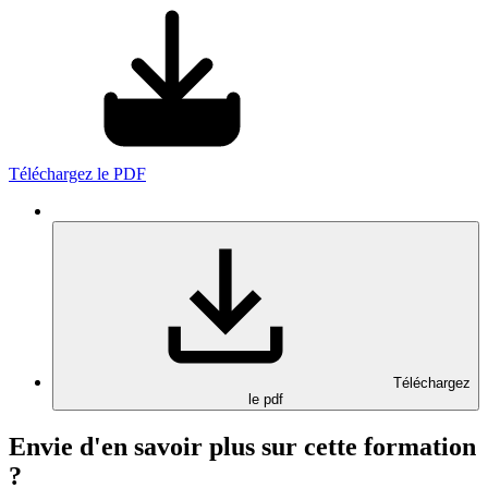
Téléchargez le PDF
Téléchargez
le pdf
Envie d'en savoir plus sur cette formation
?