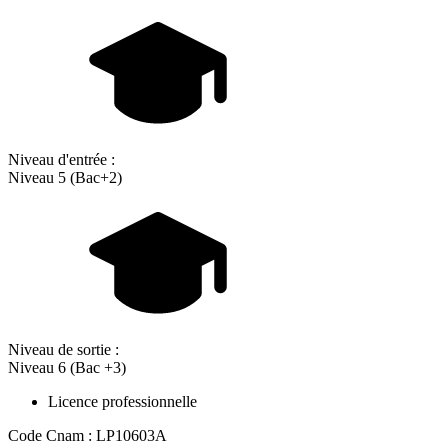
Niveau d'entrée :
Niveau 5 (Bac+2)
Niveau de sortie :
Niveau 6 (Bac +3)
Licence professionnelle
Code Cnam : LP10603A