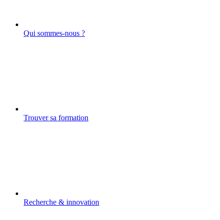
Qui sommes-nous ?
Trouver sa formation
Recherche & innovation