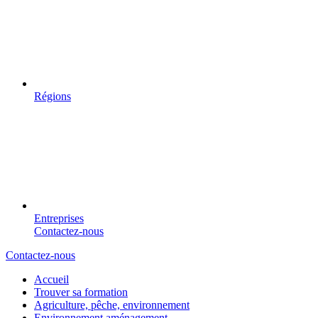
Régions
Entreprises
Contactez-nous
Contactez-nous
Accueil
Trouver sa formation
Agriculture, pêche, environnement
Environnement aménagement