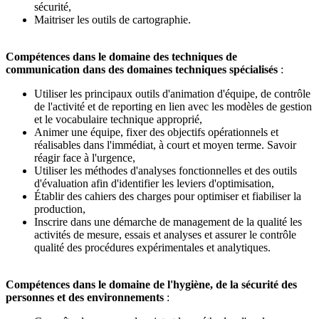
sécurité,
Maitriser les outils de cartographie.
Compétences dans le domaine des techniques de
communication dans des domaines techniques spécialisés
:
Utiliser les principaux outils d'animation d'équipe, de contrôle
de l'activité et de reporting en lien avec les modèles de gestion
et le vocabulaire technique approprié,
Animer une équipe, fixer des objectifs opérationnels et
réalisables dans l'immédiat, à court et moyen terme. Savoir
réagir face à l'urgence,
Utiliser les méthodes d'analyses fonctionnelles et des outils
d'évaluation afin d'identifier les leviers d'optimisation,
Établir des cahiers des charges pour optimiser et fiabiliser la
production,
Inscrire dans une démarche de management de la qualité les
activités de mesure, essais et analyses et assurer le contrôle
qualité des procédures expérimentales et analytiques.
Compétences dans le domaine de l'hygiène, de la sécurité des
personnes et des environnements
: