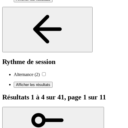
Rythme de session
Alternance
(2)
Afficher les résultats
Résultats 1 à 4 sur 41, page 1 sur 11