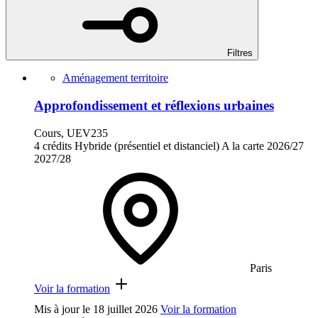
Filtres
Aménagement territoire
Approfondissement et réflexions urbaines
Cours, UEV235
4 crédits
Hybride (présentiel et distanciel)
A la carte
2026/27
2027/28
Paris
Voir la formation
Mis à jour le
18 juillet 2026
Voir la formation