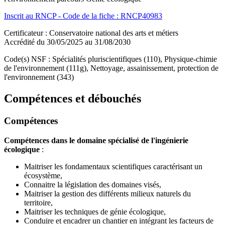
Inscrit au RNCP - Code de la fiche : RNCP40983
Certificateur : Conservatoire national des arts et métiers
Accrédité du 30/05/2025 au 31/08/2030
Code(s) NSF : Spécialités pluriscientifiques (110), Physique-chimie
de l'environnement (111g), Nettoyage, assainissement, protection de
l'environnement (343)
Compétences et débouchés
Compétences
Compétences dans le domaine spécialisé de l'ingénierie
écologique
:
Maitriser les fondamentaux scientifiques caractérisant un
écosystème,
Connaitre la législation des domaines visés,
Maitriser la gestion des différents milieux naturels du
territoire,
Maitriser les techniques de génie écologique,
Conduire et encadrer un chantier en intégrant les facteurs de