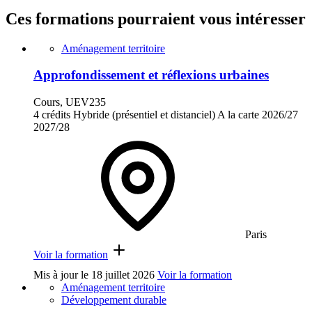
Ces formations pourraient vous intéresser
Aménagement territoire
Approfondissement et réflexions urbaines
Cours, UEV235
4 crédits
Hybride (présentiel et distanciel)
A la carte
2026/27
2027/28
Paris
Voir la formation
Mis à jour le
18 juillet 2026
Voir la formation
Aménagement territoire
Développement durable