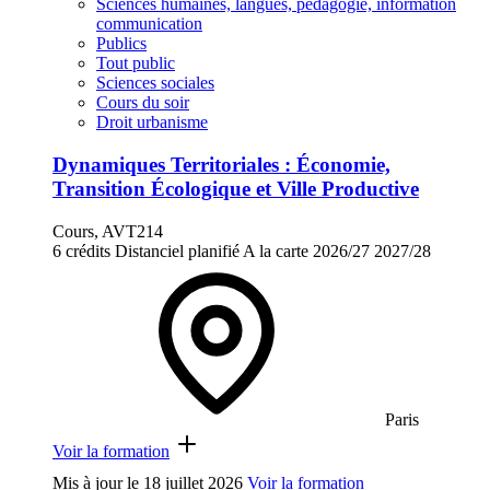
Sciences humaines, langues, pédagogie, information
communication
Publics
Tout public
Sciences sociales
Cours du soir
Droit urbanisme
Dynamiques Territoriales : Économie,
Transition Écologique et Ville Productive
Cours, AVT214
6 crédits
Distanciel planifié
A la carte
2026/27
2027/28
Paris
Voir la formation
Mis à jour le
18 juillet 2026
Voir la formation