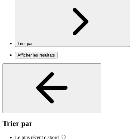
Trier par
Afficher les résultats
Trier par
Le plus récent d'abord