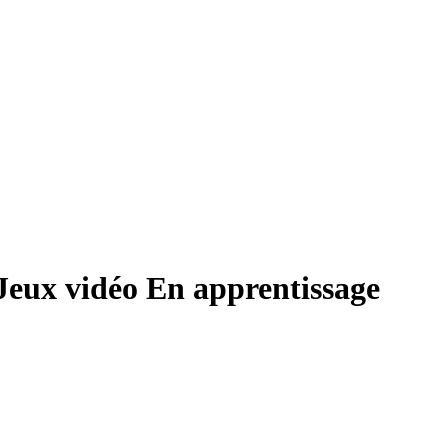
Jeux vidéo En apprentissage