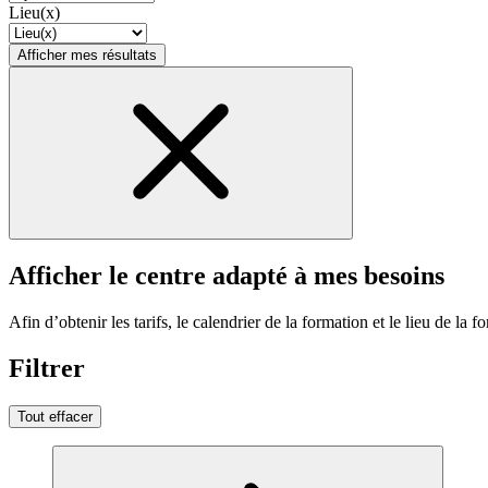
Lieu(x)
Afficher mes résultats
Afficher le centre adapté à mes besoins
Afin d’obtenir les tarifs, le calendrier de la formation et le lieu de la f
Filtrer
Tout effacer