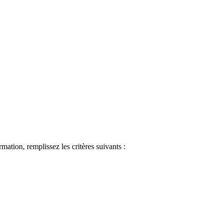
ormation, remplissez les critères suivants :