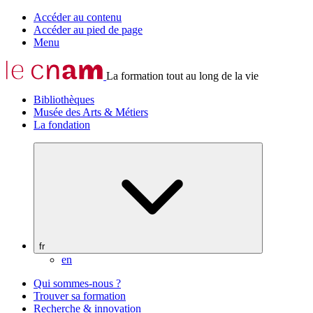
Accéder au contenu
Accéder au pied de page
Menu
La formation tout au long de la vie
Bibliothèques
Musée des Arts & Métiers
La fondation
fr
en
Qui sommes-nous ?
Trouver sa formation
Recherche & innovation