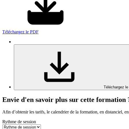
Téléchargez le PDF
Téléchargez le
Envie d'en savoir plus sur cette formation 
Afin d’obtenir les tarifs, le calendrier de la formation, en distanciel, en
Rythme de session