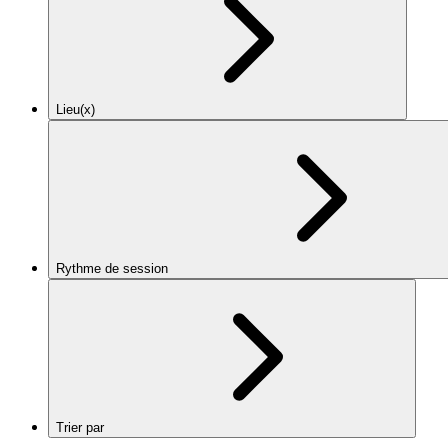
Lieu(x)
Rythme de session
Trier par