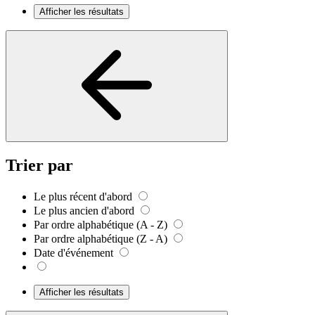
Afficher les résultats
Trier par
Le plus récent d'abord
Le plus ancien d'abord
Par ordre alphabétique (A - Z)
Par ordre alphabétique (Z - A)
Date d'événement
Afficher les résultats