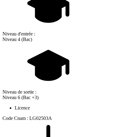
Niveau d'entrée :
Niveau 4 (Bac)
Niveau de sortie :
Niveau 6 (Bac +3)
Licence
Code Cnam : LG02503A