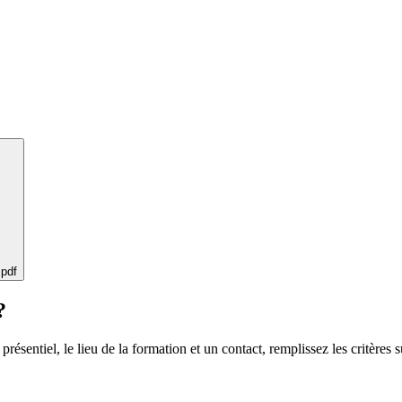
 pdf
?
 présentiel, le lieu de la formation et un contact, remplissez les critères s