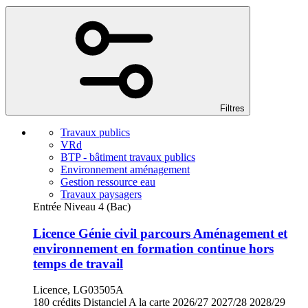
Filtres
Travaux publics
VRd
BTP - bâtiment travaux publics
Environnement aménagement
Gestion ressource eau
Travaux paysagers
Entrée Niveau 4 (Bac)
Licence Génie civil parcours Aménagement et
environnement en formation continue hors
temps de travail
Licence, LG03505A
180 crédits
Distanciel
A la carte
2026/27
2027/28
2028/29