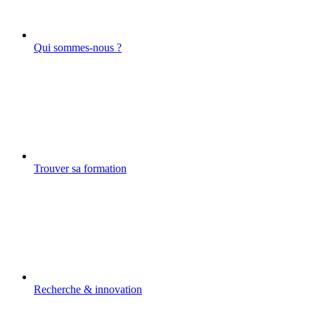
Qui sommes-nous ?
Trouver sa formation
Recherche & innovation