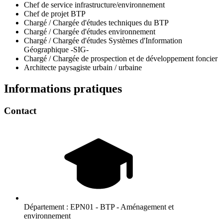
Chef de service infrastructure/environnement
Chef de projet BTP
Chargé / Chargée d'études techniques du BTP
Chargé / Chargée d'études environnement
Chargé / Chargée d'études Systèmes d'Information
Géographique -SIG-
Chargé / Chargée de prospection et de développement foncier
Architecte paysagiste urbain / urbaine
Informations pratiques
Contact
Département :
EPN01 - BTP - Aménagement et
environnement