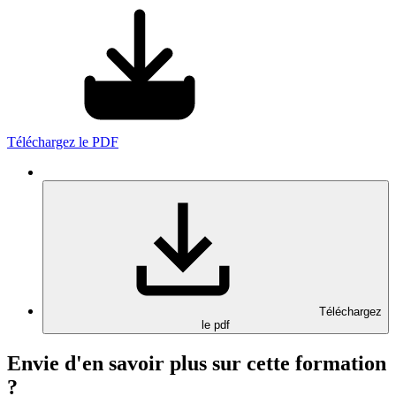
Téléchargez le PDF
Téléchargez
le pdf
Envie d'en savoir plus sur cette formation
?