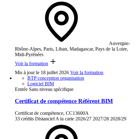
Auvergne-
Rhône-Alpes, Paris, Liban, Madagascar, Pays de la Loire,
Midi-Pyrénées
Voir la formation
Mis à jour le
18 juillet 2026
Voir la formation
BTP conception organisation
Logiciel BIM
Entrée Sans niveau spécifique
Certificat de compétence Référent BIM
Certificat de compétence, CC13600A
33 crédits
Distanciel
A la carte
2026/27
2027/28
2028/29