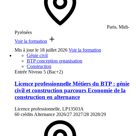
Paris, Midi-
Pyrénées
Voir la formation
Mis à jour le
18 juillet 2026
Voir la formation
Génie civil
BTP conception organisation
Construction
Entrée Niveau 5 (Bac+2)
Licence professionnelle Métiers du BTP : génie
civil et construction parcours Economie de la
construction en alternance
Licence professionnelle, LP13503A
60 crédits
Alternance
2026/27
2027/28
2028/29