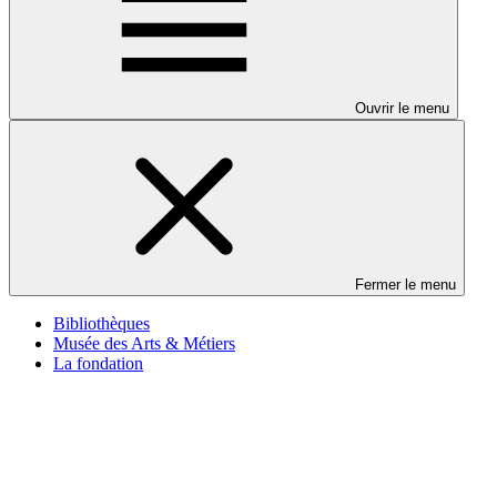
Ouvrir le menu
Fermer le menu
Bibliothèques
Musée des Arts & Métiers
La fondation