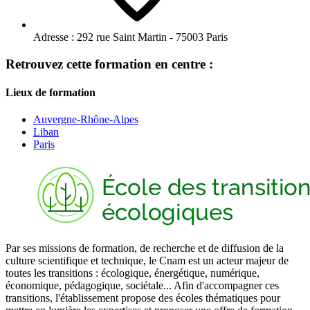
Adresse :
292 rue Saint Martin - 75003 Paris
Retrouvez cette formation en centre :
Lieux de formation
Auvergne-Rhône-Alpes
Liban
Paris
Par ses missions de formation, de recherche et de diffusion de la
culture scientifique et technique, le Cnam est un acteur majeur de
toutes les transitions : écologique, énergétique, numérique,
économique, pédagogique, sociétale... Afin d'accompagner ces
transitions, l'établissement propose des écoles thématiques pour