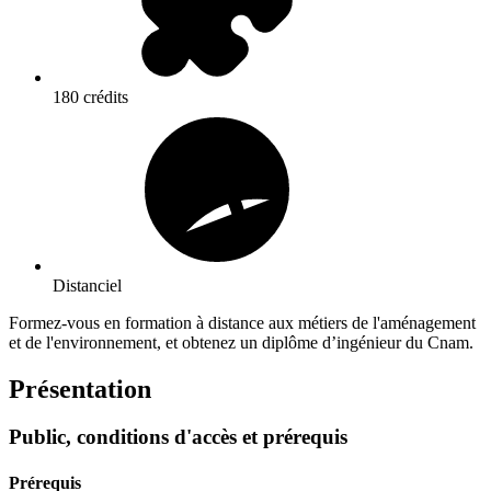
180 crédits
Distanciel
Formez-vous en formation à distance aux métiers de l'aménagement
et de l'environnement, et obtenez un diplôme d’ingénieur du Cnam.
Présentation
Public, conditions d'accès et prérequis
Prérequis