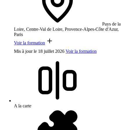
Pays de la
Loire, Centre-Val de Loire, Provence-Alpes-Côte d'Azur,
Paris
Voir la formation
Mis à jour le
18 juillet 2026
Voir la formation
A la carte