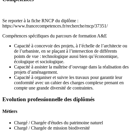
Se reporter à la fiche RNCP du diplôme :
https://www.francecompetences.fr/recherche/rncp/37351/
Compétences spécifiques du parcours de formation A&E
Capacité à concevoir des projets, à l’échelle de l’architecte ou
de l’urbaniste, en se plaçant à l’intersection de différents
points de vue : technologique aussi bien qu’économique,
écologique et sociologique.
Capacité à assister la maîtrise d’ouvrage dans la réalisation des
projets d’aménagement.
Capacité à organiser et suivre les travaux pour garantir leur
conformité avec un cahier des charges complexe prenant en
compte une grande diversité de contraintes.
Evolution professionnelle des diplômés
Métiers
Chargé / Chargée d'études du patrimoine naturel
Chargé / Chargée de mission biodiversité