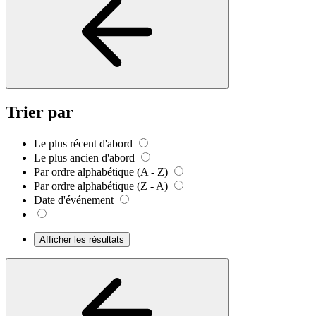
Trier par
Le plus récent d'abord
Le plus ancien d'abord
Par ordre alphabétique (A - Z)
Par ordre alphabétique (Z - A)
Date d'événement
Afficher les résultats