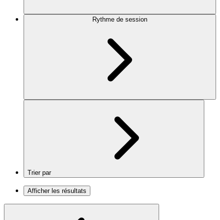
Rythme de session
Trier par
Afficher les résultats