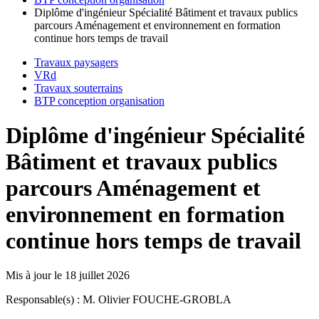
Diplôme d'ingénieur Spécialité Bâtiment et travaux publics
parcours Aménagement et environnement en formation
continue hors temps de travail
Travaux paysagers
VRd
Travaux souterrains
BTP conception organisation
Diplôme d'ingénieur Spécialité
Bâtiment et travaux publics
parcours Aménagement et
environnement en formation
continue hors temps de travail
Mis à jour le
18 juillet 2026
Responsable(s) : M. Olivier FOUCHE-GROBLA