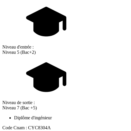
Niveau d'entrée :
Niveau 5 (Bac+2)
Niveau de sortie :
Niveau 7 (Bac +5)
Diplôme d'ingénieur
Code Cnam : CYC8304A