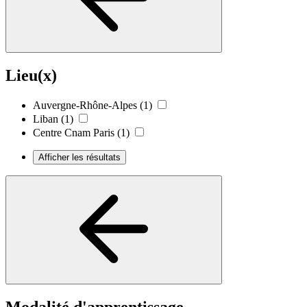
Lieu(x)
Auvergne-Rhône-Alpes
(1)
Liban
(1)
Centre Cnam Paris
(1)
Afficher les résultats