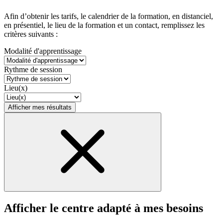
Afin d’obtenir les tarifs, le calendrier de la formation, en distanciel,
en présentiel, le lieu de la formation et un contact, remplissez les
critères suivants :
Modalité d'apprentissage
Rythme de session
Lieu(x)
Afficher mes résultats
Afficher le centre adapté à mes besoins