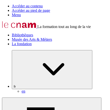
Accéder au contenu
Accéder au pied de page
Menu
La formation tout au long de la vie
Bibliothèques
Musée des Arts & Métiers
La fondation
fr
en