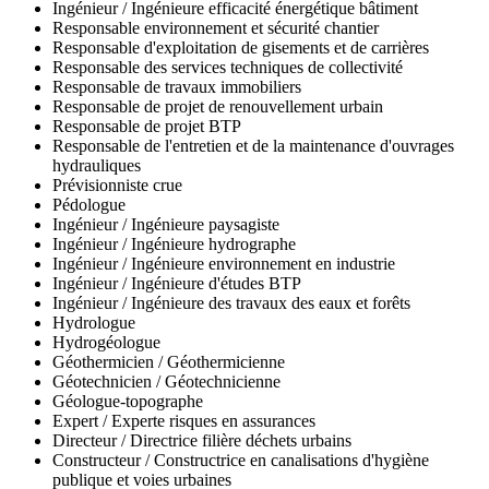
Ingénieur / Ingénieure efficacité énergétique bâtiment
Responsable environnement et sécurité chantier
Responsable d'exploitation de gisements et de carrières
Responsable des services techniques de collectivité
Responsable de travaux immobiliers
Responsable de projet de renouvellement urbain
Responsable de projet BTP
Responsable de l'entretien et de la maintenance d'ouvrages
hydrauliques
Prévisionniste crue
Pédologue
Ingénieur / Ingénieure paysagiste
Ingénieur / Ingénieure hydrographe
Ingénieur / Ingénieure environnement en industrie
Ingénieur / Ingénieure d'études BTP
Ingénieur / Ingénieure des travaux des eaux et forêts
Hydrologue
Hydrogéologue
Géothermicien / Géothermicienne
Géotechnicien / Géotechnicienne
Géologue-topographe
Expert / Experte risques en assurances
Directeur / Directrice filière déchets urbains
Constructeur / Constructrice en canalisations d'hygiène
publique et voies urbaines