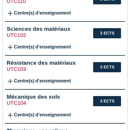
UTC110
Centre(s) d'enseignement
Sciences des matériaux
3 ECTS
UTC102
Centre(s) d'enseignement
Résistance des matériaux
3 ECTS
UTC103
Centre(s) d'enseignement
Mécanique des sols
3 ECTS
UTC104
Centre(s) d'enseignement