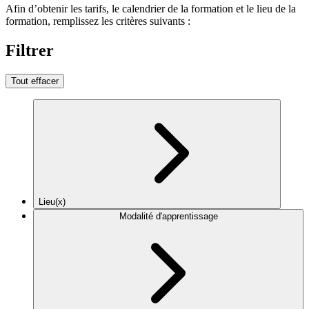
Afin d’obtenir les tarifs, le calendrier de la formation et le lieu de la
formation, remplissez les critères suivants :
Filtrer
Tout effacer
Lieu(x)
Modalité d'apprentissage