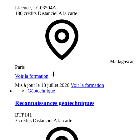
Licence, LG03504A
180 crédits
Distanciel
A la carte
Madagascar,
Paris
Voir la formation
Mis à jour le
18 juillet 2026
Voir la formation
Géotechnique
Reconnaissances géotechniques
BTP141
3 crédits
Distanciel
A la carte