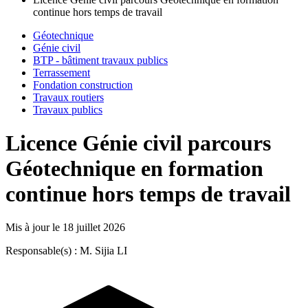
continue hors temps de travail
Géotechnique
Génie civil
BTP - bâtiment travaux publics
Terrassement
Fondation construction
Travaux routiers
Travaux publics
Licence Génie civil parcours
Géotechnique en formation
continue hors temps de travail
Mis à jour le
18 juillet 2026
Responsable(s) : M. Sijia LI