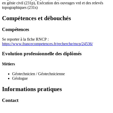
en génie civil (231p), Exécution des ouvrages vrd et des relevés
topographiques (231s)
Compétences et débouchés
Compétences
Se reporter à la fiche RNCP :
https://www.francecompetences.fr/recherche/rncp/24536/
Evolution professionnelle des diplômés
Métiers
Géotechnicien / Géotechnicienne
Géologue
Informations pratiques
Contact