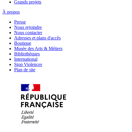
Grands projets
À propos
Presse
Nous rejoindre
Nous contacter
Adresses et plans d'accès
Boutique
Musée des Arts & Métiers
Bibliothèques
International
Stop Violences
Plan de site