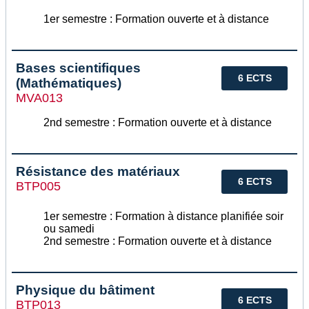
1er semestre : Formation ouverte et à distance
Bases scientifiques
6 ECTS
(Mathématiques)
MVA013
2nd semestre : Formation ouverte et à distance
Résistance des matériaux
6 ECTS
BTP005
1er semestre : Formation à distance planifiée soir
ou samedi
2nd semestre : Formation ouverte et à distance
Physique du bâtiment
6 ECTS
BTP013