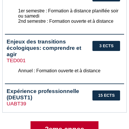
1er semestre : Formation à distance planifiée soir
ou samedi
2nd semestre : Formation ouverte et à distance
Enjeux des transitions
3 ECTS
écologiques: comprendre et
agir
TED001
Annuel : Formation ouverte et à distance
Expérience professionnelle
15 ECTS
(DEUST1)
UABT39