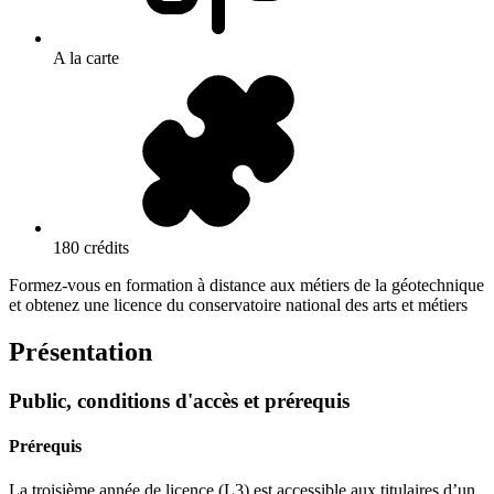
A la carte
180 crédits
Formez-vous en formation à distance aux métiers de la géotechnique
et obtenez une licence du conservatoire national des arts et métiers
Présentation
Public, conditions d'accès et prérequis
Prérequis
La troisième année de licence (L3) est accessible aux titulaires d’un