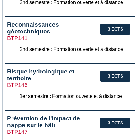
2nd semestre : Formation ouverte et à distance
Reconnaissances
3 ECTS
géotechniques
BTP141
2nd semestre : Formation ouverte et à distance
Risque hydrologique et
3 ECTS
territoire
BTP146
1er semestre : Formation ouverte et à distance
Prévention de l'impact de
3 ECTS
nappe sur le bâti
BTP147