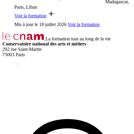
Madagascar,
Paris, Liban
Voir la formation
Mis à jour le
18 juillet 2026
Voir la formation
La formation tout au long de la vie
Conservatoire national des arts et métiers
292 rue Saint-Martin
75003 Paris