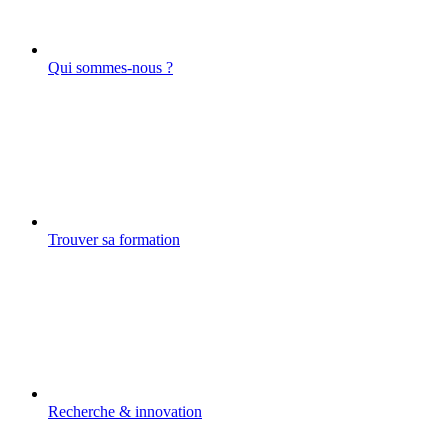
Qui sommes-nous ?
Trouver sa formation
Recherche & innovation