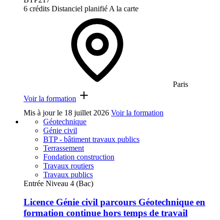
6 crédits
Distanciel planifié
A la carte
Paris
Voir la formation
Mis à jour le
18 juillet 2026
Voir la formation
Géotechnique
Génie civil
BTP - bâtiment travaux publics
Terrassement
Fondation construction
Travaux routiers
Travaux publics
Entrée Niveau 4 (Bac)
Licence Génie civil parcours Géotechnique en
formation continue hors temps de travail