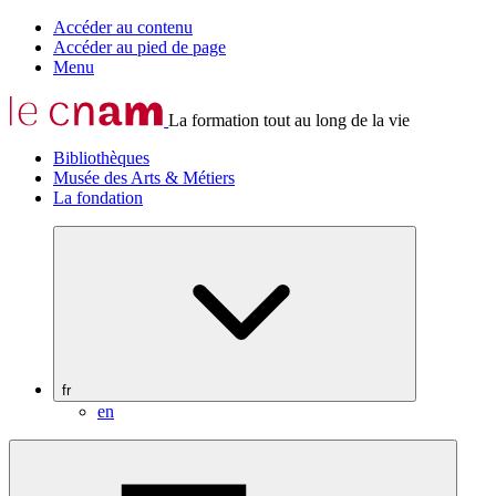
Accéder au contenu
Accéder au pied de page
Menu
La formation tout au long de la vie
Bibliothèques
Musée des Arts & Métiers
La fondation
fr
en