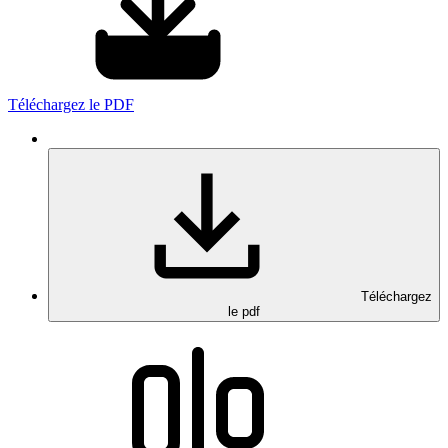
Téléchargez le PDF
Téléchargez
le pdf