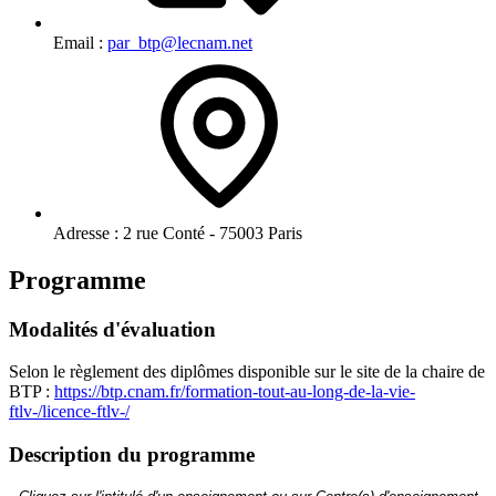
Email :
par_btp@lecnam.net
Adresse :
2 rue Conté - 75003 Paris
Programme
Modalités d'évaluation
Selon le règlement des diplômes disponible sur le site de la chaire de
BTP :
https://btp.cnam.fr/formation-tout-au-long-de-la-vie-
ftlv-/licence-ftlv-/
Description du programme