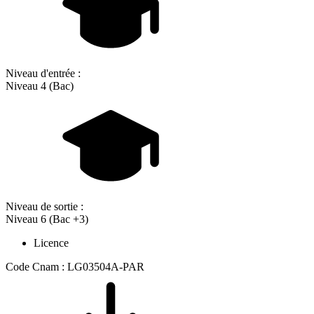
Niveau d'entrée :
Niveau 4 (Bac)
Niveau de sortie :
Niveau 6 (Bac +3)
Licence
Code Cnam : LG03504A-PAR