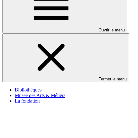
Ouvrir le menu
Fermer le menu
Bibliothèques
Musée des Arts & Métiers
La fondation