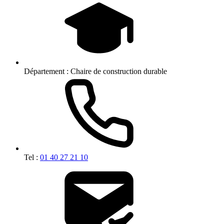
Département :
Chaire de construction durable
Tel :
01 40 27 21 10