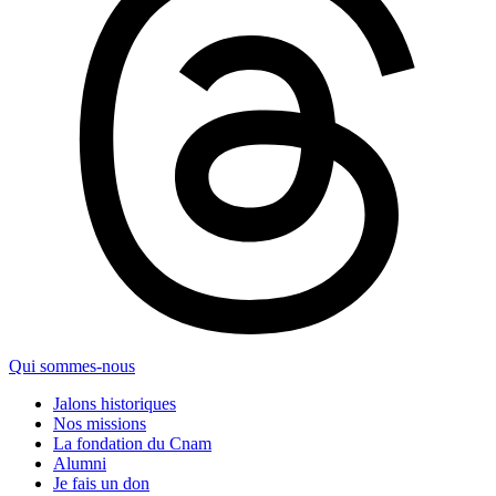
Qui sommes-nous
Jalons historiques
Nos missions
La fondation du Cnam
Alumni
Je fais un don