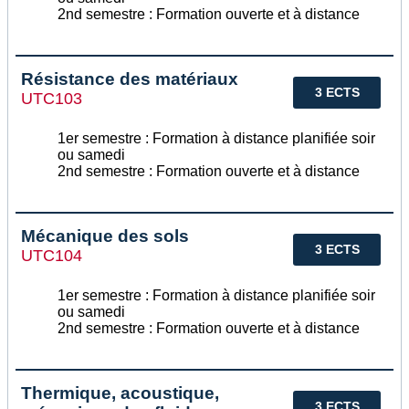
2nd semestre : Formation ouverte et à distance
Résistance des matériaux
3 ECTS
UTC103
1er semestre : Formation à distance planifiée soir
ou samedi
2nd semestre : Formation ouverte et à distance
Mécanique des sols
3 ECTS
UTC104
1er semestre : Formation à distance planifiée soir
ou samedi
2nd semestre : Formation ouverte et à distance
Thermique, acoustique,
3 ECTS