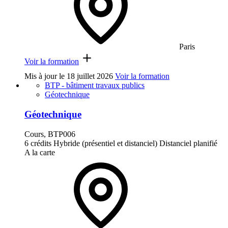
Paris
Voir la formation
Mis à jour le
18 juillet 2026
Voir la formation
BTP - bâtiment travaux publics
Géotechnique
Géotechnique
Cours, BTP006
6 crédits
Hybride (présentiel et distanciel)
Distanciel planifié
A la carte