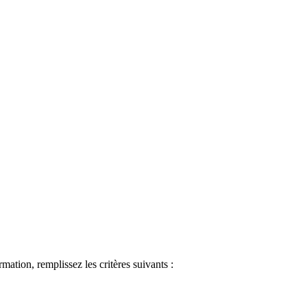
ormation, remplissez les critères suivants :