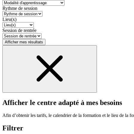
Rythme de session
Lieu(x)
Session de rentrée
Afficher mes résultats
Afficher le centre adapté à mes besoins
Afin d’obtenir les tarifs, le calendrier de la formation et le lieu de la f
Filtrer