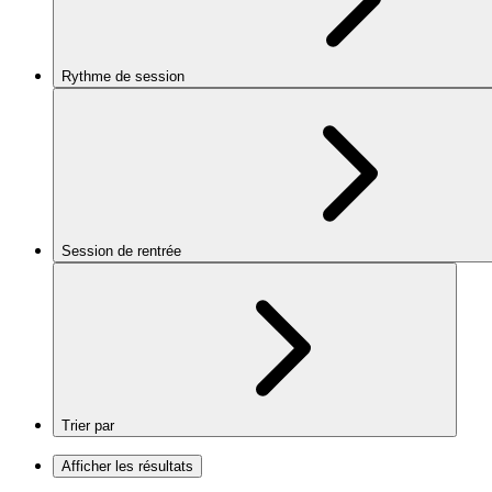
Rythme de session
Session de rentrée
Trier par
Afficher les résultats