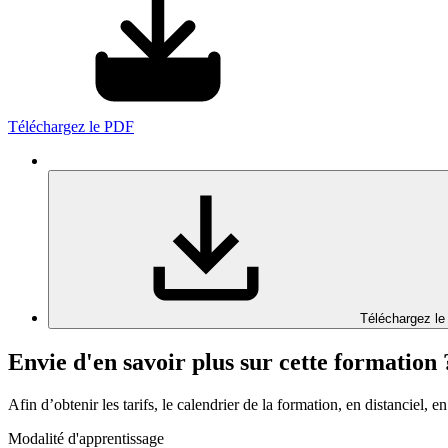
Téléchargez le PDF
Téléchargez le
Envie d'en savoir plus sur cette formation 
Afin d’obtenir les tarifs, le calendrier de la formation, en distanciel, en
Modalité d'apprentissage