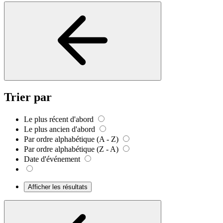
Trier par
Le plus récent d'abord
Le plus ancien d'abord
Par ordre alphabétique (A - Z)
Par ordre alphabétique (Z - A)
Date d'événement
Afficher les résultats