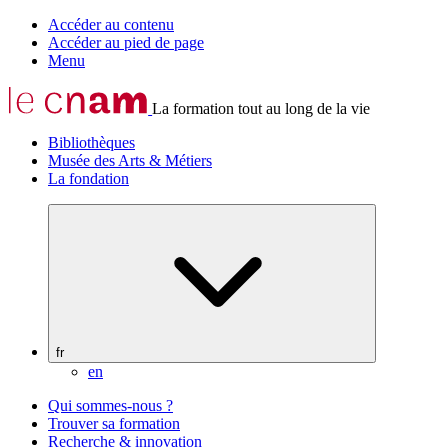
Accéder au contenu
Accéder au pied de page
Menu
La formation tout au long de la vie
Bibliothèques
Musée des Arts & Métiers
La fondation
fr
en
Qui sommes-nous ?
Trouver sa formation
Recherche & innovation