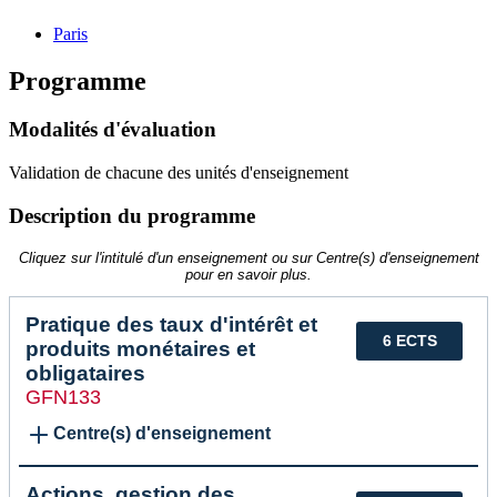
Paris
Programme
Modalités d'évaluation
Validation de chacune des unités d'enseignement
Description du programme
Cliquez sur l'intitulé d'un enseignement ou sur Centre(s) d'enseignement
pour en savoir plus.
Pratique des taux d'intérêt et
6 ECTS
produits monétaires et
obligataires
GFN133
Centre(s) d'enseignement
Actions, gestion des