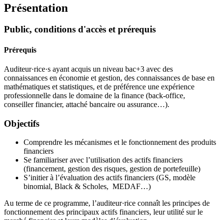
Présentation
Public, conditions d'accès et prérequis
Prérequis
Auditeur·rice·s ayant acquis un niveau bac+3 avec des
connaissances en économie et gestion, des connaissances de base en
mathématiques et statistiques, et de préférence une expérience
professionnelle dans le domaine de la finance (back-office,
conseiller financier, attaché bancaire ou assurance…).
Objectifs
Comprendre les mécanismes et le fonctionnement des produits
financiers
Se familiariser avec l’utilisation des actifs financiers
(financement, gestion des risques, gestion de portefeuille)
S’initier à l’évaluation des actifs financiers (GS, modèle
binomial, Black & Scholes, MEDAF…)
Au terme de ce programme, l’auditeur·rice connaît les principes de
fonctionnement des principaux actifs financiers, leur utilité sur le