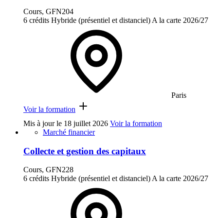
Cours, GFN204
6 crédits
Hybride (présentiel et distanciel)
A la carte
2026/27
Paris
Voir la formation
Mis à jour le
18 juillet 2026
Voir la formation
Marché financier
Collecte et gestion des capitaux
Cours, GFN228
6 crédits
Hybride (présentiel et distanciel)
A la carte
2026/27