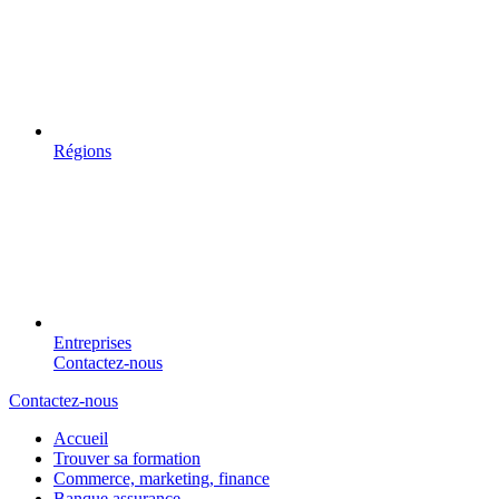
Régions
Entreprises
Contactez-nous
Contactez-nous
Accueil
Trouver sa formation
Commerce, marketing, finance
Banque assurance