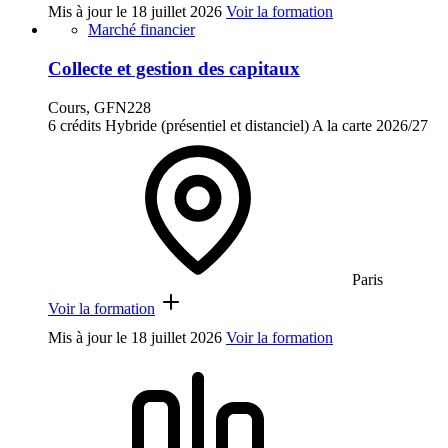
Mis à jour le
18 juillet 2026
Voir la formation
Marché financier
Collecte et gestion des capitaux
Cours, GFN228
6 crédits
Hybride (présentiel et distanciel)
A la carte
2026/27
Paris
Voir la formation
Mis à jour le
18 juillet 2026
Voir la formation