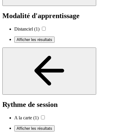
Modalité d'apprentissage
Distanciel
(1)
Afficher les résultats
Rythme de session
A la carte
(1)
Afficher les résultats