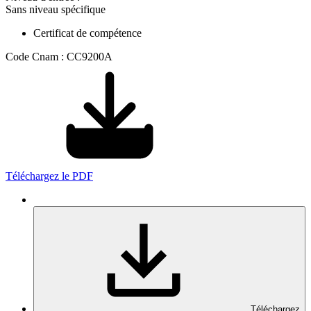
Sans niveau spécifique
Certificat de compétence
Code Cnam : CC9200A
Téléchargez le PDF
Téléchargez