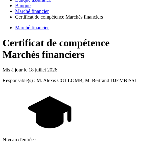
Banque
Marché financier
Certificat de compétence Marchés financiers
Marché financier
Certificat de compétence
Marchés financiers
Mis à jour le
18 juillet 2026
Responsable(s) : M. Alexis COLLOMB, M. Bertrand DJEMBISSI
Niveau d'entrée :