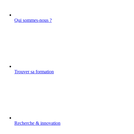
Qui sommes-nous ?
Trouver sa formation
Recherche & innovation