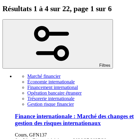
Résultats 1 à 4 sur 22, page 1 sur 6
Filtres
Marché financier
Économie internationale
Financement international
Opération bancaire étranger
Trésorerie internationale
Gestion risque financier
Finance internationale : Marché des changes et
gestion des risques internationaux
Cours, GFN137