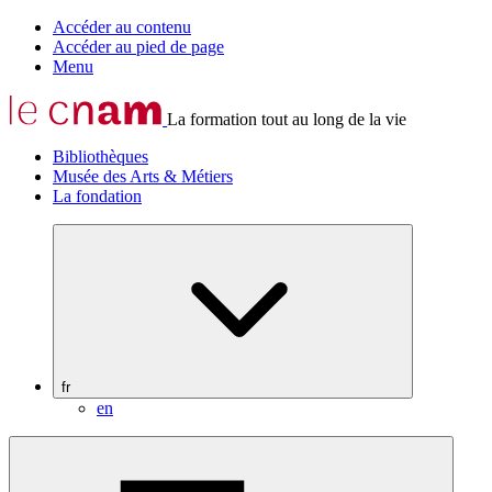
Accéder au contenu
Accéder au pied de page
Menu
La formation tout au long de la vie
Bibliothèques
Musée des Arts & Métiers
La fondation
fr
en