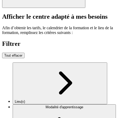
Afficher le centre adapté à mes besoins
Afin d’obtenir les tarifs, le calendrier de la formation et le lieu de la
formation, remplissez les critères suivants :
Filtrer
Tout effacer
Lieu(x)
Modalité d'apprentissage