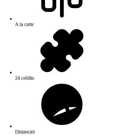
A la carte
24 crédits
Distanciel