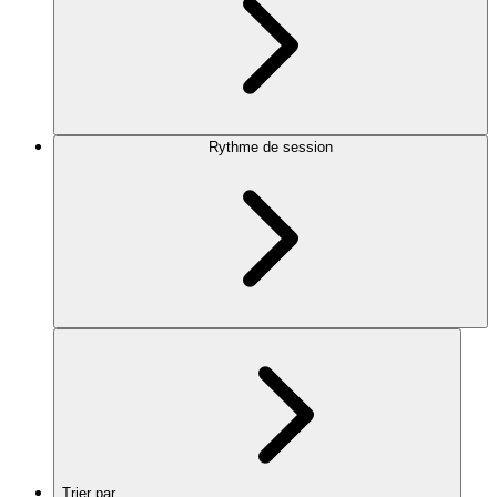
Rythme de session
Trier par