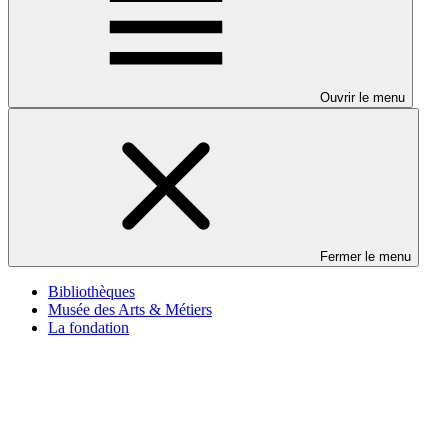
Ouvrir le menu
Fermer le menu
Bibliothèques
Musée des Arts & Métiers
La fondation