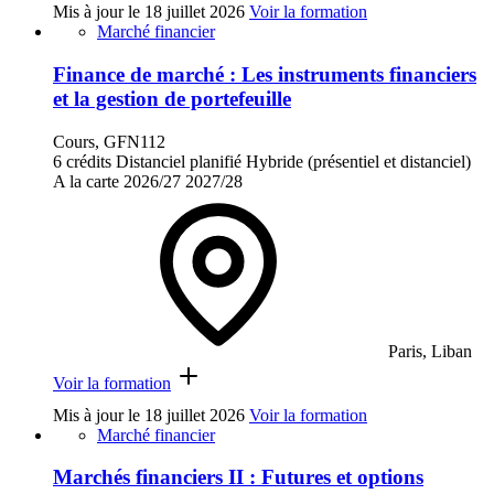
Mis à jour le
18 juillet 2026
Voir la formation
Marché financier
Finance de marché : Les instruments financiers
et la gestion de portefeuille
Cours, GFN112
6 crédits
Distanciel planifié
Hybride (présentiel et distanciel)
A la carte
2026/27
2027/28
Paris, Liban
Voir la formation
Mis à jour le
18 juillet 2026
Voir la formation
Marché financier
Marchés financiers II : Futures et options