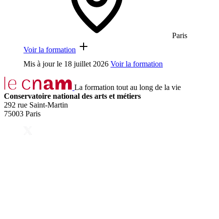
Paris
Voir la formation
Mis à jour le
18 juillet 2026
Voir la formation
La formation tout au long de la vie
Conservatoire national des arts et métiers
292 rue Saint-Martin
75003 Paris