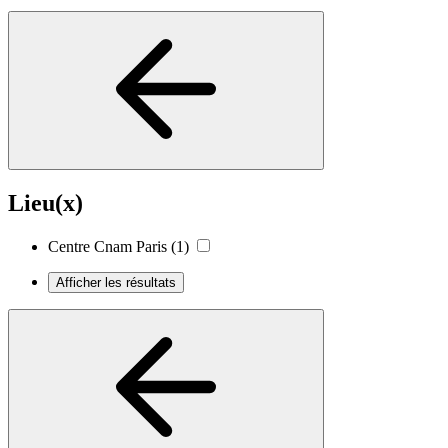
Lieu(x)
Centre Cnam Paris
(1)
Afficher les résultats