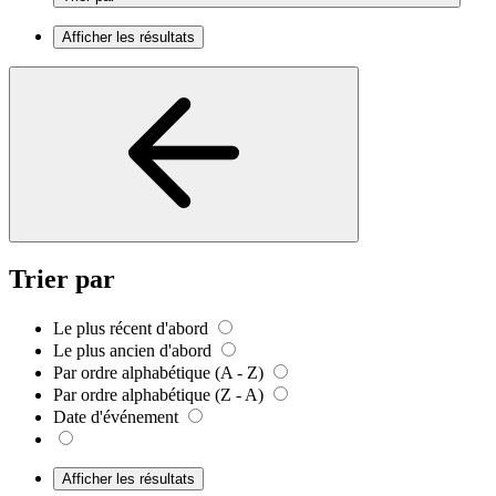
Afficher les résultats
Trier par
Le plus récent d'abord
Le plus ancien d'abord
Par ordre alphabétique (A - Z)
Par ordre alphabétique (Z - A)
Date d'événement
Afficher les résultats