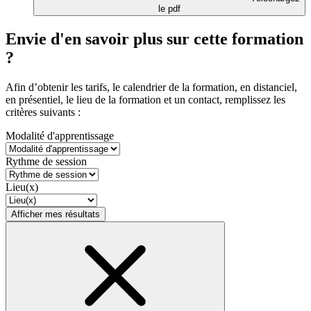
le pdf
Envie d'en savoir plus sur cette formation
?
Afin d’obtenir les tarifs, le calendrier de la formation, en distanciel,
en présentiel, le lieu de la formation et un contact, remplissez les
critères suivants :
Modalité d'apprentissage
Rythme de session
Lieu(x)
Afficher mes résultats