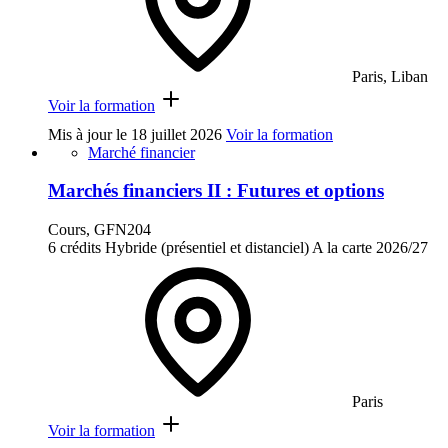
Paris, Liban
Voir la formation
Mis à jour le
18 juillet 2026
Voir la formation
Marché financier
Marchés financiers II : Futures et options
Cours, GFN204
6 crédits
Hybride (présentiel et distanciel)
A la carte
2026/27
Paris
Voir la formation