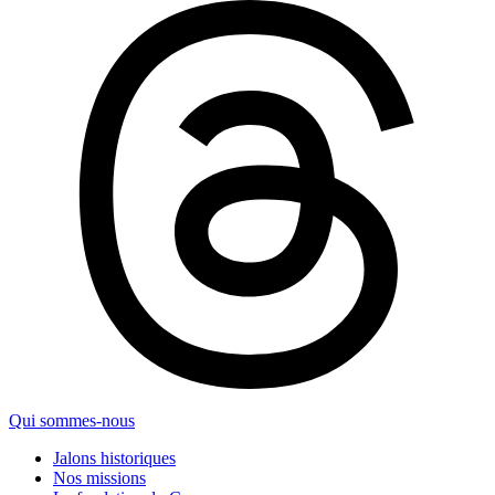
Qui sommes-nous
Jalons historiques
Nos missions