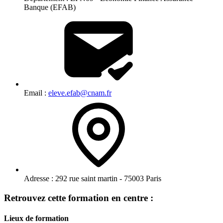
Banque (EFAB)
Email :
eleve.efab@cnam.fr
Adresse :
292 rue saint martin - 75003 Paris
Retrouvez cette formation en centre :
Lieux de formation