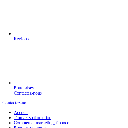
Régions
Entreprises
Contactez-nous
Contactez-nous
Accueil
Trouver sa formation
Commerce, marketing, finance
Banque assurance