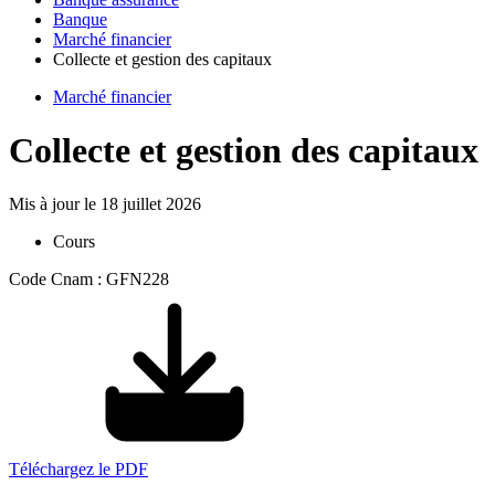
Banque
Marché financier
Collecte et gestion des capitaux
Marché financier
Collecte et gestion des capitaux
Mis à jour le
18 juillet 2026
Cours
Code Cnam : GFN228
Téléchargez le PDF