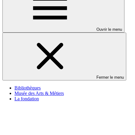
Ouvrir le menu
Fermer le menu
Bibliothèques
Musée des Arts & Métiers
La fondation