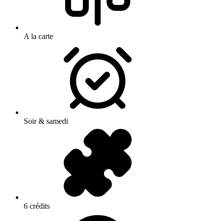
A la carte
Soir & samedi
6 crédits