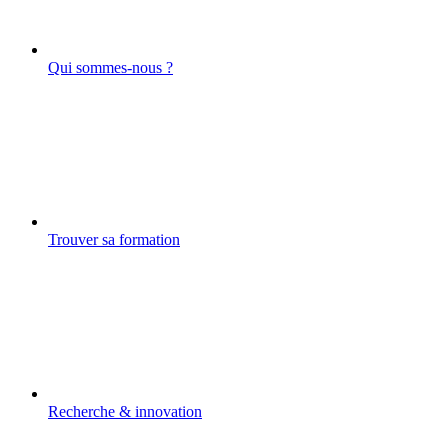
Qui sommes-nous ?
Trouver sa formation
Recherche & innovation