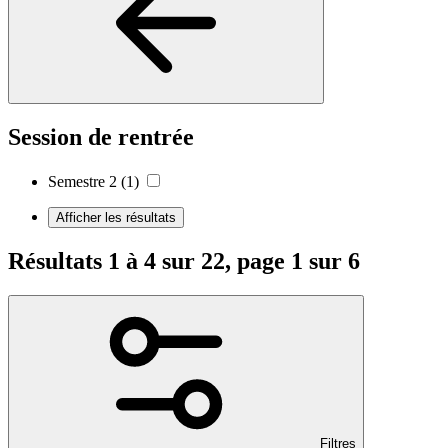
Session de rentrée
Semestre 2
(1)
Afficher les résultats
Résultats 1 à 4 sur 22, page 1 sur 6
Filtres