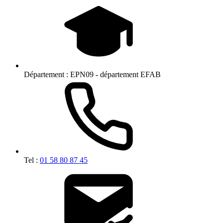
Département :
EPN09 - département EFAB
Tel :
01 58 80 87 45