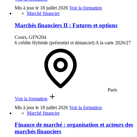
Mis à jour le
18 juillet 2026
Voir la formation
Marché financier
Marchés financiers II : Futures et options
Cours, GFN204
6 crédits
Hybride (présentiel et distanciel)
A la carte
2026/27
Paris
Voir la formation
Mis à jour le
18 juillet 2026
Voir la formation
Marché financier
Finance de marché : organisation et acteurs des
marchés financiers