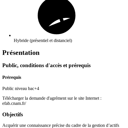
Hybride (présentiel et distanciel)
Présentation
Public, conditions d'accès et prérequis
Prérequis
Public niveau bac+4
Télécharger la demande d'agrément sur le site Internet :
efab.cnam.fr/
Objectifs
Acquérir une connaissance précise du cadre de la gestion d’actifs