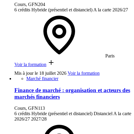
Cours, GFN204
6 crédits
Hybride (présentiel et distanciel)
A la carte
2026/27
Paris
Voir la formation
Mis à jour le
18 juillet 2026
Voir la formation
Marché financier
Finance de marché : organisation et acteurs des
marchés financiers
Cours, GFN113
6 crédits
Hybride (présentiel et distanciel)
Distanciel
A la carte
2026/27
2027/28