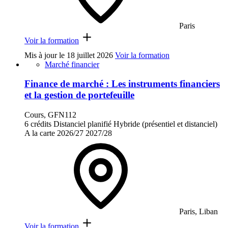
Paris
Voir la formation
Mis à jour le
18 juillet 2026
Voir la formation
Marché financier
Finance de marché : Les instruments financiers
et la gestion de portefeuille
Cours, GFN112
6 crédits
Distanciel planifié
Hybride (présentiel et distanciel)
A la carte
2026/27
2027/28
Paris, Liban
Voir la formation