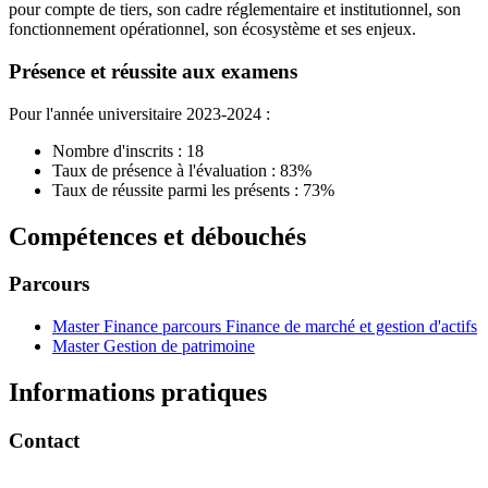
pour compte de tiers, son cadre réglementaire et institutionnel, son
fonctionnement opérationnel, son écosystème et ses enjeux.
Présence et réussite aux examens
Pour l'année universitaire 2023-2024 :
Nombre d'inscrits : 18
Taux de présence à l'évaluation : 83%
Taux de réussite parmi les présents : 73%
Compétences et débouchés
Parcours
Master Finance parcours Finance de marché et gestion d'actifs
Master Gestion de patrimoine
Informations pratiques
Contact