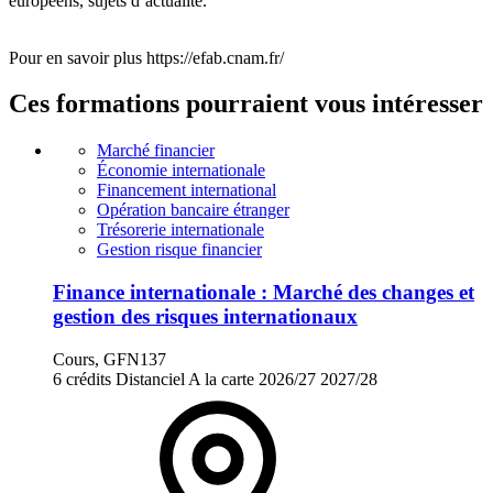
européens, sujets d’actualité.
Pour en savoir plus https://efab.cnam.fr/
Ces formations pourraient vous intéresser
Marché financier
Économie internationale
Financement international
Opération bancaire étranger
Trésorerie internationale
Gestion risque financier
Finance internationale : Marché des changes et
gestion des risques internationaux
Cours, GFN137
6 crédits
Distanciel
A la carte
2026/27
2027/28