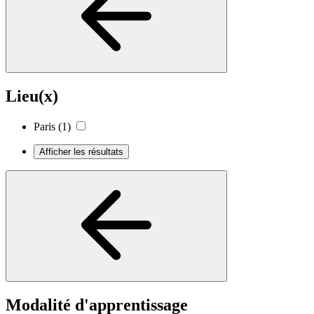
Lieu(x)
Paris
(1)
Afficher les résultats
Modalité d'apprentissage