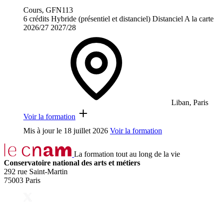
Cours, GFN113
6 crédits
Hybride (présentiel et distanciel)
Distanciel
A la carte
2026/27
2027/28
Liban, Paris
Voir la formation
Mis à jour le
18 juillet 2026
Voir la formation
La formation tout au long de la vie
Conservatoire national des arts et métiers
292 rue Saint-Martin
75003 Paris