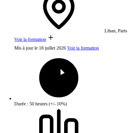
Liban, Paris
Voir la formation
Mis à jour le
18 juillet 2026
Voir la formation
Durée : 50 heures (+/- 10%)