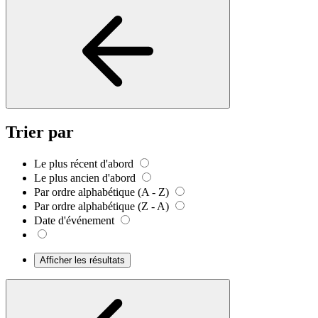
Trier par
Le plus récent d'abord
Le plus ancien d'abord
Par ordre alphabétique (A - Z)
Par ordre alphabétique (Z - A)
Date d'événement
Afficher les résultats