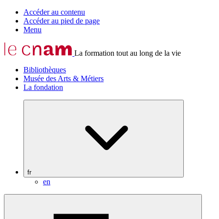
Accéder au contenu
Accéder au pied de page
Menu
La formation tout au long de la vie
Bibliothèques
Musée des Arts & Métiers
La fondation
fr
en