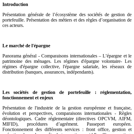
Introduction
Présentation générale de l’écosystème des sociétés de gestion de
portefeuille. Présentation des métiers et des règles d’organisation de
ces acteurs.
Le marché de l'épargne
Panorama général - Comparaisons internationales – L’épargne et le
patrimoine des ménages. Les régimes d'épargne volontaire- Les
régimes d'épargne collective, l'épargne salariale, les réseaux de
distribution (banques, assurances, indépendants).
Les sociétés de gestion de portefeuille : réglementation,
fonctionnement et enjeux
Présentation de l'industrie de la gestion européenne et française,
évolution et perspectives, comparaisons internationales - Règles
déontologiques. Cadre réglementaire (directives OPCVM, AIFM,
MIFID), procédures d’agrément. Passeport européen.
Fonctionnement des différents services : front office, gestion et