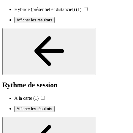
Hybride (présentiel et distanciel)
(1)
Afficher les résultats
Rythme de session
A la carte
(1)
Afficher les résultats