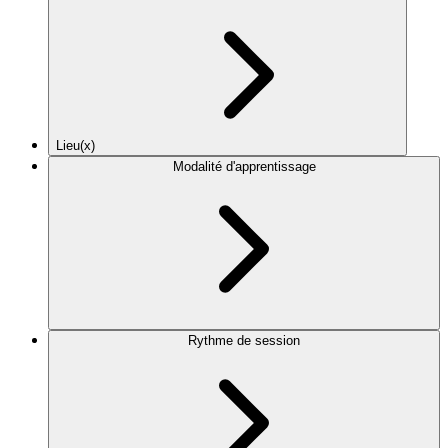
Lieu(x)
Modalité d'apprentissage
Rythme de session