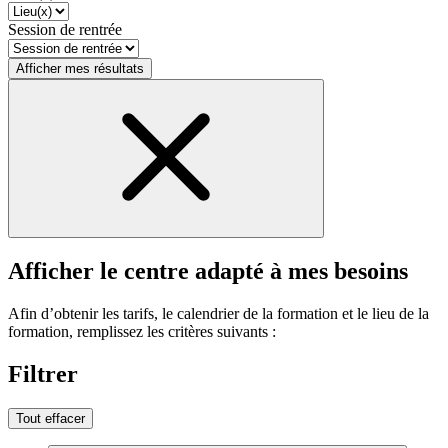
Session de rentrée
Afficher mes résultats
Afficher le centre adapté à mes besoins
Afin d’obtenir les tarifs, le calendrier de la formation et le lieu de la
formation, remplissez les critères suivants :
Filtrer
Tout effacer