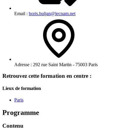
Email :
boris.buljan@lecnam.net
Adresse :
292 rue Saint Martin - 75003 Paris
Retrouvez cette formation en centre :
Lieux de formation
Paris
Programme
Contenu