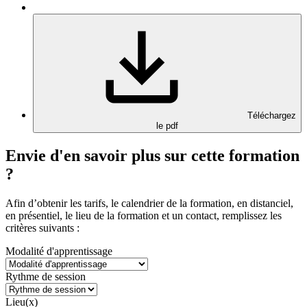
Téléchargez
le pdf
Envie d'en savoir plus sur cette formation
?
Afin d’obtenir les tarifs, le calendrier de la formation, en distanciel,
en présentiel, le lieu de la formation et un contact, remplissez les
critères suivants :
Modalité d'apprentissage
Rythme de session
Lieu(x)