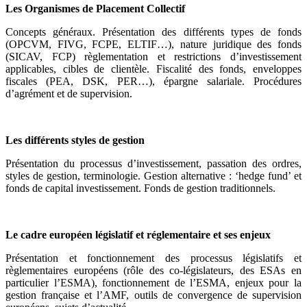
Les Organismes de Placement Collectif
Concepts généraux. Présentation des différents types de fonds
(OPCVM, FIVG, FCPE, ELTIF…), nature juridique des fonds
(SICAV, FCP) règlementation et restrictions d’investissement
applicables, cibles de clientèle. Fiscalité des fonds, enveloppes
fiscales (PEA, DSK, PER…), épargne salariale. Procédures
d’agrément et de supervision.
Les différents styles de gestion
Présentation du processus d’investissement, passation des ordres,
styles de gestion, terminologie. Gestion alternative : ‘hedge fund’ et
fonds de capital investissement. Fonds de gestion traditionnels.
Le cadre européen législatif et réglementaire et ses enjeux
Présentation et fonctionnement des processus législatifs et
règlementaires européens (rôle des co-législateurs, des ESAs en
particulier l’ESMA), fonctionnement de l’ESMA, enjeux pour la
gestion française et l’AMF, outils de convergence de supervision