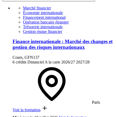
Marché financier
Économie internationale
Financement international
Opération bancaire étranger
Trésorerie internationale
Gestion risque financier
Finance internationale : Marché des changes et
gestion des risques internationaux
Cours, GFN137
6 crédits
Distanciel
A la carte
2026/27
2027/28
Paris
Voir la formation