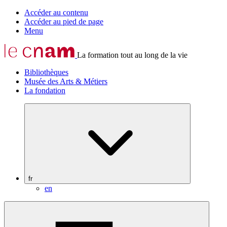
Accéder au contenu
Accéder au pied de page
Menu
La formation tout au long de la vie
Bibliothèques
Musée des Arts & Métiers
La fondation
fr
en