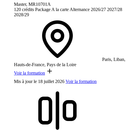
Master, MR10701A
120 crédits
Package
A la carte
Alternance
2026/27
2027/28
2028/29
Paris, Liban,
Hauts-de-France, Pays de la Loire
Voir la formation
Mis à jour le
18 juillet 2026
Voir la formation