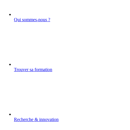
Qui sommes-nous ?
Trouver sa formation
Recherche & innovation