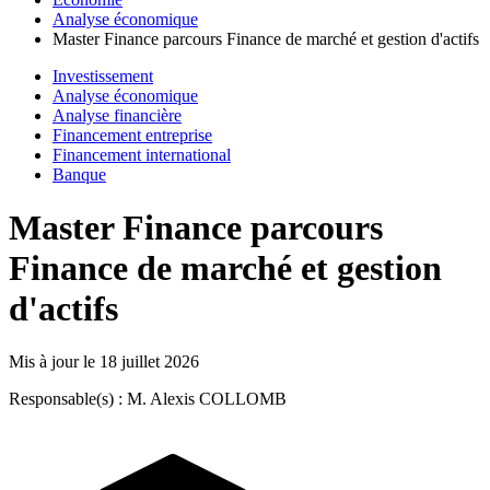
Analyse économique
Master Finance parcours Finance de marché et gestion d'actifs
Investissement
Analyse économique
Analyse financière
Financement entreprise
Financement international
Banque
Master Finance parcours
Finance de marché et gestion
d'actifs
Mis à jour le
18 juillet 2026
Responsable(s) : M. Alexis COLLOMB