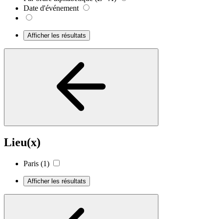
Date d'événement
Afficher les résultats
Lieu(x)
Paris
(1)
Afficher les résultats