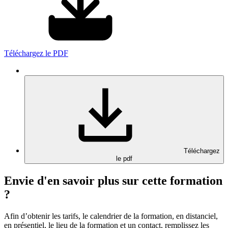
Téléchargez le PDF
Téléchargez
le pdf
Envie d'en savoir plus sur cette formation
?
Afin d’obtenir les tarifs, le calendrier de la formation, en distanciel,
en présentiel, le lieu de la formation et un contact, remplissez les