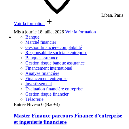
Liban, Paris
Voir la formation
Mis à jour le
18 juillet 2026
Voir la formation
Banque
Marché financier
Gestion financière comptabilité
Responsabilité sociétale entreprise
Banque assurance
Gestion risque banque assurance
Financement international
Analyse financière
Financement entreprise
Investissement
Évaluation financière entreprise
Gestion risque financier
Trésorerie
Entrée Niveau 6 (Bac+3)
Master Finance parcours Finance d'entreprise
et ingénierie financière