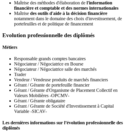
Maîtrise des méthodes d'élaboration de
l'information
financière et comptable et des normes internationales
Maîtrise
des outils d'aide à la décision financière
notamment dans le domaine des choix d'investissement, de
portefeuilles et de politique de financement
Evolution professionnelle des diplômés
Métiers
Responsable grands comptes bancaires
Négociateur / Négociatrice en Bourse
Négociateur / Négociatrice salle des marchés
Trader
Vendeur / Vendeuse produits de marchés financiers
Gérant / Gérante de portefeuille financier
Gérant / Gérante d'Organisme de Placement Collectif en
Valeurs Mobilières -OPCMV-
Gérant / Gérante obligataire
Gérant / Gérante de Société d'Investissement à Capital
Variable -SICAV-
Les dernières informations sur l’évolution professionnelle des
diplômés