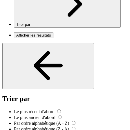
Trier par
Afficher les résultats
Trier par
Le plus récent d'abord
Le plus ancien d'abord
Par ordre alphabétique (A - Z)
Par ordre alphabétique (Z - A)