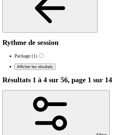
Rythme de session
Package
(1)
Afficher les résultats
Résultats 1 à 4 sur 56, page 1 sur 14
Filtres