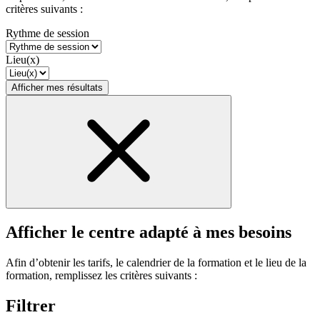
critères suivants :
Rythme de session
Lieu(x)
Afficher mes résultats
Afficher le centre adapté à mes besoins
Afin d’obtenir les tarifs, le calendrier de la formation et le lieu de la
formation, remplissez les critères suivants :
Filtrer