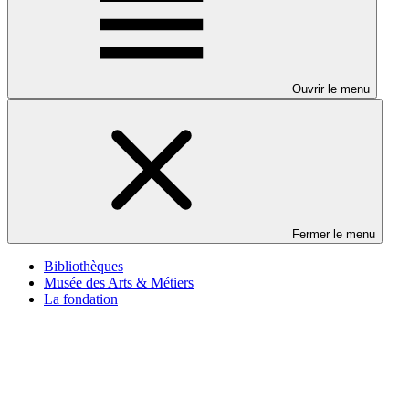
Ouvrir le menu
Fermer le menu
Bibliothèques
Musée des Arts & Métiers
La fondation