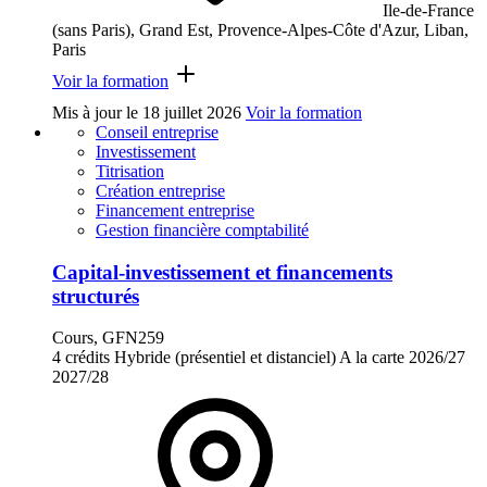
Ile-de-France
(sans Paris), Grand Est, Provence-Alpes-Côte d'Azur, Liban,
Paris
Voir la formation
Mis à jour le
18 juillet 2026
Voir la formation
Conseil entreprise
Investissement
Titrisation
Création entreprise
Financement entreprise
Gestion financière comptabilité
Capital-investissement et financements
structurés
Cours, GFN259
4 crédits
Hybride (présentiel et distanciel)
A la carte
2026/27
2027/28