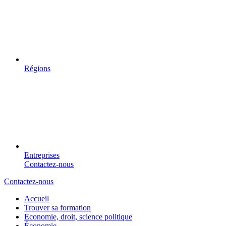
Régions
Entreprises
Contactez-nous
Contactez-nous
Accueil
Trouver sa formation
Economie, droit, science politique
Économie