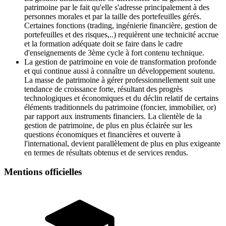
patrimoine par le fait qu'elle s'adresse principalement à des
personnes morales et par la taille des portefeuilles gérés.
Certaines fonctions (trading, ingénierie financière, gestion de
portefeuilles et des risques,..) requièrent une technicité accrue
et la formation adéquate doit se faire dans le cadre
d'enseignements de 3ème cycle à fort contenu technique.
La gestion de patrimoine en voie de transformation profonde
et qui continue aussi à connaître un développement soutenu.
La masse de patrimoine à gérer professionnellement suit une
tendance de croissance forte, résultant des progrès
technologiques et économiques et du déclin relatif de certains
éléments traditionnels du patrimoine (foncier, immobilier, or)
par rapport aux instruments financiers. La clientèle de la
gestion de patrimoine, de plus en plus éclairée sur les
questions économiques et financières et ouverte à
l'international, devient parallèlement de plus en plus exigeante
en termes de résultats obtenus et de services rendus.
Mentions officielles