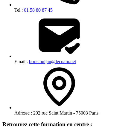
Tel :
01 58 80 87 45
Email :
boris.buljan@lecnam.net
Adresse :
292 rue Saint Martin - 75003 Paris
Retrouvez cette formation en centre :