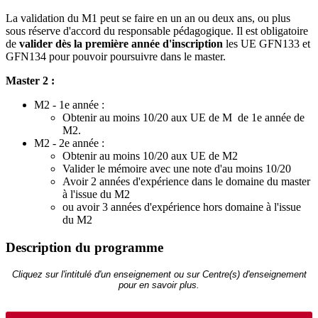
La validation du M1 peut se faire en un an ou deux ans, ou plus
sous réserve d'accord du responsable pédagogique. Il est obligatoire
de
valider dès la première année d'inscription
les UE GFN133 et
GFN134 pour pouvoir poursuivre dans le master.
Master 2 :
M2 - 1e année :
Obtenir au moins 10/20 aux UE de M de 1e année de
M2.
M2 - 2e année :
Obtenir au moins 10/20 aux UE de M2
Valider le mémoire avec une note d'au moins 10/20
Avoir 2 années d'expérience dans le domaine du master
à l'issue du M2
ou avoir 3 années d'expérience hors domaine à l'issue
du M2
Description du programme
Cliquez sur l'intitulé d'un enseignement ou sur Centre(s) d'enseignement
pour en savoir plus.