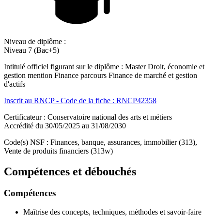
Niveau de diplôme :
Niveau 7 (Bac+5)
Intitulé officiel figurant sur le diplôme : Master Droit, économie et
gestion mention Finance parcours Finance de marché et gestion
d'actifs
Inscrit au RNCP - Code de la fiche : RNCP42358
Certificateur : Conservatoire national des arts et métiers
Accrédité du 30/05/2025 au 31/08/2030
Code(s) NSF : Finances, banque, assurances, immobilier (313),
Vente de produits financiers (313w)
Compétences et débouchés
Compétences
Maîtrise des concepts, techniques, méthodes et savoir-faire