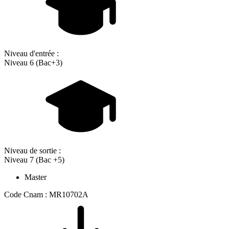
Niveau d'entrée :
Niveau 6 (Bac+3)
Niveau de sortie :
Niveau 7 (Bac +5)
Master
Code Cnam : MR10702A