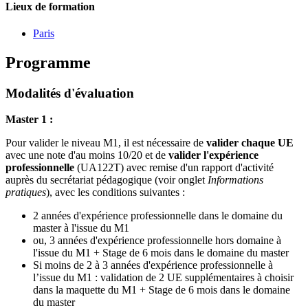
Lieux de formation
Paris
Programme
Modalités d'évaluation
Master 1 :
Pour valider le niveau M1, il est nécessaire de
valider chaque UE
avec une note d'au moins 10/20 et de
valider l'expérience
professionnelle
(UA122T) avec remise d'un rapport d'activité
auprès du secrétariat pédagogique (voir onglet
Informations
pratiques
), avec les conditions suivantes :
2 années d'expérience professionnelle dans le domaine du
master à l'issue du M1
ou, 3 années d'expérience professionnelle hors domaine à
l'issue du M1 + Stage de 6 mois dans le domaine du master
Si moins de 2 à 3 années d'expérience professionnelle à
l’issue du M1 : validation de 2 UE supplémentaires à choisir
dans la maquette du M1 + Stage de 6 mois dans le domaine
du master