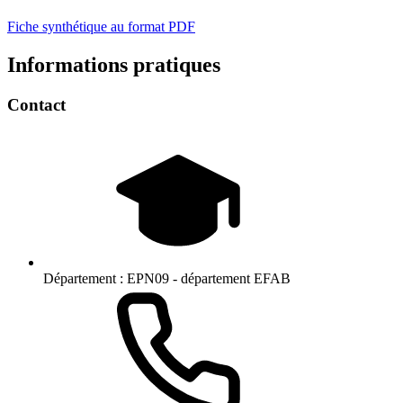
Fiche synthétique au format PDF
Informations pratiques
Contact
Département :
EPN09 - département EFAB