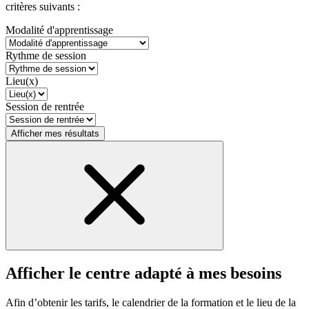
critères suivants :
Modalité d'apprentissage
Rythme de session
Lieu(x)
Session de rentrée
Afficher mes résultats
Afficher le centre adapté à mes besoins
Afin d’obtenir les tarifs, le calendrier de la formation et le lieu de la