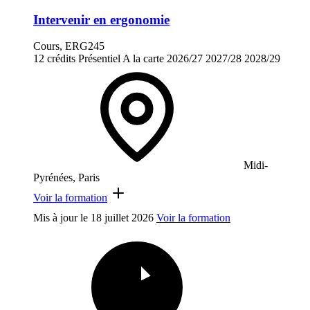
Intervenir en ergonomie
Cours, ERG245
12 crédits
Présentiel
A la carte
2026/27
2027/28
2028/29
Midi-
Pyrénées, Paris
Voir la formation
Mis à jour le
18 juillet 2026
Voir la formation