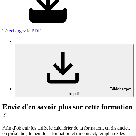
Téléchargez le PDF
Téléchargez
le pdf
Envie d'en savoir plus sur cette formation
?
Afin d’obtenir les tarifs, le calendrier de la formation, en distanciel,
en présentiel, le lieu de la formation et un contact, remplissez les