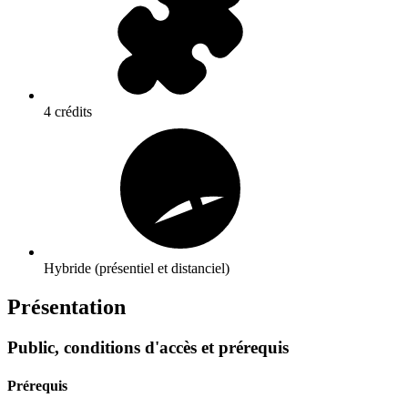
4 crédits
Hybride (présentiel et distanciel)
Présentation
Public, conditions d'accès et prérequis
Prérequis