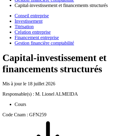
Capital-investissement et financements structurés
Conseil entreprise
Investissement
Titrisation
Création entreprise
Financement entreprise
Gestion financière comptabilité
Capital-investissement et
financements structurés
Mis à jour le
18 juillet 2026
Responsable(s) : M. Lionel ALMEIDA
Cours
Code Cnam : GFN259