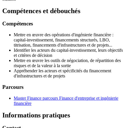
Compétences et débouchés
Compétences
Mettre en œuvre des opérations d'ingénierie financière :
capital-investissement, financements structurés, LBO,
titrisation, financements d'infrastructures et de projets...
Identifier les acteurs du capital-investissement, leurs objectifs
et critères de décision
Mettre en œuvre les outils de négociation, de répartition des
risques et de la valeur à la sortie
Appréhender les acteurs et spécificités du financement
d'infrastructures et de projets
Parcours
Master Finance parcours Finance d'entreprise et ingénierie
financière
Informations pratiques
Contact