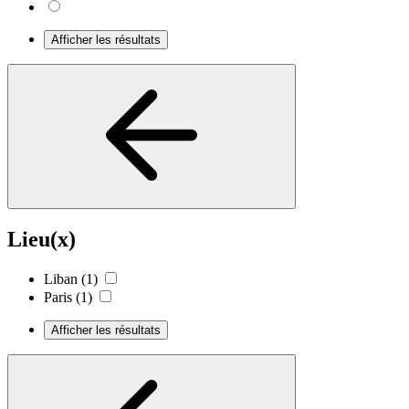
Afficher les résultats
Lieu(x)
Liban
(1)
Paris
(1)
Afficher les résultats