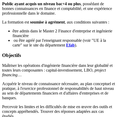
Public ayant acquis un niveau bac+4 ou plus
, possédant de
bonnes connaissances en finance et comptabilité, et une expérience
professionnelle dans le domaine.
La formation est
soumise à agrément
, aux conditions suivantes :
être admis dans le Master 2 Finance d'entreprise et ingénierie
financière
ou être agréé par l'enseignant responsable (voir "UE à la
carte" sur le site du département
Efab
).
Objectifs
Maîtriser les opérations d'ingénierie financière dans leur globalité et
toutes leurs composantes : capital-investissement, LBO,
project
financing
…
Acquérir le niveau de connaissance nécessaire, au plan conceptuel et
pratique, à l'exercice professionnel de responsabilités de haut niveau
au sein de départements financiers et d'affaires d'entreprises et de
banques.
Percevoir les limites et les difficultés de mise en œuvre des outils et
concepts appréhendés. Trouver des réponses adaptées aux cas
étudiés.