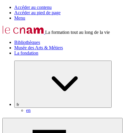
Accéder au contenu
Accéder au pied de page
Menu
La formation tout au long de la vie
Bibliothèques
Musée des Arts & Métiers
La fondation
fr
en