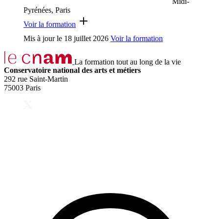
Midi-
Pyrénées, Paris
Voir la formation
Mis à jour le
18 juillet 2026
Voir la formation
La formation tout au long de la vie
Conservatoire national des arts et métiers
292 rue Saint-Martin
75003 Paris