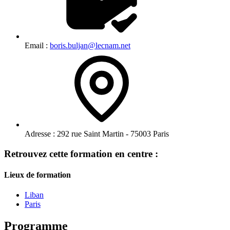
Email :
boris.buljan@lecnam.net
Adresse :
292 rue Saint Martin - 75003 Paris
Retrouvez cette formation en centre :
Lieux de formation
Liban
Paris
Programme