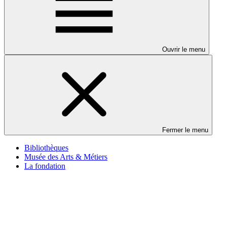
Ouvrir le menu
Fermer le menu
Bibliothèques
Musée des Arts & Métiers
La fondation