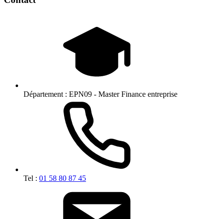
Département :
EPN09 - Master Finance entreprise
Tel :
01 58 80 87 45