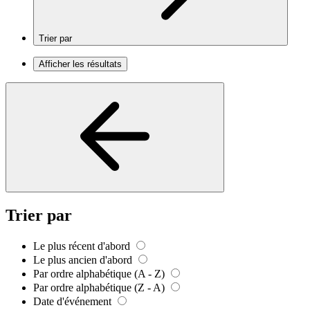
Trier par
Afficher les résultats
Trier par
Le plus récent d'abord
Le plus ancien d'abord
Par ordre alphabétique (A - Z)
Par ordre alphabétique (Z - A)
Date d'événement