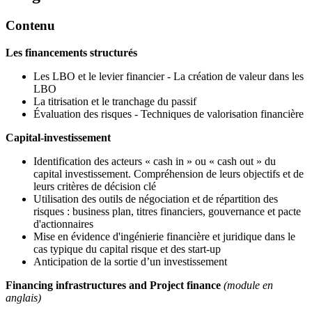
Contenu
Les financements structurés
Les LBO et le levier financier - La création de valeur dans les
LBO
La titrisation et le tranchage du passif
Évaluation des risques - Techniques de valorisation financière
Capital-investissement
Identification des acteurs « cash in » ou « cash out » du
capital investissement. Compréhension de leurs objectifs et de
leurs critères de décision clé
Utilisation des outils de négociation et de répartition des
risques : business plan, titres financiers, gouvernance et pacte
d'actionnaires
Mise en évidence d'ingénierie financière et juridique dans le
cas typique du capital risque et des start-up
Anticipation de la sortie d’un investissement
Financing infrastructures and Project finance
(module en
anglais)