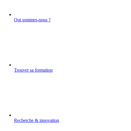
Qui sommes-nous ?
Trouver sa formation
Recherche & innovation