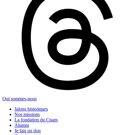
Qui sommes-nous
Jalons historiques
Nos missions
La fondation du Cnam
Alumni
Je fais un don