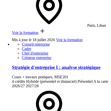
Paris, Liban
Voir la formation
Mis à jour le
18 juillet 2026
Voir la formation
Conseil entreprise
Cadre
Chef d'entreprise
Créateur entreprise
Stratégie d'entreprise I : analyse stratégique
Cours + travaux pratiques, MSE201
4 crédits
Hybride (présentiel et distanciel)
Présentiel
A la carte
2026/27
2027/28