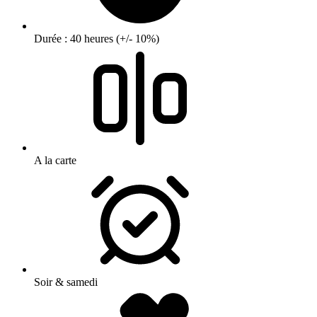
Durée : 40 heures (+/- 10%)
A la carte
Soir & samedi