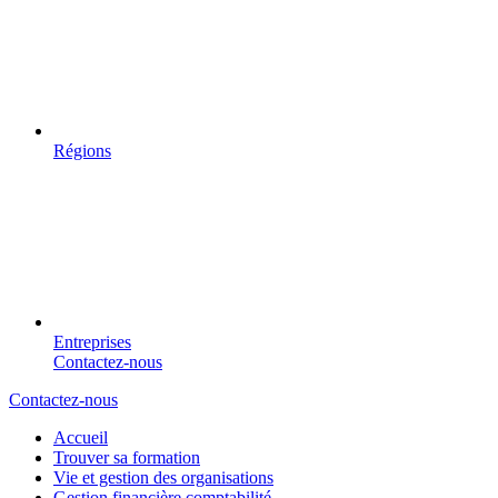
Régions
Entreprises
Contactez-nous
Contactez-nous
Accueil
Trouver sa formation
Vie et gestion des organisations
Gestion financière comptabilité