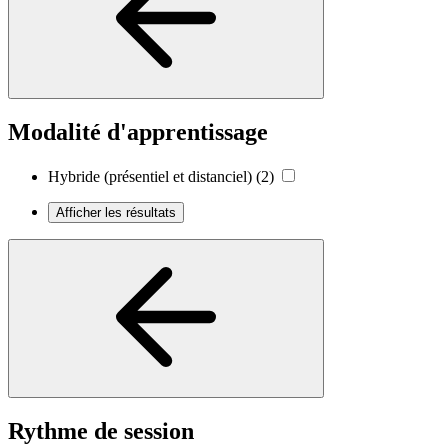
Modalité d'apprentissage
Hybride (présentiel et distanciel)
(2)
Afficher les résultats
Rythme de session