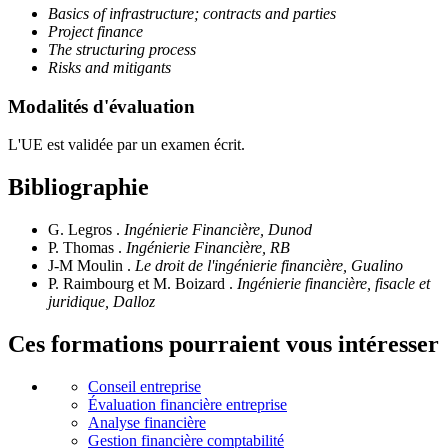
Basics of infrastructure; contracts and parties
Project finance
The structuring process
Risks and mitigants
Modalités d'évaluation
L'UE est validée par un examen écrit.
Bibliographie
G. Legros .
Ingénierie Financière, Dunod
P. Thomas .
Ingénierie Financière, RB
J-M Moulin .
Le droit de l'ingénierie financière, Gualino
P. Raimbourg et M. Boizard .
Ingénierie financière, fisacle et
juridique, Dalloz
Ces formations pourraient vous intéresser
Conseil entreprise
Évaluation financière entreprise
Analyse financière
Gestion financière comptabilité