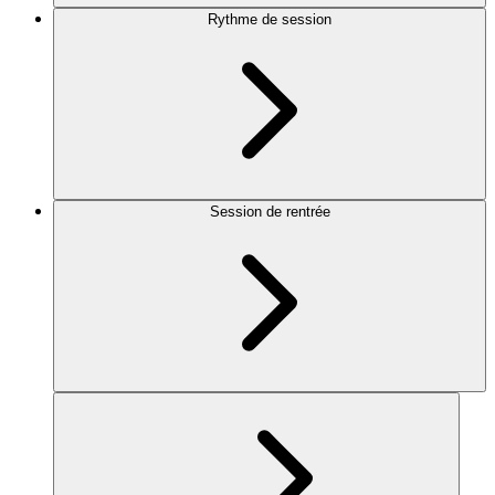
Rythme de session
Session de rentrée