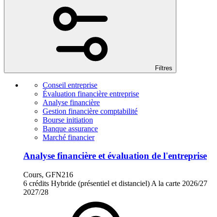
Filtres
Conseil entreprise
Évaluation financière entreprise
Analyse financière
Gestion financière comptabilité
Bourse initiation
Banque assurance
Marché financier
Analyse financière et évaluation de l'entreprise
Cours, GFN216
6 crédits
Hybride (présentiel et distanciel)
A la carte
2026/27
2027/28