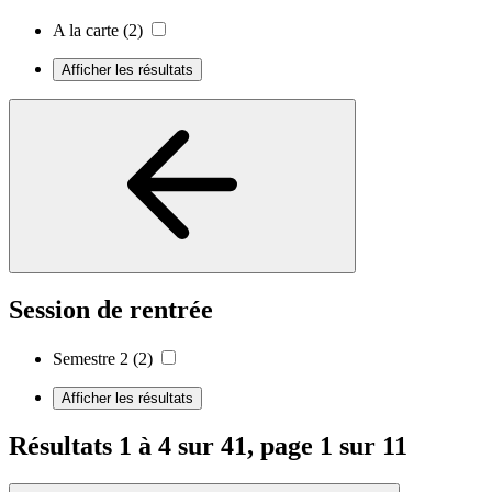
A la carte
(2)
Afficher les résultats
Session de rentrée
Semestre 2
(2)
Afficher les résultats
Résultats 1 à 4 sur 41, page 1 sur 11