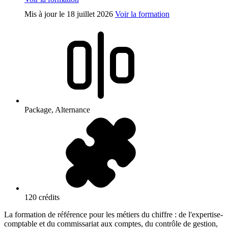
Mis à jour le
18 juillet 2026
Voir la formation
Package, Alternance
120 crédits
La formation de référence pour les métiers du chiffre : de l'expertise-
comptable et du commissariat aux comptes, du contrôle de gestion,