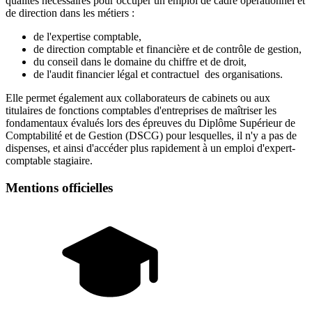
qualités nécessaires pour occuper un emploi de cadre opérationnel et
de direction dans les métiers :
de l'expertise comptable,
de direction comptable et financière et de contrôle de gestion,
du conseil dans le domaine du chiffre et de droit,
de l'audit financier légal et contractuel des organisations.
Elle permet également aux collaborateurs de cabinets ou aux
titulaires de fonctions comptables d'entreprises de maîtriser les
fondamentaux évalués lors des épreuves du Diplôme Supérieur de
Comptabilité et de Gestion (DSCG) pour lesquelles, il n'y a pas de
dispenses, et ainsi d'accéder plus rapidement à un emploi d'expert-
comptable stagiaire.
Mentions officielles