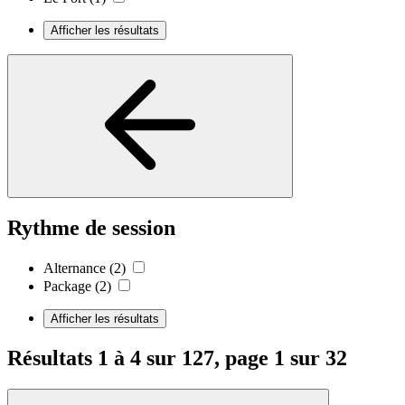
Afficher les résultats
Rythme de session
Alternance
(2)
Package
(2)
Afficher les résultats
Résultats 1 à 4 sur 127, page 1 sur 32