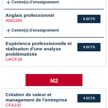
Centre(s) d'enseignement
Anglais professionnel
6 ECTS
ANG330
Centre(s) d'enseignement
Expérience professionnelle et
9 ECTS
réalisation d'une analyse
problématisée
UACF26
M2
Création de valeur et
4 ECTS
management de l'entreprise
CFA232