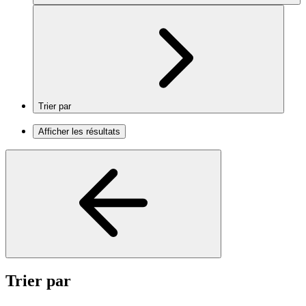
Trier par
Afficher les résultats
Trier par