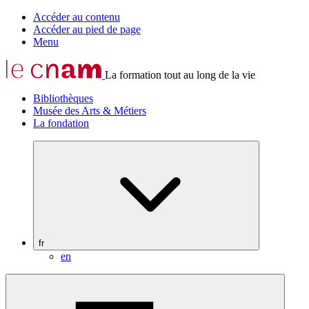
Accéder au contenu
Accéder au pied de page
Menu
La formation tout au long de la vie
Bibliothèques
Musée des Arts & Métiers
La fondation
fr
en