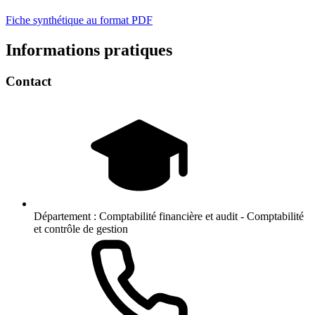
Fiche synthétique au format PDF
Informations pratiques
Contact
Département :
Comptabilité financière et audit - Comptabilité
et contrôle de gestion