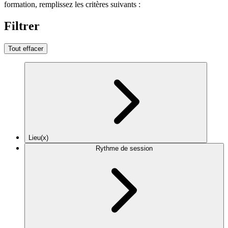
formation, remplissez les critères suivants :
Filtrer
Tout effacer
Lieu(x)
Rythme de session