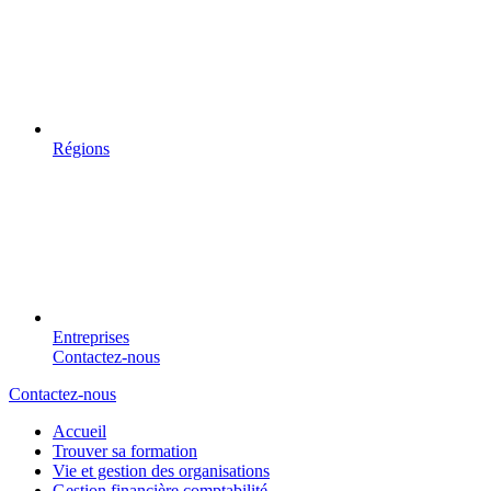
Régions
Entreprises
Contactez-nous
Contactez-nous
Accueil
Trouver sa formation
Vie et gestion des organisations
Gestion financière comptabilité