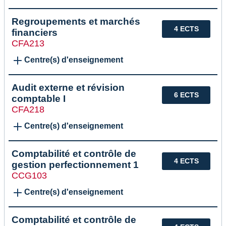
Regroupements et marchés
4 ECTS
financiers
CFA213
Centre(s) d'enseignement
Audit externe et révision
6 ECTS
comptable I
CFA218
Centre(s) d'enseignement
Comptabilité et contrôle de
4 ECTS
gestion perfectionnement 1
CCG103
Centre(s) d'enseignement
Comptabilité et contrôle de