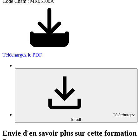
Code Cnam : MR05100A
Téléchargez le PDF
Téléchargez
le pdf
Envie d'en savoir plus sur cette formation