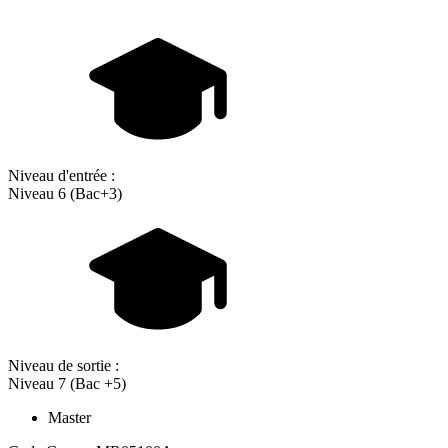
Niveau d'entrée :
Niveau 6 (Bac+3)
Niveau de sortie :
Niveau 7 (Bac +5)
Master