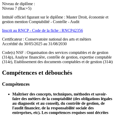
Niveau de diplôme :
Niveau 7 (Bac+5)
Intitulé officiel figurant sur le diplôme : Master Droit, économie et
gestion mention Comptabilité - Contrôle - Audit
Inscrit au RNCP - Code de la fiche : RNCP42356
Certificateur : Conservatoire national des arts et métiers
Accrédité du 30/05/2025 au 31/08/2030
Code(s) NSF : Organisation des services comptables et de gestion
(314p), Analyse financière, contrôle de gestion, expertise comptable
(314r), Etablissement des documents comptables et de gestion (314t)
Compétences et débouchés
Compétences
Maîtriser des concepts, techniques, méthodes et savoir-
faire des métiers de la comptabilité (des obligations légales
au diagnostic et au conseil), du contrôle de gestion, de
l'audit financier, de la responsabilité sociale des
entreprises, etc). Les compétences requises sont décrites