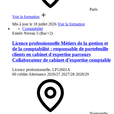
Paris
Voir la formation
Mis à jour le
18 juillet 2026
Voir la formation
Comptabilité
Entrée Niveau 5 (Bac+2)
Licence professionnelle Métiers de la gestion et
de la comptabilité : responsable de portefeuille
clients en cabinet d'expertise parcours
Collaborateur de cabinet d’expertise comptable
Licence professionnelle, LP12601A
60 crédits
Alternance
2026/27
2027/28
2028/29
Normandie,