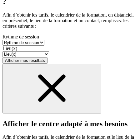
?
Afin d’obtenir les tarifs, le calendrier de la formation, en distanciel,
en présentiel, le lieu de la formation et un contact, remplissez les
critères suivants :
Rythme de session
Lieu(x)
Afficher mes résultats
Afficher le centre adapté à mes besoins
Afin d’obtenir les tarifs, le calendrier de la formation et le lieu de la