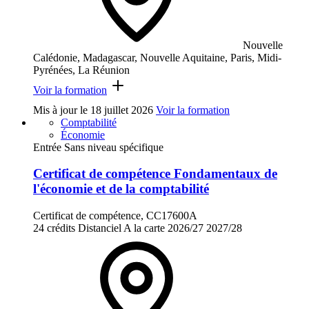
Nouvelle
Calédonie, Madagascar, Nouvelle Aquitaine, Paris, Midi-
Pyrénées, La Réunion
Voir la formation
Mis à jour le
18 juillet 2026
Voir la formation
Comptabilité
Économie
Entrée Sans niveau spécifique
Certificat de compétence Fondamentaux de
l'économie et de la comptabilité
Certificat de compétence, CC17600A
24 crédits
Distanciel
A la carte
2026/27
2027/28