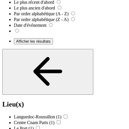
Le plus récent d'abord
Le plus ancien d'abord
Par ordre alphabétique (A - Z)
Par ordre alphabétique (Z - A)
Date d'événement
Afficher les résultats
Lieu(x)
Languedoc-Roussillon
(1)
Centre Cnam Paris
(1)
Le Port
(1)