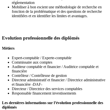
réglementation
Mobiliser à bon escient une méthodologie de recherche en
fonction de la problématique et des questions de recherche
identifiées et en identifier les limites et avantages.
Evolution professionnelle des diplômés
Métiers
Expert-comptable / Experte-comptable
Commissaire aux comptes
Auditeur comptable et financier / Auditrice comptable et
financière
Contrôleur / Contrôleuse de gestion
Directeur administratif et financier / Directrice administrative
et financière -DAF-
Directeur / Directrice des services comptables
Responsable financement investissements
Les dernières informations sur l’évolution professionnelle des
diplômés