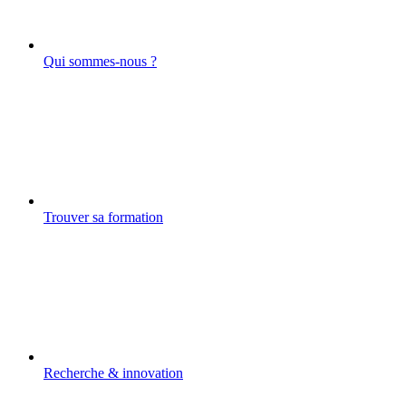
Qui sommes-nous ?
Trouver sa formation
Recherche & innovation