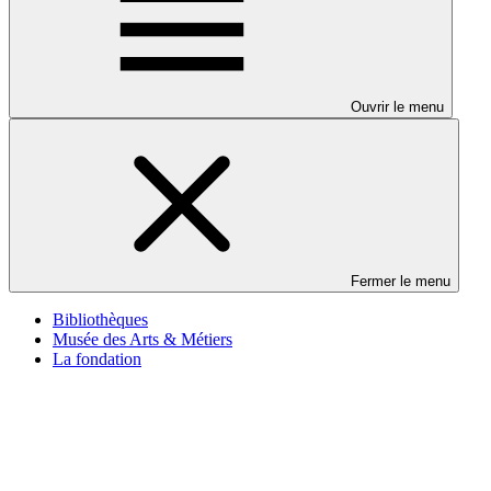
Ouvrir le menu
Fermer le menu
Bibliothèques
Musée des Arts & Métiers
La fondation