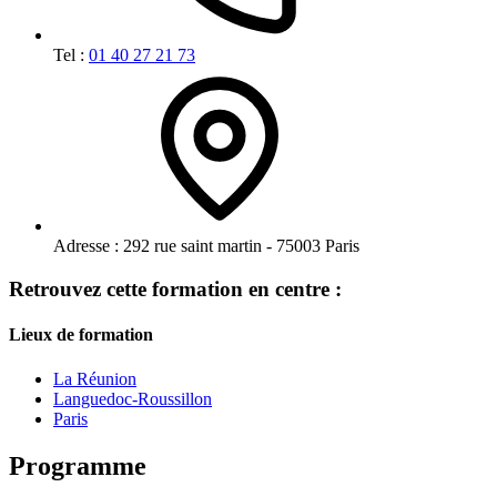
Tel :
01 40 27 21 73
Adresse :
292 rue saint martin - 75003 Paris
Retrouvez cette formation en centre :
Lieux de formation
La Réunion
Languedoc-Roussillon
Paris
Programme