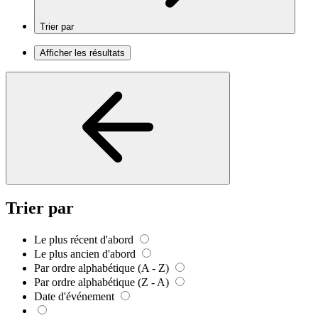
Trier par
Afficher les résultats
Trier par
Le plus récent d'abord
Le plus ancien d'abord
Par ordre alphabétique (A - Z)
Par ordre alphabétique (Z - A)
Date d'événement