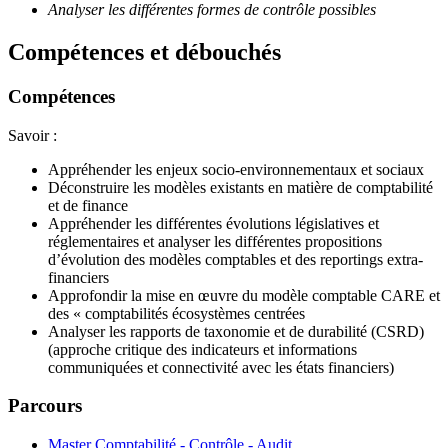
Analyser les différentes formes de contrôle possibles
Compétences et débouchés
Compétences
Savoir :
Appréhender les enjeux socio-environnementaux et sociaux
Déconstruire les modèles existants en matière de comptabilité
et de finance
Appréhender les différentes évolutions législatives et
réglementaires et analyser les différentes propositions
d’évolution des modèles comptables et des reportings extra-
financiers
Approfondir la mise en œuvre du modèle comptable CARE et
des « comptabilités écosystèmes centrées
Analyser les rapports de taxonomie et de durabilité (CSRD)
(approche critique des indicateurs et informations
communiquées et connectivité avec les états financiers)
Parcours
Master Comptabilité - Contrôle - Audit