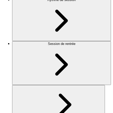
Session de rentrée