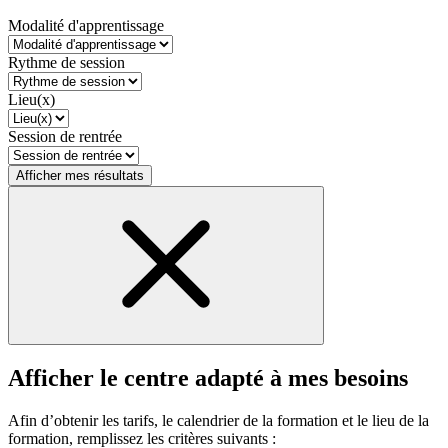
Modalité d'apprentissage
Rythme de session
Lieu(x)
Session de rentrée
Afficher mes résultats
Afficher le centre adapté à mes besoins
Afin d’obtenir les tarifs, le calendrier de la formation et le lieu de la
formation, remplissez les critères suivants :