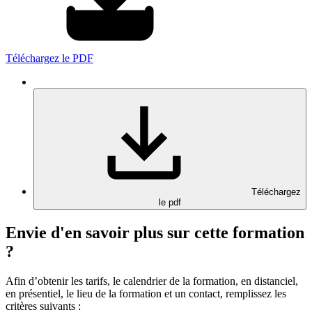
Téléchargez le PDF
Téléchargez
le pdf
Envie d'en savoir plus sur cette formation
?
Afin d’obtenir les tarifs, le calendrier de la formation, en distanciel,
en présentiel, le lieu de la formation et un contact, remplissez les
critères suivants :