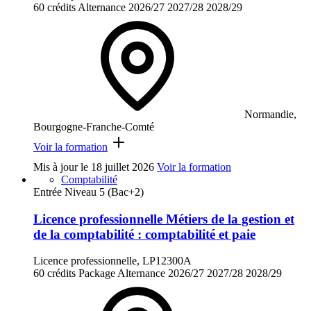
60 crédits
Alternance
2026/27
2027/28
2028/29
Normandie,
Bourgogne-Franche-Comté
Voir la formation
Mis à jour le
18 juillet 2026
Voir la formation
Comptabilité
Entrée Niveau 5 (Bac+2)
Licence professionnelle Métiers de la gestion et
de la comptabilité : comptabilité et paie
Licence professionnelle, LP12300A
60 crédits
Package
Alternance
2026/27
2027/28
2028/29