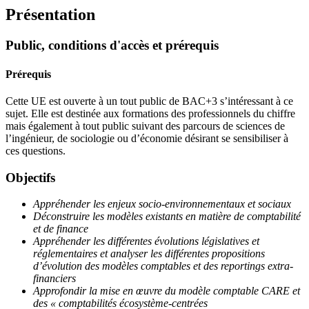
Présentation
Public, conditions d'accès et prérequis
Prérequis
Cette UE est ouverte à un tout public de BAC+3 s’intéressant à ce
sujet. Elle est destinée aux formations des professionnels du chiffre
mais également à tout public suivant des parcours de sciences de
l’ingénieur, de sociologie ou d’économie désirant se sensibiliser à
ces questions.
Objectifs
Appréhender les enjeux socio-environnementaux et sociaux
Déconstruire les modèles existants en matière de comptabilité
et de finance
Appréhender les différentes évolutions législatives et
réglementaires et analyser les différentes propositions
d’évolution des modèles comptables et des reportings extra-
financiers
Approfondir la mise en œuvre du modèle comptable CARE et
des « comptabilités écosystème-centrées