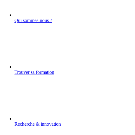
Qui sommes-nous ?
Trouver sa formation
Recherche & innovation