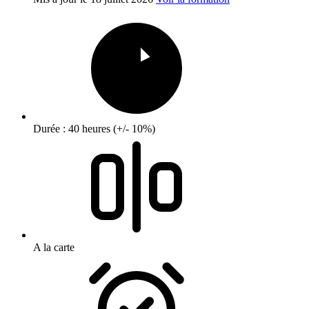
Durée : 40 heures (+/- 10%)
A la carte