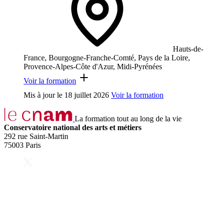
Hauts-de-
France, Bourgogne-Franche-Comté, Pays de la Loire,
Provence-Alpes-Côte d'Azur, Midi-Pyrénées
Voir la formation
Mis à jour le
18 juillet 2026
Voir la formation
La formation tout au long de la vie
Conservatoire national des arts et métiers
292 rue Saint-Martin
75003 Paris