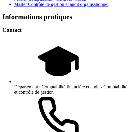
Master Contrôle de gestion et audit organisationnel
Informations pratiques
Contact
Département :
Comptabilité financière et audit - Comptabilité
et contrôle de gestion