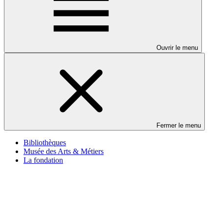
Ouvrir le menu
Fermer le menu
Bibliothèques
Musée des Arts & Métiers
La fondation