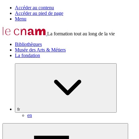
Accéder au contenu
Accéder au pied de page
Menu
La formation tout au long de la vie
Bibliothèques
Musée des Arts & Métiers
La fondation
fr
en