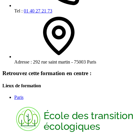
Tel :
01 40 27 21 73
Adresse :
292 rue saint martin - 75003 Paris
Retrouvez cette formation en centre :
Lieux de formation
Paris