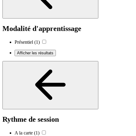
Modalité d'apprentissage
Présentiel
(1)
Afficher les résultats
Rythme de session
A la carte
(1)