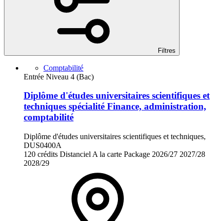
Filtres
Comptabilité
Entrée Niveau 4 (Bac)
Diplôme d'études universitaires scientifiques et
techniques spécialité Finance, administration,
comptabilité
Diplôme d'études universitaires scientifiques et techniques,
DUS0400A
120 crédits
Distanciel
A la carte
Package
2026/27
2027/28
2028/29