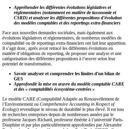
Appréhender les différentes évolutions législatives et
réglementaires (notamment en matière de taxonomie et
CSRD) et analyser les différentes propositions d’évolution
des modèles comptables et des reportings extra-financiers
Face aux nouvelles demandes sociétales, mais également aux
évolutions législatives et réglementaires, de nombreux modèles de
comptabilité ou de reportings extra-financiers ont fait leur apparition.
Il s’agit donc, après avoir retracé les différentes évolutions en
matière d’obligations de reporting, de proposer une analyse et une
catégorisation des différentes propositions à l’œuvre selon leur
potentiel de transformation.
Savoir analyser et comprendre les limites d'un bilan de
GES
Approfondir la mise en œuvre du modèle comptable CARE
et des « comptabilités écosystème-centrées »
Le modèle CARE (Comptabilité Adaptée au Renouvellement de
l’Environnement
ou Comprehensive Accounting in Respect of
Ecology
) revendique le niveau de durabilité le plus élevé. Il est issu
de recherches entreprises depuis de nombreuses années par le
professeur Jacques Richard, professeur émérite à l’université Paris-
Dauphine et par plus particulièrement approfondies par Alexandre