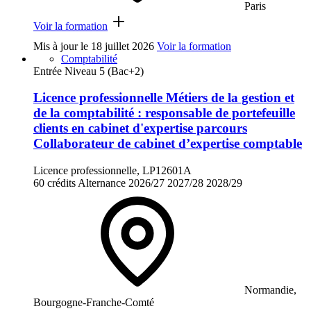
Paris
Voir la formation
Mis à jour le
18 juillet 2026
Voir la formation
Comptabilité
Entrée Niveau 5 (Bac+2)
Licence professionnelle Métiers de la gestion et
de la comptabilité : responsable de portefeuille
clients en cabinet d'expertise parcours
Collaborateur de cabinet d’expertise comptable
Licence professionnelle, LP12601A
60 crédits
Alternance
2026/27
2027/28
2028/29
Normandie,
Bourgogne-Franche-Comté