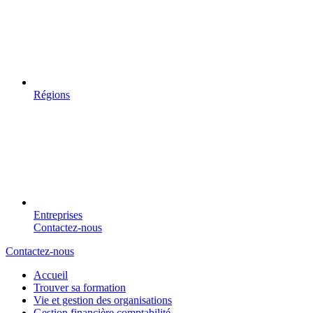
Régions
Entreprises
Contactez-nous
Contactez-nous
Accueil
Trouver sa formation
Vie et gestion des organisations
Gestion financière comptabilité