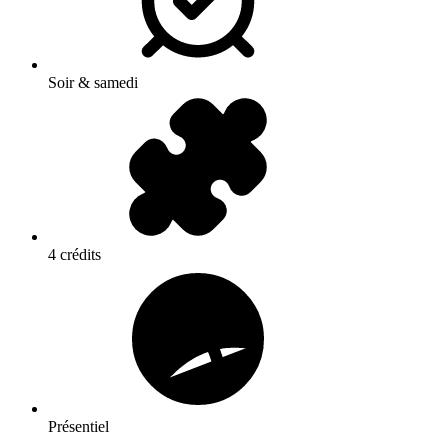
Soir & samedi
4 crédits
Présentiel