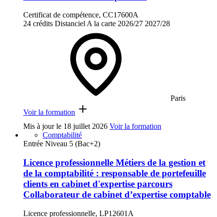
Certificat de compétence, CC17600A
24 crédits
Distanciel
A la carte
2026/27
2027/28
Paris
Voir la formation
Mis à jour le
18 juillet 2026
Voir la formation
Comptabilité
Entrée Niveau 5 (Bac+2)
Licence professionnelle Métiers de la gestion et
de la comptabilité : responsable de portefeuille
clients en cabinet d'expertise parcours
Collaborateur de cabinet d’expertise comptable
Licence professionnelle, LP12601A