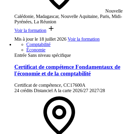
Nouvelle
Calédonie, Madagascar, Nouvelle Aquitaine, Paris, Midi-
Pyrénées, La Réunion
Voir la formation
Mis à jour le
18 juillet 2026
Voir la formation
Comptabilité
Économie
Entrée Sans niveau spécifique
Certificat de compétence Fondamentaux de
l'économie et de la comptabilité
Certificat de compétence, CC17600A
24 crédits
Distanciel
A la carte
2026/27
2027/28