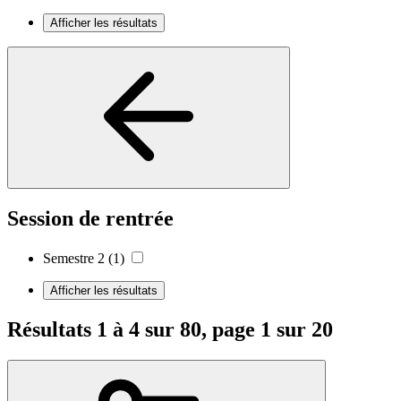
Afficher les résultats
Session de rentrée
Semestre 2
(1)
Afficher les résultats
Résultats 1 à 4 sur 80, page 1 sur 20