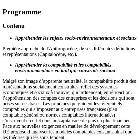
Programme
Contenu
Appréhender les enjeux socio-environnementaux et sociaux
Première approche de l'Anthropocène, de ses différentes définitions
et représentations (Capitalocène, etc.).
Appréhender la comptabilité et les comptabilités
environnementales en tant que construits sociaux
Malgré son image d’apparente neutralité, la comptabilité produit des
représentations socialement construites, reflet des systèmes
économiques et sociaux à l’œuvre, qui influencent, en rétroaction,
l’appréhension des comptes des entreprises et les décisions qui sont
prises sur ces bases. Les principes qui guident les référentiels
comptables qui s’imposent aux entreprises françaises (plan
comptable général ou normes comptables internationales)
s’inscrivent en effet dans un capitalisme de plus en plus financier.
Face aux nouvelles exigences en matière de développement cette
UE propose d’analyser les modèles comptables existants ainsi que
les théories qui les sous-tendent.