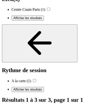
Centre Cnam Paris
(1)
Afficher les résultats
Rythme de session
A la carte
(1)
Afficher les résultats
Résultats 1 à 3 sur 3, page 1 sur 1