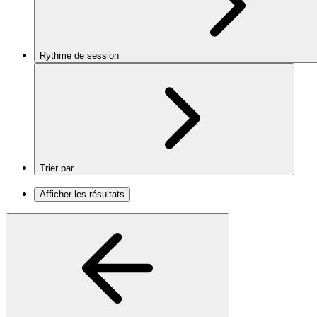
Rythme de session
Trier par
Afficher les résultats