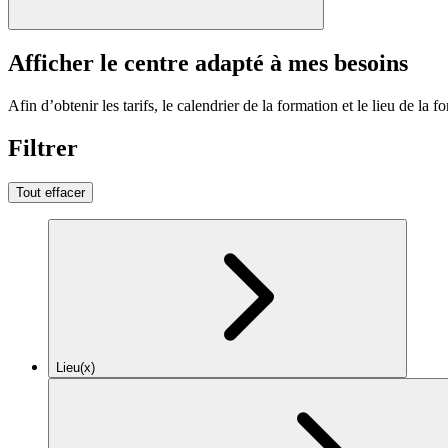
Afficher le centre adapté à mes besoins
Afin d’obtenir les tarifs, le calendrier de la formation et le lieu de la f
Filtrer
Tout effacer
Lieu(x)