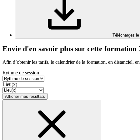
Téléchargez le
Envie d'en savoir plus sur cette formation 
Afin d’obtenir les tarifs, le calendrier de la formation, en distanciel, en
Rythme de session
Lieu(x)
Afficher mes résultats