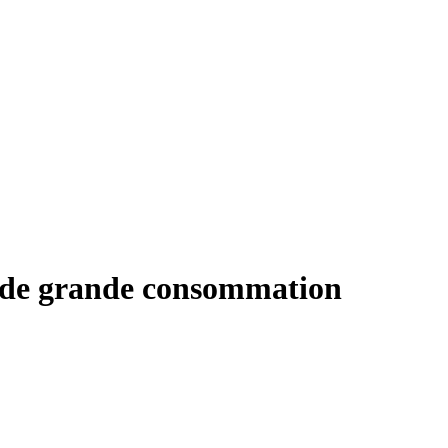
es de grande consommation