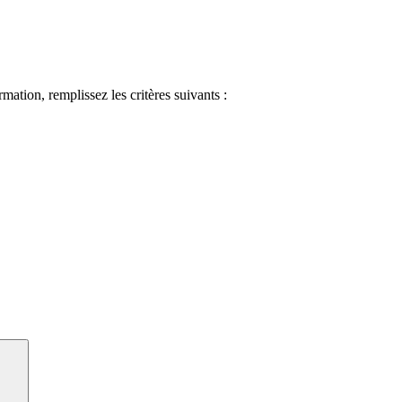
ormation, remplissez les critères suivants :