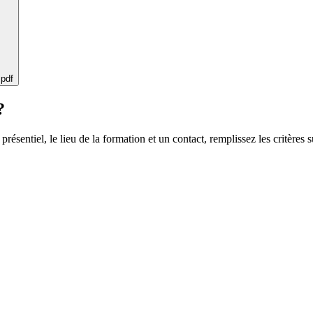
 pdf
?
 présentiel, le lieu de la formation et un contact, remplissez les critères s