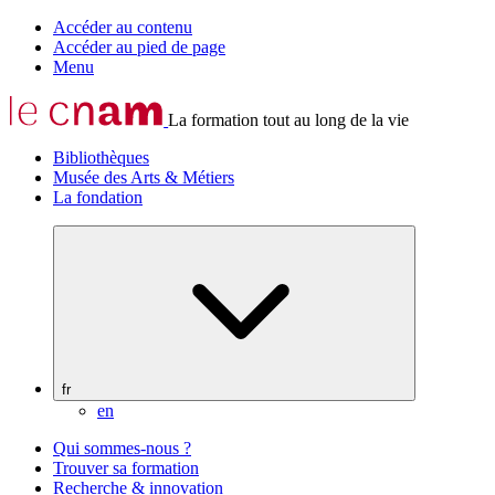
Accéder au contenu
Accéder au pied de page
Menu
La formation tout au long de la vie
Bibliothèques
Musée des Arts & Métiers
La fondation
fr
en
Qui sommes-nous ?
Trouver sa formation
Recherche & innovation