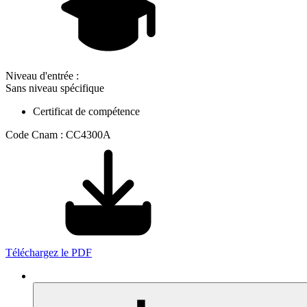
Niveau d'entrée :
Sans niveau spécifique
Certificat de compétence
Code Cnam : CC4300A
Téléchargez le PDF