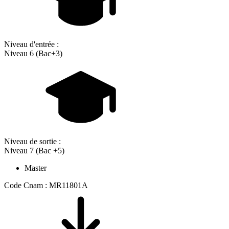
Niveau d'entrée :
Niveau 6 (Bac+3)
Niveau de sortie :
Niveau 7 (Bac +5)
Master
Code Cnam : MR11801A