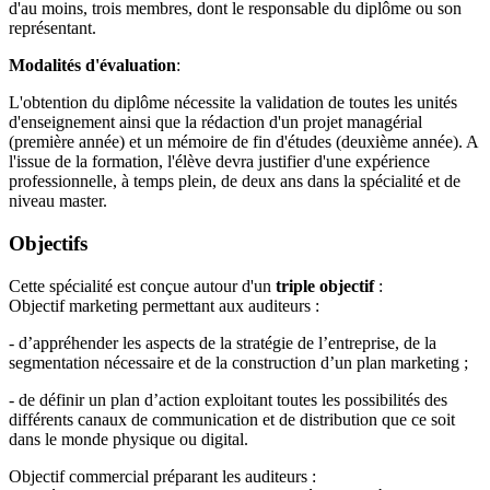
d'au moins, trois membres, dont le responsable du diplôme ou son
représentant.
Modalités d'évaluation
:
L'obtention du diplôme nécessite la validation de toutes les unités
d'enseignement ainsi que la rédaction d'un projet managérial
(première année) et un mémoire de fin d'études (deuxième année). A
l'issue de la formation, l'élève devra justifier d'une expérience
professionnelle, à temps plein, de deux ans dans la spécialité et de
niveau master.
Objectifs
Cette spécialité est conçue autour d'un
triple objectif
:
Objectif marketing permettant aux auditeurs :
- d’appréhender les aspects de la stratégie de l’entreprise, de la
segmentation nécessaire et de la construction d’un plan marketing ;
- de définir un plan d’action exploitant toutes les possibilités des
différents canaux de communication et de distribution que ce soit
dans le monde physique ou digital.
Objectif commercial préparant les auditeurs :