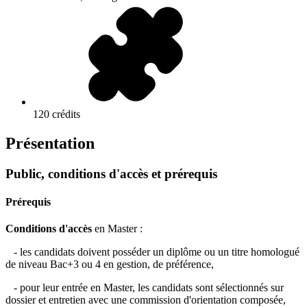
120 crédits
Présentation
Public, conditions d'accès et prérequis
Prérequis
Conditions d'accès
en Master :
- les candidats doivent posséder un diplôme ou un titre homologué
de niveau Bac+3 ou 4 en gestion, de préférence,
- pour leur entrée en Master, les candidats sont sélectionnés sur
dossier et entretien avec une commission d'orientation composée,