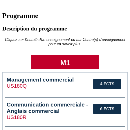
Programme
Description du programme
Cliquez sur l'intitulé d'un enseignement ou sur Centre(s) d'enseignement
pour en savoir plus.
M1
Management commercial
4 ECTS
US180Q
Communication commerciale -
6 ECTS
Anglais commercial
US180R