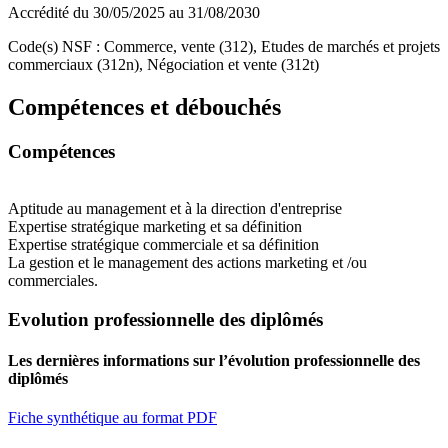
Accrédité du 30/05/2025 au 31/08/2030
Code(s) NSF : Commerce, vente (312), Etudes de marchés et projets
commerciaux (312n), Négociation et vente (312t)
Compétences et débouchés
Compétences
Aptitude au management et à la direction d'entreprise
Expertise stratégique marketing et sa définition
Expertise stratégique commerciale et sa définition
La gestion et le management des actions marketing et /ou
commerciales.
Evolution professionnelle des diplômés
Les dernières informations sur l’évolution professionnelle des
diplômés
Fiche synthétique au format PDF