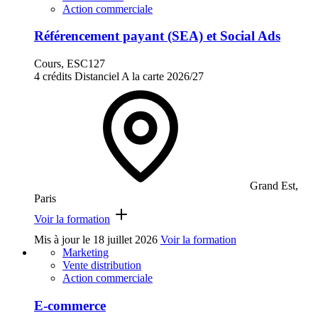
Action commerciale
Référencement payant (SEA) et Social Ads
Cours, ESC127
4 crédits
Distanciel
A la carte
2026/27
Grand Est,
Paris
Voir la formation
Mis à jour le
18 juillet 2026
Voir la formation
Marketing
Vente distribution
Action commerciale
E-commerce