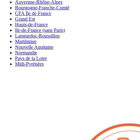
Auvergne-Rhône-Alpes
Bourgogne-Franche-Comté
CFA Ile de France
Grand Est
Hauts-de-France
Ile-de-France (sans Paris)
Languedoc-Roussillon
Martinique
Nouvelle Aquitaine
Normandie
Pays de la Loire
Midi-Pyrénées