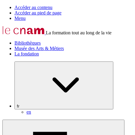
Accéder au contenu
Accéder au pied de page
Menu
La formation tout au long de la vie
Bibliothèques
Musée des Arts & Métiers
La fondation
fr
en