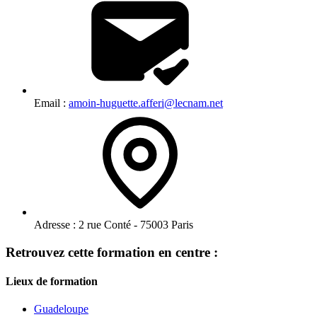
Email :
amoin-huguette.afferi@lecnam.net
Adresse :
2 rue Conté - 75003 Paris
Retrouvez cette formation en centre :
Lieux de formation
Guadeloupe