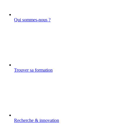
Qui sommes-nous ?
Trouver sa formation
Recherche & innovation