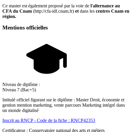
Ce master est également proposé par la voie de
l'alternance au
CFA du Cnam
(http://cfa-idf.cnam.fr)
et
dans les
centres Cnam en
région.
Mentions officielles
Niveau de diplôme :
Niveau 7 (Bac+5)
Intitulé officiel figurant sur le diplôme : Master Droit, économie et
gestion mention marketing, vente parcours Marketing intégré dans
un monde digitalisé
Inscrit au RNCP - Code de la fiche : RNCP42353
Certificateur : Conservatoire national des arts et métiers