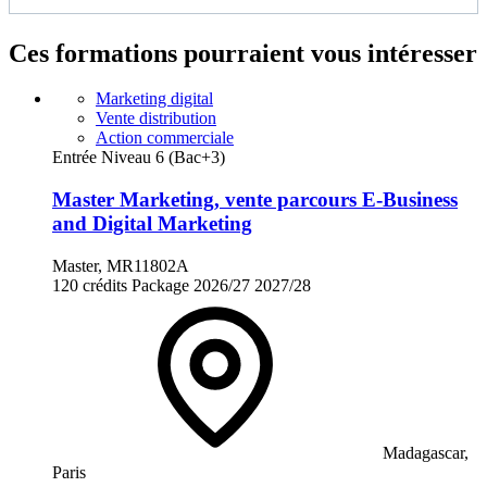
Ces formations pourraient vous intéresser
Marketing digital
Vente distribution
Action commerciale
Entrée Niveau 6 (Bac+3)
Master Marketing, vente parcours E-Business
and Digital Marketing
Master, MR11802A
120 crédits
Package
2026/27
2027/28
Madagascar,
Paris