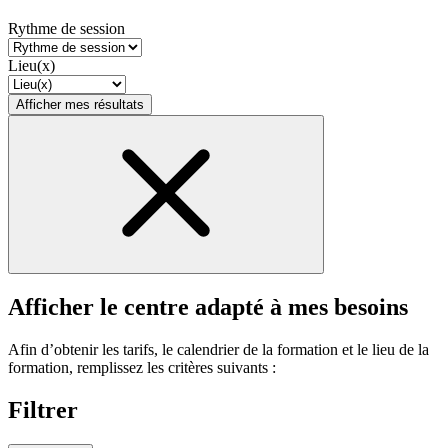
Rythme de session
Lieu(x)
Afficher mes résultats
Afficher le centre adapté à mes besoins
Afin d’obtenir les tarifs, le calendrier de la formation et le lieu de la
formation, remplissez les critères suivants :
Filtrer