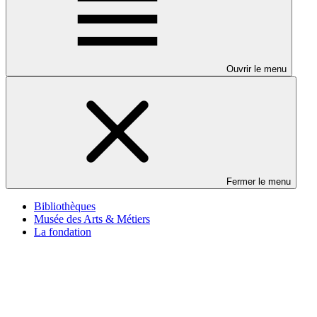
Ouvrir le menu
Fermer le menu
Bibliothèques
Musée des Arts & Métiers
La fondation