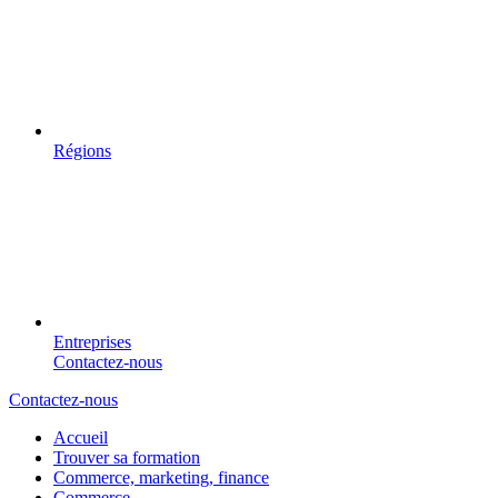
Régions
Entreprises
Contactez-nous
Contactez-nous
Accueil
Trouver sa formation
Commerce, marketing, finance
Commerce