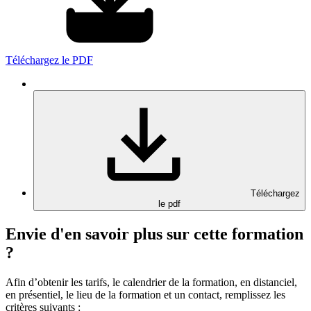
Téléchargez le PDF
Téléchargez
le pdf
Envie d'en savoir plus sur cette formation
?
Afin d’obtenir les tarifs, le calendrier de la formation, en distanciel,
en présentiel, le lieu de la formation et un contact, remplissez les
critères suivants :