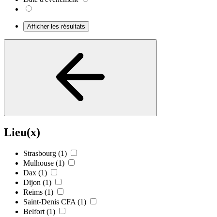
Afficher les résultats
Lieu(x)
Strasbourg
(1)
Mulhouse
(1)
Dax
(1)
Dijon
(1)
Reims
(1)
Saint-Denis CFA
(1)
Belfort
(1)