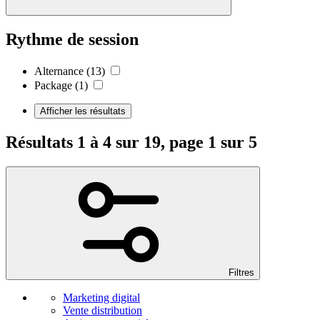
Rythme de session
Alternance
(13)
Package
(1)
Afficher les résultats
Résultats 1 à 4 sur 19, page 1 sur 5
Filtres
Marketing digital
Vente distribution