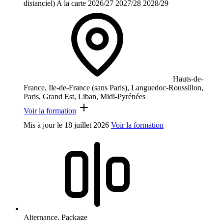
distanciel)
A la carte
2026/27
2027/28
2028/29
Hauts-de-
France, Ile-de-France (sans Paris), Languedoc-Roussillon,
Paris, Grand Est, Liban, Midi-Pyrénées
Voir la formation
Mis à jour le
18 juillet 2026
Voir la formation
Alternance, Package