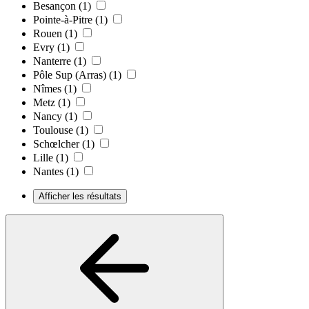
Besançon
(1)
Pointe-à-Pitre
(1)
Rouen
(1)
Evry
(1)
Nanterre
(1)
Pôle Sup (Arras)
(1)
Nîmes
(1)
Metz
(1)
Nancy
(1)
Toulouse
(1)
Schœlcher
(1)
Lille
(1)
Nantes
(1)
Afficher les résultats