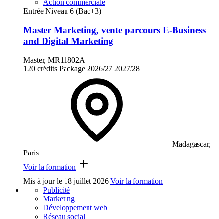
Action commerciale
Entrée Niveau 6 (Bac+3)
Master Marketing, vente parcours E-Business
and Digital Marketing
Master, MR11802A
120 crédits
Package
2026/27
2027/28
Madagascar,
Paris
Voir la formation
Mis à jour le
18 juillet 2026
Voir la formation
Publicité
Marketing
Développement web
Réseau social