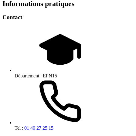
Informations pratiques
Contact
Département :
EPN15
Tel :
01 40 27 25 15