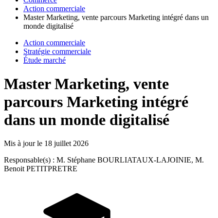
Action commerciale
Master Marketing, vente parcours Marketing intégré dans un
monde digitalisé
Action commerciale
Stratégie commerciale
Étude marché
Master Marketing, vente
parcours Marketing intégré
dans un monde digitalisé
Mis à jour le
18 juillet 2026
Responsable(s) : M. Stéphane BOURLIATAUX-LAJOINIE, M.
Benoit PETITPRETRE