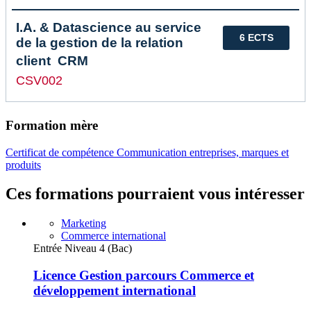
I.A. & Datascience au service
6 ECTS
de la gestion de la relation
client  CRM
CSV002
Formation mère
Certificat de compétence Communication entreprises, marques et
produits
Ces formations pourraient vous intéresser
Marketing
Commerce international
Entrée Niveau 4 (Bac)
Licence Gestion parcours Commerce et
développement international