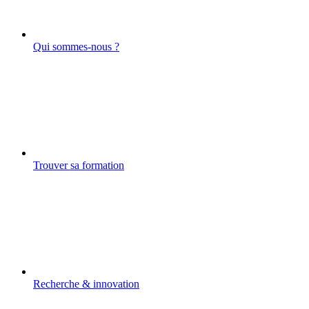
Qui sommes-nous ?
Trouver sa formation
Recherche & innovation