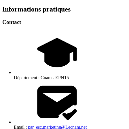
Informations pratiques
Contact
Département :
Cnam - EPN15
Email :
par_esc.marketing@Lecnam.net