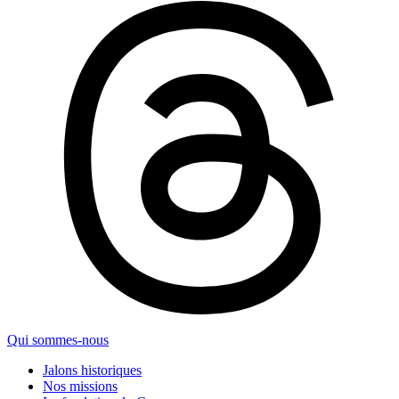
Qui sommes-nous
Jalons historiques
Nos missions