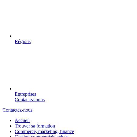
Régions
Entreprises
Contactez-nous
Contactez-nous
Accueil
Trouver sa formation
Commerce, marketing, finance
Gestion commerciale achats