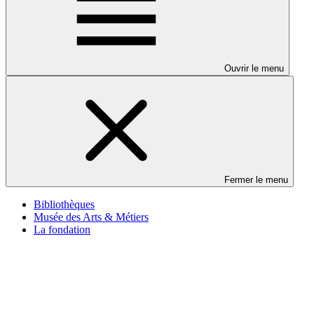
Ouvrir le menu
Fermer le menu
Bibliothèques
Musée des Arts & Métiers
La fondation