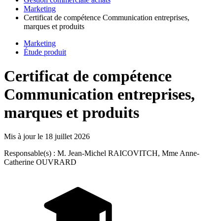
Marketing
Certificat de compétence Communication entreprises,
marques et produits
Marketing
Étude produit
Certificat de compétence
Communication entreprises,
marques et produits
Mis à jour le
18 juillet 2026
Responsable(s) : M. Jean-Michel RAICOVITCH, Mme Anne-
Catherine OUVRARD