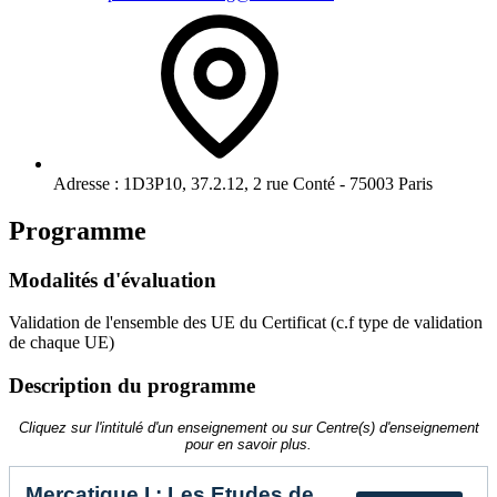
Adresse :
1D3P10, 37.2.12, 2 rue Conté - 75003 Paris
Programme
Modalités d'évaluation
Validation de l'ensemble des UE du Certificat (c.f type de validation
de chaque UE)
Description du programme
Cliquez sur l'intitulé d'un enseignement ou sur Centre(s) d'enseignement
pour en savoir plus.
Mercatique I : Les Etudes de