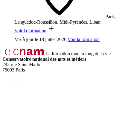
Paris,
Languedoc-Roussillon, Midi-Pyrénées, Liban
Voir la formation
Mis à jour le
18 juillet 2026
Voir la formation
La formation tout au long de la vie
Conservatoire national des arts et métiers
292 rue Saint-Martin
75003 Paris