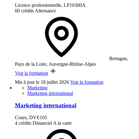
Licence professionnelle, LP10300A
60 crédits
Alternance
Bretagne,
Pays de la Loire, Auvergne-Rhône-Alpes
Voir la formation
Mis à jour le
18 juillet 2026
Voir la formation
Marketing
Marketing international
Marketing international
Cours, DVE105
4 crédits
Distanciel
A la carte