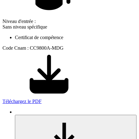
Niveau d'entrée :
Sans niveau spécifique
Certificat de compétence
Code Cnam : CC9800A-MDG
Téléchargez le PDF