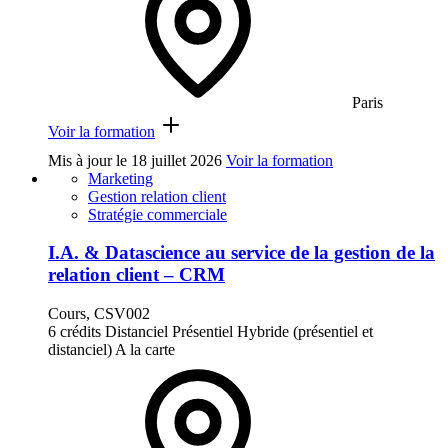
Paris
Voir la formation
Mis à jour le
18 juillet 2026
Voir la formation
Marketing
Gestion relation client
Stratégie commerciale
I.A. & Datascience au service de la gestion de la
relation client – CRM
Cours, CSV002
6 crédits
Distanciel
Présentiel
Hybride (présentiel et
distanciel)
A la carte