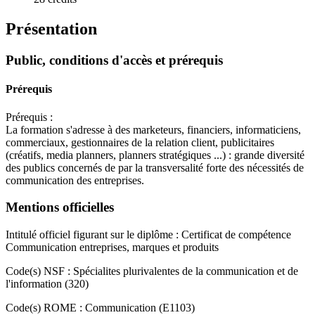
Présentation
Public, conditions d'accès et prérequis
Prérequis
Prérequis :
La formation s'adresse à des marketeurs, financiers, informaticiens,
commerciaux, gestionnaires de la relation client, publicitaires
(créatifs, media planners, planners stratégiques ...) : grande diversité
des publics concernés de par la transversalité forte des nécessités de
communication des entreprises.
Mentions officielles
Intitulé officiel figurant sur le diplôme : Certificat de compétence
Communication entreprises, marques et produits
Code(s) NSF : Spécialites plurivalentes de la communication et de
l'information (320)
Code(s) ROME : Communication (E1103)