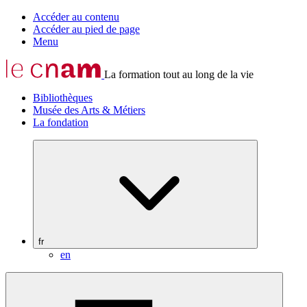
Accéder au contenu
Accéder au pied de page
Menu
La formation tout au long de la vie
Bibliothèques
Musée des Arts & Métiers
La fondation
fr
en