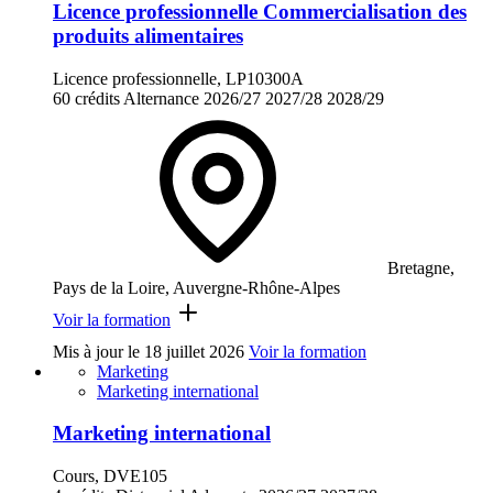
Licence professionnelle Commercialisation des
produits alimentaires
Licence professionnelle, LP10300A
60 crédits
Alternance
2026/27
2027/28
2028/29
Bretagne,
Pays de la Loire, Auvergne-Rhône-Alpes
Voir la formation
Mis à jour le
18 juillet 2026
Voir la formation
Marketing
Marketing international
Marketing international
Cours, DVE105