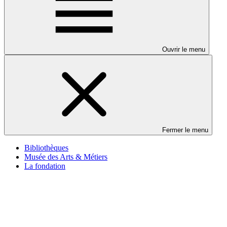
Ouvrir le menu
Fermer le menu
Bibliothèques
Musée des Arts & Métiers
La fondation