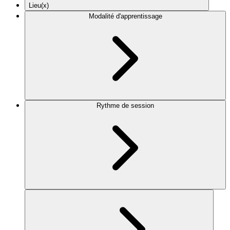
Lieu(x)
Modalité d'apprentissage
Rythme de session