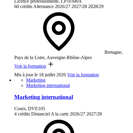
Licence professionnelle, LP10300A
60 crédits
Alternance
2026/27
2027/28
2028/29
Bretagne,
Pays de la Loire, Auvergne-Rhône-Alpes
Voir la formation
Mis à jour le
18 juillet 2026
Voir la formation
Marketing
Marketing international
Marketing international
Cours, DVE105
4 crédits
Distanciel
A la carte
2026/27
2027/28