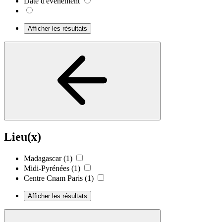
Date d'événement
Afficher les résultats
Lieu(x)
Madagascar
(1)
Midi-Pyrénées
(1)
Centre Cnam Paris
(1)
Afficher les résultats