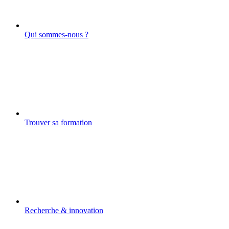
Qui sommes-nous ?
Trouver sa formation
Recherche & innovation