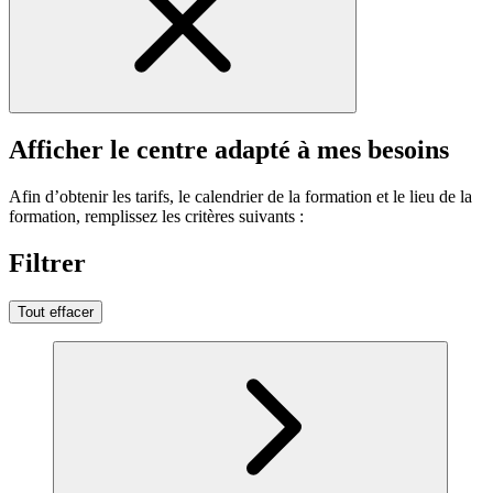
Afficher le centre adapté à mes besoins
Afin d’obtenir les tarifs, le calendrier de la formation et le lieu de la
formation, remplissez les critères suivants :
Filtrer
Tout effacer