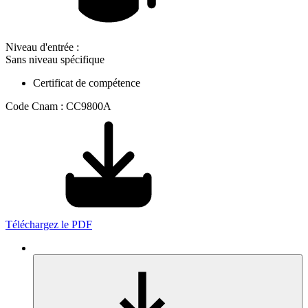
Niveau d'entrée :
Sans niveau spécifique
Certificat de compétence
Code Cnam : CC9800A
Téléchargez le PDF