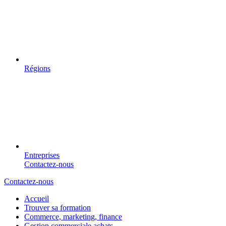
Régions
Entreprises
Contactez-nous
Contactez-nous
Accueil
Trouver sa formation
Commerce, marketing, finance
Gestion commerciale achats