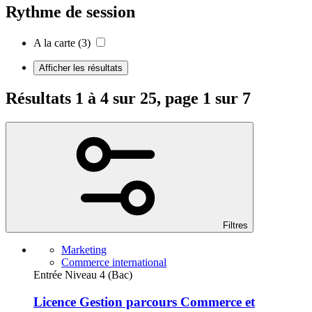
Rythme de session
A la carte
(3)
Afficher les résultats
Résultats 1 à 4 sur 25, page 1 sur 7
Filtres
Marketing
Commerce international
Entrée Niveau 4 (Bac)
Licence Gestion parcours Commerce et