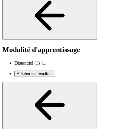
Modalité d'apprentissage
Distanciel
(1)
Afficher les résultats