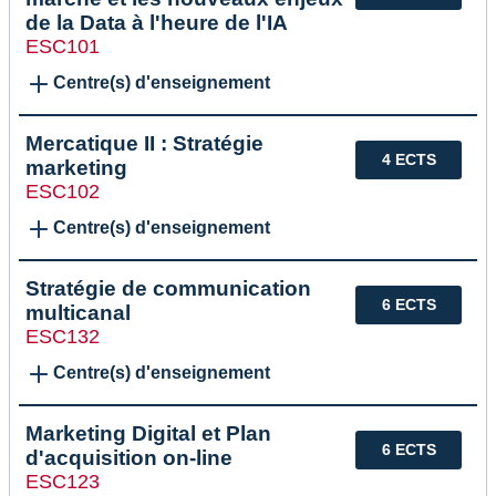
de la Data à l'heure de l'IA
ESC101
Centre(s) d'enseignement
Mercatique II : Stratégie
4 ECTS
marketing
ESC102
Centre(s) d'enseignement
Stratégie de communication
6 ECTS
multicanal
ESC132
Centre(s) d'enseignement
Marketing Digital et Plan
6 ECTS
d'acquisition on-line
ESC123