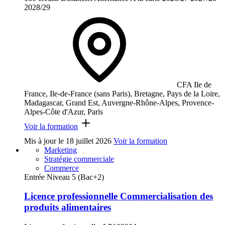
2028/29
CFA Ile de
France, Ile-de-France (sans Paris), Bretagne, Pays de la Loire,
Madagascar, Grand Est, Auvergne-Rhône-Alpes, Provence-
Alpes-Côte d'Azur, Paris
Voir la formation
Mis à jour le
18 juillet 2026
Voir la formation
Marketing
Stratégie commerciale
Commerce
Entrée Niveau 5 (Bac+2)
Licence professionnelle Commercialisation des
produits alimentaires