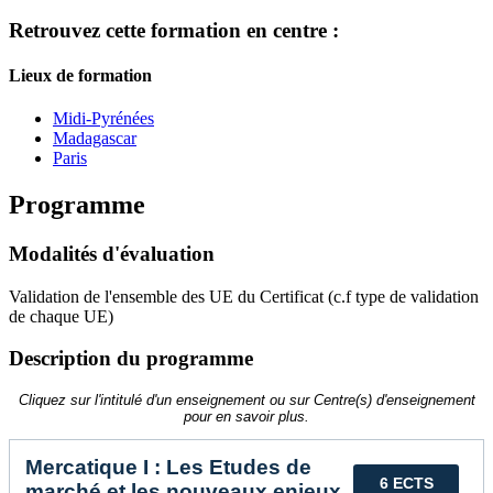
Retrouvez cette formation en centre :
Lieux de formation
Midi-Pyrénées
Madagascar
Paris
Programme
Modalités d'évaluation
Validation de l'ensemble des UE du Certificat (c.f type de validation
de chaque UE)
Description du programme
Cliquez sur l'intitulé d'un enseignement ou sur Centre(s) d'enseignement
pour en savoir plus.
Mercatique I : Les Etudes de
6 ECTS
marché et les nouveaux enjeux