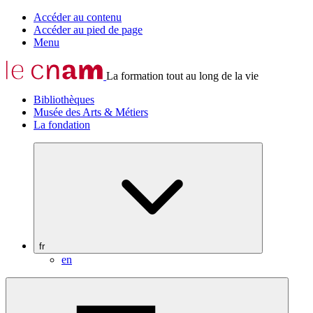
Accéder au contenu
Accéder au pied de page
Menu
La formation tout au long de la vie
Bibliothèques
Musée des Arts & Métiers
La fondation
fr
en