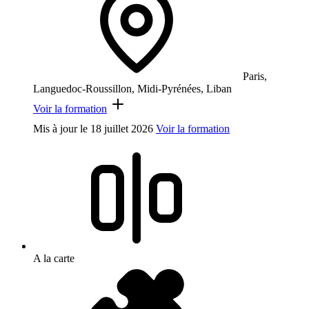
Paris,
Languedoc-Roussillon, Midi-Pyrénées, Liban
Voir la formation
Mis à jour le
18 juillet 2026
Voir la formation
A la carte