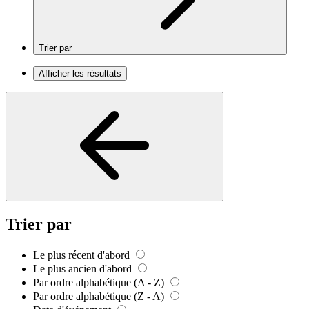
Trier par
Afficher les résultats
Trier par
Le plus récent d'abord
Le plus ancien d'abord
Par ordre alphabétique (A - Z)
Par ordre alphabétique (Z - A)