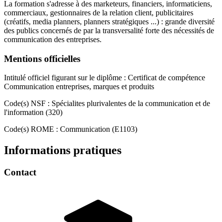
La formation s'adresse à des marketeurs, financiers, informaticiens,
commerciaux, gestionnaires de la relation client, publicitaires
(créatifs, media planners, planners stratégiques ...) : grande diversité
des publics concernés de par la transversalité forte des nécessités de
communication des entreprises.
Mentions officielles
Intitulé officiel figurant sur le diplôme : Certificat de compétence
Communication entreprises, marques et produits
Code(s) NSF : Spécialites plurivalentes de la communication et de
l'information (320)
Code(s) ROME : Communication (E1103)
Informations pratiques
Contact