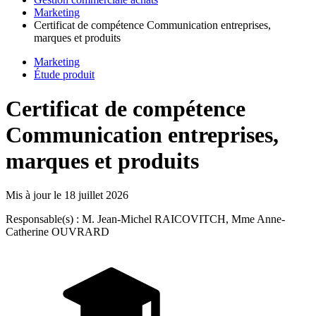
Marketing
Certificat de compétence Communication entreprises,
marques et produits
Marketing
Étude produit
Certificat de compétence
Communication entreprises,
marques et produits
Mis à jour le
18 juillet 2026
Responsable(s) : M. Jean-Michel RAICOVITCH, Mme Anne-
Catherine OUVRARD