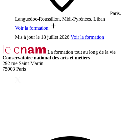
Paris,
Languedoc-Roussillon, Midi-Pyrénées, Liban
Voir la formation
Mis à jour le
18 juillet 2026
Voir la formation
La formation tout au long de la vie
Conservatoire national des arts et métiers
292 rue Saint-Martin
75003 Paris