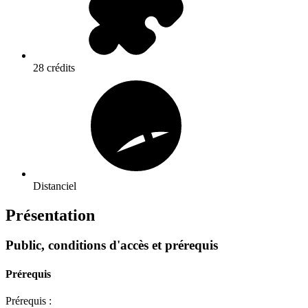
28 crédits
Distanciel
Présentation
Public, conditions d'accès et prérequis
Prérequis
Prérequis :