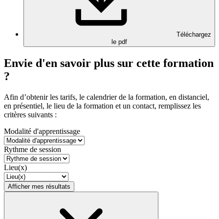
Téléchargez
le pdf
Envie d'en savoir plus sur cette formation
?
Afin d’obtenir les tarifs, le calendrier de la formation, en distanciel,
en présentiel, le lieu de la formation et un contact, remplissez les
critères suivants :
Modalité d'apprentissage
Rythme de session
Lieu(x)
Afficher mes résultats