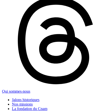
Qui sommes-nous
Jalons historiques
Nos missions
La fondation du Cnam