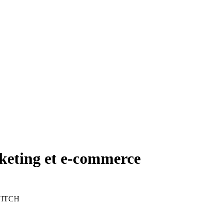
keting et e-commerce
OVITCH