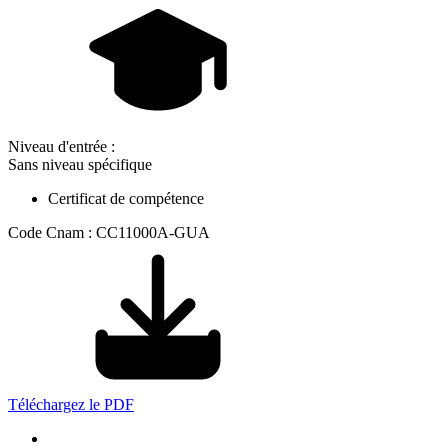
Niveau d'entrée :
Sans niveau spécifique
Certificat de compétence
Code Cnam : CC11000A-GUA
Téléchargez le PDF