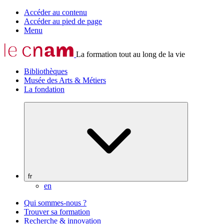
Accéder au contenu
Accéder au pied de page
Menu
La formation tout au long de la vie
Bibliothèques
Musée des Arts & Métiers
La fondation
fr
en
Qui sommes-nous ?
Trouver sa formation
Recherche & innovation