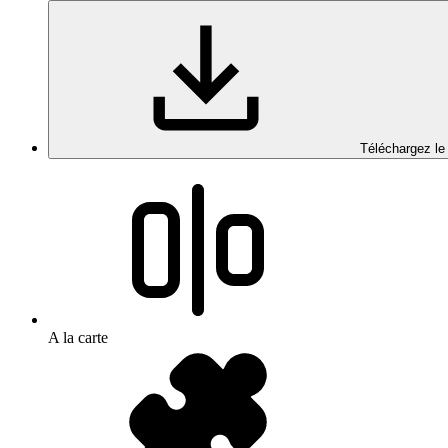
Téléchargez le
A la carte