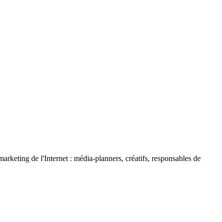
arketing de l'Internet : média-planners, créatifs, responsables de