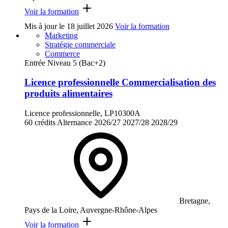
Voir la formation
Mis à jour le
18 juillet 2026
Voir la formation
Marketing
Stratégie commerciale
Commerce
Entrée Niveau 5 (Bac+2)
Licence professionnelle Commercialisation des
produits alimentaires
Licence professionnelle, LP10300A
60 crédits
Alternance
2026/27
2027/28
2028/29
Bretagne,
Pays de la Loire, Auvergne-Rhône-Alpes
Voir la formation