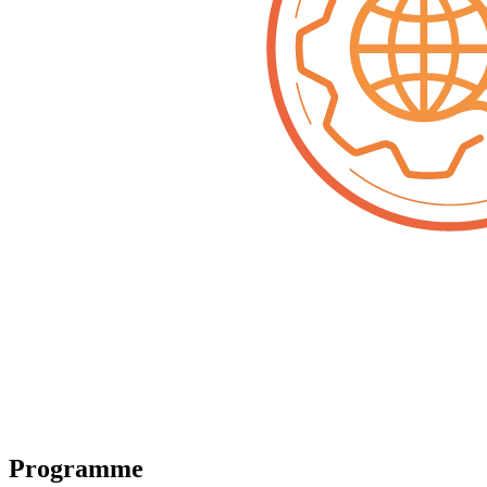
Programme