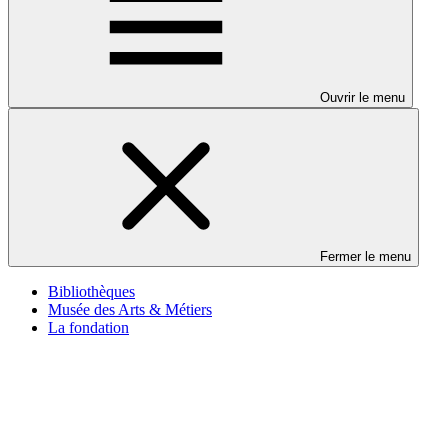
Ouvrir le menu
Fermer le menu
Bibliothèques
Musée des Arts & Métiers
La fondation