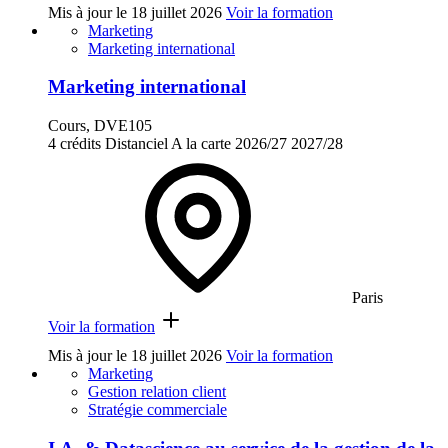
Mis à jour le
18 juillet 2026
Voir la formation
Marketing
Marketing international
Marketing international
Cours, DVE105
4 crédits
Distanciel
A la carte
2026/27
2027/28
Paris
Voir la formation
Mis à jour le
18 juillet 2026
Voir la formation
Marketing
Gestion relation client
Stratégie commerciale