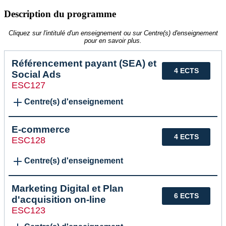
Description du programme
Cliquez sur l'intitulé d'un enseignement ou sur Centre(s) d'enseignement
pour en savoir plus.
Référencement payant (SEA) et
4 ECTS
Social Ads
ESC127
Centre(s) d'enseignement
E-commerce
4 ECTS
ESC128
Centre(s) d'enseignement
Marketing Digital et Plan
6 ECTS
d'acquisition on-line
ESC123