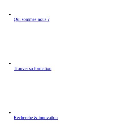
Qui sommes-nous ?
Trouver sa formation
Recherche & innovation