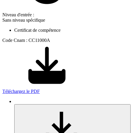
Niveau d'entrée :
Sans niveau spécifique
Certificat de compétence
Code Cnam : CC11000A
Téléchargez le PDF