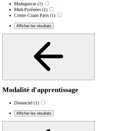
Madagascar
(1)
Midi-Pyrénées
(1)
Centre Cnam Paris
(1)
Afficher les résultats
Modalité d'apprentissage
Distanciel
(1)
Afficher les résultats