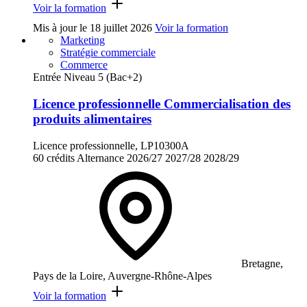
Voir la formation
Mis à jour le
18 juillet 2026
Voir la formation
Marketing
Stratégie commerciale
Commerce
Entrée Niveau 5 (Bac+2)
Licence professionnelle Commercialisation des
produits alimentaires
Licence professionnelle, LP10300A
60 crédits
Alternance
2026/27
2027/28
2028/29
Bretagne,
Pays de la Loire, Auvergne-Rhône-Alpes
Voir la formation