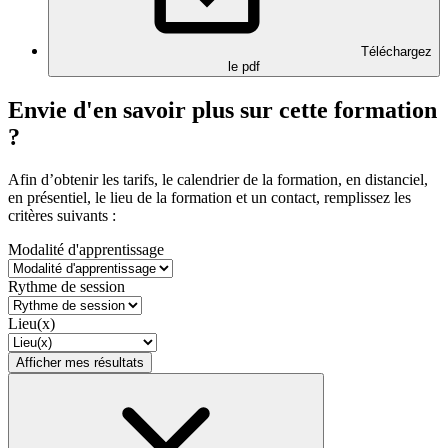
Téléchargez
le pdf
Envie d'en savoir plus sur cette formation
?
Afin d’obtenir les tarifs, le calendrier de la formation, en distanciel,
en présentiel, le lieu de la formation et un contact, remplissez les
critères suivants :
Modalité d'apprentissage
Rythme de session
Lieu(x)
Afficher mes résultats