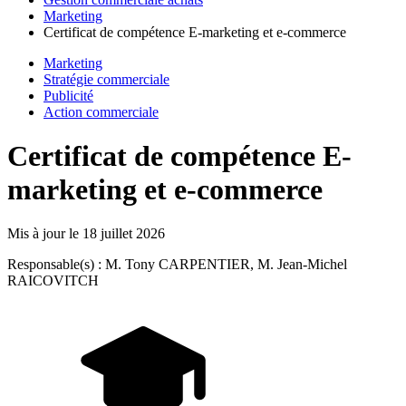
Marketing
Certificat de compétence E-marketing et e-commerce
Marketing
Stratégie commerciale
Publicité
Action commerciale
Certificat de compétence E-
marketing et e-commerce
Mis à jour le
18 juillet 2026
Responsable(s) : M. Tony CARPENTIER, M. Jean-Michel
RAICOVITCH