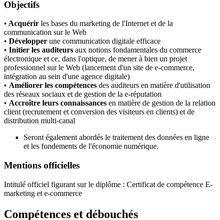
Objectifs
•
Acquérir
les bases du marketing de l'Internet et de la
communication sur le Web
•
Développer
une communication digitale efficace
•
Initier les auditeurs
aux notions fondamentales du commerce
électronique et ce, dans l'optique, de mener à bien un projet
professionnel sur le Web (lancement d'un site de e-commerce,
intégration au sein d'une agence digitale)
•
Améliorer les compétences
des auditeurs en matière d'utilisation
des réseaux sociaux et de gestion de la e-réputation
•
Accroître leurs connaissances
en matière de gestion de la relation
client (recrutement et conversion des visiteurs en clients) et de
distribution multi-canal
Seront également abordés le traitement des données en ligne
et les fondements de l'économie numérique.
Mentions officielles
Intitulé officiel figurant sur le diplôme : Certificat de compétence E-
marketing et e-commerce
Compétences et débouchés