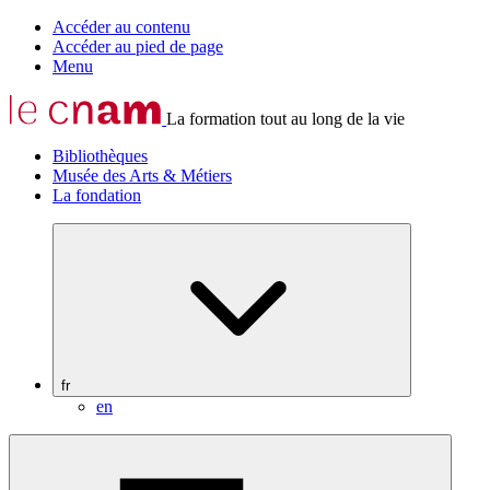
Accéder au contenu
Accéder au pied de page
Menu
La formation tout au long de la vie
Bibliothèques
Musée des Arts & Métiers
La fondation
fr
en