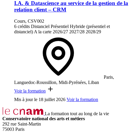
I.A. & Datascience au service de la gestion de la
relation client – CRM
Cours, CSV002
6 crédits
Distanciel
Présentiel
Hybride (présentiel et
distanciel)
A la carte
2026/27
2027/28
2028/29
Paris,
Languedoc-Roussillon, Midi-Pyrénées, Liban
Voir la formation
Mis à jour le
18 juillet 2026
Voir la formation
La formation tout au long de la vie
Conservatoire national des arts et métiers
292 rue Saint-Martin
75003 Paris