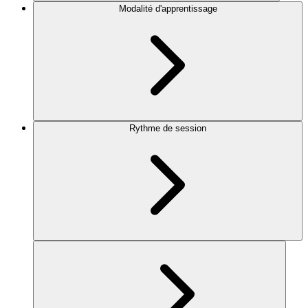
Modalité d'apprentissage
Rythme de session