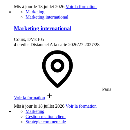
Mis à jour le
18 juillet 2026
Voir la formation
Marketing
Marketing international
Marketing international
Cours, DVE105
4 crédits
Distanciel
A la carte
2026/27
2027/28
Paris
Voir la formation
Mis à jour le
18 juillet 2026
Voir la formation
Marketing
Gestion relation client
Stratégie commerciale