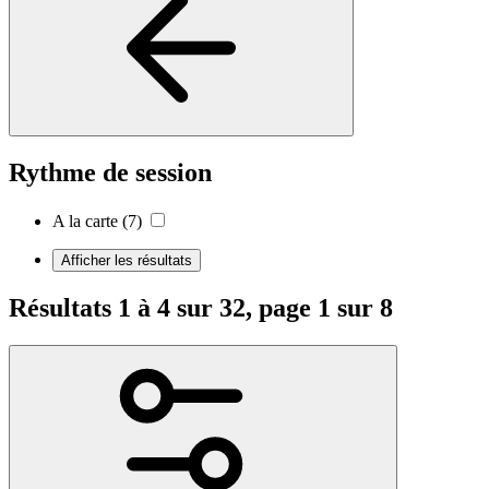
Rythme de session
A la carte
(7)
Afficher les résultats
Résultats 1 à 4 sur 32, page 1 sur 8