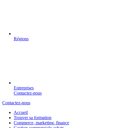
Régions
Entreprises
Contactez-nous
Contactez-nous
Accueil
Trouver sa formation
Commerce, marketing, finance
Gestion commerciale achats