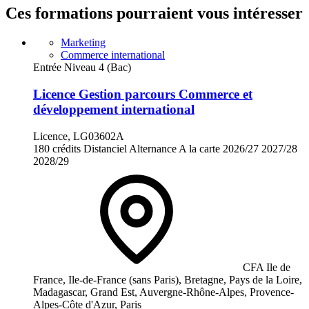
Ces formations pourraient vous intéresser
Marketing
Commerce international
Entrée Niveau 4 (Bac)
Licence Gestion parcours Commerce et
développement international
Licence, LG03602A
180 crédits
Distanciel
Alternance
A la carte
2026/27
2027/28
2028/29
CFA Ile de
France, Ile-de-France (sans Paris), Bretagne, Pays de la Loire,
Madagascar, Grand Est, Auvergne-Rhône-Alpes, Provence-
Alpes-Côte d'Azur, Paris