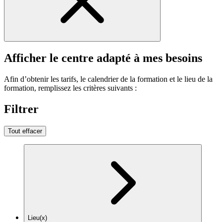
Afficher le centre adapté à mes besoins
Afin d’obtenir les tarifs, le calendrier de la formation et le lieu de la
formation, remplissez les critères suivants :
Filtrer
Tout effacer
Lieu(x)