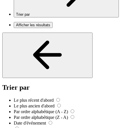
Trier par
Afficher les résultats
Trier par
Le plus récent d'abord
Le plus ancien d'abord
Par ordre alphabétique (A - Z)
Par ordre alphabétique (Z - A)
Date d'événement