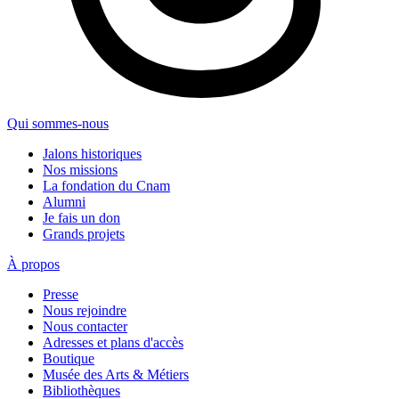
Qui sommes-nous
Jalons historiques
Nos missions
La fondation du Cnam
Alumni
Je fais un don
Grands projets
À propos
Presse
Nous rejoindre
Nous contacter
Adresses et plans d'accès
Boutique
Musée des Arts & Métiers
Bibliothèques