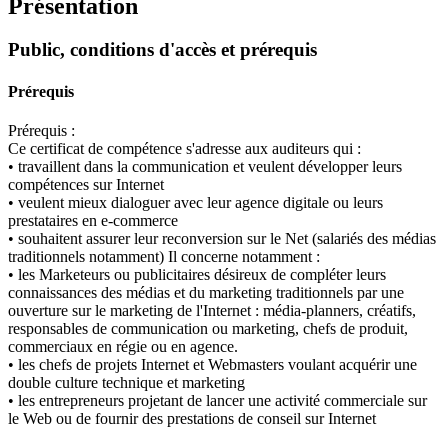
Présentation
Public, conditions d'accès et prérequis
Prérequis
Prérequis :
Ce certificat de compétence s'adresse aux auditeurs qui :
• travaillent dans la communication et veulent développer leurs
compétences sur Internet
• veulent mieux dialoguer avec leur agence digitale ou leurs
prestataires en e-commerce
• souhaitent assurer leur reconversion sur le Net (salariés des médias
traditionnels notamment) Il concerne notamment :
• les Marketeurs ou publicitaires désireux de compléter leurs
connaissances des médias et du marketing traditionnels par une
ouverture sur le marketing de l'Internet : média-planners, créatifs,
responsables de communication ou marketing, chefs de produit,
commerciaux en régie ou en agence.
• les chefs de projets Internet et Webmasters voulant acquérir une
double culture technique et marketing
• les entrepreneurs projetant de lancer une activité commerciale sur
le Web ou de fournir des prestations de conseil sur Internet