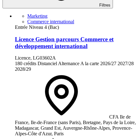
Filtres
Marketing
Commerce international
Entrée Niveau 4 (Bac)
Licence Gestion parcours Commerce et
développement international
Licence, LG03602A
180 crédits
Distanciel
Alternance
A la carte
2026/27
2027/28
2028/29
CFA Ile de
France, Ile-de-France (sans Paris), Bretagne, Pays de la Loire,
Madagascar, Grand Est, Auvergne-Rhône-Alpes, Provence-
Alpes-Côte d'Azur, Paris