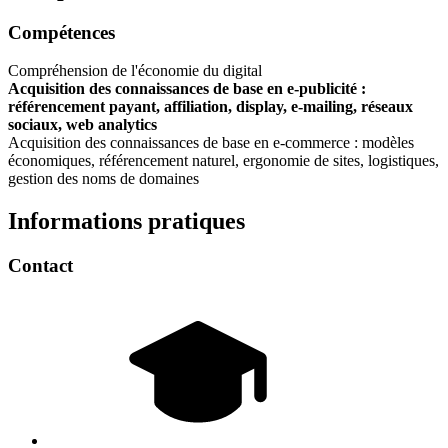
Compétences
Compréhension de l'économie du digital
Acquisition des connaissances de base en e-publicité :
référencement payant, affiliation, display, e-mailing, réseaux
sociaux, web analytics
Acquisition des connaissances de base en e-commerce : modèles
économiques, référencement naturel, ergonomie de sites, logistiques,
gestion des noms de domaines
Informations pratiques
Contact