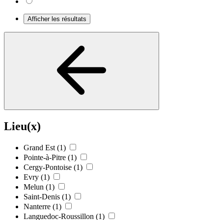
Afficher les résultats
Lieu(x)
Grand Est
(1)
Pointe-à-Pitre
(1)
Cergy-Pontoise
(1)
Evry
(1)
Melun
(1)
Saint-Denis
(1)
Nanterre
(1)
Languedoc-Roussillon
(1)