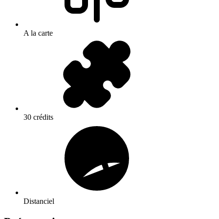
A la carte
30 crédits
Distanciel