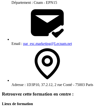
Département :
Cnam - EPN15
Email :
par_esc.marketing@Lecnam.net
Adresse :
1D3P10, 37.2.12, 2 rue Conté - 75003 Paris
Retrouvez cette formation en centre :
Lieux de formation