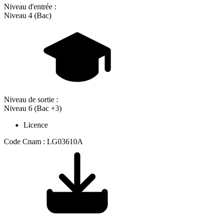
Niveau d'entrée :
Niveau 4 (Bac)
Niveau de sortie :
Niveau 6 (Bac +3)
Licence
Code Cnam : LG03610A