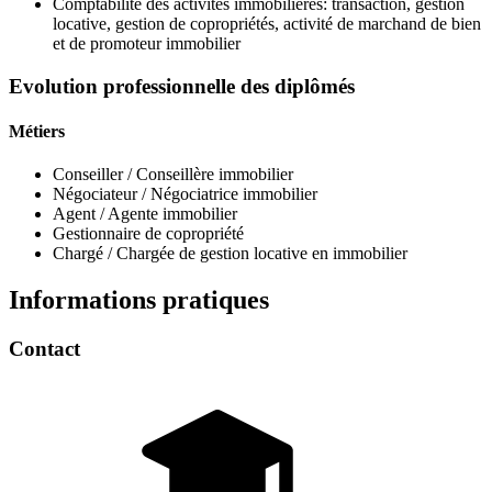
Comptabilité des activités immobilières: transaction, gestion
locative, gestion de copropriétés, activité de marchand de bien
et de promoteur immobilier
Evolution professionnelle des diplômés
Métiers
Conseiller / Conseillère immobilier
Négociateur / Négociatrice immobilier
Agent / Agente immobilier
Gestionnaire de copropriété
Chargé / Chargée de gestion locative en immobilier
Informations pratiques
Contact