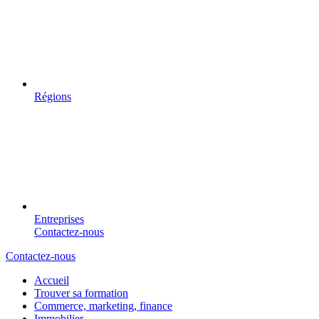
Régions
Entreprises
Contactez-nous
Contactez-nous
Accueil
Trouver sa formation
Commerce, marketing, finance
Immobilier