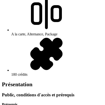
A la carte, Alternance, Package
180 crédits
Présentation
Public, conditions d'accès et prérequis
Prérequis