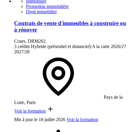
Immobilier
Promotion immobilière
Droit immobilier
Contrats de vente d'immeubles à construire ou
à rénover
Cours, DRM202
3 crédits
Hybride (présentiel et distanciel)
A la carte
2026/27
2027/28
Pays de la
Loire, Paris
Voir la formation
Mis à jour le
18 juillet 2026
Voir la formation