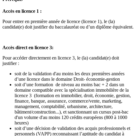
Accès en licence 1 :
Pour entrer en première année de licence (licence 1), le (la)
candidat(e) doit justifier du baccalauréat ou d’un diplôme équivalent.
Accès direct en licence 3:
Pour accéder directement en licence 3, le (la) candidat(e) doit
justifier :
soit de la validation d'au moins les deux premières années
d’une licence dans le domaine Droit- économie-gestion
soit d’une formation de niveau au moins bac + 2 dans un
domaine compatible avec la spécialisation immobilière de la
licence 3 (formation en immobilier, droit, économie, gestion,
finance, banque, assurance, commerce/vente, marketing,
management, comptabilité, urbanisme, architecture,
bâtiment/construction...), et sanctionnant un cursus post-bac
d'un volume d'au moins 120 crédits européens (800 à 1000
heures)
soit d’une décision de validation des acquis professionnels et
personnels (VAPP) reconnaissant l’aptitude du candidat à