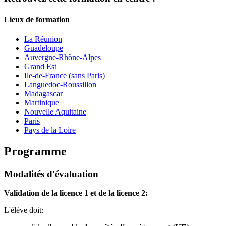
Lieux de formation
La Réunion
Guadeloupe
Auvergne-Rhône-Alpes
Grand Est
Ile-de-France (sans Paris)
Languedoc-Roussillon
Madagascar
Martinique
Nouvelle Aquitaine
Paris
Pays de la Loire
Programme
Modalités d'évaluation
Validation de la licence 1 et de la licence 2:
L'élève doit: