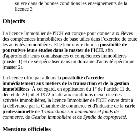
suivre dans de bonnes conditions les enseignements de la
licence 3
Objectifs
La licence Immobilier de l'ICH est conçue pour donner aux élèves
des compétences immobilières de base utiles dans l’exercice de toute
les activités immobilières. Elle leur ouvre donc la
possibilité de
poursuivre leurs études dans le master de l'ICH,
afin
d'approfondir leurs connaissances et compétences immobilières
(master 1) et de se spécialiser dans un domaine d'activité spécifique
(master 2).
La licence offre par ailleurs la
possibilité d'accéder
immédiatement aux métiers de la transaction et de la gestion
immobilières
. À cet égard, en application du 1° de l’article 11 du
décret du 20 juillet 1972 relatif aux conditions d'exercice des
activités immobilières, la licence Immobilier de l'ICH ouvre droit à
la délivrance par la Chambre de commerce et d'industrie de la
carte
professionnelle
de
Transactions sur immeubles et fonds de
commerce
, de
Gestion immobilière
et de
Syndic de copropriété
.
Mentions officielles