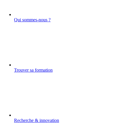
Qui sommes-nous ?
Trouver sa formation
Recherche & innovation