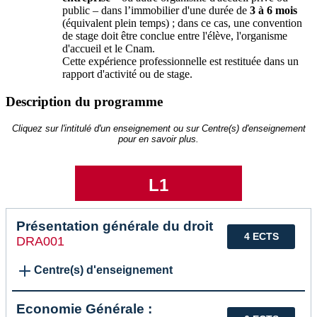
public – dans l’immobilier d'une durée de
3 à 6 mois
(équivalent plein temps) ; dans ce cas, une convention
de stage doit être conclue entre l'élève, l'organisme
d'accueil et le Cnam.
Cette expérience professionnelle est restituée dans un
rapport d'activité ou de stage.
Description du programme
Cliquez sur l'intitulé d'un enseignement ou sur Centre(s) d'enseignement
pour en savoir plus.
L1
Présentation générale du droit
4 ECTS
DRA001
Centre(s) d'enseignement
Economie Générale :