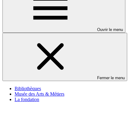
Ouvrir le menu
Fermer le menu
Bibliothèques
Musée des Arts & Métiers
La fondation