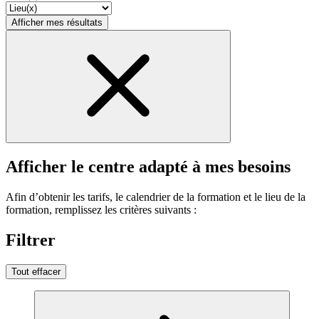
Afficher mes résultats
Afficher le centre adapté à mes besoins
Afin d’obtenir les tarifs, le calendrier de la formation et le lieu de la
formation, remplissez les critères suivants :
Filtrer
Tout effacer