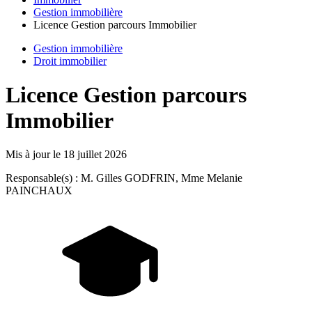
Gestion immobilière
Licence Gestion parcours Immobilier
Gestion immobilière
Droit immobilier
Licence Gestion parcours
Immobilier
Mis à jour le
18 juillet 2026
Responsable(s) : M. Gilles GODFRIN, Mme Melanie
PAINCHAUX