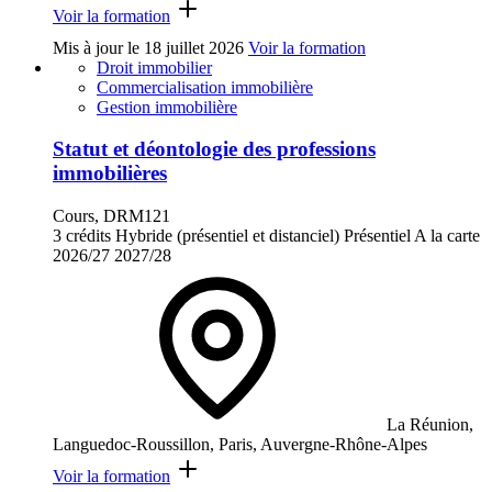
Voir la formation
Mis à jour le
18 juillet 2026
Voir la formation
Droit immobilier
Commercialisation immobilière
Gestion immobilière
Statut et déontologie des professions
immobilières
Cours, DRM121
3 crédits
Hybride (présentiel et distanciel)
Présentiel
A la carte
2026/27
2027/28
La Réunion,
Languedoc-Roussillon, Paris, Auvergne-Rhône-Alpes
Voir la formation