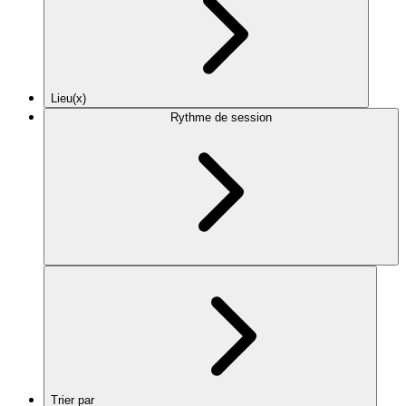
Lieu(x)
Rythme de session
Trier par