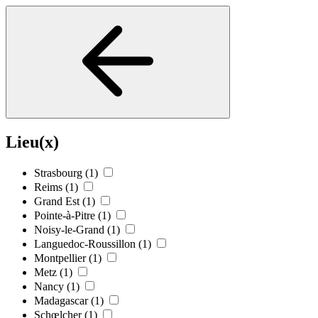
Lieu(x)
Strasbourg
(1)
Reims
(1)
Grand Est
(1)
Pointe-à-Pitre
(1)
Noisy-le-Grand
(1)
Languedoc-Roussillon
(1)
Montpellier
(1)
Metz
(1)
Nancy
(1)
Madagascar
(1)
Schœlcher
(1)