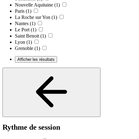
Nouvelle Aquitaine
(1)
Paris
(1)
La Roche sur Yon
(1)
Nantes
(1)
Le Port
(1)
Saint Benoit
(1)
Lyon
(1)
Grenoble
(1)
Afficher les résultats
Rythme de session