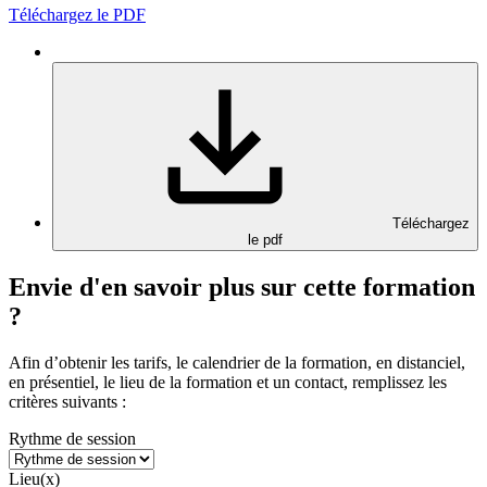
Téléchargez le PDF
Téléchargez
le pdf
Envie d'en savoir plus sur cette formation
?
Afin d’obtenir les tarifs, le calendrier de la formation, en distanciel,
en présentiel, le lieu de la formation et un contact, remplissez les
critères suivants :
Rythme de session
Lieu(x)