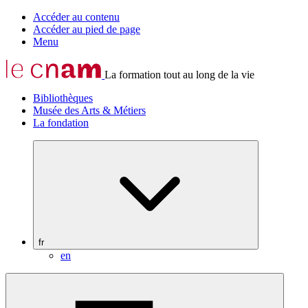
Accéder au contenu
Accéder au pied de page
Menu
La formation tout au long de la vie
Bibliothèques
Musée des Arts & Métiers
La fondation
fr
en