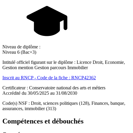
Niveau de diplôme :
Niveau 6 (Bac+3)
Intitulé officiel figurant sur le diplôme : Licence Droit, Economie,
Gestion mention Gestion parcours Immobilier
Inscrit au RNCP - Code de la fiche : RNCP42362
Certificateur : Conservatoire national des arts et métiers
Accrédité du 30/05/2025 au 31/08/2030
Code(s) NSF : Droit, sciences politiques (128), Finances, banque,
assurances, immobilier (313)
Compétences et débouchés