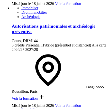
Mis à jour le
18 juillet 2026
Voir la formation
Immobilier
Droit immobilier
Archéologie
Autorisations patrimoniales et archéologie
préventive
Cours, DRM144
3 crédits
Présentiel
Hybride (présentiel et distanciel)
A la carte
2026/27
2027/28
Languedoc-
Roussillon, Paris
Voir la formation
Mis à jour le
18 juillet 2026
Voir la formation