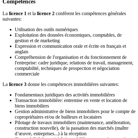
Compétences
La
licence 1
et la
licence 2
confèrent les compétences générales
suivantes:
Utilisation des outils numériques
Exploitation des données économiques, comptables, de
gestion et de marketing
Expression et communication orale et écrite en français et
anglais
Compréhension de l'organisation et du fonctionnement de
l'entreprise: cadre juridique, relations de travail, management,
comptabilité, techniques de prospection et négociation
commerciale
La
licence 3
donne les compétences immobilières suivantes:
Fondamentaux juridiques des activités immobilières
Transaction immobilière: entremise en vente et location de
biens immobiliers
Gestion administrative de biens immobiliers pour le compte de
copropriétaires et/ou de bailleurs et locataires
Pilotage de travaux immobiliers (maintenance, amélioration,
construction nouvelle), de la passation des marchés (maître
d’œuvre, entreprises...) à la réception