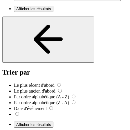
Afficher les résultats
Trier par
Le plus récent d'abord
Le plus ancien d'abord
Par ordre alphabétique (A - Z)
Par ordre alphabétique (Z - A)
Date d'événement
Afficher les résultats