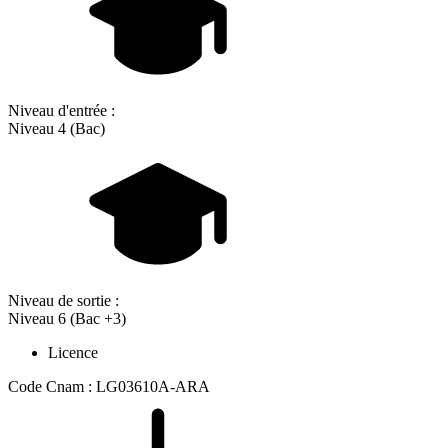
Niveau d'entrée :
Niveau 4 (Bac)
Niveau de sortie :
Niveau 6 (Bac +3)
Licence
Code Cnam : LG03610A-ARA