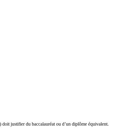
) doit justifier du baccalauréat ou d’un diplôme équivalent.