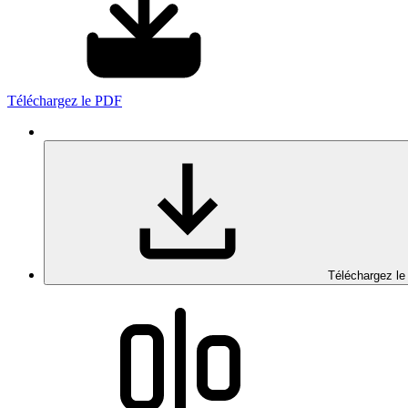
Téléchargez le PDF
Téléchargez le