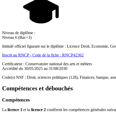
Niveau de diplôme :
Niveau 6 (Bac+3)
Intitulé officiel figurant sur le diplôme : Licence Droit, Economie, 
Inscrit au RNCP - Code de la fiche : RNCP42362
Certificateur : Conservatoire national des arts et métiers
Accrédité du 30/05/2025 au 31/08/2030
Code(s) NSF : Droit, sciences politiques (128), Finances, banque, ass
Compétences et débouchés
Compétences
La
licence 1
et la
licence 2
confèrent les compétences générales suiva