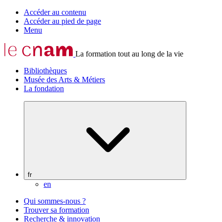
Accéder au contenu
Accéder au pied de page
Menu
La formation tout au long de la vie
Bibliothèques
Musée des Arts & Métiers
La fondation
fr
en
Qui sommes-nous ?
Trouver sa formation
Recherche & innovation