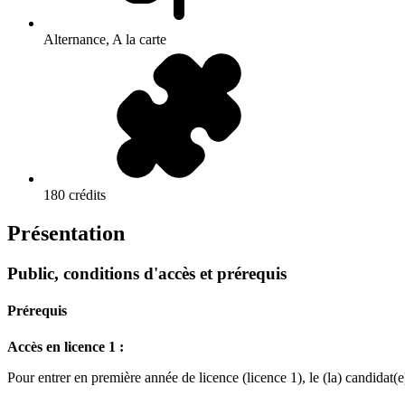
Alternance, A la carte
180 crédits
Présentation
Public, conditions d'accès et prérequis
Prérequis
Accès en licence 1 :
Pour entrer en première année de licence (licence 1), le (la) candidat(e