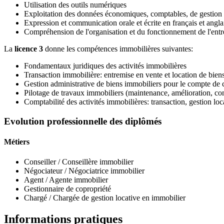
Utilisation des outils numériques
Exploitation des données économiques, comptables, de gestion 
Expression et communication orale et écrite en français et angla
Compréhension de l'organisation et du fonctionnement de l'entre
La
licence 3
donne les compétences immobilières suivantes:
Fondamentaux juridiques des activités immobilières
Transaction immobilière: entremise en vente et location de bien
Gestion administrative de biens immobiliers pour le compte de co
Pilotage de travaux immobiliers (maintenance, amélioration, cons
Comptabilité des activités immobilières: transaction, gestion lo
Evolution professionnelle des diplômés
Métiers
Conseiller / Conseillère immobilier
Négociateur / Négociatrice immobilier
Agent / Agente immobilier
Gestionnaire de copropriété
Chargé / Chargée de gestion locative en immobilier
Informations pratiques