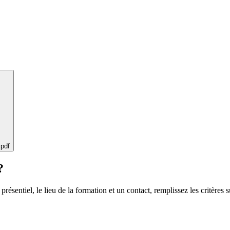
 pdf
?
 présentiel, le lieu de la formation et un contact, remplissez les critères s