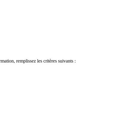
ormation, remplissez les critères suivants :