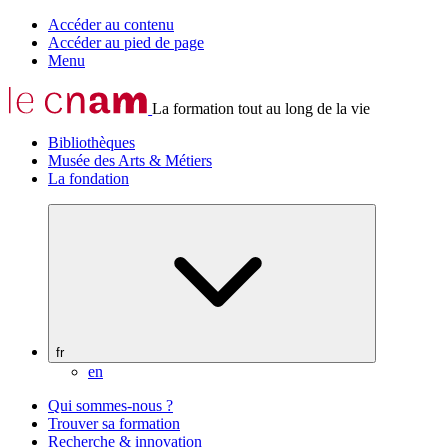
Accéder au contenu
Accéder au pied de page
Menu
La formation tout au long de la vie
Bibliothèques
Musée des Arts & Métiers
La fondation
fr
en
Qui sommes-nous ?
Trouver sa formation
Recherche & innovation