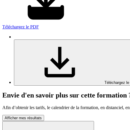
Téléchargez le PDF
Téléchargez le
Envie d'en savoir plus sur cette formation 
Afin d’obtenir les tarifs, le calendrier de la formation, en distanciel, en
Afficher mes résultats