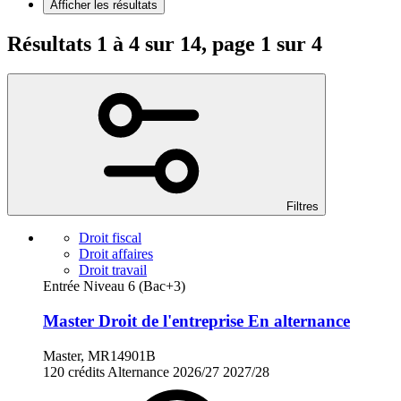
Afficher les résultats
Résultats 1 à 4 sur 14, page 1 sur 4
Filtres
Droit fiscal
Droit affaires
Droit travail
Entrée Niveau 6 (Bac+3)
Master Droit de l'entreprise En alternance
Master, MR14901B
120 crédits
Alternance
2026/27
2027/28