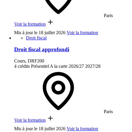
Paris
Voir la formation
Mis à jour le
18 juillet 2026
Voir la formation
Droit fiscal
Droit fiscal approfondi
Cours, DRF200
4 crédits
Présentiel
A la carte
2026/27
2027/28
Paris
Voir la formation
Mis à jour le
18 juillet 2026
Voir la formation