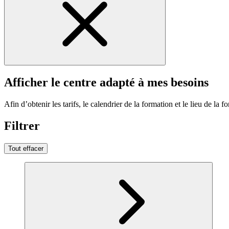
Afficher le centre adapté à mes besoins
Afin d’obtenir les tarifs, le calendrier de la formation et le lieu de la f
Filtrer
Tout effacer