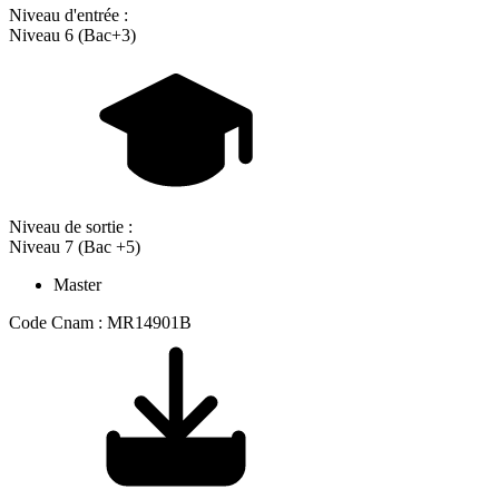
Niveau d'entrée :
Niveau 6 (Bac+3)
Niveau de sortie :
Niveau 7 (Bac +5)
Master
Code Cnam : MR14901B