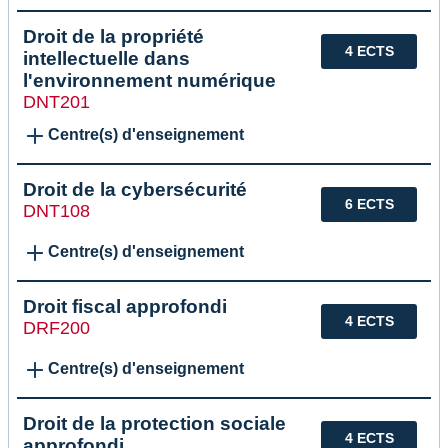
Droit de la propriété
4 ECTS
intellectuelle dans
l'environnement numérique
DNT201
Centre(s) d'enseignement
Droit de la cybersécurité
6 ECTS
DNT108
Centre(s) d'enseignement
Droit fiscal approfondi
4 ECTS
DRF200
Centre(s) d'enseignement
Droit de la protection sociale
4 ECTS
approfondi