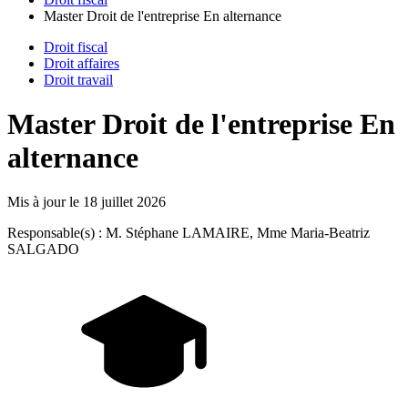
Master Droit de l'entreprise En alternance
Droit fiscal
Droit affaires
Droit travail
Master Droit de l'entreprise En
alternance
Mis à jour le
18 juillet 2026
Responsable(s) : M. Stéphane LAMAIRE, Mme Maria-Beatriz
SALGADO