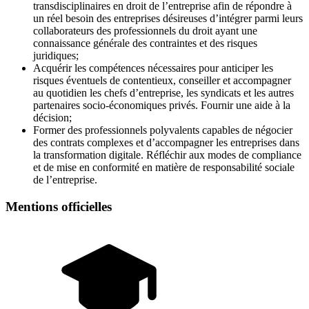
transdisciplinaires en droit de l’entreprise afin de répondre à
un réel besoin des entreprises désireuses d’intégrer parmi leurs
collaborateurs des professionnels du droit ayant une
connaissance générale des contraintes et des risques
juridiques;
Acquérir les compétences nécessaires pour anticiper les
risques éventuels de contentieux, conseiller et accompagner
au quotidien les chefs d’entreprise, les syndicats et les autres
partenaires socio-économiques privés. Fournir une aide à la
décision;
Former des professionnels polyvalents capables de négocier
des contrats complexes et d’accompagner les entreprises dans
la transformation digitale. Réfléchir aux modes de compliance
et de mise en conformité en matière de responsabilité sociale
de l’entreprise.
Mentions officielles