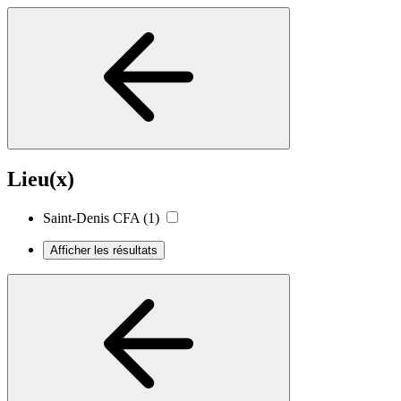
Lieu(x)
Saint-Denis CFA
(1)
Afficher les résultats