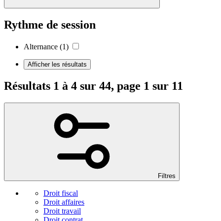
Rythme de session
Alternance
(1)
Afficher les résultats
Résultats 1 à 4 sur 44, page 1 sur 11
Filtres
Droit fiscal
Droit affaires
Droit travail
Droit contrat