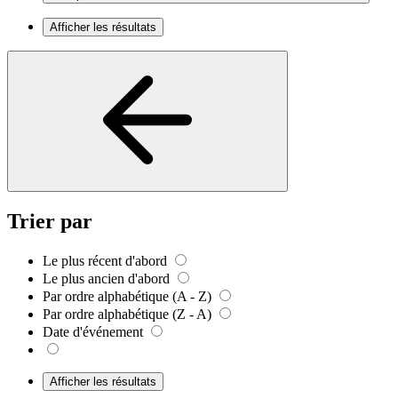
Afficher les résultats
Trier par
Le plus récent d'abord
Le plus ancien d'abord
Par ordre alphabétique (A - Z)
Par ordre alphabétique (Z - A)
Date d'événement
Afficher les résultats