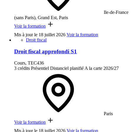
Ile-de-France
(sans Paris), Grand Est, Paris
Voir la formation
Mis à jour le
18 juillet 2026
Voir la formation
Droit fiscal
Droit fiscal approfondi S1
Cours, TEC436
3 crédits
Présentiel
Distanciel planifié
A la carte
2026/27
Paris
Voir la formation
Mis à jour le
18 juillet 2026
Voir la formation