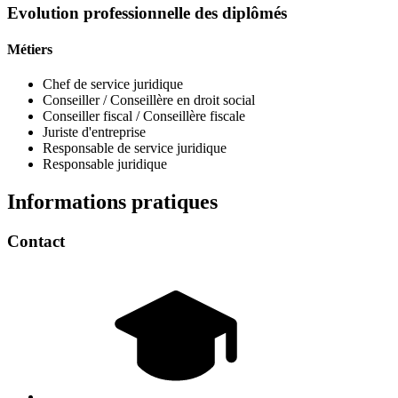
Evolution professionnelle des diplômés
Métiers
Chef de service juridique
Conseiller / Conseillère en droit social
Conseiller fiscal / Conseillère fiscale
Juriste d'entreprise
Responsable de service juridique
Responsable juridique
Informations pratiques
Contact