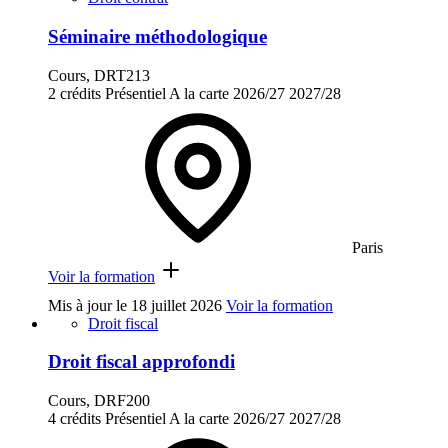
Séminaire méthodologique
Cours, DRT213
2 crédits
Présentiel
A la carte
2026/27
2027/28
Paris
Voir la formation
Mis à jour le
18 juillet 2026
Voir la formation
Droit fiscal
Droit fiscal approfondi
Cours, DRF200
4 crédits
Présentiel
A la carte
2026/27
2027/28