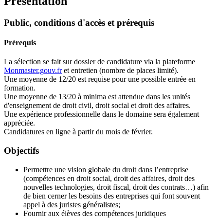
Présentation
Public, conditions d'accès et prérequis
Prérequis
La sélection se fait sur dossier de candidature via la plateforme
Monmaster.gouv.fr
et entretien (nombre de places limité).
Une moyenne de 12/20 est requise pour une possible entrée en
formation.
Une moyenne de 13/20 à minima est attendue dans les unités
d'enseignement de droit civil, droit social et droit des affaires.
Une expérience professionnelle dans le domaine sera également
appréciée.
Candidatures en ligne à partir du mois de février.
Objectifs
Permettre une vision globale du droit dans l’entreprise
(compétences en droit social, droit des affaires, droit des
nouvelles technologies, droit fiscal, droit des contrats…) afin
de bien cerner les besoins des entreprises qui font souvent
appel à des juristes généralistes;
Fournir aux élèves des compétences juridiques