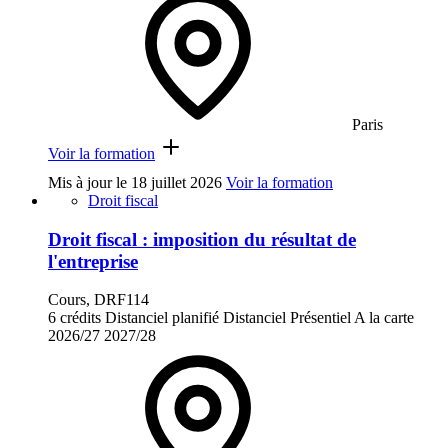
Paris
Voir la formation
Mis à jour le
18 juillet 2026
Voir la formation
Droit fiscal
Droit fiscal : imposition du résultat de
l'entreprise
Cours, DRF114
6 crédits
Distanciel planifié
Distanciel
Présentiel
A la carte
2026/27
2027/28