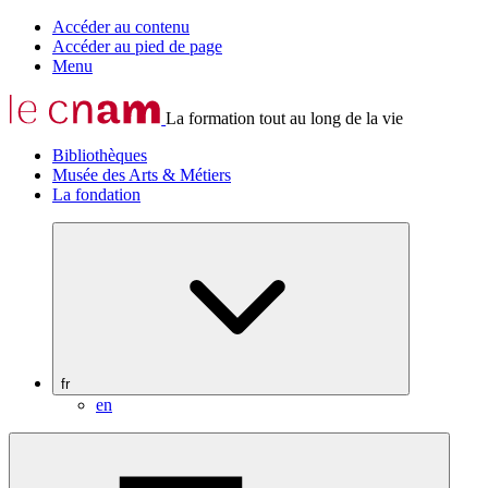
Accéder au contenu
Accéder au pied de page
Menu
La formation tout au long de la vie
Bibliothèques
Musée des Arts & Métiers
La fondation
fr
en