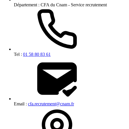
Département :
CFA du Cnam - Service recrutement
Tel :
01 58 80 83 61
Email :
cfa.recrutement@cnam.fr