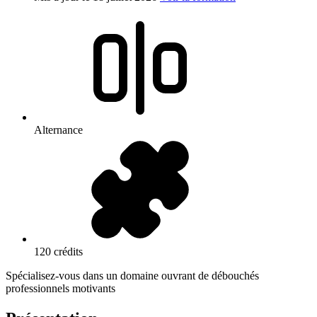
Alternance
120 crédits
Spécialisez-vous dans un domaine ouvrant de débouchés
professionnels motivants