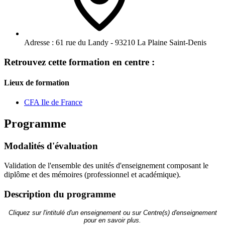
Adresse :
61 rue du Landy - 93210 La Plaine Saint-Denis
Retrouvez cette formation en centre :
Lieux de formation
CFA Ile de France
Programme
Modalités d'évaluation
Validation de l'ensemble des unités d'enseignement composant le
diplôme et des mémoires (professionnel et académique).
Description du programme
Cliquez sur l'intitulé d'un enseignement ou sur Centre(s) d'enseignement
pour en savoir plus.