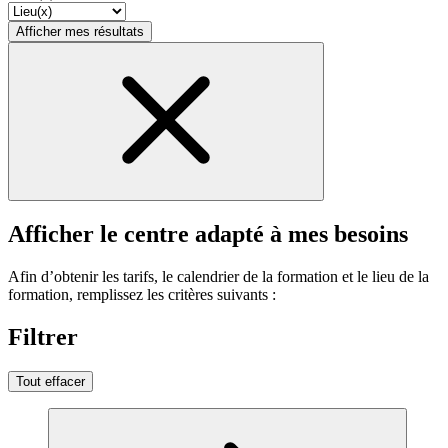
Afficher mes résultats
Afficher le centre adapté à mes besoins
Afin d’obtenir les tarifs, le calendrier de la formation et le lieu de la
formation, remplissez les critères suivants :
Filtrer
Tout effacer