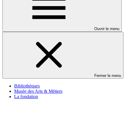
Ouvrir le menu
Fermer le menu
Bibliothèques
Musée des Arts & Métiers
La fondation