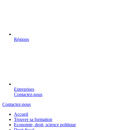
Régions
Entreprises
Contactez-nous
Contactez-nous
Accueil
Trouver sa formation
Economie, droit, science politique
Droit fiscal