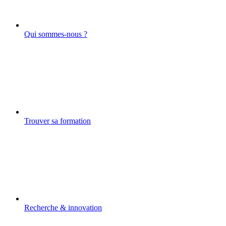
Qui sommes-nous ?
Trouver sa formation
Recherche & innovation