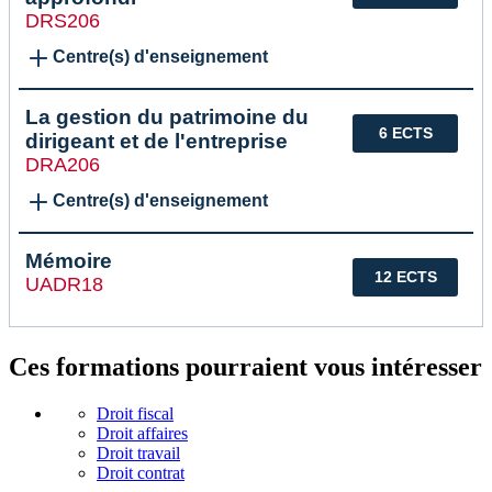
DRS206
Centre(s) d'enseignement
La gestion du patrimoine du
6 ECTS
dirigeant et de l'entreprise
DRA206
Centre(s) d'enseignement
Mémoire
12 ECTS
UADR18
Ces formations pourraient vous intéresser
Droit fiscal
Droit affaires
Droit travail
Droit contrat