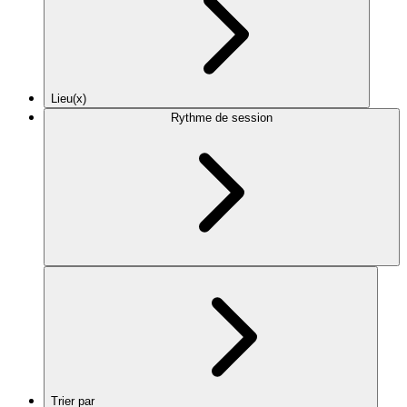
Lieu(x)
Rythme de session
Trier par