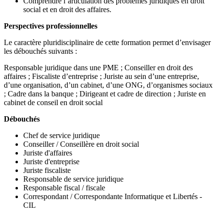
Comprendre l’articulation des problèmes juridiques en droit
social et en droit des affaires.
Perspectives professionnelles
Le caractère pluridisciplinaire de cette formation permet d’envisager
les débouchés suivants :
Responsable juridique dans une PME ; Conseiller en droit des
affaires ; Fiscaliste d’entreprise ; Juriste au sein d’une entreprise,
d’une organisation, d’un cabinet, d’une ONG, d’organismes sociaux
; Cadre dans la banque ; Dirigeant et cadre de direction ; Juriste en
cabinet de conseil en droit social
Débouchés
Chef de service juridique
Conseiller / Conseillère en droit social
Juriste d'affaires
Juriste d'entreprise
Juriste fiscaliste
Responsable de service juridique
Responsable fiscal / fiscale
Correspondant / Correspondante Informatique et Libertés -
CIL