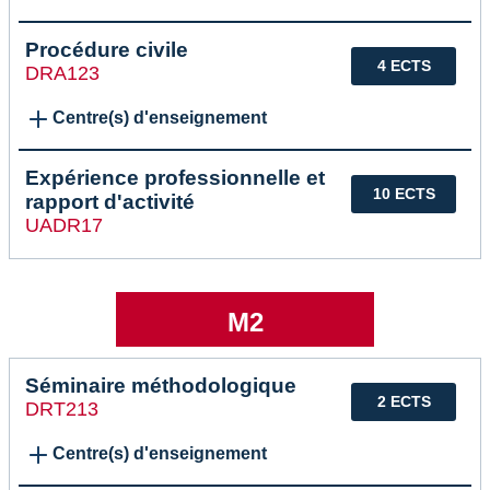
Procédure civile
4 ECTS
DRA123
Centre(s) d'enseignement
Expérience professionnelle et
10 ECTS
rapport d'activité
UADR17
M2
Séminaire méthodologique
2 ECTS
DRT213
Centre(s) d'enseignement