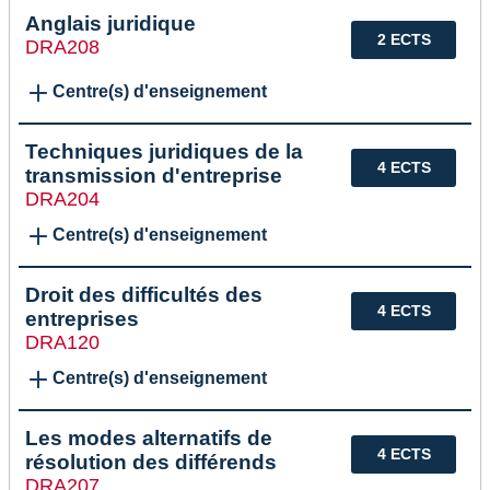
Anglais juridique
2 ECTS
DRA208
Centre(s) d'enseignement
Techniques juridiques de la
4 ECTS
transmission d'entreprise
DRA204
Centre(s) d'enseignement
Droit des difficultés des
4 ECTS
entreprises
DRA120
Centre(s) d'enseignement
Les modes alternatifs de
4 ECTS
résolution des différends
DRA207