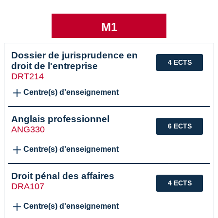
M1
Dossier de jurisprudence en
4 ECTS
droit de l'entreprise
DRT214
Centre(s) d'enseignement
Anglais professionnel
6 ECTS
ANG330
Centre(s) d'enseignement
Droit pénal des affaires
4 ECTS
DRA107
Centre(s) d'enseignement