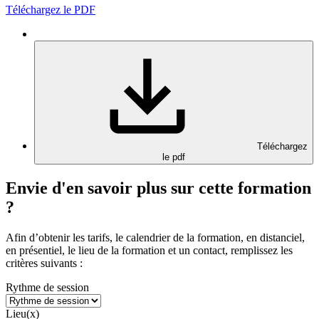
Téléchargez le PDF
Téléchargez
le pdf
Envie d'en savoir plus sur cette formation
?
Afin d’obtenir les tarifs, le calendrier de la formation, en distanciel,
en présentiel, le lieu de la formation et un contact, remplissez les
critères suivants :
Rythme de session
Lieu(x)