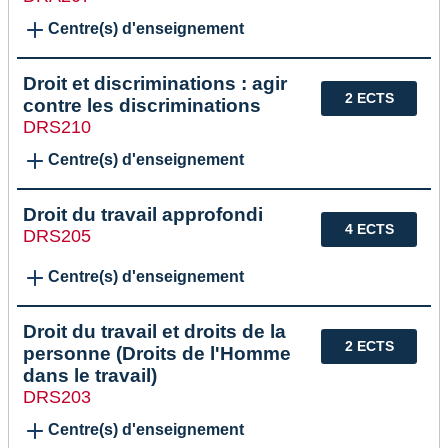
Centre(s) d'enseignement
Droit et discriminations : agir
2 ECTS
contre les discriminations
DRS210
Centre(s) d'enseignement
Droit du travail approfondi
4 ECTS
DRS205
Centre(s) d'enseignement
Droit du travail et droits de la
2 ECTS
personne (Droits de l'Homme
dans le travail)
DRS203
Centre(s) d'enseignement