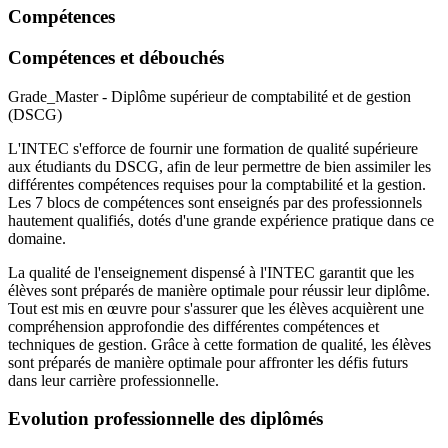
Compétences
Compétences et débouchés
Grade_Master - Diplôme supérieur de comptabilité et de gestion
(DSCG)
L'INTEC s'efforce de fournir une formation de qualité supérieure
aux étudiants du DSCG, afin de leur permettre de bien assimiler les
différentes compétences requises pour la comptabilité et la gestion.
Les 7 blocs de compétences sont enseignés par des professionnels
hautement qualifiés, dotés d'une grande expérience pratique dans ce
domaine.
La qualité de l'enseignement dispensé à l'INTEC garantit que les
élèves sont préparés de manière optimale pour réussir leur diplôme.
Tout est mis en œuvre pour s'assurer que les élèves acquièrent une
compréhension approfondie des différentes compétences et
techniques de gestion. Grâce à cette formation de qualité, les élèves
sont préparés de manière optimale pour affronter les défis futurs
dans leur carrière professionnelle.
Evolution professionnelle des diplômés