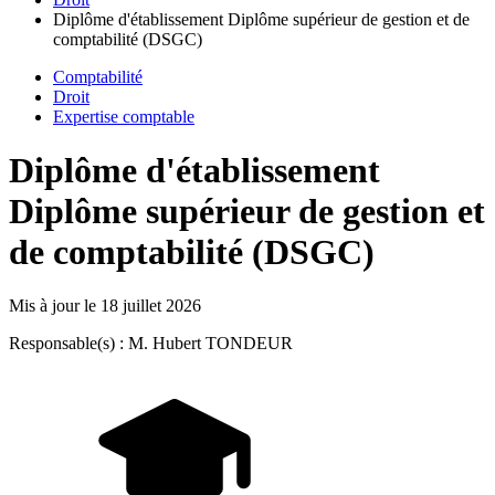
Diplôme d'établissement Diplôme supérieur de gestion et de
comptabilité (DSGC)
Comptabilité
Droit
Expertise comptable
Diplôme d'établissement
Diplôme supérieur de gestion et
de comptabilité (DSGC)
Mis à jour le
18 juillet 2026
Responsable(s) : M. Hubert TONDEUR