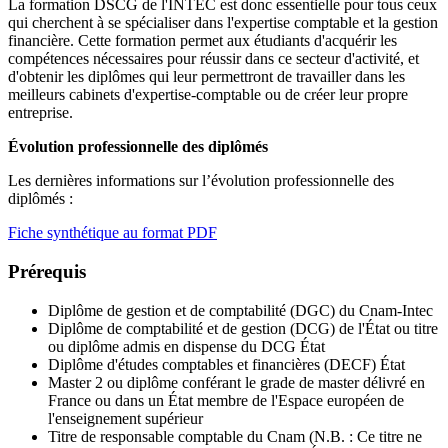
La formation DSCG de l'INTEC est donc essentielle pour tous ceux
qui cherchent à se spécialiser dans l'expertise comptable et la gestion
financière. Cette formation permet aux étudiants d'acquérir les
compétences nécessaires pour réussir dans ce secteur d'activité, et
d'obtenir les diplômes qui leur permettront de travailler dans les
meilleurs cabinets d'expertise-comptable ou de créer leur propre
entreprise.
Évolution professionnelle des diplômés
Les dernières informations sur l’évolution professionnelle des
diplômés :
Fiche synthétique au format PDF
Prérequis
Diplôme de gestion et de comptabilité (DGC) du Cnam-Intec
Diplôme de comptabilité et de gestion (DCG) de l'État ou titre
ou diplôme admis en dispense du DCG État
Diplôme d'études comptables et financières (DECF) État
Master 2 ou diplôme conférant le grade de master délivré en
France ou dans un État membre de l'Espace européen de
l'enseignement supérieur
Titre de responsable comptable du Cnam (N.B. : Ce titre ne