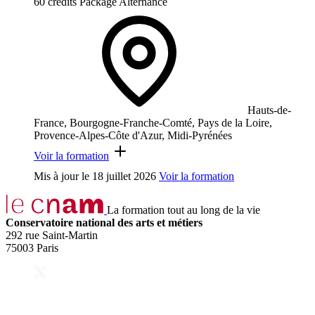
60 crédits
Package
Alternance
Hauts-de-
France, Bourgogne-Franche-Comté, Pays de la Loire,
Provence-Alpes-Côte d'Azur, Midi-Pyrénées
Voir la formation
Mis à jour le
18 juillet 2026
Voir la formation
La formation tout au long de la vie
Conservatoire national des arts et métiers
292 rue Saint-Martin
75003 Paris