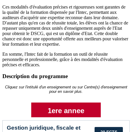
Ces modalités d'évaluation précises et rigoureuses sont garantes de
la qualité de la formation dispensée par l'Intec, permettant aux
auditeurs d'acquérir une expertise reconnue dans leur domaine.
D'autant plus qu'en cas de réussite totale, les élèves ont la chance de
repasser uniquement deux unités d'enseignement auprès de l'Etat
pour obtenir le DSCG, qui est un diplôme d'Etat. Cette double
chance est donc une opportunité offerte aux meilleurs pour valoriser
leur formation et leur expertise.
En somme, l'Intec fait de la formation un outil de réussite
personnelle et professionnelle, grâce à des modalités d'évaluation
précises et efficaces.
Description du programme
Cliquez sur l'intitulé d'un enseignement ou sur Centre(s) d'enseignement
pour en savoir plus.
1ere annee
Gestion juridique, fiscale et