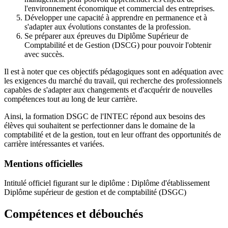
l'environnement économique et commercial des entreprises.
Développer une capacité à apprendre en permanence et à
s'adapter aux évolutions constantes de la profession.
Se préparer aux épreuves du Diplôme Supérieur de
Comptabilité et de Gestion (DSCG) pour pouvoir l'obtenir
avec succès.
Il est à noter que ces objectifs pédagogiques sont en adéquation avec
les exigences du marché du travail, qui recherche des professionnels
capables de s'adapter aux changements et d'acquérir de nouvelles
compétences tout au long de leur carrière.
Ainsi, la formation DSGC de l'INTEC répond aux besoins des
élèves qui souhaitent se perfectionner dans le domaine de la
comptabilité et de la gestion, tout en leur offrant des opportunités de
carrière intéressantes et variées.
Mentions officielles
Intitulé officiel figurant sur le diplôme : Diplôme d'établissement
Diplôme supérieur de gestion et de comptabilité (DSGC)
Compétences et débouchés