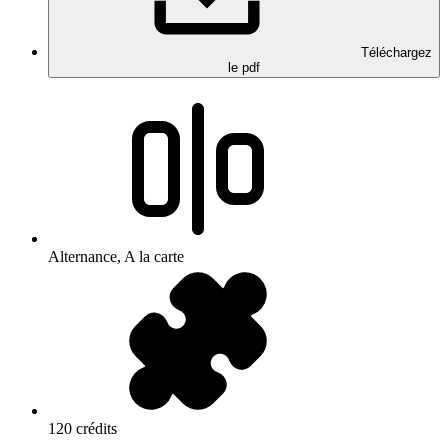
Téléchargez
le pdf
Alternance, A la carte
120 crédits