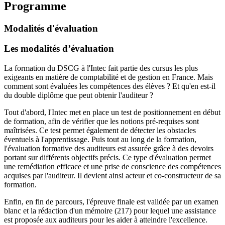
Programme
Modalités d'évaluation
Les modalités d’évaluation
La formation du DSCG à l'Intec fait partie des cursus les plus
exigeants en matière de comptabilité et de gestion en France. Mais
comment sont évaluées les compétences des élèves ? Et qu'en est-il
du double diplôme que peut obtenir l'auditeur ?
Tout d'abord, l'Intec met en place un test de positionnement en début
de formation, afin de vérifier que les notions pré-requises sont
maîtrisées. Ce test permet également de détecter les obstacles
éventuels à l'apprentissage. Puis tout au long de la formation,
l'évaluation formative des auditeurs est assurée grâce à des devoirs
portant sur différents objectifs précis. Ce type d'évaluation permet
une remédiation efficace et une prise de conscience des compétences
acquises par l'auditeur. Il devient ainsi acteur et co-constructeur de sa
formation.
Enfin, en fin de parcours, l'épreuve finale est validée par un examen
blanc et la rédaction d'un mémoire (217) pour lequel une assistance
est proposée aux auditeurs pour les aider à atteindre l'excellence.