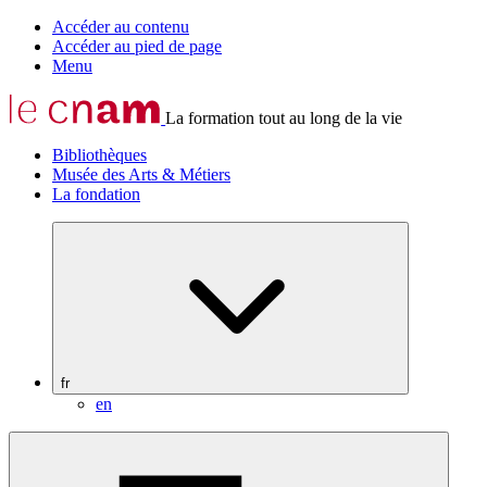
Accéder au contenu
Accéder au pied de page
Menu
La formation tout au long de la vie
Bibliothèques
Musée des Arts & Métiers
La fondation
fr
en