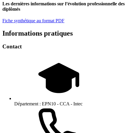
Les dernières informations sur l’évolution professionnelle des
diplômés
Fiche synthétique au format PDF
Informations pratiques
Contact
Département :
EPN10 - CCA - Intec