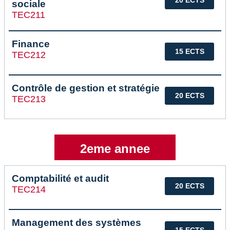
20 ECTS
sociale
TEC211
Finance
15 ECTS
TEC212
Contrôle de gestion et stratégie
20 ECTS
TEC213
2eme annee
Comptabilité et audit
20 ECTS
TEC214
Management des systèmes