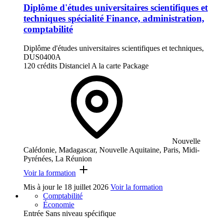
Diplôme d'études universitaires scientifiques et
techniques spécialité Finance, administration,
comptabilité
Diplôme d'études universitaires scientifiques et techniques,
DUS0400A
120 crédits
Distanciel
A la carte
Package
Nouvelle
Calédonie, Madagascar, Nouvelle Aquitaine, Paris, Midi-
Pyrénées, La Réunion
Voir la formation
Mis à jour le
18 juillet 2026
Voir la formation
Comptabilité
Économie
Entrée Sans niveau spécifique