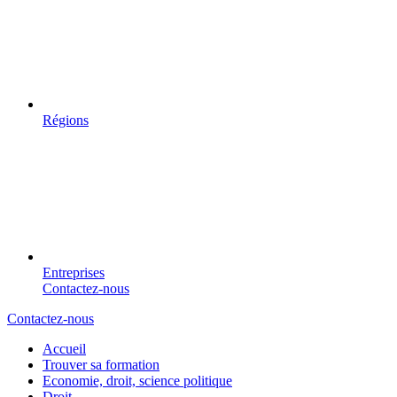
Régions
Entreprises
Contactez-nous
Contactez-nous
Accueil
Trouver sa formation
Economie, droit, science politique
Droit