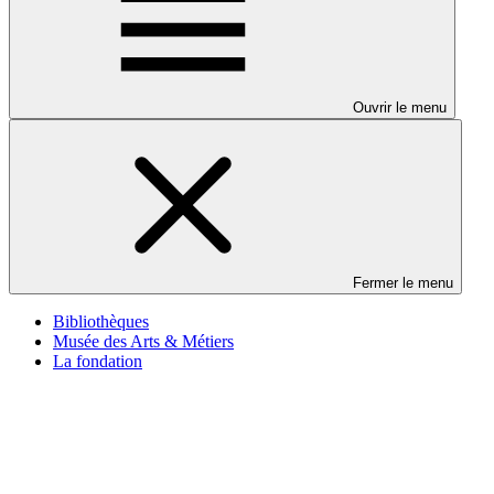
Ouvrir le menu
Fermer le menu
Bibliothèques
Musée des Arts & Métiers
La fondation