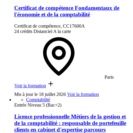
Certificat de compétence Fondamentaux de
l'économie et de la comptabilité
Certificat de compétence, CC17600A
24 crédits
Distanciel
A la carte
Paris
Voir la formation
Mis à jour le
18 juillet 2026
Voir la formation
Comptabilité
Entrée Niveau 5 (Bac+2)
Licence professionnelle Métiers de la gestion et
de la comptabilité : responsable de portefeuille
clients en cabinet d'expertise parcours