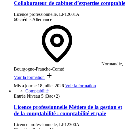
Collaborateur de cabinet d’expertise comptable
Licence professionnelle, LP12601A
60 crédits
Alternance
Normandie,
Bourgogne-Franche-Comté
Voir la formation
Mis à jour le
18 juillet 2026
Voir la formation
Comptabilité
Entrée Niveau 5 (Bac+2)
Licence professionnelle Métiers de la gestion et
de la comptabilité : comptabilité et paie
Licence professionnelle, LP12300A