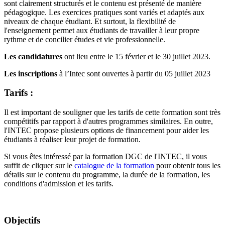
sont clairement structurés et le contenu est présenté de manière
pédagogique. Les exercices pratiques sont variés et adaptés aux
niveaux de chaque étudiant. Et surtout, la flexibilité de
l'enseignement permet aux étudiants de travailler à leur propre
rythme et de concilier études et vie professionnelle.
Les candidatures
ont lieu entre le 15 février et le 30 juillet 2023.
Les inscriptions
à l’Intec sont ouvertes à partir du 05 juillet 2023
Tarifs :
Il est important de souligner que les tarifs de cette formation sont très
compétitifs par rapport à d'autres programmes similaires. En outre,
l'INTEC propose plusieurs options de financement pour aider les
étudiants à réaliser leur projet de formation.
Si vous êtes intéressé par la formation DGC de l'INTEC, il vous
suffit de cliquer sur le
catalogue de la formation
pour obtenir tous les
détails sur le contenu du programme, la durée de la formation, les
conditions d'admission et les tarifs.
Objectifs