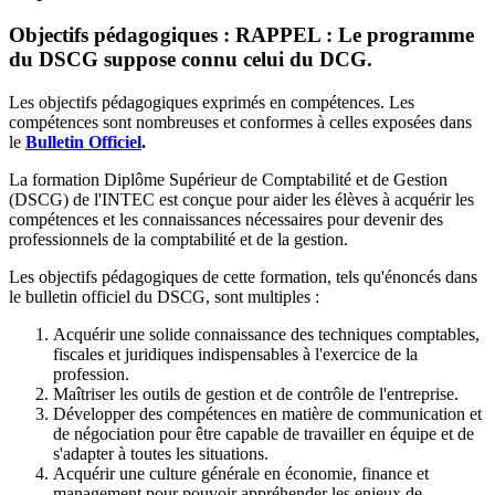
Objectifs pédagogiques :
RAPPEL : Le programme
du DSCG suppose connu celui du DCG.
Les objectifs pédagogiques exprimés en compétences. Les
compétences sont nombreuses et conformes à celles exposées dans
le
Bulletin Officiel
.
La formation Diplôme Supérieur de Comptabilité et de Gestion
(DSCG) de l'INTEC est conçue pour aider les élèves à acquérir les
compétences et les connaissances nécessaires pour devenir des
professionnels de la comptabilité et de la gestion.
Les objectifs pédagogiques de cette formation, tels qu'énoncés dans
le bulletin officiel du DSCG, sont multiples :
Acquérir une solide connaissance des techniques comptables,
fiscales et juridiques indispensables à l'exercice de la
profession.
Maîtriser les outils de gestion et de contrôle de l'entreprise.
Développer des compétences en matière de communication et
de négociation pour être capable de travailler en équipe et de
s'adapter à toutes les situations.
Acquérir une culture générale en économie, finance et
management pour pouvoir appréhender les enjeux de