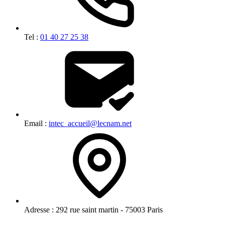
Tel :
01 40 27 25 38
Email :
intec_accueil@lecnam.net
Adresse :
292 rue saint martin - 75003 Paris