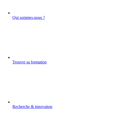
Qui sommes-nous ?
Trouver sa formation
Recherche & innovation