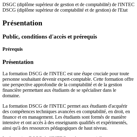
DSGC (diplôme supérieur de gestion et de comptabilité) de l'INTEC
DSCG (diplôme supérieur de comptabilité et de gestion) de l'Etat
Présentation
Public, conditions d'accès et prérequis
Prérequis
Présentation
La formation DSCG de l'INTEC est une étape cruciale pour toute
personne souhaitant devenir expert-comptable. Cette formation offre
une perspective approfondie de la comptabilité et de la gestion
financière permettant aux étudiants de se spécialiser dans le
domaine.
La formation DSCG de l'INTEC permet aux étudiants d'acquérir
des compétences techniques avancées en comptabilité, en droit, en
finance et en management. Les étudiants sont formés de manière
intensive et ont accès à des enseignants qualifiés et expérimentés,
ainsi qu'à des ressources pédagogiques de haut niveau.