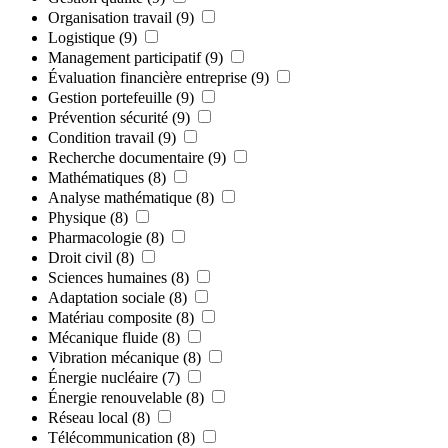
Organisation travail
(9)
Logistique
(9)
Management participatif
(9)
Évaluation financière entreprise
(9)
Gestion portefeuille
(9)
Prévention sécurité
(9)
Condition travail
(9)
Recherche documentaire
(9)
Mathématiques
(8)
Analyse mathématique
(8)
Physique
(8)
Pharmacologie
(8)
Droit civil
(8)
Sciences humaines
(8)
Adaptation sociale
(8)
Matériau composite
(8)
Mécanique fluide
(8)
Vibration mécanique
(8)
Énergie nucléaire
(7)
Énergie renouvelable
(8)
Réseau local
(8)
Télécommunication
(8)