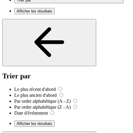
Trier par
Afficher les résultats
Trier par
Le plus récent d'abord
Le plus ancien d'abord
Par ordre alphabétique (A - Z)
Par ordre alphabétique (Z - A)
Date d'événement
Afficher les résultats