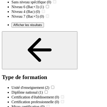
Sans niveau spécifique
(0)
Niveau 6 (Bac+3)
(1)
Niveau 4 (Bac)
(0)
Niveau 7 (Bac+5)
(0)
Afficher les résultats
Type de formation
Unité d'enseignement
(2)
Diplôme national
(1)
Certification d'établissement
(0)
Certification professionnelle
(0)
Micro-certification
(0)