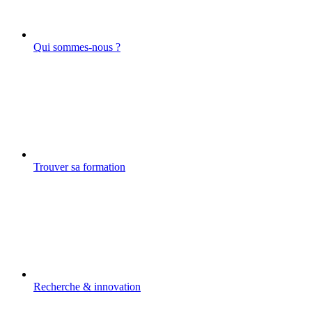
Qui sommes-nous ?
Trouver sa formation
Recherche & innovation