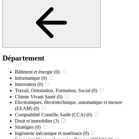
Département
Bâtiment et énergie
(0)
Informatique
(0)
Innovation
(0)
Travail, Orientation, Formation, Social
(0)
Chimie Vivant Santé
(0)
Electroniques, électrotechnique, automatique et mesure
(EEAM)
(0)
Comptabilité Contrôle Audit (CCA)
(0)
Droit et immobilier
(3)
Stratégies
(0)
Ingénierie mécanique et matériaux
(0)