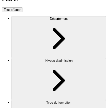
Tout effacer
Département
Niveau d’admission
Type de formation