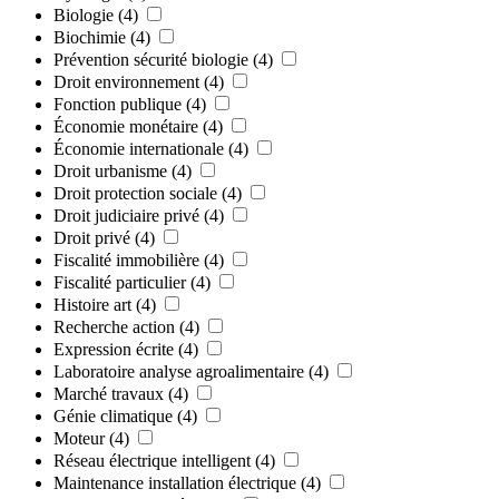
Biologie
(4)
Biochimie
(4)
Prévention sécurité biologie
(4)
Droit environnement
(4)
Fonction publique
(4)
Économie monétaire
(4)
Économie internationale
(4)
Droit urbanisme
(4)
Droit protection sociale
(4)
Droit judiciaire privé
(4)
Droit privé
(4)
Fiscalité immobilière
(4)
Fiscalité particulier
(4)
Histoire art
(4)
Recherche action
(4)
Expression écrite
(4)
Laboratoire analyse agroalimentaire
(4)
Marché travaux
(4)
Génie climatique
(4)
Moteur
(4)
Réseau électrique intelligent
(4)
Maintenance installation électrique
(4)