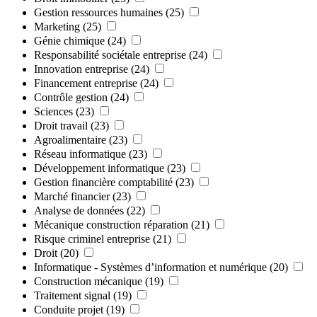
Gestion ressources humaines
(25)
Marketing
(25)
Génie chimique
(24)
Responsabilité sociétale entreprise
(24)
Innovation entreprise
(24)
Financement entreprise
(24)
Contrôle gestion
(24)
Sciences
(23)
Droit travail
(23)
Agroalimentaire
(23)
Réseau informatique
(23)
Développement informatique
(23)
Gestion financière comptabilité
(23)
Marché financier
(23)
Analyse de données
(22)
Mécanique construction réparation
(21)
Risque criminel entreprise
(21)
Droit
(20)
Informatique - Systèmes d’information et numérique
(20)
Construction mécanique
(19)
Traitement signal
(19)
Conduite projet
(19)