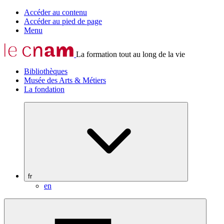
Accéder au contenu
Accéder au pied de page
Menu
La formation tout au long de la vie
Bibliothèques
Musée des Arts & Métiers
La fondation
fr
en