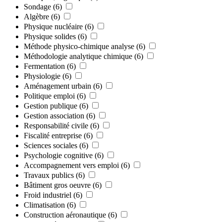
Sondage
(6)
Algèbre
(6)
Physique nucléaire
(6)
Physique solides
(6)
Méthode physico-chimique analyse
(6)
Méthodologie analytique chimique
(6)
Fermentation
(6)
Physiologie
(6)
Aménagement urbain
(6)
Politique emploi
(6)
Gestion publique
(6)
Gestion association
(6)
Responsabilité civile
(6)
Fiscalité entreprise
(6)
Sciences sociales
(6)
Psychologie cognitive
(6)
Accompagnement vers emploi
(6)
Travaux publics
(6)
Bâtiment gros oeuvre
(6)
Froid industriel
(6)
Climatisation
(6)
Construction aéronautique
(6)