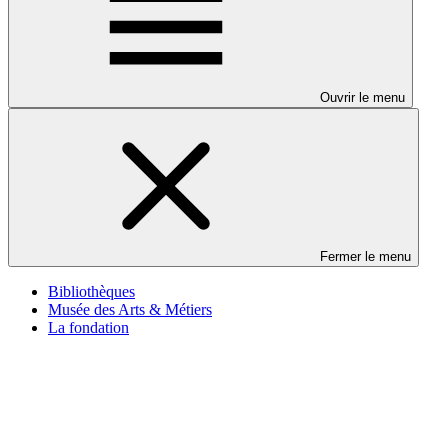
Ouvrir le menu
Fermer le menu
Bibliothèques
Musée des Arts & Métiers
La fondation