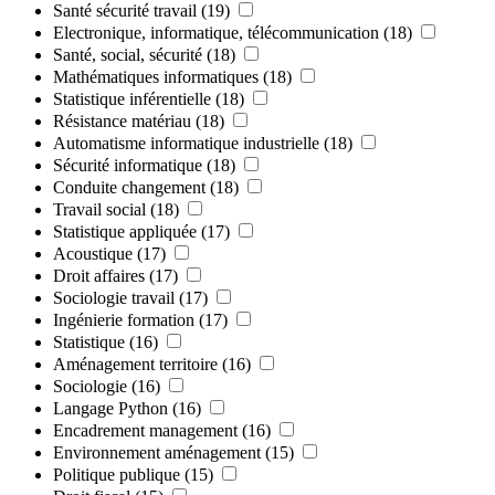
Santé sécurité travail
(19)
Electronique, informatique, télécommunication
(18)
Santé, social, sécurité
(18)
Mathématiques informatiques
(18)
Statistique inférentielle
(18)
Résistance matériau
(18)
Automatisme informatique industrielle
(18)
Sécurité informatique
(18)
Conduite changement
(18)
Travail social
(18)
Statistique appliquée
(17)
Acoustique
(17)
Droit affaires
(17)
Sociologie travail
(17)
Ingénierie formation
(17)
Statistique
(16)
Aménagement territoire
(16)
Sociologie
(16)
Langage Python
(16)
Encadrement management
(16)
Environnement aménagement
(15)
Politique publique
(15)