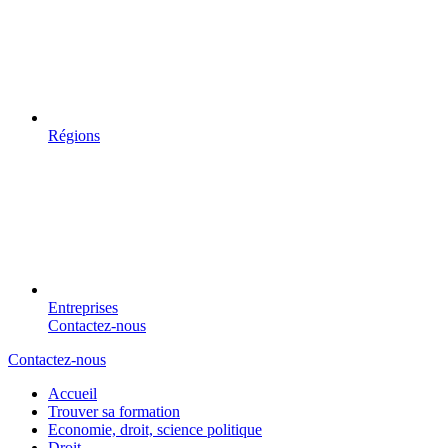
Régions
Entreprises
Contactez-nous
Contactez-nous
Accueil
Trouver sa formation
Economie, droit, science politique
Droit