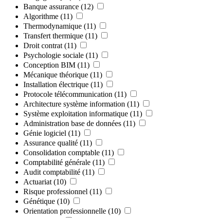
Banque assurance
(12)
Algorithme
(11)
Thermodynamique
(11)
Transfert thermique
(11)
Droit contrat
(11)
Psychologie sociale
(11)
Conception BIM
(11)
Mécanique théorique
(11)
Installation électrique
(11)
Protocole télécommunication
(11)
Architecture système information
(11)
Système exploitation informatique
(11)
Administration base de données
(11)
Génie logiciel
(11)
Assurance qualité
(11)
Consolidation comptable
(11)
Comptabilité générale
(11)
Audit comptabilité
(11)
Actuariat
(10)
Risque professionnel
(11)
Génétique
(10)
Orientation professionnelle
(10)