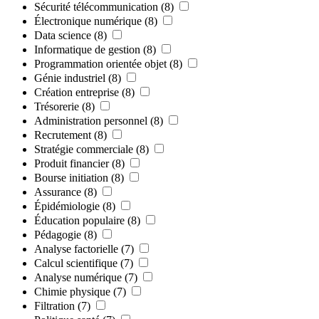
Sécurité télécommunication
(8)
Électronique numérique
(8)
Data science
(8)
Informatique de gestion
(8)
Programmation orientée objet
(8)
Génie industriel
(8)
Création entreprise
(8)
Trésorerie
(8)
Administration personnel
(8)
Recrutement
(8)
Stratégie commerciale
(8)
Produit financier
(8)
Bourse initiation
(8)
Assurance
(8)
Épidémiologie
(8)
Éducation populaire
(8)
Pédagogie
(8)
Analyse factorielle
(7)
Calcul scientifique
(7)
Analyse numérique
(7)
Chimie physique
(7)
Filtration
(7)