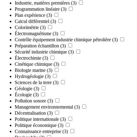
Industrie, matières premières
(3)
Programmation linéaire
(3)
Plan expérience
(3)
Calcul différentiel
(3)
Colorimétrie
(3)
Électromagnétisme
(3)
Contrôle équipement industrie chimique pétrolière
(3)
Préparation échantillon
(3)
Sécurité industrie chimique
(3)
Électrochimie
(3)
Cinétique chimique
(3)
Biologie marine
(3)
Hydrogéologie
(3)
Sciences de la terre
(3)
Géologie
(3)
Écologie
(3)
Pollution sonore
(3)
Management environnemental
(3)
Décentralisation
(3)
Politique internationale
(3)
Politique économique
(3)
Connaissance entreprise
(3)