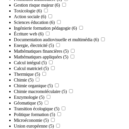
Gestion risque majeur
(6)
Toxicologie
(6)
Action sociale
(6)
Sciences éducation
(6)
Ingénierie formation pédagogie
(6)
Écriture web
(6)
Documentation audiovisuelle et multimédia
(6)
Energie, électricité
(5)
Mathématiques financières
(5)
Mathématiques appliquées
(5)
Calcul intégral
(5)
Calcul matriciel
(5)
Thermique
(5)
Chimie
(5)
Chimie organique
(5)
Chimie macromoléculaire
(5)
Enzymologie
(5)
Géomatique
(5)
Transition écologique
(5)
Politique formation
(5)
Microéconomie
(5)
Union européenne
(5)