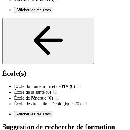
Afficher les résultats
École(s)
École du numérique et de l'IA
(0)
École de la santé
(0)
École de l'énergie
(0)
École des transitions écologiques
(0)
Afficher les résultats
Suggestion de recherche de formation