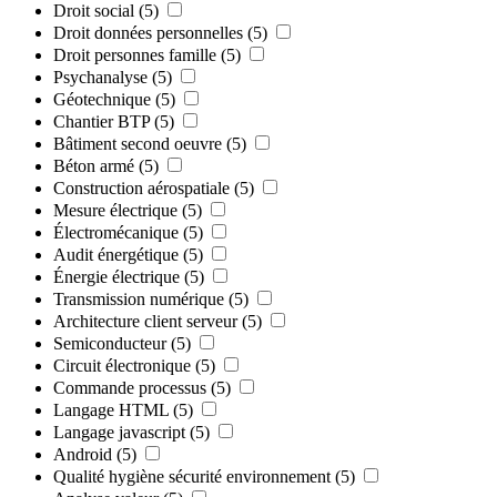
Droit social
(5)
Droit données personnelles
(5)
Droit personnes famille
(5)
Psychanalyse
(5)
Géotechnique
(5)
Chantier BTP
(5)
Bâtiment second oeuvre
(5)
Béton armé
(5)
Construction aérospatiale
(5)
Mesure électrique
(5)
Électromécanique
(5)
Audit énergétique
(5)
Énergie électrique
(5)
Transmission numérique
(5)
Architecture client serveur
(5)
Semiconducteur
(5)
Circuit électronique
(5)
Commande processus
(5)
Langage HTML
(5)
Langage javascript
(5)
Android
(5)
Qualité hygiène sécurité environnement
(5)