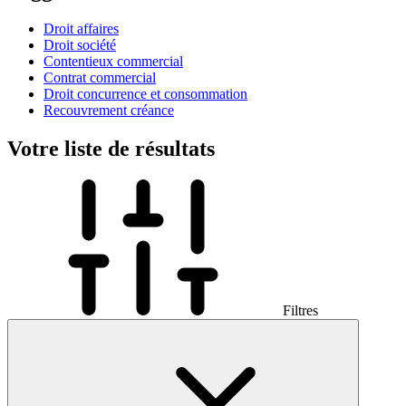
Droit affaires
Droit société
Contentieux commercial
Contrat commercial
Droit concurrence et consommation
Recouvrement créance
Votre liste de résultats
Filtres