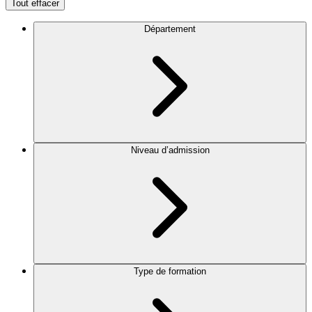
Tout effacer
Département
Niveau d’admission
Type de formation