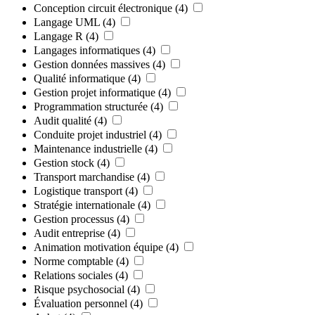
Conception circuit électronique
(4)
Langage UML
(4)
Langage R
(4)
Langages informatiques
(4)
Gestion données massives
(4)
Qualité informatique
(4)
Gestion projet informatique
(4)
Programmation structurée
(4)
Audit qualité
(4)
Conduite projet industriel
(4)
Maintenance industrielle
(4)
Gestion stock
(4)
Transport marchandise
(4)
Logistique transport
(4)
Stratégie internationale
(4)
Gestion processus
(4)
Audit entreprise
(4)
Animation motivation équipe
(4)
Norme comptable
(4)
Relations sociales
(4)
Risque psychosocial
(4)
Évaluation personnel
(4)