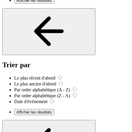
Afficher les résultats
Trier par
Le plus récent d'abord
Le plus ancien d'abord
Par ordre alphabétique (A - Z)
Par ordre alphabétique (Z - A)
Date d'événement
Afficher les résultats