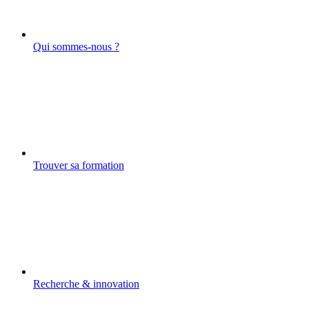
Qui sommes-nous ?
Trouver sa formation
Recherche & innovation