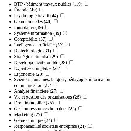
BTP - bâtiment travaux publics
(119)
Énergie
(49)
Psychologie travail
(44)
Génie procédés
(40)
Immobilier
(39)
Système information
(39)
Comptabilité
(37)
Intelligence artificielle
(32)
Biotechnologie
(31)
Stratégie entreprise
(29)
Développement durable
(28)
Expertise comptable
(28)
Ergonomie
(28)
Sciences humaines, langues, pédagogie, information
communication
(27)
Analyse financière
(27)
Vie et gestion des organisations
(26)
Droit immobilier
(25)
Gestion ressources humaines
(25)
Marketing
(25)
Génie chimique
(24)
Responsabilité sociétale entreprise
(24)