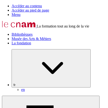
Accéder au contenu
Accéder au pied de page
Menu
La formation tout au long de la vie
Bibliothèques
Musée des Arts & Métiers
La fondation
fr
en