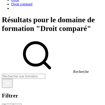
Droit comparé
Résultats pour le domaine de
formation "Droit comparé"
Recherche
Filtrer