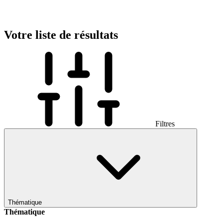
Votre liste de résultats
Filtres
Thématique
Thématique