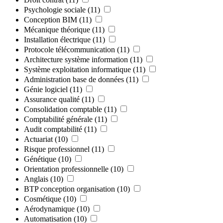
Psychologie sociale
(11)
Conception BIM
(11)
Mécanique théorique
(11)
Installation électrique
(11)
Protocole télécommunication
(11)
Architecture système information
(11)
Système exploitation informatique
(11)
Administration base de données
(11)
Génie logiciel
(11)
Assurance qualité
(11)
Consolidation comptable
(11)
Comptabilité générale
(11)
Audit comptabilité
(11)
Actuariat
(10)
Risque professionnel
(11)
Génétique
(10)
Orientation professionnelle
(10)
Anglais
(10)
BTP conception organisation
(10)
Cosmétique
(10)
Aérodynamique
(10)
Automatisation
(10)