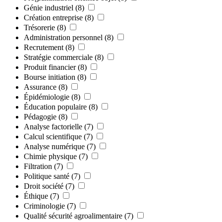
Génie industriel
(8)
Création entreprise
(8)
Trésorerie
(8)
Administration personnel
(8)
Recrutement
(8)
Stratégie commerciale
(8)
Produit financier
(8)
Bourse initiation
(8)
Assurance
(8)
Épidémiologie
(8)
Éducation populaire
(8)
Pédagogie
(8)
Analyse factorielle
(7)
Calcul scientifique
(7)
Analyse numérique
(7)
Chimie physique
(7)
Filtration
(7)
Politique santé
(7)
Droit société
(7)
Éthique
(7)
Criminologie
(7)
Qualité sécurité agroalimentaire
(7)