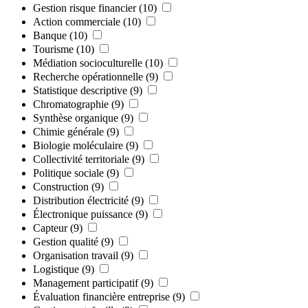
Gestion risque financier
(10)
Action commerciale
(10)
Banque
(10)
Tourisme
(10)
Médiation socioculturelle
(10)
Recherche opérationnelle
(9)
Statistique descriptive
(9)
Chromatographie
(9)
Synthèse organique
(9)
Chimie générale
(9)
Biologie moléculaire
(9)
Collectivité territoriale
(9)
Politique sociale
(9)
Construction
(9)
Distribution électricité
(9)
Électronique puissance
(9)
Capteur
(9)
Gestion qualité
(9)
Organisation travail
(9)
Logistique
(9)
Management participatif
(9)
Évaluation financière entreprise
(9)