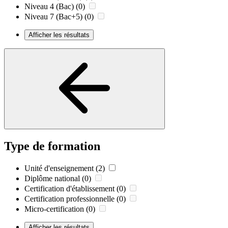
Niveau 4 (Bac)
(0)
Niveau 7 (Bac+5)
(0)
Afficher les résultats
Type de formation
Unité d'enseignement
(2)
Diplôme national
(0)
Certification d'établissement
(0)
Certification professionnelle
(0)
Micro-certification
(0)
Afficher les résultats