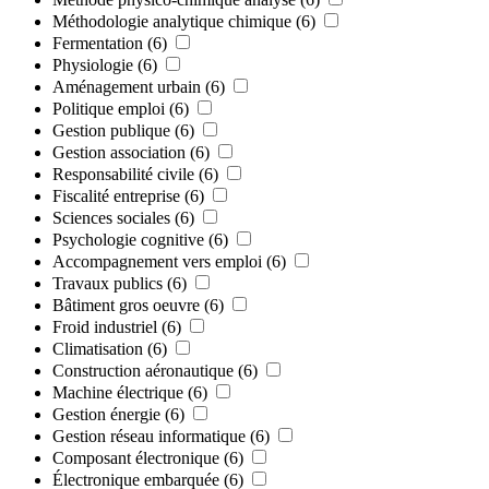
Méthodologie analytique chimique
(6)
Fermentation
(6)
Physiologie
(6)
Aménagement urbain
(6)
Politique emploi
(6)
Gestion publique
(6)
Gestion association
(6)
Responsabilité civile
(6)
Fiscalité entreprise
(6)
Sciences sociales
(6)
Psychologie cognitive
(6)
Accompagnement vers emploi
(6)
Travaux publics
(6)
Bâtiment gros oeuvre
(6)
Froid industriel
(6)
Climatisation
(6)
Construction aéronautique
(6)
Machine électrique
(6)
Gestion énergie
(6)
Gestion réseau informatique
(6)
Composant électronique
(6)
Électronique embarquée
(6)