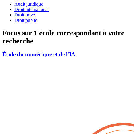
Audit juridique
Droit international
Droit privé
Droit public
Focus sur 1 école correspondant à votre
recherche
École du numérique et de l'IA