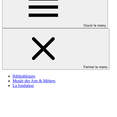
Ouvrir le menu
Fermer le menu
Bibliothèques
Musée des Arts & Métiers
La fondation