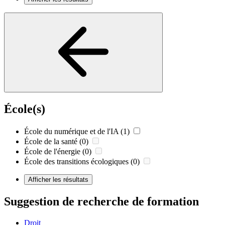
École(s)
École du numérique et de l'IA
(1)
École de la santé
(0)
École de l'énergie
(0)
École des transitions écologiques
(0)
Afficher les résultats
Suggestion de recherche de formation
Droit