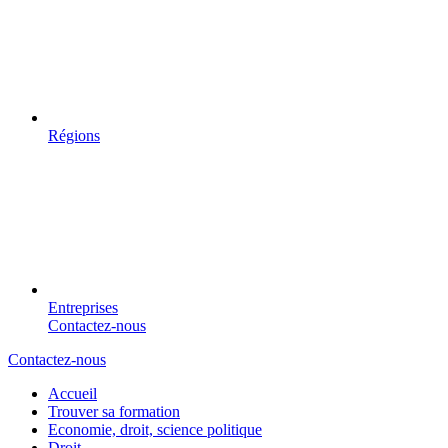
Régions
Entreprises
Contactez-nous
Contactez-nous
Accueil
Trouver sa formation
Economie, droit, science politique
Droit