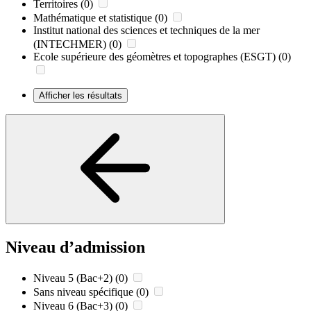
Territoires
(0)
Mathématique et statistique
(0)
Institut national des sciences et techniques de la mer
(INTECHMER)
(0)
Ecole supérieure des géomètres et topographes (ESGT)
(0)
Afficher les résultats
Niveau d’admission
Niveau 5 (Bac+2)
(0)
Sans niveau spécifique
(0)
Niveau 6 (Bac+3)
(0)