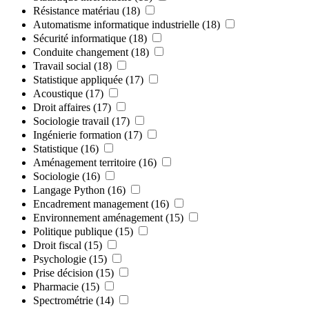
Résistance matériau
(18)
Automatisme informatique industrielle
(18)
Sécurité informatique
(18)
Conduite changement
(18)
Travail social
(18)
Statistique appliquée
(17)
Acoustique
(17)
Droit affaires
(17)
Sociologie travail
(17)
Ingénierie formation
(17)
Statistique
(16)
Aménagement territoire
(16)
Sociologie
(16)
Langage Python
(16)
Encadrement management
(16)
Environnement aménagement
(15)
Politique publique
(15)
Droit fiscal
(15)
Psychologie
(15)
Prise décision
(15)
Pharmacie
(15)
Spectrométrie
(14)