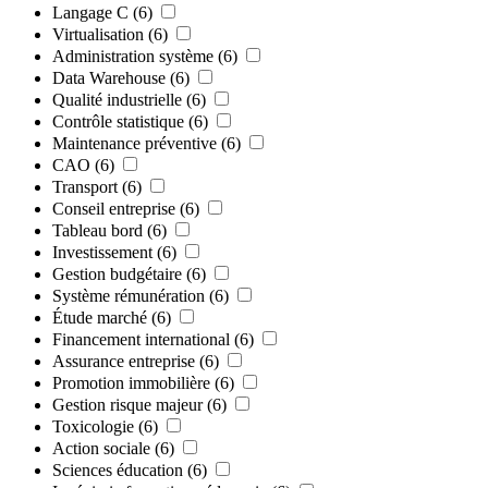
Langage C
(6)
Virtualisation
(6)
Administration système
(6)
Data Warehouse
(6)
Qualité industrielle
(6)
Contrôle statistique
(6)
Maintenance préventive
(6)
CAO
(6)
Transport
(6)
Conseil entreprise
(6)
Tableau bord
(6)
Investissement
(6)
Gestion budgétaire
(6)
Système rémunération
(6)
Étude marché
(6)
Financement international
(6)
Assurance entreprise
(6)
Promotion immobilière
(6)
Gestion risque majeur
(6)
Toxicologie
(6)
Action sociale
(6)
Sciences éducation
(6)