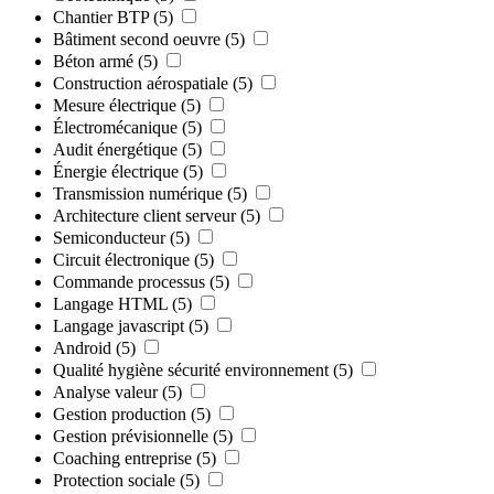
Chantier BTP
(5)
Bâtiment second oeuvre
(5)
Béton armé
(5)
Construction aérospatiale
(5)
Mesure électrique
(5)
Électromécanique
(5)
Audit énergétique
(5)
Énergie électrique
(5)
Transmission numérique
(5)
Architecture client serveur
(5)
Semiconducteur
(5)
Circuit électronique
(5)
Commande processus
(5)
Langage HTML
(5)
Langage javascript
(5)
Android
(5)
Qualité hygiène sécurité environnement
(5)
Analyse valeur
(5)
Gestion production
(5)
Gestion prévisionnelle
(5)
Coaching entreprise
(5)
Protection sociale
(5)