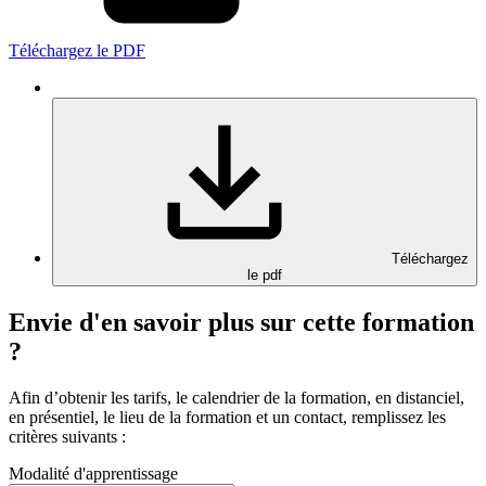
Téléchargez le PDF
Téléchargez
le pdf
Envie d'en savoir plus sur cette formation
?
Afin d’obtenir les tarifs, le calendrier de la formation, en distanciel,
en présentiel, le lieu de la formation et un contact, remplissez les
critères suivants :
Modalité d'apprentissage