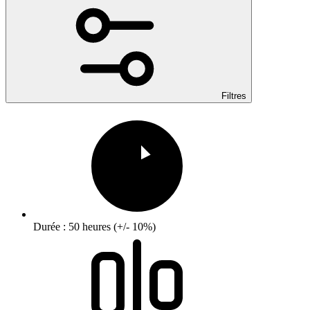
Filtres
Durée : 50 heures (+/- 10%)