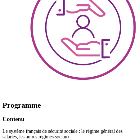
Programme
Contenu
Le système français de sécurité sociale : le régime général des
salariés, les autres régimes sociaux