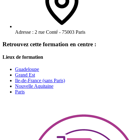
Adresse :
2 rue Conté - 75003 Paris
Retrouvez cette formation en centre :
Lieux de formation
Guadeloupe
Grand Est
Ile-de-France (sans Paris)
Nouvelle Aquitaine
Paris