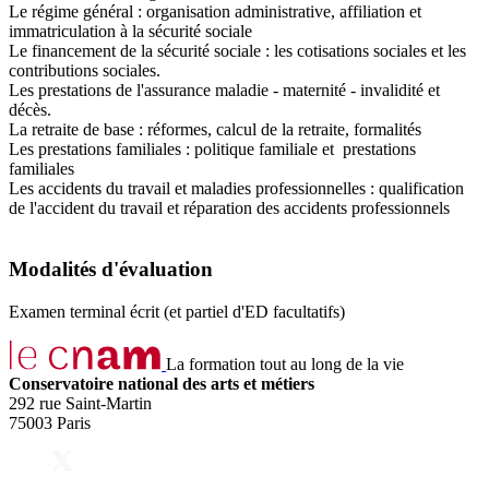
Le régime général : organisation administrative, affiliation et
immatriculation à la sécurité sociale
Le financement de la sécurité sociale : les cotisations sociales et les
contributions sociales.
Les prestations de l'assurance maladie - maternité - invalidité et
décès.
La retraite de base : réformes, calcul de la retraite, formalités
Les prestations familiales : politique familiale et prestations
familiales
Les accidents du travail et maladies professionnelles : qualification
de l'accident du travail et réparation des accidents professionnels
Modalités d'évaluation
Examen terminal écrit (et partiel d'ED facultatifs)
La formation tout au long de la vie
Conservatoire national des arts et métiers
292 rue Saint-Martin
75003 Paris