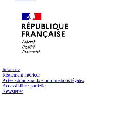
Infos site
Règlement intérieur
Actes administratifs et informations légales
Accessibilité : partielle
Newsletter