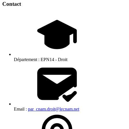
Contact
Département :
EPN14 - Droit
Email :
par_cnam.droit@lecnam.net