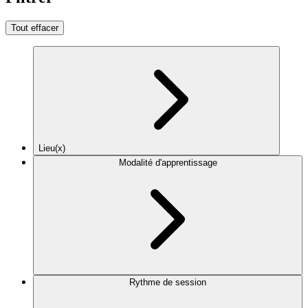
Tout effacer
Lieu(x)
Modalité d'apprentissage
Rythme de session