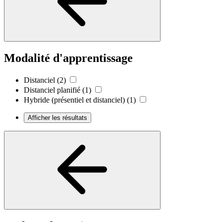
Modalité d'apprentissage
Distanciel
(2)
Distanciel planifié
(1)
Hybride (présentiel et distanciel)
(1)
Afficher les résultats