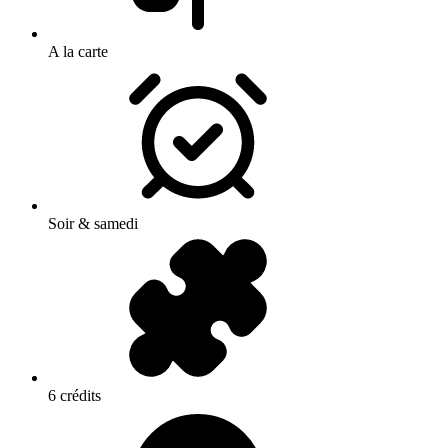
A la carte
Soir & samedi
6 crédits