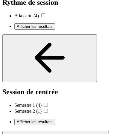
Rythme de session
A la carte
(4)
Afficher les résultats
Session de rentrée
Semestre 1
(4)
Semestre 2
(1)
Afficher les résultats