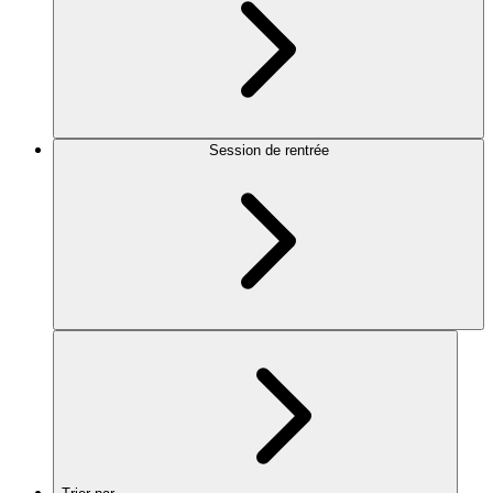
Session de rentrée