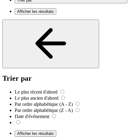
Trier par
Afficher les résultats
Trier par
Le plus récent d'abord
Le plus ancien d'abord
Par ordre alphabétique (A - Z)
Par ordre alphabétique (Z - A)
Date d'événement
Afficher les résultats