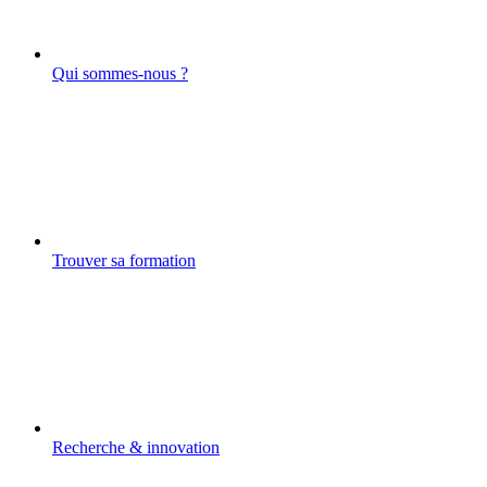
Qui sommes-nous ?
Trouver sa formation
Recherche & innovation