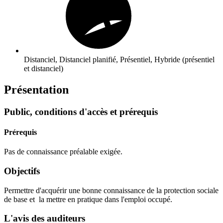
Distanciel, Distanciel planifié, Présentiel, Hybride (présentiel
et distanciel)
Présentation
Public, conditions d'accès et prérequis
Prérequis
Pas de connaissance préalable exigée.
Objectifs
Permettre d'acquérir une bonne connaissance de la protection sociale
de base et la mettre en pratique dans l'emploi occupé.
L'avis des auditeurs