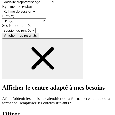
Rythme de session
Lieu(x)
Session de rentrée
Afficher mes résultats
Afficher le centre adapté à mes besoins
Afin d’obtenir les tarifs, le calendrier de la formation et le lieu de la
formation, remplissez les critères suivants :
Filtrer