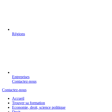
Régions
Entreprises
Contactez-nous
Contactez-nous
Accueil
Trouver sa formation
Economie, droit, science politique
Droit