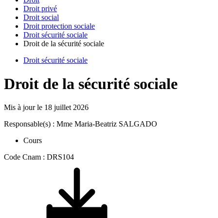
Droit privé
Droit social
Droit protection sociale
Droit sécurité sociale
Droit de la sécurité sociale
Droit sécurité sociale
Droit de la sécurité sociale
Mis à jour le
18 juillet 2026
Responsable(s) : Mme Maria-Beatriz SALGADO
Cours
Code Cnam : DRS104