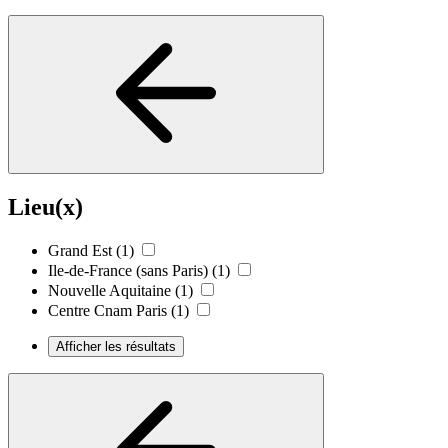
Lieu(x)
Grand Est
(1)
Ile-de-France (sans Paris)
(1)
Nouvelle Aquitaine
(1)
Centre Cnam Paris
(1)
Afficher les résultats