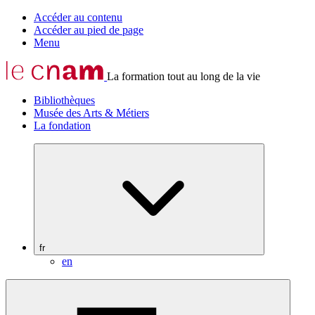
Accéder au contenu
Accéder au pied de page
Menu
La formation tout au long de la vie
Bibliothèques
Musée des Arts & Métiers
La fondation
fr
en