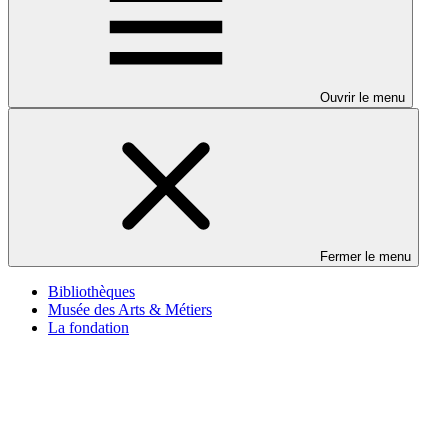
Ouvrir le menu
Fermer le menu
Bibliothèques
Musée des Arts & Métiers
La fondation