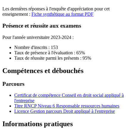
Les dernières réponses à l'enquête d'appréciation pour cet
enseignement :
Fiche synthétique au format PDF
Présence et réussite aux examens
Pour l'année universitaire 2023-2024 :
Nombre d'inscrits : 153
Taux de présence à l'évaluation : 65%
Taux de réussite parmi les présents : 95%
Compétences et débouchés
Parcours
Certificat de compétence Conseil en droit social appliqué à
l'entreprise
Titre RNCP Niveau 6 Responsable ressources humaines
Licence Gestion parcours Droit appliqué à l'entreprise
Informations pratiques