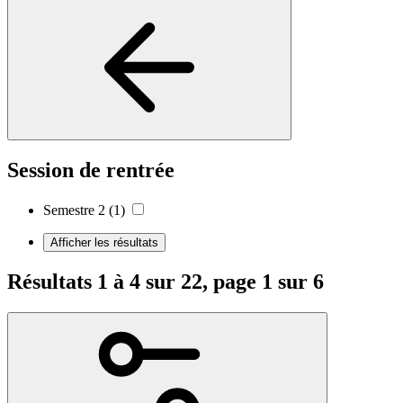
Session de rentrée
Semestre 2
(1)
Afficher les résultats
Résultats 1 à 4 sur 22, page 1 sur 6