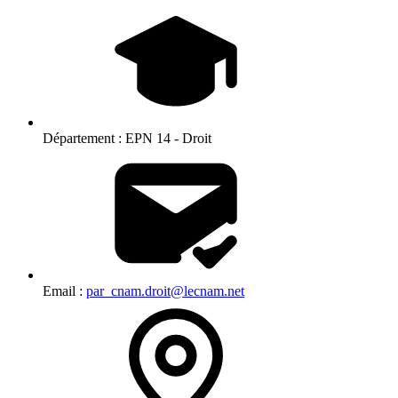
Département :
EPN 14 - Droit
Email :
par_cnam.droit@lecnam.net