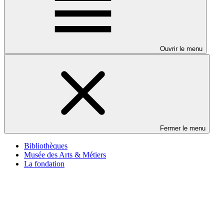
Ouvrir le menu
Fermer le menu
Bibliothèques
Musée des Arts & Métiers
La fondation