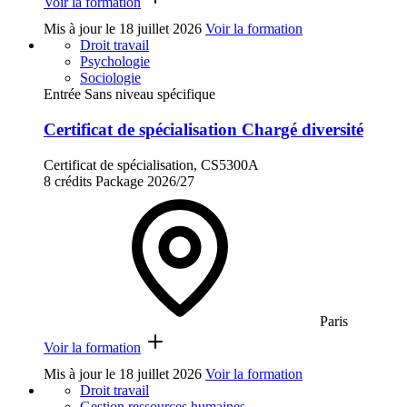
Voir la formation
Mis à jour le
18 juillet 2026
Voir la formation
Droit travail
Psychologie
Sociologie
Entrée Sans niveau spécifique
Certificat de spécialisation Chargé diversité
Certificat de spécialisation, CS5300A
8 crédits
Package
2026/27
Paris
Voir la formation
Mis à jour le
18 juillet 2026
Voir la formation
Droit travail
Gestion ressources humaines