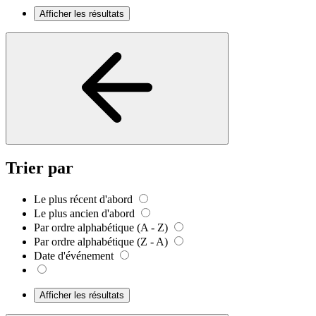
Afficher les résultats
Trier par
Le plus récent d'abord
Le plus ancien d'abord
Par ordre alphabétique (A - Z)
Par ordre alphabétique (Z - A)
Date d'événement
Afficher les résultats