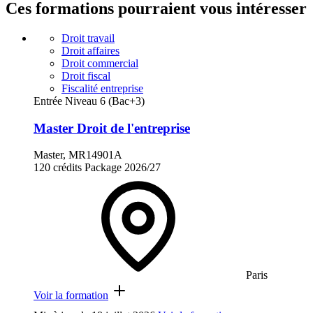
Ces formations pourraient vous intéresser
Droit travail
Droit affaires
Droit commercial
Droit fiscal
Fiscalité entreprise
Entrée Niveau 6 (Bac+3)
Master Droit de l'entreprise
Master, MR14901A
120 crédits
Package
2026/27
Paris
Voir la formation