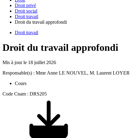
Droit privé
Droit social
Droit travail
Droit du travail approfondi
Droit travail
Droit du travail approfondi
Mis à jour le
18 juillet 2026
Responsable(s) : Mme Anne LE NOUVEL, M. Laurent LOYER
Cours
Code Cnam : DRS205