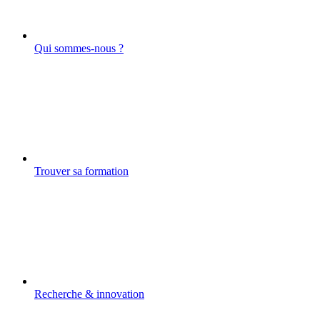
Qui sommes-nous ?
Trouver sa formation
Recherche & innovation