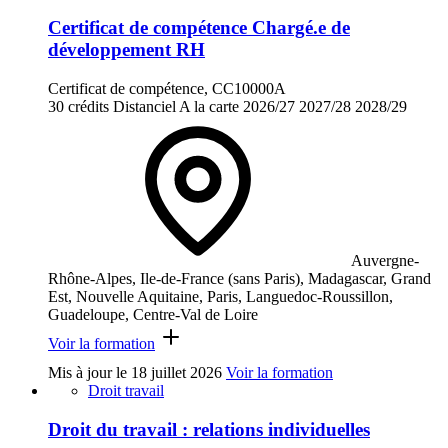
Certificat de compétence Chargé.e de
développement RH
Certificat de compétence, CC10000A
30 crédits
Distanciel
A la carte
2026/27
2027/28
2028/29
Auvergne-
Rhône-Alpes, Ile-de-France (sans Paris), Madagascar, Grand
Est, Nouvelle Aquitaine, Paris, Languedoc-Roussillon,
Guadeloupe, Centre-Val de Loire
Voir la formation
Mis à jour le
18 juillet 2026
Voir la formation
Droit travail
Droit du travail : relations individuelles