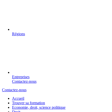
Régions
Entreprises
Contactez-nous
Contactez-nous
Accueil
Trouver sa formation
Economie, droit, science politique
Droit