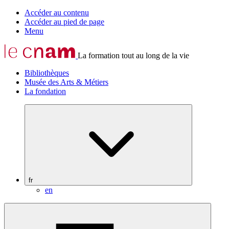
Accéder au contenu
Accéder au pied de page
Menu
La formation tout au long de la vie
Bibliothèques
Musée des Arts & Métiers
La fondation
fr
en