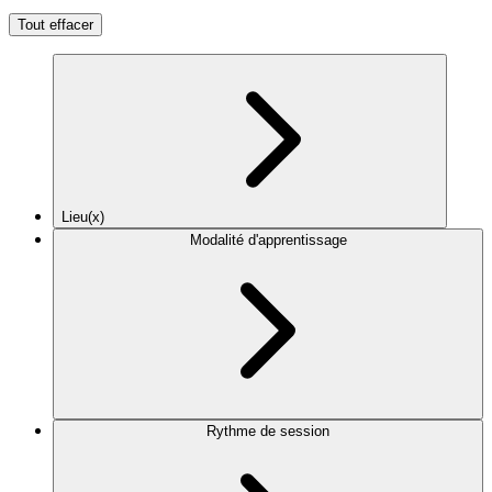
Tout effacer
Lieu(x)
Modalité d'apprentissage
Rythme de session