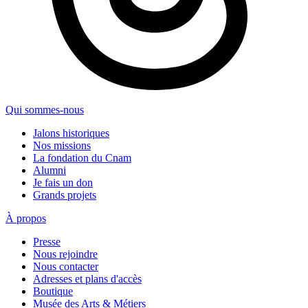
Qui sommes-nous
Jalons historiques
Nos missions
La fondation du Cnam
Alumni
Je fais un don
Grands projets
À propos
Presse
Nous rejoindre
Nous contacter
Adresses et plans d'accès
Boutique
Musée des Arts & Métiers