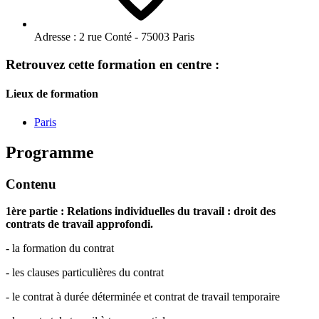
Adresse :
2 rue Conté - 75003 Paris
Retrouvez cette formation en centre :
Lieux de formation
Paris
Programme
Contenu
1ère partie : Relations individuelles du travail : droit des
contrats de travail approfondi.
- la formation du contrat
- les clauses particulières du contrat
- le contrat à durée déterminée et contrat de travail temporaire