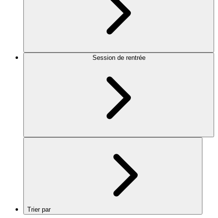
Session de rentrée
Trier par