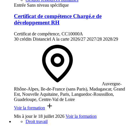
Entrée Sans niveau spécifique
Certificat de compétence Chargé.e de
développement RH
Certificat de compétence, CC10000A
30 crédits
Distanciel
A la carte
2026/27
2027/28
2028/29
Auvergne-
Rhône-Alpes, Ile-de-France (sans Paris), Madagascar, Grand
Est, Nouvelle Aquitaine, Paris, Languedoc-Roussillon,
Guadeloupe, Centre-Val de Loire
Voir la formation
Mis à jour le
18 juillet 2026
Voir la formation
Droit travail