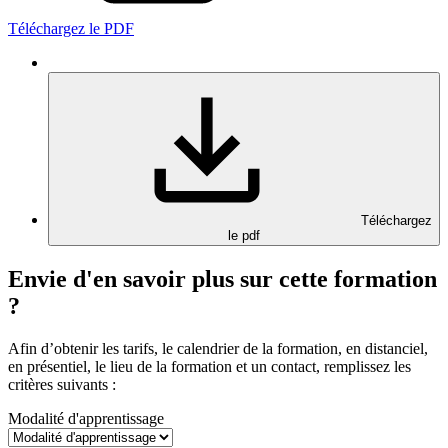
Téléchargez le PDF
Téléchargez
le pdf
Envie d'en savoir plus sur cette formation
?
Afin d’obtenir les tarifs, le calendrier de la formation, en distanciel,
en présentiel, le lieu de la formation et un contact, remplissez les
critères suivants :
Modalité d'apprentissage