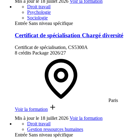
Mis à jour le
18 juillet 2026
Voir la formation
Droit travail
Psychologie
Sociologie
Entrée Sans niveau spécifique
Certificat de spécialisation Chargé diversité
Certificat de spécialisation, CS5300A
8 crédits
Package
2026/27
Paris
Voir la formation
Mis à jour le
18 juillet 2026
Voir la formation
Droit travail
Gestion ressources humaines
Entrée Sans niveau spécifique