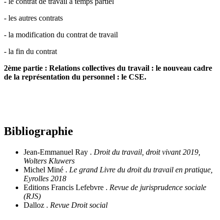
- le contrat de travail à temps partiel
- les autres contrats
- la modification du contrat de travail
- la fin du contrat
2ème partie : Relations collectives du travail : le nouveau cadre
de la représentation du personnel : le CSE.
Bibliographie
Jean-Emmanuel Ray .
Droit du travail, droit vivant 2019,
Wolters Kluwers
Michel Miné .
Le grand Livre du droit du travail en pratique,
Eyrolles 2018
Editions Francis Lefebvre .
Revue de jurisprudence sociale
(RJS)
Dalloz .
Revue Droit social