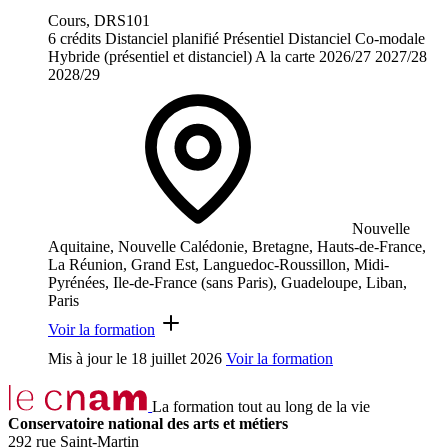
Cours, DRS101
6 crédits
Distanciel planifié
Présentiel
Distanciel
Co-modale
Hybride (présentiel et distanciel)
A la carte
2026/27
2027/28
2028/29
Nouvelle
Aquitaine, Nouvelle Calédonie, Bretagne, Hauts-de-France,
La Réunion, Grand Est, Languedoc-Roussillon, Midi-
Pyrénées, Ile-de-France (sans Paris), Guadeloupe, Liban,
Paris
Voir la formation
Mis à jour le
18 juillet 2026
Voir la formation
La formation tout au long de la vie
Conservatoire national des arts et métiers
292 rue Saint-Martin