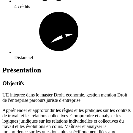
4 crédits
Distanciel
Présentation
Objectifs
UE intégrée dans le master Droit, économie, gestion mention Droit
de l'entreprise parcours juriste d'entreprise.
Appréhender et approfondir les règles et les pratiques sur les contrats
de travail et les relations collectives. Comprendre et analyser les
logiques juridiques sur les relations individuelles et collectives du
travail et les évolutions en cours. Maîtriser et analyser la
jurisprudence sur les questions plus spécifiquement liées aux