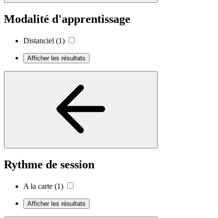
Modalité d'apprentissage
Distanciel
(1)
Afficher les résultats
Rythme de session
A la carte
(1)
Afficher les résultats