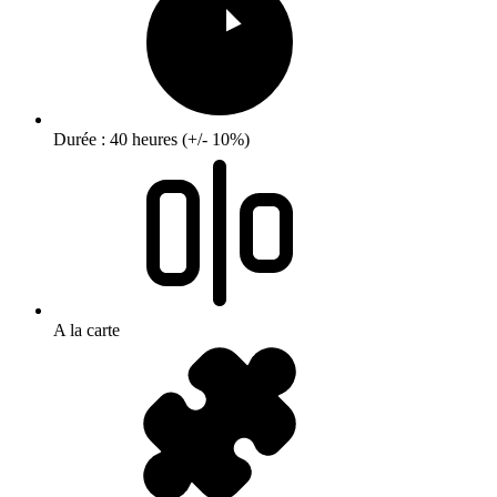
Durée : 40 heures (+/- 10%)
A la carte