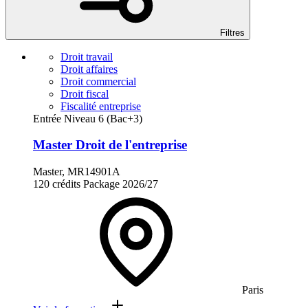
Filtres
Droit travail
Droit affaires
Droit commercial
Droit fiscal
Fiscalité entreprise
Entrée Niveau 6 (Bac+3)
Master Droit de l'entreprise
Master, MR14901A
120 crédits
Package
2026/27
Paris