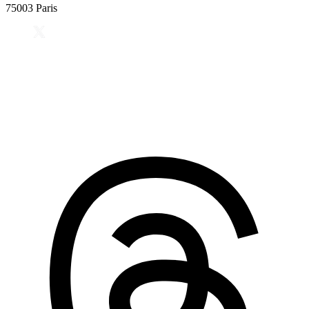
75003 Paris