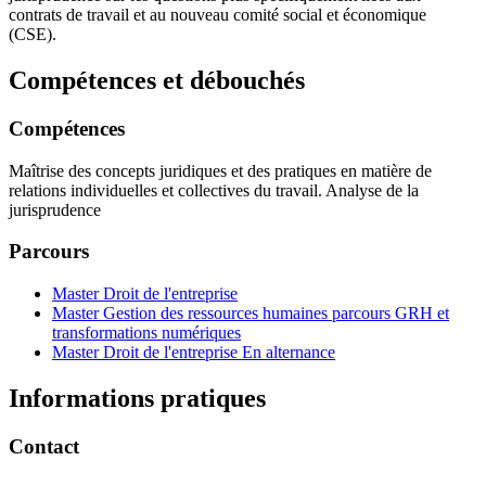
contrats de travail et au nouveau comité social et économique
(CSE).
Compétences et débouchés
Compétences
Maîtrise des concepts juridiques et des pratiques en matière de
relations individuelles et collectives du travail. Analyse de la
jurisprudence
Parcours
Master Droit de l'entreprise
Master Gestion des ressources humaines parcours GRH et
transformations numériques
Master Droit de l'entreprise En alternance
Informations pratiques
Contact