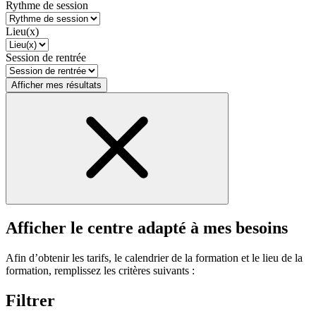
Rythme de session
Lieu(x)
Session de rentrée
Afficher mes résultats
Afficher le centre adapté à mes besoins
Afin d’obtenir les tarifs, le calendrier de la formation et le lieu de la
formation, remplissez les critères suivants :
Filtrer