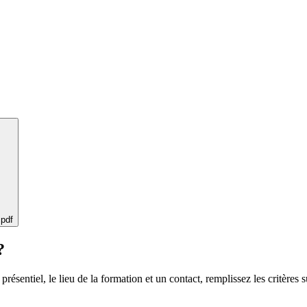
 pdf
?
 présentiel, le lieu de la formation et un contact, remplissez les critères s