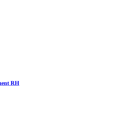
ement RH