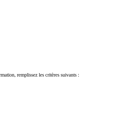
ormation, remplissez les critères suivants :