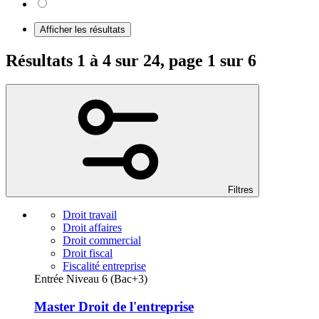
Afficher les résultats
Résultats 1 à 4 sur 24, page 1 sur 6
Filtres
Droit travail
Droit affaires
Droit commercial
Droit fiscal
Fiscalité entreprise
Entrée Niveau 6 (Bac+3)
Master Droit de l'entreprise