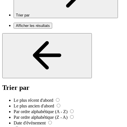
Trier par
Afficher les résultats
Trier par
Le plus récent d'abord
Le plus ancien d'abord
Par ordre alphabétique (A - Z)
Par ordre alphabétique (Z - A)
Date d'événement