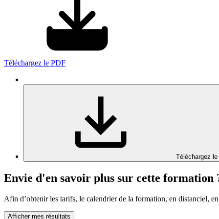
Téléchargez le PDF
Téléchargez le
Envie d'en savoir plus sur cette formation 
Afin d’obtenir les tarifs, le calendrier de la formation, en distanciel, en
Afficher mes résultats