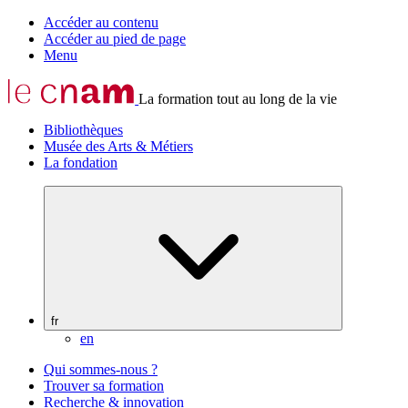
Accéder au contenu
Accéder au pied de page
Menu
La formation tout au long de la vie
Bibliothèques
Musée des Arts & Métiers
La fondation
fr
en
Qui sommes-nous ?
Trouver sa formation
Recherche & innovation