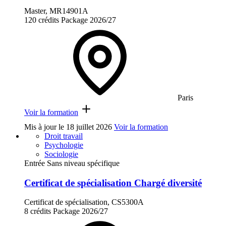
Master, MR14901A
120 crédits
Package
2026/27
Paris
Voir la formation
Mis à jour le
18 juillet 2026
Voir la formation
Droit travail
Psychologie
Sociologie
Entrée Sans niveau spécifique
Certificat de spécialisation Chargé diversité
Certificat de spécialisation, CS5300A
8 crédits
Package
2026/27