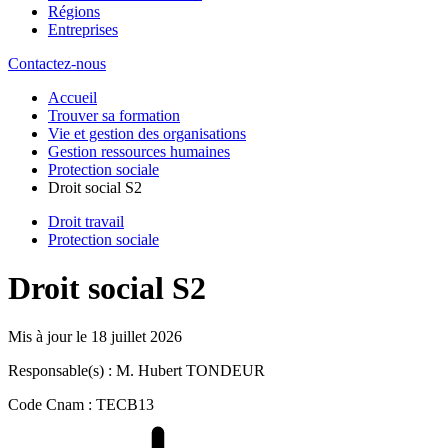
Régions
Entreprises
Contactez-nous
Accueil
Trouver sa formation
Vie et gestion des organisations
Gestion ressources humaines
Protection sociale
Droit social S2
Droit travail
Protection sociale
Droit social S2
Mis à jour le
18 juillet 2026
Responsable(s) : M. Hubert TONDEUR
Code Cnam : TECB13