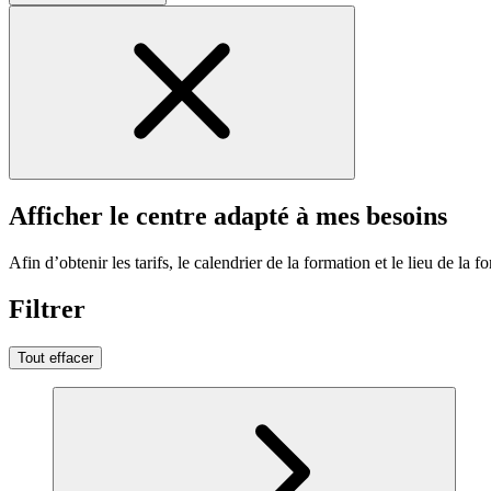
Afficher le centre adapté à mes besoins
Afin d’obtenir les tarifs, le calendrier de la formation et le lieu de la f
Filtrer
Tout effacer