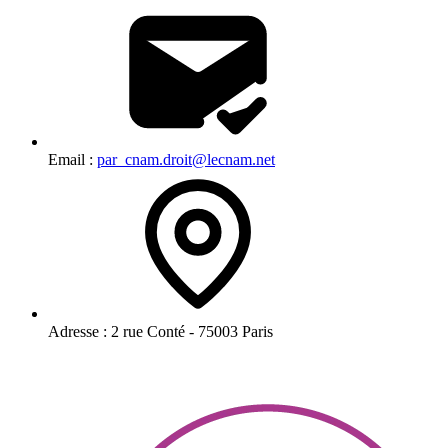
Email :
par_cnam.droit@lecnam.net
Adresse :
2 rue Conté - 75003 Paris