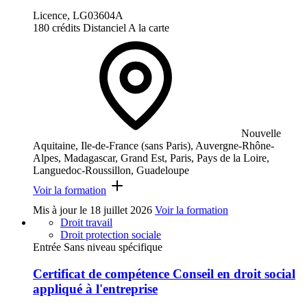
Licence, LG03604A
180 crédits
Distanciel
A la carte
Nouvelle
Aquitaine, Ile-de-France (sans Paris), Auvergne-Rhône-
Alpes, Madagascar, Grand Est, Paris, Pays de la Loire,
Languedoc-Roussillon, Guadeloupe
Voir la formation
Mis à jour le
18 juillet 2026
Voir la formation
Droit travail
Droit protection sociale
Entrée Sans niveau spécifique
Certificat de compétence Conseil en droit social
appliqué à l'entreprise