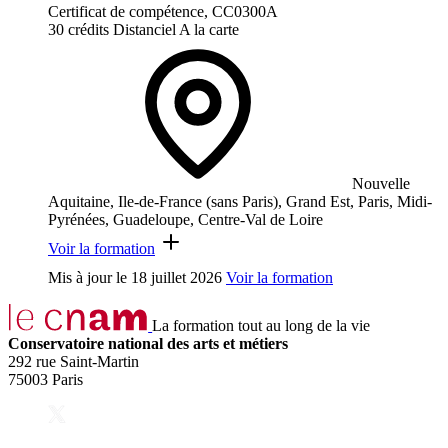
Certificat de compétence, CC0300A
30 crédits
Distanciel
A la carte
Nouvelle
Aquitaine, Ile-de-France (sans Paris), Grand Est, Paris, Midi-
Pyrénées, Guadeloupe, Centre-Val de Loire
Voir la formation
Mis à jour le
18 juillet 2026
Voir la formation
La formation tout au long de la vie
Conservatoire national des arts et métiers
292 rue Saint-Martin
75003 Paris