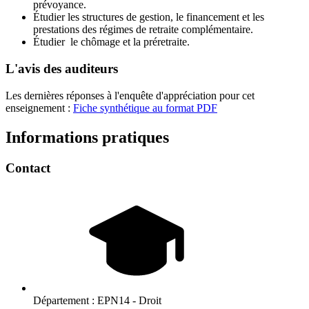
prévoyance.
Étudier les structures de gestion, le financement et les
prestations des régimes de retraite complémentaire.
Étudier le chômage et la préretraite.
L'avis des auditeurs
Les dernières réponses à l'enquête d'appréciation pour cet
enseignement :
Fiche synthétique au format PDF
Informations pratiques
Contact
Département :
EPN14 - Droit