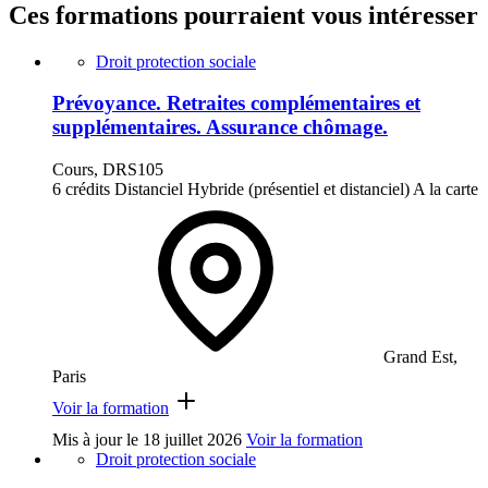
Ces formations pourraient vous intéresser
Droit protection sociale
Prévoyance. Retraites complémentaires et
supplémentaires. Assurance chômage.
Cours, DRS105
6 crédits
Distanciel
Hybride (présentiel et distanciel)
A la carte
Grand Est,
Paris
Voir la formation
Mis à jour le
18 juillet 2026
Voir la formation
Droit protection sociale