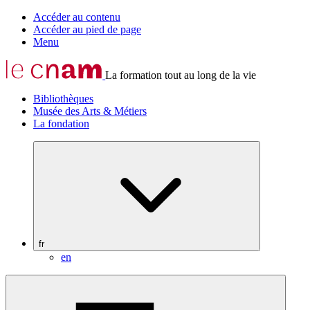
Accéder au contenu
Accéder au pied de page
Menu
La formation tout au long de la vie
Bibliothèques
Musée des Arts & Métiers
La fondation
fr
en