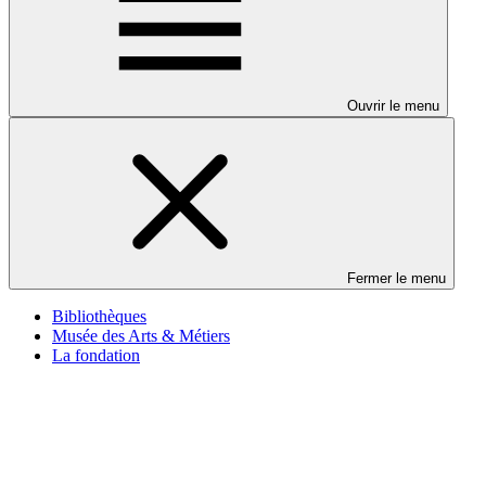
Ouvrir le menu
Fermer le menu
Bibliothèques
Musée des Arts & Métiers
La fondation