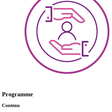
Programme
Contenu