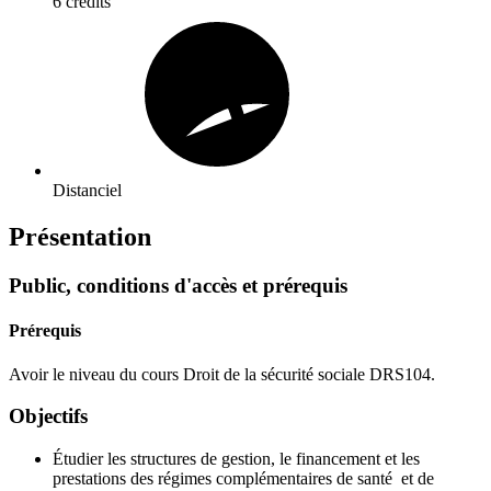
6 crédits
Distanciel
Présentation
Public, conditions d'accès et prérequis
Prérequis
Avoir le niveau du cours Droit de la sécurité sociale DRS104.
Objectifs
Étudier les structures de gestion, le financement et les
prestations des régimes complémentaires de santé et de