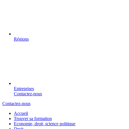
Régions
Entreprises
Contactez-nous
Contactez-nous
Accueil
Trouver sa formation
Economie, droit, science politique
Droit