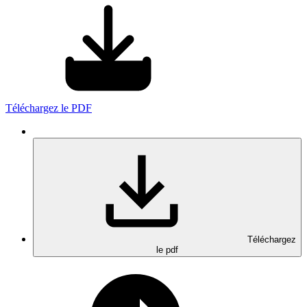
Téléchargez le PDF
Téléchargez
le pdf