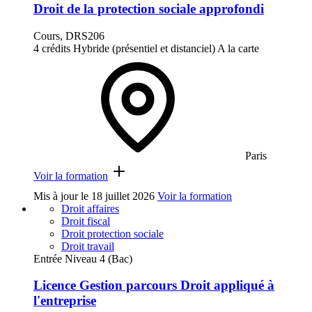
Droit de la protection sociale approfondi
Cours, DRS206
4 crédits
Hybride (présentiel et distanciel)
A la carte
Paris
Voir la formation
Mis à jour le
18 juillet 2026
Voir la formation
Droit affaires
Droit fiscal
Droit protection sociale
Droit travail
Entrée Niveau 4 (Bac)
Licence Gestion parcours Droit appliqué à
l'entreprise