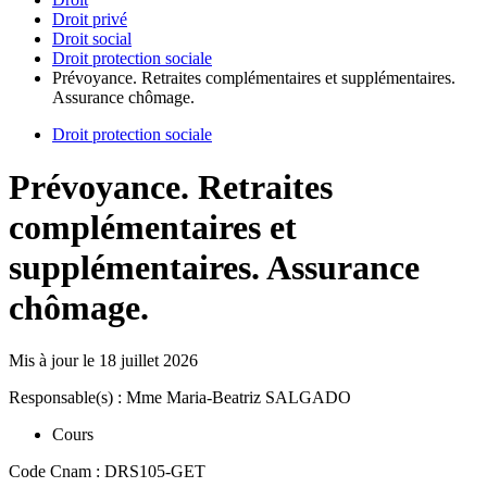
Droit privé
Droit social
Droit protection sociale
Prévoyance. Retraites complémentaires et supplémentaires.
Assurance chômage.
Droit protection sociale
Prévoyance. Retraites
complémentaires et
supplémentaires. Assurance
chômage.
Mis à jour le
18 juillet 2026
Responsable(s) : Mme Maria-Beatriz SALGADO
Cours
Code Cnam : DRS105-GET