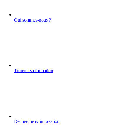
Qui sommes-nous ?
Trouver sa formation
Recherche & innovation