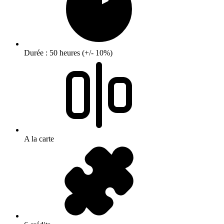
Durée : 50 heures (+/- 10%)
A la carte