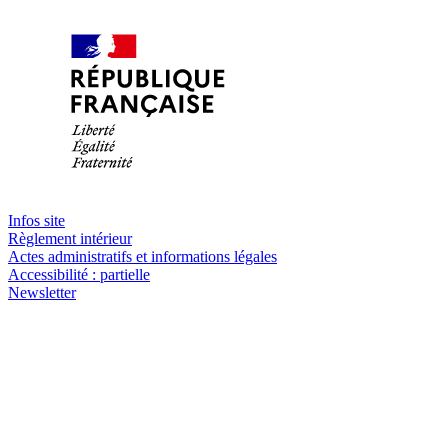
Infos site
Règlement intérieur
Actes administratifs et informations légales
Accessibilité : partielle
Newsletter